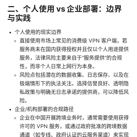
二、个人使用 vs 企业部署：边界
与实践
个人使用的现实边界
直接使用市场上常见的消费级 VPN 客户端，若
服务商未在国内获得授权并且仅以个人用途提供
服务，法律风险主要来自于“服务提供”的合规
性，而非个人日常上网行为本身。
风险点包括潜在的数据收集、日志保存、以及在
极端情形下的执法关注。选择信誉良好、透明隐
私政策与明确无日志承诺的提供商，可以降低风
险。
企业/机构部署的合规路径
企业在中国开展跨境业务时，通常需要使用获得
许可的 VPN 服务，或通过政府批准的跨境数据
通道（如专线、政府认证的云服务渠道）来实现