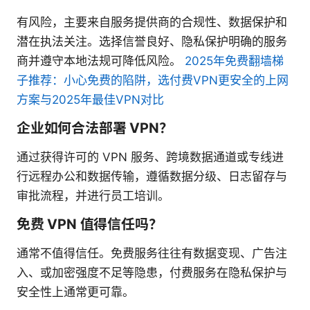
有风险，主要来自服务提供商的合规性、数据保护和
潜在执法关注。选择信誉良好、隐私保护明确的服务
商并遵守本地法规可降低风险。
2025年免费翻墙梯
子推荐：小心免费的陷阱，选付费VPN更安全的上网
方案与2025年最佳VPN对比
企业如何合法部署 VPN？
通过获得许可的 VPN 服务、跨境数据通道或专线进
行远程办公和数据传输，遵循数据分级、日志留存与
审批流程，并进行员工培训。
免费 VPN 值得信任吗？
通常不值得信任。免费服务往往有数据变现、广告注
入、或加密强度不足等隐患，付费服务在隐私保护与
安全性上通常更可靠。