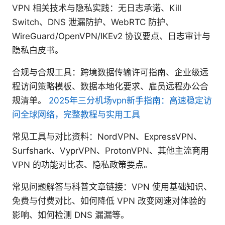
VPN 相关技术与隐私实践：无日志承诺、Kill
Switch、DNS 泄漏防护、WebRTC 防护、
WireGuard/OpenVPN/IKEv2 协议要点、日志审计与
隐私白皮书。
合规与合规工具：跨境数据传输许可指南、企业级远
程访问策略模板、数据本地化要求、雇员远程办公合
规清单。
2025年三分机场vpn新手指南：高速稳定访
问全球网络，完整教程与实用工具
常见工具与对比资料：NordVPN、ExpressVPN、
Surfshark、VyprVPN、ProtonVPN、其他主流商用
VPN 的功能对比表、隐私政策要点。
常见问题解答与科普文章链接：VPN 使用基础知识、
免费与付费对比、如何降低 VPN 改变网速对体验的
影响、如何检测 DNS 漏漏等。