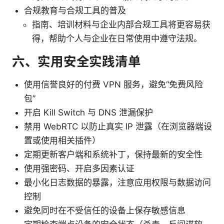
合规教育与合规工具的普及
指南、培训材料与企业内部合规工具将更容易获
得，帮助个人与企业在日常使用中遵守法规。
六、实用安全实践清单
使用信誉良好的付费 VPN 服务，避免“免费风险
包”
开启 Kill Switch 与 DNS 泄漏保护
禁用 WebRTC 以防止真实 IP 泄露（在浏览器端设
置或使用相关插件）
定期更新客户端和系统补丁，保持最新的安全性
使用强密码、开启多因素认证
最小化日志数据的暴露，注意应用权限与数据访问
控制
避免同时在不受信任的设备上保存敏感信息