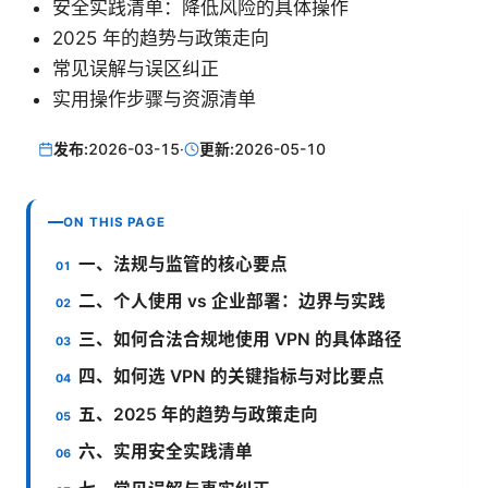
安全实践清单：降低风险的具体操作
2025 年的趋势与政策走向
常见误解与误区纠正
实用操作步骤与资源清单
发布:
2026-03-15
·
更新:
2026-05-10
ON THIS PAGE
一、法规与监管的核心要点
二、个人使用 vs 企业部署：边界与实践
三、如何合法合规地使用 VPN 的具体路径
四、如何选 VPN 的关键指标与对比要点
五、2025 年的趋势与政策走向
六、实用安全实践清单