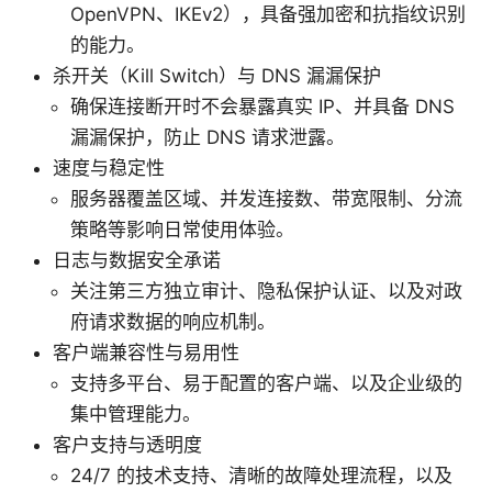
OpenVPN、IKEv2），具备强加密和抗指纹识别
的能力。
杀开关（Kill Switch）与 DNS 漏漏保护
确保连接断开时不会暴露真实 IP、并具备 DNS
漏漏保护，防止 DNS 请求泄露。
速度与稳定性
服务器覆盖区域、并发连接数、带宽限制、分流
策略等影响日常使用体验。
日志与数据安全承诺
关注第三方独立审计、隐私保护认证、以及对政
府请求数据的响应机制。
客户端兼容性与易用性
支持多平台、易于配置的客户端、以及企业级的
集中管理能力。
客户支持与透明度
24/7 的技术支持、清晰的故障处理流程，以及