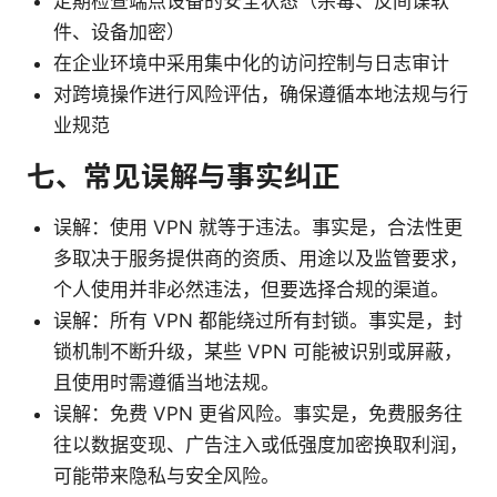
定期检查端点设备的安全状态（杀毒、反间谍软
件、设备加密）
在企业环境中采用集中化的访问控制与日志审计
对跨境操作进行风险评估，确保遵循本地法规与行
业规范
七、常见误解与事实纠正
误解：使用 VPN 就等于违法。事实是，合法性更
多取决于服务提供商的资质、用途以及监管要求，
个人使用并非必然违法，但要选择合规的渠道。
误解：所有 VPN 都能绕过所有封锁。事实是，封
锁机制不断升级，某些 VPN 可能被识别或屏蔽，
且使用时需遵循当地法规。
误解：免费 VPN 更省风险。事实是，免费服务往
往以数据变现、广告注入或低强度加密换取利润，
可能带来隐私与安全风险。