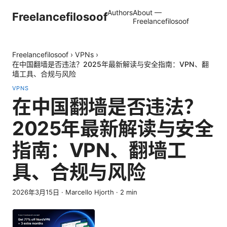
Authors
About —
Freelancefilosoof
Freelancefilosoof
Freelancefilosoof
›
VPNs
›
在中国翻墙是否违法？2025年最新解读与安全指南：VPN、翻
墙工具、合规与风险
VPNS
在中国翻墙是否违法？
2025年最新解读与安全
指南：VPN、翻墙工
具、合规与风险
2026年3月15日
·
Marcello Hjorth
·
2
min