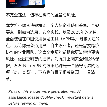
不完全违法，但存在明确的监管与风险。
本文将带你从法规框架、个人与企业使用差异、合规
要点，到如何选用、安全实践、以及2025年的趋势，
全面梳理在中国使用翻墙工具（VPN等）时该关注的
点。无论你是普通用户、自由职业者，还是需要跨境
协作的企业团队，这篇文章都能帮助你更清楚地评估
风险、做出更明智的选择。为提升上网安全和隐私保
护，看看 NordVPN 的方案也许是一个值得考虑的选
项（点击查看），下方也放置了相关资源与工具清
单。
Parts of this article were generated with AI
assistance. Please double-check important details
before relying on them.