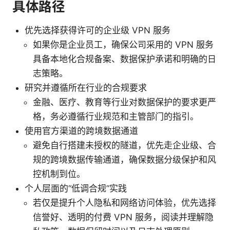
具体路径
优先选择获得许可的企业级 VPN 服务
如果你是企业员工，确保公司采用的 VPN 服务
具备本地化合规备案、数据保护承诺和明确的日
志策略。
研究并遵循所在行业的合规要求
金融、医疗、教育等行业对数据保护的要求更严
格，务必遵循行业规范和主管部门的指引。
使用官方渠道的跨境数据通道
避免自行搭建未授权的隧道，优先走企业级、合
规的跨境数据传输通道，确保数据分级保护和风
控机制到位。
个人层面的“低调合规”实践
若仅是提升个人隐私和网络访问体验，优先选择
信誉好、透明的付费 VPN 服务，阅读并理解隐