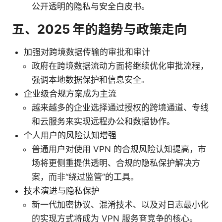
公开透明的隐私与安全白皮书。
五、2025 年的趋势与政策走向
加强对跨境数据传输的审批和审计
政府在跨境数据流动方面将继续优化审批流程，
强调本地数据保护和信息安全。
企业级合规方案成为主流
越来越多的企业选择通过授权的跨境通道、专线
和云服务来实现远程办公和数据协作。
个人用户的风险认知增强
普通用户对使用 VPN 的合规风险认知提高，市
场将更侧重提供透明、合规的隐私保护解决方
案，而非“绕过监管”的工具。
技术演进与隐私保护
新一代加密协议、混淆技术、以及对日志最小化
的实现方式将成为 VPN 服务商竞争的核心。