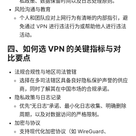
私政策、数据保留时间以及日志处理原则。
风险沟通与教育
个人和团队应对上网行为有清晰的内部指引，避
免通过 VPN 进行违法行为或帮助他人进行违法
活动。
四、如何选 VPN 的关键指标与对
比要点
法规合规性与地区司法管辖
选择在多司法辖区具备良好隐私保护声誉的供应
商，同时了解其在中国市场的合规承诺。
隐私政策与日志记录
优先“无日志”承诺、最小化日志收集、明确删除
周期，以及对数据访问的严格限制。
加密与协议
支持现代化加密协议（如 WireGuard、