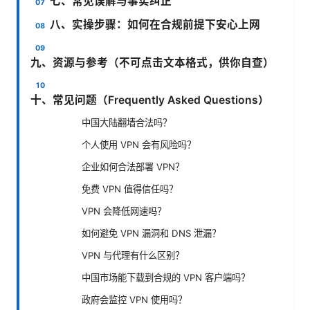
七、常见误解与事实纠正
八、实操步骤：如何在合规前提下安心上网
九、资源与参考（不可点击文本格式，供你自查）
十、常见问题（Frequently Asked Questions）
中国大陆翻墙合法吗？
个人使用 VPN 会有风险吗？
企业如何合法部署 VPN？
免费 VPN 值得信任吗？
VPN 会降低网速吗？
如何避免 VPN 漏洞和 DNS 泄漏？
VPN 与代理有什么区别？
中国市场能下载到合规的 VPN 客户端吗？
政府会监控 VPN 使用吗？