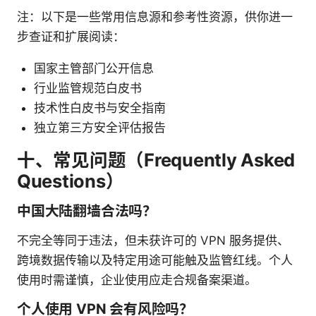
注：以下是一些常用信息源和参考性资源，供你进一
步查证和扩展阅读：
国家主管部门公开信息
行业监管规范白皮书
技术性白皮书与安全指南
独立第三方安全评估报告
十、常见问题（Frequently Asked
Questions）
中国大陆翻墙合法吗？
不完全等同于违法，但未获许可的 VPN 服务提供、
跨境数据传输以及特定用途可能触及监管红线。个人
使用时需谨慎，企业使用应走合规备案渠道。
个人使用 VPN 会有风险吗？