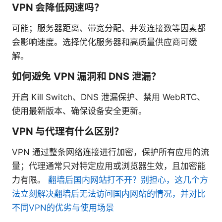
VPN 会降低网速吗？
可能；服务器距离、带宽分配、并发连接数等因素都
会影响速度。选择优化服务器和高质量供应商可缓
解。
如何避免 VPN 漏洞和 DNS 泄漏？
开启 Kill Switch、DNS 泄漏保护、禁用 WebRTC、
使用最新版本、确保设备安全更新。
VPN 与代理有什么区别？
VPN 通过整条网络连接进行加密，保护所有应用的流
量；代理通常只对特定应用或浏览器生效，且加密能
力有限。
翻墙后国内网站打不开？别担心，这几个方
法立刻解决翻墙后无法访问国内网站的情况，并对比
不同VPN的优劣与使用场景