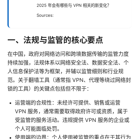
2025 年会有哪些与 VPN 相关的新变化？
Sources:
一、法规与监管的核心要点
在中国，政府对网络访问和跨境数据传输的监管力度
持续加强，法规体系以网络安全法、数据安全法、个
人信息保护法等为框架，并辅以监管细则和行业规
范。关于翻墙工具（通常指 VPN、代理等绕过网络封
锁的工具）的关键点包括但不限于：
运营端的合规性：未经许可提供、销售或运营
VPN 服务，通常需要取得政府许可或资质，属于
受监管的服务活动。违规提供 VPN 服务的企业或
个人可能面临处罚。
使用端的边界：个人使用被监管的重点在于其行为