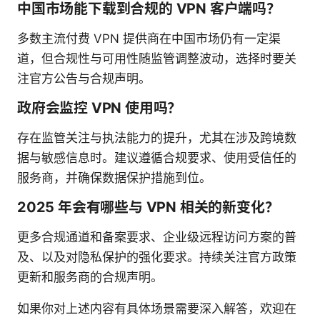
中国市场能下载到合规的 VPN 客户端吗？
多数主流付费 VPN 提供商在中国市场仍有一定渠
道，但合规性与可用性随监管调整波动，选择时要关
注官方公告与合规声明。
政府会监控 VPN 使用吗？
存在监管关注与执法能力的提升，尤其在涉及跨境数
据与敏感信息时。建议遵循合规要求、使用受信任的
服务商，并确保数据保护措施到位。
2025 年会有哪些与 VPN 相关的新变化？
更多合规通道和备案要求、企业级远程访问方案的普
及、以及对隐私保护的强化要求。持续关注官方政策
更新和服务商的合规声明。
如果你对上述内容有具体场景需要深入解答，欢迎在