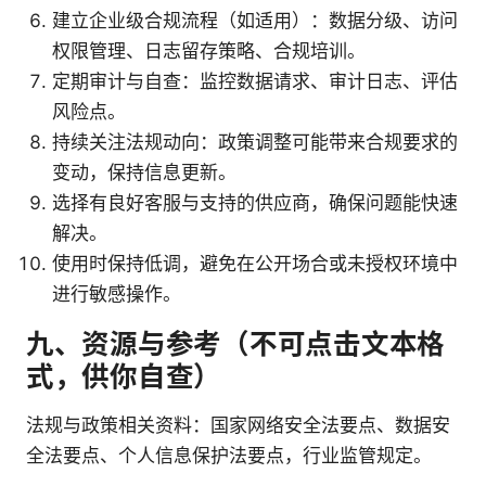
建立企业级合规流程（如适用）：数据分级、访问
权限管理、日志留存策略、合规培训。
定期审计与自查：监控数据请求、审计日志、评估
风险点。
持续关注法规动向：政策调整可能带来合规要求的
变动，保持信息更新。
选择有良好客服与支持的供应商，确保问题能快速
解决。
使用时保持低调，避免在公开场合或未授权环境中
进行敏感操作。
九、资源与参考（不可点击文本格
式，供你自查）
法规与政策相关资料：国家网络安全法要点、数据安
全法要点、个人信息保护法要点，行业监管规定。