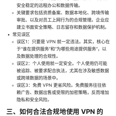
安全稳定的远程办公和数据传输。
关键要求包括资质备案、数据本地化、跨境传输
审批、以及对员工上网行为的合规管理。企业应
建立书面安全策略、日志留存和数据保护机制。
常见误区
误区1：只要是 VPN 就一定违法。其实，核心在
于“谁在提供服务”和“为哪些用途提供服务”，以
及数据处理的合规性。
误区2：个人使用就一定安全。个人使用仍可能
被追踪、被要求配合执法，尤其在涉及敏感数据
或跨境数据的场景中。
误区3：免费 VPN 更省风险。免费服务往往依
赖广告、数据出售或受限的加密策略，反而增加
隐私和安全风险。
三、如何合法合规地使用 VPN 的