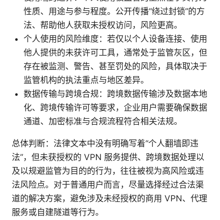
性质、用途与参与程度。公开传播“绕过封锁”的方
法、帮助他人获取未授权访问，风险更高。
个人使用的风险维度：若仅以个人设备连接、使用
他人提供的未获许可工具，通常处于监管灰区，但
存在被监测、警告、甚至罚处的风险，具体取决于
监管机构的执法重点与地区差异。
数据传输与跨境合规：跨境数据传输涉及数据本地
化、跨境传输许可等要求，企业用户需要确保数据
通道、加密标准与合规流程符合相关法规。
总体判断：法律文本中没有明确写着“个人翻墙即违
法”，但未获授权的 VPN 服务提供、跨境数据处理以
及以规避监管为目的的行为，往往被视为高风险或违
法风险点。对于普通用户而言，尽量选择经过合法渠
道的解决方案，避免涉及未经授权的商用 VPN、代理
服务或自建隧道等行为。