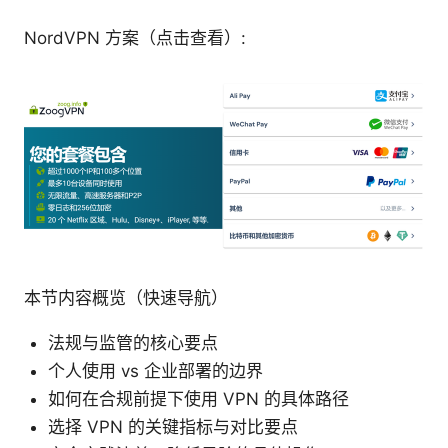
NordVPN 方案（点击查看）:
本节内容概览（快速导航）
法规与监管的核心要点
个人使用 vs 企业部署的边界
如何在合规前提下使用 VPN 的具体路径
选择 VPN 的关键指标与对比要点