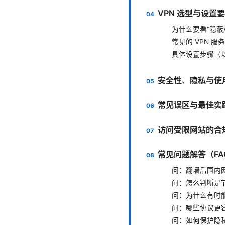
VPN 选型与设置
为什么要看“隐蔽
常见的 VPN 
具体设置步骤（
安全性、隐私与使
常见误区与最佳实
访问受限网站的合
常见问题解答（FA
问：翻墙后国内
问：怎么判断是
问：为什么有时
问：哪些协议更
问：如何保护隐