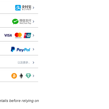
tails before relying on