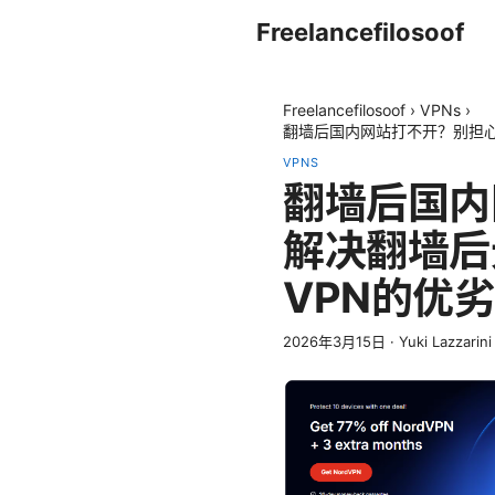
Freelancefilosoof
Freelancefilosoof
›
VPNs
›
翻墙后国内网站打不开？别担
VPNS
翻墙后国内
解决翻墙后
VPN的优
2026年3月15日
·
Yuki Lazzarini