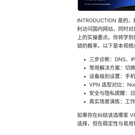
INTRODUCTION
利访问国内网站，同时对
上的实操要点。你将学到
锁的概率。以下是本视频
三步诊断：DNS、I
常用解决方案：切换
设备级别设置：手
VPN 选型对比：Nor
安全与隐私提醒：日志策
真实场景演练：工
如果你在纠结该选哪家 V
选择，但在稳定性与易用