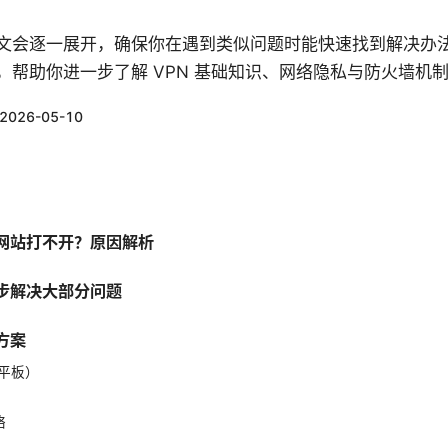
文会逐一展开，确保你在遇到类似问题时能快速找到解决办
，帮助你进一步了解 VPN 基础知识、网络隐私与防火墙机
2026-05-10
网站打不开？原因解析
步解决大部分问题
方案
平板）
络