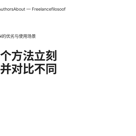
Authors
About — Freelancefilosoof
N的优劣与使用场景
个方法立刻
并对比不同