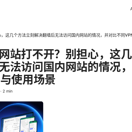
心，这几个方法立刻解决翻墙后无法访问国内网站的情况，并对比不同VP
网站打不开？别担心，这几
无法访问国内网站的情况，
劣与使用场景
·
2
min