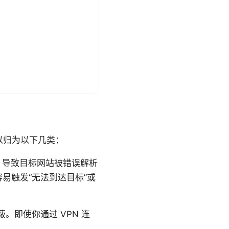
以归为以下几类：
路，导致目标网站被错误解析
容易触发“无法到达目标”或
蔽。即使你通过 VPN 连