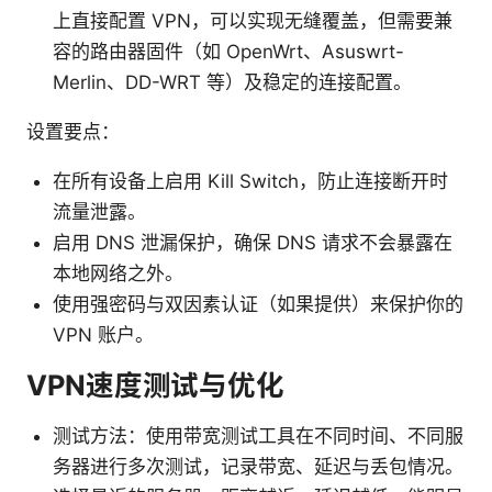
上直接配置 VPN，可以实现无缝覆盖，但需要兼
容的路由器固件（如 OpenWrt、Asuswrt-
Merlin、DD-WRT 等）及稳定的连接配置。
设置要点：
在所有设备上启用 Kill Switch，防止连接断开时
流量泄露。
启用 DNS 泄漏保护，确保 DNS 请求不会暴露在
本地网络之外。
使用强密码与双因素认证（如果提供）来保护你的
VPN 账户。
VPN速度测试与优化
测试方法：使用带宽测试工具在不同时间、不同服
务器进行多次测试，记录带宽、延迟与丢包情况。