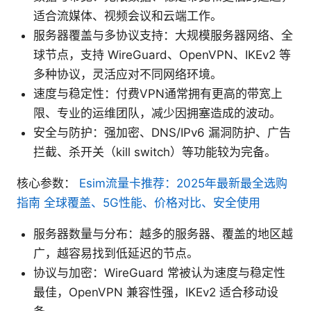
适合流媒体、视频会议和云端工作。
服务器覆盖与多协议支持：大规模服务器网络、全
球节点，支持 WireGuard、OpenVPN、IKEv2 等
多种协议，灵活应对不同网络环境。
速度与稳定性：付费VPN通常拥有更高的带宽上
限、专业的运维团队，减少因拥塞造成的波动。
安全与防护：强加密、DNS/IPv6 漏洞防护、广告
拦截、杀开关（kill switch）等功能较为完备。
核心参数：
Esim流量卡推荐：2025年最新最全选购
指南 全球覆盖、5G性能、价格对比、安全使用
服务器数量与分布：越多的服务器、覆盖的地区越
广，越容易找到低延迟的节点。
协议与加密：WireGuard 常被认为速度与稳定性
最佳，OpenVPN 兼容性强，IKEv2 适合移动设