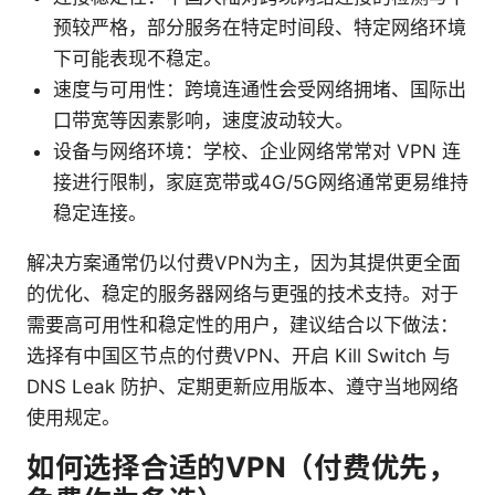
预较严格，部分服务在特定时间段、特定网络环境
下可能表现不稳定。
速度与可用性：跨境连通性会受网络拥堵、国际出
口带宽等因素影响，速度波动较大。
设备与网络环境：学校、企业网络常常对 VPN 连
接进行限制，家庭宽带或4G/5G网络通常更易维持
稳定连接。
解决方案通常仍以付费VPN为主，因为其提供更全面
的优化、稳定的服务器网络与更强的技术支持。对于
需要高可用性和稳定性的用户，建议结合以下做法：
选择有中国区节点的付费VPN、开启 Kill Switch 与
DNS Leak 防护、定期更新应用版本、遵守当地网络
使用规定。
如何选择合适的VPN（付费优先，