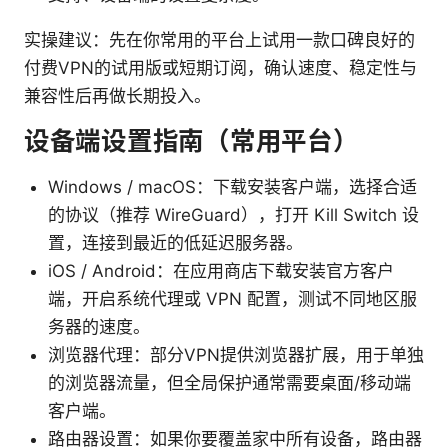
实操建议：先在你常用的平台上试用一款口碑良好的
付费VPN的试用版或短期订阅，确认速度、稳定性与
兼容性后再做长期投入。
设备端设置指南（常用平台）
Windows / macOS：下载安装客户端，选择合适
的协议（推荐 WireGuard），打开 Kill Switch 设
置，连接到最近的低延迟服务器。
iOS / Android：在应用商店下载安装官方客户
端，开启系统代理或 VPN 配置，测试不同地区服
务器的速度。
浏览器代理：部分VPN提供浏览器扩展，用于单独
的浏览器流量，但全局保护通常需要桌面/移动端
客户端。
路由器设置：如果你要覆盖家中所有设备，路由器