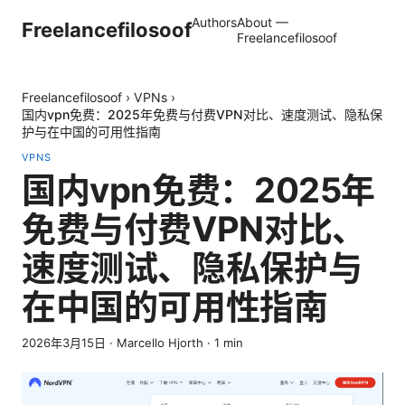
Authors
About —
Freelancefilosoof
Freelancefilosoof
Freelancefilosoof
›
VPNs
›
国内vpn免费：2025年免费与付费VPN对比、速度测试、隐私保
护与在中国的可用性指南
VPNS
国内vpn免费：2025年
免费与付费VPN对比、
速度测试、隐私保护与
在中国的可用性指南
2026年3月15日
·
Marcello Hjorth
·
1
min