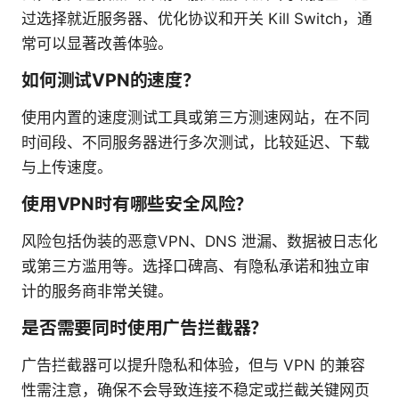
过选择就近服务器、优化协议和开关 Kill Switch，通
常可以显著改善体验。
如何测试VPN的速度？
使用内置的速度测试工具或第三方测速网站，在不同
时间段、不同服务器进行多次测试，比较延迟、下载
与上传速度。
使用VPN时有哪些安全风险？
风险包括伪装的恶意VPN、DNS 泄漏、数据被日志化
或第三方滥用等。选择口碑高、有隐私承诺和独立审
计的服务商非常关键。
是否需要同时使用广告拦截器？
广告拦截器可以提升隐私和体验，但与 VPN 的兼容
性需注意，确保不会导致连接不稳定或拦截关键网页