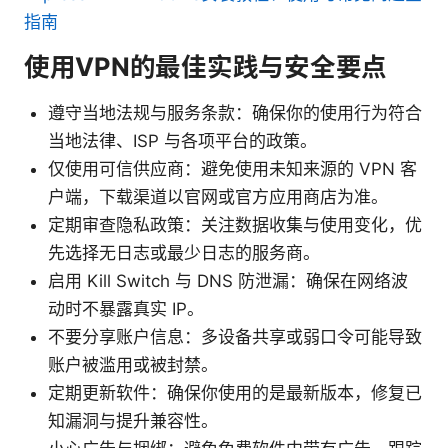
指南
使用VPN的最佳实践与安全要点
遵守当地法规与服务条款：确保你的使用行为符合
当地法律、ISP 与各项平台的政策。
仅使用可信供应商：避免使用未知来源的 VPN 客
户端，下载渠道以官网或官方应用商店为准。
定期审查隐私政策：关注数据收集与使用变化，优
先选择无日志或最少日志的服务商。
启用 Kill Switch 与 DNS 防泄漏：确保在网络波
动时不暴露真实 IP。
不要分享账户信息：多设备共享或弱口令可能导致
账户被滥用或被封禁。
定期更新软件：确保你使用的是最新版本，修复已
知漏洞与提升兼容性。