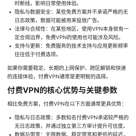
时断线，影响日常使用体验。
隐私与数据安全：某些免费方案并不承诺严格的无
日志政策，数据可能被用来投放广告。
法律与合规性：在某些地区，使用VPN本身就有一
定合规边界，免费VPN的使用也可能涉及风险。
支持与更新：免费服务的技术支持与应用更新频率
往往低于付费选项。
如果你需要稳定、长期的上网保护、跨区解锁和快速
的连接体验，付费VPN通常是更明智的选择。
付费VPN的核心优势与关键参数
相比免费方案，付费VPN在以下方面通常更具优势：
隐私与日志政策：多数知名付费VPN承诺较严格的
无日志政策，并通过独立第三方审计提升可信度。
数据与带宽：无限数据、稳定带宽和更低的延迟，