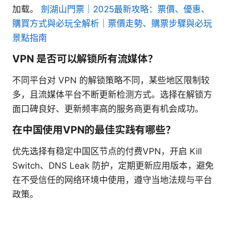
加载。
劍湖山門票｜2025最新攻略：票價、優惠、
購買方式與必玩全解析｜票價走勢、購票步驟與必玩
景點指南
VPN 是否可以解锁所有流媒体？
不同平台对 VPN 的解锁策略不同，某些地区限制较
多，且流媒体平台不断更新检测方式。选择在解锁方
面口碑良好、更新频率高的服务商更有机会成功。
在中国使用VPN的最佳实践有哪些？
优先选择有稳定中国区节点的付费VPN，开启 Kill
Switch、DNS Leak 防护，定期更新应用版本，避免
在不受信任的网络环境中使用，遵守当地法规与平台
政策。