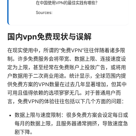
在中国使用VPN的最佳实践有哪些？
Sources:
国内vpn免费现状与误解
在现实使用中，所谓的“免费VPN”往往伴随着诸多限
制。许多免费服务会将带宽、数据上限、连接速度设
定为上限，甚至经常在免费账户上投放广告，或将用
户数据用于二次商业用途。统计显示，全球范围内提
供免费方案的VPN数量在过去几年显著增加，但其中
可用且值得依赖的选项寥寥无几。对于普通用户而
言，免费VPN的体验往往包括以下几个方面的问题：
数据上限与速度限制：很多免费方案会设定每日或
每月的数据上限，且服务器通常拥挤，导致速度急
剧下降。