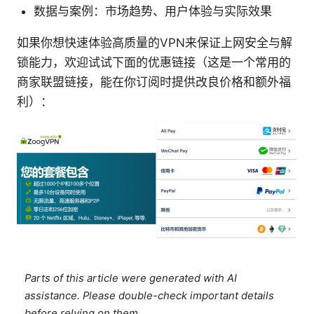
数据与案例：市场趋势、用户体验与实际效果
如果你想快速体验高质量的VPN来保证上网安全与解
锁能力，欢迎试试下面的优惠链接（这是一个常用的
商家联盟链接，能在你订阅时提供改良价格和额外福
利）：
Parts of this article were generated with AI
assistance. Please double-check important details
before relying on them.