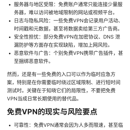
服务器与地区受限：免费账户通常只能连接少量服
务器，难以访问被地域限制的网站或视频平台。
日志与隐私风险：一些免费VPN会记录用户活动、
时间戳和元数据，甚至将数据卖给第三方广告商。
安全性担忧：部分免费VPN在加密协议、DNS 泄
漏防护等方面存在实现缺陷，增加上网风险。
恶意软件与广告：个别免费VPN携带广告插件，甚
至捆绑恶意软件。
然而，还是有一些免费的入口可以作为临时应急方
案，特别是在你需要临时绕过区域限制、进行短时间
测试时。关键在于知晓它们的局限性，不要把免费
VPN当成日常长期使用的替代品。
免费VPN的现实与风险要点
可靠性：免费VPN通常会因为人多而限速，甚至临