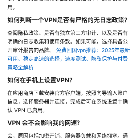
用。
如何判断一个VPN是否有严格的无日志政策？
查阅隐私政策、是否有独立第三方审计、以及是否有
明确的日志收集和使用条款。如果可能，选择具备公
开审计报告的品牌。
免费回国vpn推荐：2025年最新
可用、稳定高速的选择，速度测试、隐私保护与付费
策略全解析
如何在手机上设置VPN？
在应用商店下载安装官方客户端，按照向导输入账户
信息，选择服务器并连接，完成后可在系统设置中确
认 VPN 已启用。
VPN 会不会影响我的网速？
会，原因包括加密开销、服务器负载和网络拥塞。通