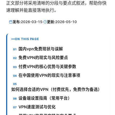
正文部分将采用清晰的分段与要点式叙述，帮助你快
速理解并能直接落地执行。
发布:
2026-03-15
·
更新:
2026-05-10
ON THIS PAGE
国内vpn免费现状与误解
免费VPN的现实与风险要点
付费VPN的核心优势与关键参数
在中国使用VPN的现实与注意事项
如何选择合适的VPN（付费优先，免费作为备选）
设备端设置指南（常用平台）
VPN速度测试与优化