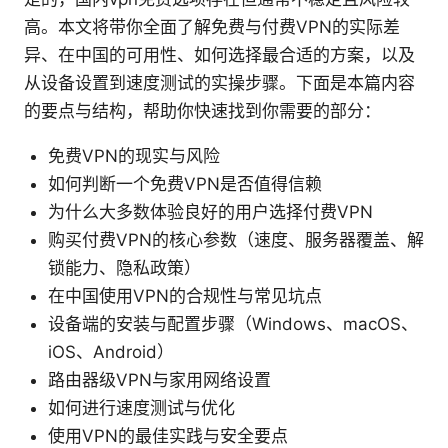
高。本文将带你全面了解免费与付费VPN的实际差
异、在中国的可用性、如何选择最合适的方案，以及
从设备设置到速度测试的实操步骤。下面是本篇内容
的要点与结构，帮助你快速找到你需要的部分：
免费VPN的现实与风险
如何判断一个免费VPN是否值得信赖
为什么大多数体验良好的用户选择付费VPN
购买付费VPN的核心参数（速度、服务器覆盖、解
锁能力、隐私政策）
在中国使用VPN的合规性与常见坑点
设备端的安装与配置步骤（Windows、macOS、
iOS、Android）
路由器级VPN与家用网络设置
如何进行速度测试与优化
使用VPN的最佳实践与安全要点