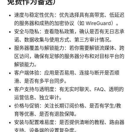
免费作为备选）
速度与稳定性优先：优先选择具有高带宽、低延迟
的服务器和成熟的加密协议（如 WireGuard）。
安全与隐私：查看隐私政策，确认是否有无日志承
诺、数据收集与使用方式、第三方审计情况。
服务器覆盖与解锁能力：若你需要解锁流媒体、跨
区访问，确保有足够的服务器分布和对目标平台的
解锁能力。
客户端体验：应用是否易用、连接与断开是否顺
滑、是否有多平台同步。
客户支持与透明度：有无实时聊天、FAQ、透明的
运营信息、独立审计。
价格与促销：关注长期订阅价格、是否有学生/教
育等优惠、是否有退款保障。
安装与配置难易度：是否提供清晰的教程、路由器
支持、设备端的设置复杂度。