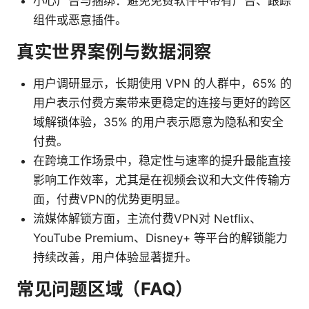
小心广告与捆绑：避免免费软件中带有广告、跟踪
组件或恶意插件。
真实世界案例与数据洞察
用户调研显示，长期使用 VPN 的人群中，65% 的
用户表示付费方案带来更稳定的连接与更好的跨区
域解锁体验，35% 的用户表示愿意为隐私和安全
付费。
在跨境工作场景中，稳定性与速率的提升最能直接
影响工作效率，尤其是在视频会议和大文件传输方
面，付费VPN的优势更明显。
流媒体解锁方面，主流付费VPN对 Netflix、
YouTube Premium、Disney+ 等平台的解锁能力
持续改善，用户体验显著提升。
常见问题区域（FAQ）