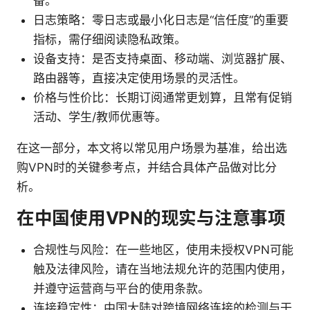
备。
日志策略：零日志或最小化日志是“信任度”的重要
指标，需仔细阅读隐私政策。
设备支持：是否支持桌面、移动端、浏览器扩展、
路由器等，直接决定使用场景的灵活性。
价格与性价比：长期订阅通常更划算，且常有促销
活动、学生/教师优惠等。
在这一部分，本文将以常见用户场景为基准，给出选
购VPN时的关键参考点，并结合具体产品做对比分
析。
在中国使用VPN的现实与注意事项
合规性与风险：在一些地区，使用未授权VPN可能
触及法律风险，请在当地法规允许的范围内使用，
并遵守运营商与平台的使用条款。
连接稳定性：中国大陆对跨境网络连接的检测与干