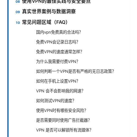
使用VPN的最佳实践与安全要点
真实世界案例与数据洞察
常见问题区域（FAQ）
国内vpn免费真的合法吗？
免费VPN会记录日志吗？
免费VPN的速度通常怎样？
为什么我需要付费VPN？
如何判断一个VPN是否有严格的无日志政策？
如何在手机上设置VPN？
VPN 会不会影响我的网速？
如何测试VPN的速度？
使用VPN时有哪些安全风险？
是否需要同时使用广告拦截器？
VPN 是否可以解锁所有流媒体？