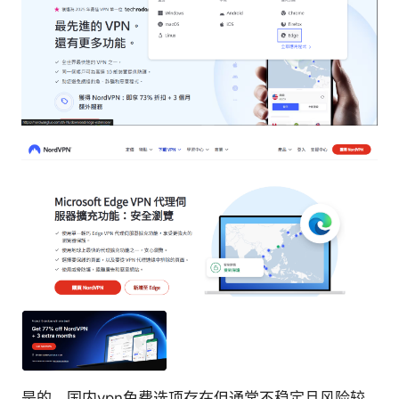
是的，国内vpn免费选项存在但通常不稳定且风险较