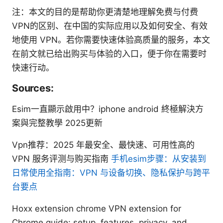
注：本文的目的是帮助你更清楚地理解免费与付费
VPN的区别、在中国的实际应用以及如何安全、有效
地使用 VPN。若你需要快速体验高质量的服务，本文
在前文就已给出购买与体验的入口，便于你在需要时
快速行动。
Sources:
Esim一直顯示啟用中？iphone android 終極解決方
案與完整教學 2025更新
Vpn推荐：2025 年最安全、最快速、可用性高的
VPN 服务评测与购买指南
手机esim步骤：从安装到
日常使用全指南：VPN 与设备切换、隐私保护与跨平
台要点
Hoxx extension chrome VPN extension for
Chrome guide: setup, features, privacy, and