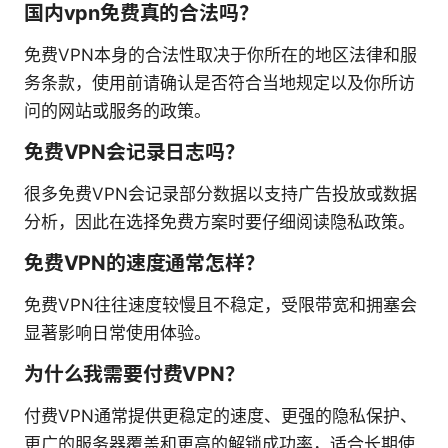
国内vpn免费真的合法吗？
免费VPN本身的合法性取决于你所在的地区法律和服
务条款，使用前请确认是否符合当地规定以及你所访
问的网站或服务的政策。
免费VPN会记录日志吗？
很多免费VPN会记录部分数据以支持广告投放或数据
分析，因此在选择免费方案时要仔细阅读隐私政策。
免费VPN的速度通常怎样？
免费VPN往往速度较慢且不稳定，受限带宽和拥塞会
显著影响日常使用体验。
为什么我需要付费VPN？
付费VPN通常提供更稳定的速度、更强的隐私保护、
更广的服务器覆盖和更高的解锁成功率，适合长期使