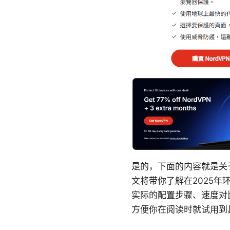
是的，下面的内容就是关于
文将带你了解在2025
实际的配置步骤、速度对
方便你在阅读时就试用到