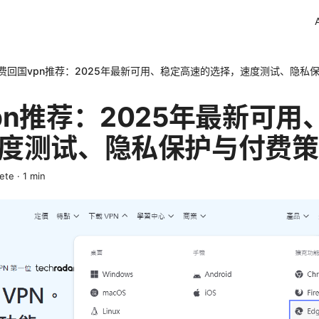
费回国vpn推荐：2025年最新可用、稳定高速的选择，速度测试、隐私
pn推荐：2025年最新可用
度测试、隐私保护与付费策
rete
·
1
min