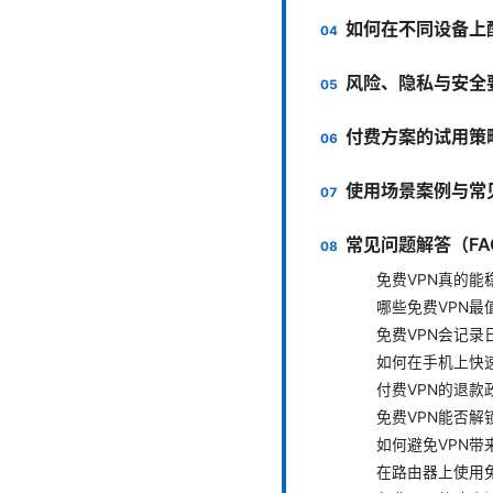
如何在不同设备上
风险、隐私与安全
付费方案的试用策
使用场景案例与常
常见问题解答（FA
免费VPN真的能
哪些免费VPN最
免费VPN会记录
如何在手机上快速
付费VPN的退款
免费VPN能否解
如何避免VPN带
在路由器上使用免