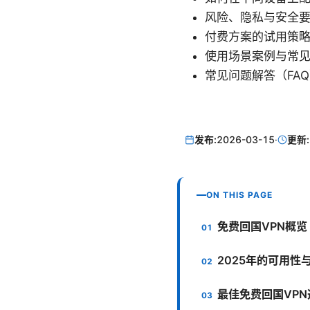
风险、隐私与安全
付费方案的试用策
使用场景案例与常
常见问题解答（FA
发布:
2026-03-15
·
更新:
ON THIS PAGE
免费回国VPN概览
2025年的可用性
最佳免费回国VPN