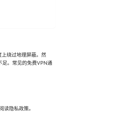
度上绕过地理屏蔽。然
足。常见的免费VPN通
阅读隐私政策。