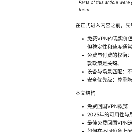
Parts of this article wer
them.
在正式进入内容之前，先
免费VPN的现实价
但稳定性和速度通
免费与付费的权衡
款政策是关键。
设备与场景匹配：
安全优先级：尊重
本文结构
免费回国VPN概览
2025年的可用性与
最佳免费回国VPN选
如何在不同设备上