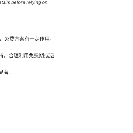
tails before relying on
景，免费方案有一定作用，
持，合理利用免费期或退
显著。