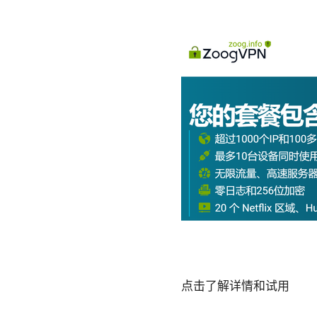
点击了解详情和试用