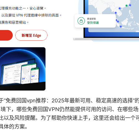
“免费回国vpn推荐：2025年最新可用、稳定高速的选择
年环境下，哪些免费回国VPN仍然能提供可用的访问、在哪些
比以及风险提醒。为了帮助你快速上手，这里还会给出一个
具体的方案。