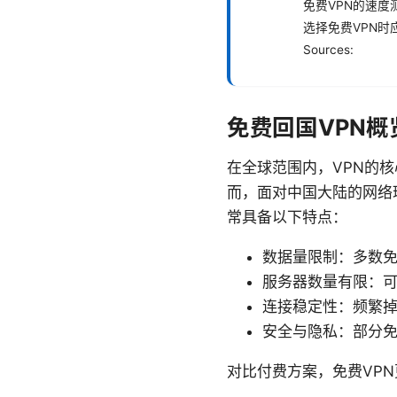
免费VPN的速度
选择免费VPN时
Sources:
免费回国VPN概
在全球范围内，VPN的
而，面对中国大陆的网络
常具备以下特点：
数据量限制：多数
服务器数量有限：
连接稳定性：频繁
安全与隐私：部分免
对比付费方案，免费VP