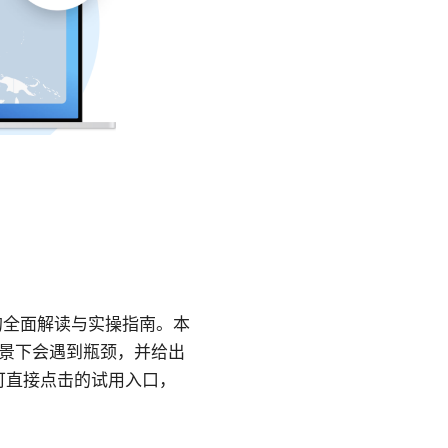
”的全面解读与实操指南。本
场景下会遇到瓶颈，并给出
可直接点击的试用入口，