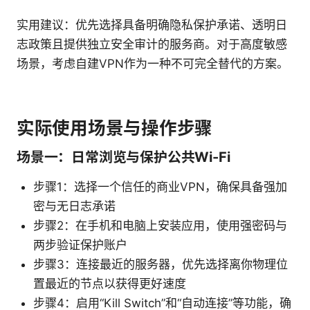
实用建议：优先选择具备明确隐私保护承诺、透明日
志政策且提供独立安全审计的服务商。对于高度敏感
场景，考虑自建VPN作为一种不可完全替代的方案。
实际使用场景与操作步骤
场景一：日常浏览与保护公共Wi-Fi
步骤1：选择一个信任的商业VPN，确保具备强加
密与无日志承诺
步骤2：在手机和电脑上安装应用，使用强密码与
两步验证保护账户
步骤3：连接最近的服务器，优先选择离你物理位
置最近的节点以获得更好速度
步骤4：启用“Kill Switch”和“自动连接”等功能，确