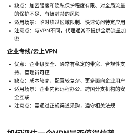
缺点：加密强度和隐私保护程度有限、对全局流量
的保护不足、有被封禁的风险
适用场景：临时绕过区域限制、快速访问特定应用
注意点：与VPN不同，代理通常不提供全局流量加
密
企业专线/云上VPN
优点：企业级安全、通常有稳定的带宽、合规性支
持、管理员可控
缺点：成本较高、配置较复杂、更多面向企业用户
适用场景：企业内部远程办公、跨国分支机构的安
全互联
注意点：需通过正规渠道采购，遵守相关法规