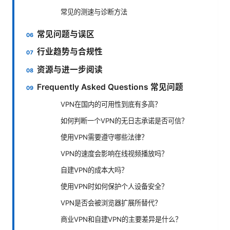
常见的测速与诊断方法
常见问题与误区
行业趋势与合规性
资源与进一步阅读
Frequently Asked Questions 常见问题
VPN在国内的可用性到底有多高？
如何判断一个VPN的无日志承诺是否可信？
使用VPN需要遵守哪些法律？
VPN的速度会影响在线视频播放吗？
自建VPN的成本大吗？
使用VPN时如何保护个人设备安全？
VPN是否会被浏览器扩展所替代？
商业VPN和自建VPN的主要差异是什么？