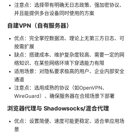
注意点：选择带有明确无日志政策、强加密协议、
并且能提供多台设备同时使用的方案
自建VPN（自有服务器）
优点：完全掌控数据流、理论上无第三方日志、可
按需扩展
缺点：搭建成本、维护复杂度较高、需要一定的网
络知识、在某些网络环境下穿透能力有限
适用场景：对隐私要求极高的用户、企业内部安全
通道
注意点：选用成熟的协议（如OpenVPN、
WireGuard）、确保服务器在合规场景下部署
浏览器代理与 Shadowsocks/混合代理
优点：设置简便、速度可能更稳定、适合单应用场
景