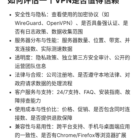
如何评估一个VPN是否值得信赖
安全性与隐私：查看使用的加密协议（如
WireGuard、OpenVPN）、是否具备强认证、是
否有日志政策、数据收集范围
服务器分布与性能：服务器数量、位置、带宽、并
发连接数、实际测速数据
透明度：隐私政策、独立第三方安全审计、公开的
运营团队信息
法律与合规：公司注册地、是否遵守本地法律、对
政府请求数据的处理流程
客户服务与支持：24/7支持、FAQ、安装指南、故
障排查能力
使用成本与性价比：价格、促销、是否包含同时连
接数、是否提供退款保障
兼容性与易用性：跨平台支持、手机与桌面端应用
的一致性、是否有Chrome/Firefox等浏览器扩展