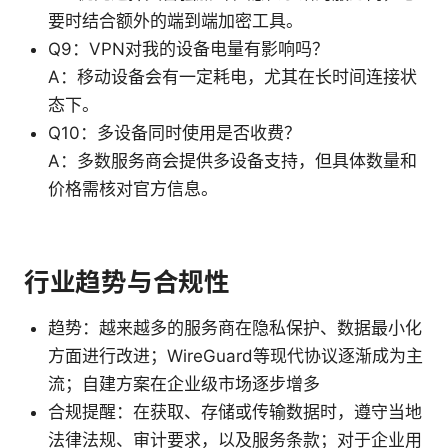
要时结合额外的端到端加密工具。
Q9：VPN对我的设备电量有影响吗？
A：移动设备会有一定耗电，尤其在长时间连接状
态下。
Q10：多设备同时使用是否收费？
A：多数服务商会提供多设备支持，但具体数量和
价格需核对官方信息。
行业趋势与合规性
趋势：越来越多的服务商在隐私保护、数据最小化
方面进行改进；WireGuard等现代协议逐渐成为主
流；自建方案在企业级市场逐步增多
合规提醒：在获取、存储或传输数据时，遵守当地
法律法规、审计要求，以及服务条款；对于企业用