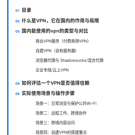
目录
什么是VPN，它在国内的作用与局限
国内能使用的vpn的类型与对比
商业VPN服务（付费商用VPN）
自建VPN（自有服务器）
浏览器代理与 Shadowsocks/混合代理
企业专线/云上VPN
如何评估一个VPN是否值得信赖
实际使用场景与操作步骤
场景一：日常浏览与保护公共Wi-Fi
场景二：远程工作、跨境协作
场景三：跨境内容访问
场景四：自建VPN的搭建要点