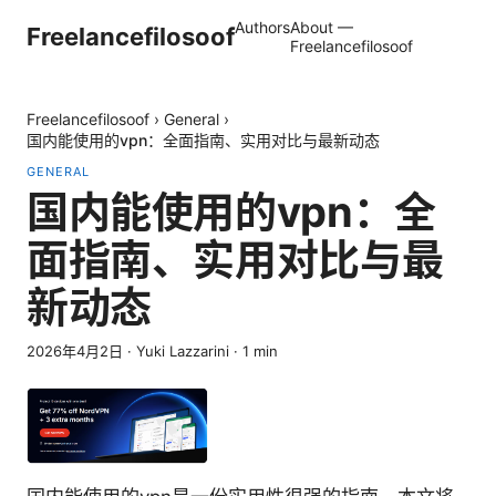
Authors
About —
Freelancefilosoof
Freelancefilosoof
Freelancefilosoof
›
General
›
国内能使用的vpn：全面指南、实用对比与最新动态
GENERAL
国内能使用的vpn：全
面指南、实用对比与最
新动态
2026年4月2日
·
Yuki Lazzarini
·
1
min