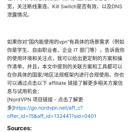
宽，关注断线重连、Kill Switch是否有效、以及DNS
泄露情况。
如果你对“国内能使用的vpn”有具体的场景需求（例如
你是学生、自由职业者、企业 IT 部门等），告诉我你
的使用环境和关注点，我可以给出更定制的方案和操
作清单。并且，本文中提到的关联方案和工具都可以
在你具体的国家/地区法规框架内进行合规使用。你也
可以通过点击以下 affiliate 链接了解更多相关方案信
息与试用机会：
[NordVPN 项目链接 - 点击了解更
多]
https://go.nordvpn.net/aff_c?
offer_id=15&aff_id=132441?sid=0401
Sources: