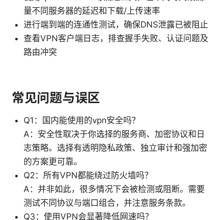
量不同服务器的延迟和下载/上传速率
进行端到端的连通性测试，确保DNS泄露已被阻止
查看VPN客户端日志，排查握手失败、认证问题及
路由冲突
常见问题与误区
Q1：国内能使用的vpn安全吗？
A：安全性取决于你选择的服务商、加密协议和日
志策略。选择有透明隐私政策、独立审计和强加密
的方案更可靠。
Q2：所有VPN都能绕过防火墙吗？
A：并非如此，很多情况下会被检测或阻断。需要
测试不同协议与端口组合，并注意服务条款。
Q3：使用VPN会显著降低网速吗？