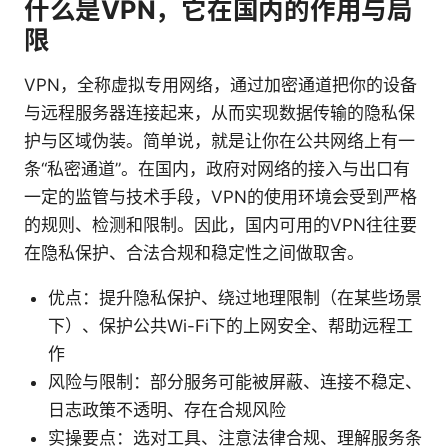
什么是VPN，它在国内的作用与局
限
VPN，全称虚拟专用网络，通过加密通道把你的设备
与远程服务器连接起来，从而实现数据传输的隐私保
护与区域伪装。简单说，就是让你在公共网络上有一
条“私密通道”。在国内，政府对网络的接入与出口有
一定的监管与技术手段，VPN的使用环境会受到严格
的规则、检测和限制。因此，国内可用的VPN往往要
在隐私保护、合法合规和稳定性之间做取舍。
优点：提升隐私保护、绕过地理限制（在某些场景
下）、保护公共Wi-Fi下的上网安全、帮助远程工
作
风险与限制：部分服务可能被屏蔽、连接不稳定、
日志政策不透明、存在合规风险
实操要点：选对工具、注意法律合规、理解服务条