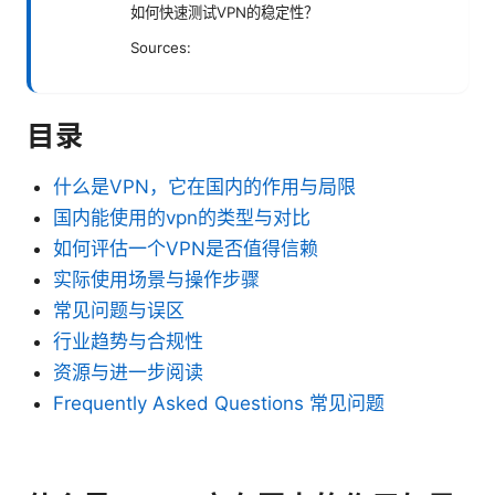
如何快速测试VPN的稳定性？
Sources:
目录
什么是VPN，它在国内的作用与局限
国内能使用的vpn的类型与对比
如何评估一个VPN是否值得信赖
实际使用场景与操作步骤
常见问题与误区
行业趋势与合规性
资源与进一步阅读
Frequently Asked Questions 常见问题