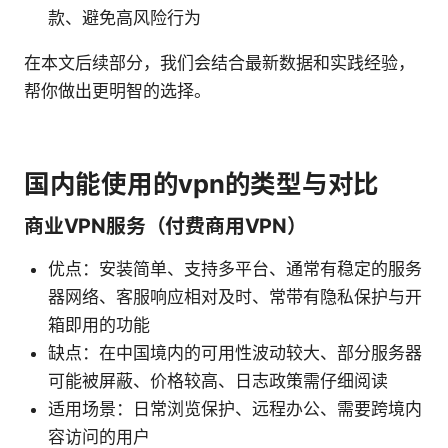
款、避免高风险行为
在本文后续部分，我们会结合最新数据和实践经验，
帮你做出更明智的选择。
国内能使用的vpn的类型与对比
商业VPN服务（付费商用VPN）
优点：安装简单、支持多平台、通常有稳定的服务
器网络、客服响应相对及时、常带有隐私保护与开
箱即用的功能
缺点：在中国境内的可用性波动较大、部分服务器
可能被屏蔽、价格较高、日志政策需仔细阅读
适用场景：日常浏览保护、远程办公、需要跨境内
容访问的用户