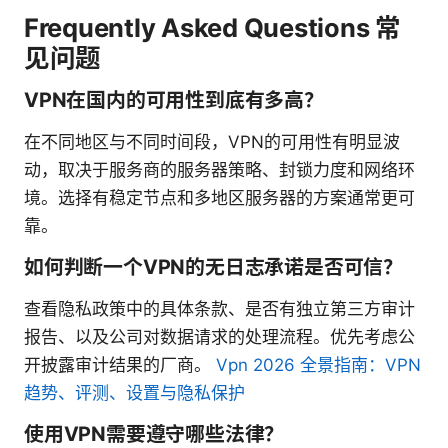
Frequently Asked Questions 常
见问题
VPN在国内的可用性到底有多高？
在不同地区与不同时间段，VPN的可用性有明显波
动，取决于服务商的服务器策略、封锁力度和网络环
境。选择有稳定节点和多地区服务器的方案通常更可
靠。
如何判断一个VPN的无日志承诺是否可信？
查看隐私政策中的具体条款、是否有独立第三方审计
报告、以及公司对数据请求的处理流程。优先考虑公
开披露审计结果的厂商。
Vpn 2026 全景指南：VPN
趋势、评测、设置与隐私保护
使用VPN需要遵守哪些法律？