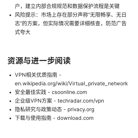
户，建立内部合规规范和数据保护流程是关键
风险提示：市场上存在部分声称“无限畅享、无日
志”的方案，但实际情况需要详细核查，防范广告
式夸大
资源与进一步阅读
VPN相关优质指南 -
en.wikipedia.org/wiki/Virtual_private_network
安全最佳实践 - csoonline.com
企业级VPN方案 - techradar.com/vpn
隐私研究与政策动态 - privacy.org
下载与使用指南 - download.com