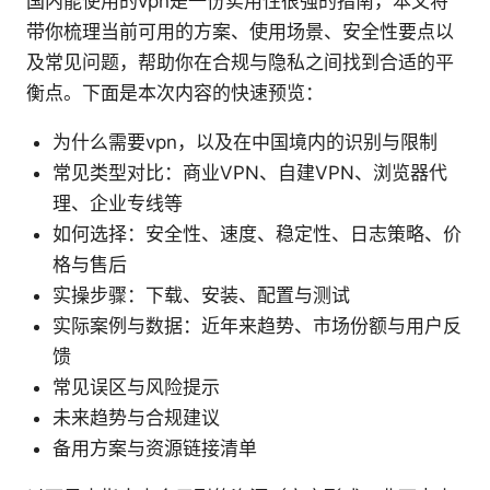
国内能使用的vpn是一份实用性很强的指南，本文将
带你梳理当前可用的方案、使用场景、安全性要点以
及常见问题，帮助你在合规与隐私之间找到合适的平
衡点。下面是本次内容的快速预览：
为什么需要vpn，以及在中国境内的识别与限制
常见类型对比：商业VPN、自建VPN、浏览器代
理、企业专线等
如何选择：安全性、速度、稳定性、日志策略、价
格与售后
实操步骤：下载、安装、配置与测试
实际案例与数据：近年来趋势、市场份额与用户反
馈
常见误区与风险提示
未来趋势与合规建议
备用方案与资源链接清单