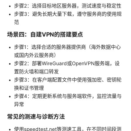
步骤2：选择目标地区服务器，测试速度与稳定性
步骤3：避免长期大量下载，遵守服务商的使用规
范
场景四：自建VPN的搭建要点
步骤1：选择合适的服务器提供商（海外数据中心
或国内外云服务商）
步骤2：部署WireGuard或OpenVPN服务端，设
置防火墙和端口转发
步骤3：在客户端配置文件中使用强加密、密钥轮
换和证书管理
步骤4：定期更新系统与服务端软件，监控流量与
异常
常见的测速与诊断方法
使用speedtest.net等测速工具，在不同时间段测