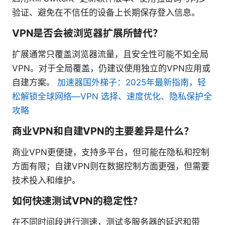
验证、避免在不信任的设备上长期保存登入信息。
VPN是否会被浏览器扩展所替代？
扩展通常只覆盖浏览器流量，且安全性可能不如全局
VPN。对于全局覆盖，仍建议使用独立的VPN应用或
自建方案。
加速器国外梯子：2025年最新指南，轻
松解锁全球网络—VPN 选择、速度优化、隐私保护全
攻略
商业VPN和自建VPN的主要差异是什么？
商业VPN更便捷，支持多平台，但可能在隐私和控制
方面有限；自建VPN则在数据控制方面更强，但需要
技术投入和维护。
如何快速测试VPN的稳定性？
在不同时间段进行测速，测试多服务器的延迟和带