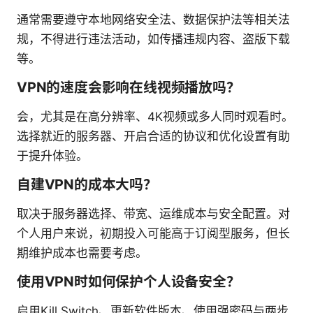
通常需要遵守本地网络安全法、数据保护法等相关法
规，不得进行违法活动，如传播违规内容、盗版下载
等。
VPN的速度会影响在线视频播放吗？
会，尤其是在高分辨率、4K视频或多人同时观看时。
选择就近的服务器、开启合适的协议和优化设置有助
于提升体验。
自建VPN的成本大吗？
取决于服务器选择、带宽、运维成本与安全配置。对
个人用户来说，初期投入可能高于订阅型服务，但长
期维护成本也需要考虑。
使用VPN时如何保护个人设备安全？
启用Kill Switch、更新软件版本、使用强密码与两步