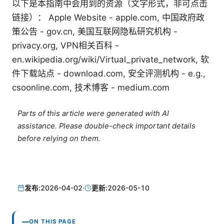
以下是本指南中会用到的资源（文字形式，非可点击
链接）： Apple Website - apple.com, 中国政府政
策公告 - gov.cn, 美国互联网隐私研究机构 -
privacy.org, VPN相关百科 -
en.wikipedia.org/wiki/Virtual_private_network, 软
件下载站点 - download.com, 安全评测机构 - e.g.,
csoonline.com, 技术博客 - medium.com
Parts of this article were generated with AI
assistance. Please double-check important details
before relying on them.
发布:
2026-04-02
·
更新:
2026-05-10
ON THIS PAGE