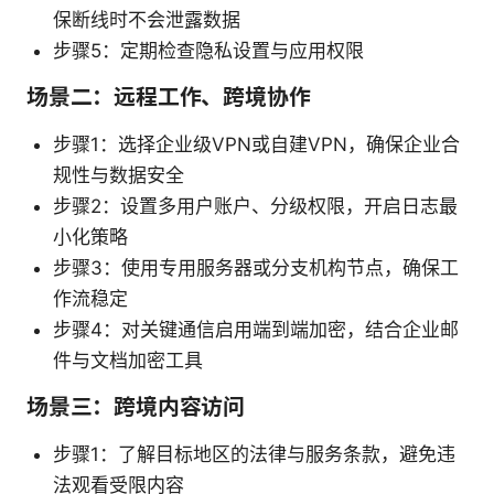
保断线时不会泄露数据
步骤5：定期检查隐私设置与应用权限
场景二：远程工作、跨境协作
步骤1：选择企业级VPN或自建VPN，确保企业合
规性与数据安全
步骤2：设置多用户账户、分级权限，开启日志最
小化策略
步骤3：使用专用服务器或分支机构节点，确保工
作流稳定
步骤4：对关键通信启用端到端加密，结合企业邮
件与文档加密工具
场景三：跨境内容访问
步骤1：了解目标地区的法律与服务条款，避免违
法观看受限内容