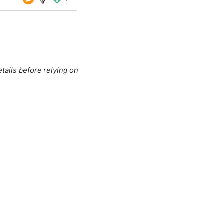
tails before relying on