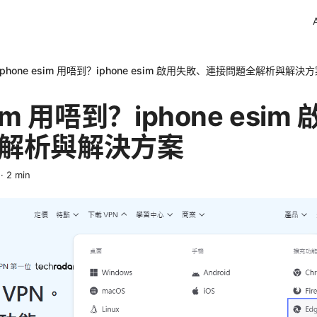
Iphone esim 用唔到？iphone esim 啟用失敗、連接問題全解析與解決
esim 用唔到？iphone esi
解析與解決方案
·
2
min