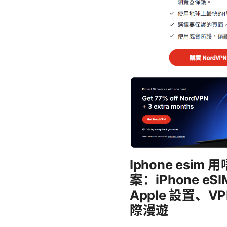
Iphone esi
案：iPhone 
Apple 設置、
際漫遊