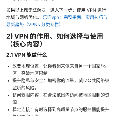
如果以上都无法解决，进入下一步：使用 VPN 进行
地域与网络优化。
乐连vpn：完整指南、实用技巧与
最新趋势（VPNs 分类专栏）
2) VPN 的作用、如何选择与使用
（核心内容）
2.1 VPN 能做什么
改变地理位置：让你看起来像来自另一个国家/地
区，突破地区限制。
提升隐私与安全：加密你的流量，减少公共网络被
监听的风险。
访问受限内容：在合法范围内访问被地区限制的资
源。
稳定连接：有时选择到高质量节点的服务器能提升