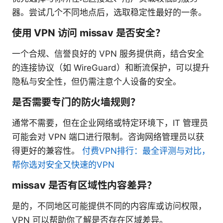
器。尝试几个不同地点后，选取稳定性最好的一条。
使用 VPN 访问 missav 是否安全？
一个合规、信誉良好的 VPN 服务提供商，结合安全
的连接协议（如 WireGuard）和断流保护，可以提升
隐私与安全性，但仍需注意个人设备的安全。
是否需要专门的防火墙规则？
通常不需要，但在企业网络或特定环境下，IT 管理员
可能会对 VPN 端口进行限制。咨询网络管理员以获
得更好的兼容性。
付费VPN排行：最全评测与对比，
帮你选对安全又快速的VPN
missav 是否有区域性内容差异？
是的，不同地区可能提供不同的内容库或访问权限，
VPN 可以帮助你了解是否存在区域差异。