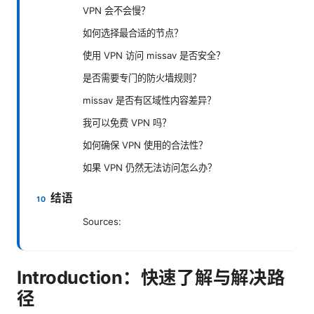
VPN 会不会慢？
如何选择最合适的节点？
使用 VPN 访问 missav 是否安全？
是否需要专门的防火墙规则？
missav 是否有区域性内容差异？
我可以免费 VPN 吗？
如何确保 VPN 使用的合法性？
如果 VPN 仍然无法访问怎么办？
结语
Sources:
Introduction：快速了解与解决路
径