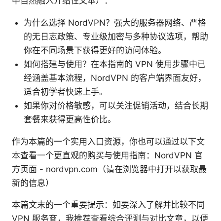
中自然融入介绍性文本）：
为什么选择 NordVPN？强大的服务器网络、严格
的无日志政策、专业级加密与多种协议选项，帮助
你在不同场景下获得更好的访问体验。
如何搭建与使用？在本指南的 VPN 使用步骤中已
经涵盖基本流程，NordVPN 的客户端界面友好，
适合初学者快速上手。
如果你对价格敏感，可以关注促销活动，结合长期
套餐来获得更高性价比。
作为本篇的一个实用入口资源，你也可以通过以下文
本查看一个更直观的购买与使用指南：NordVPN 官
方页面 - nordvpn.com（请在浏览器中打开以获取最
新的信息）
本篇文末的一个重要提示：如要深入了解并比较不同
VPN 服务商，我推荐查看综合评测与对比文章，以便