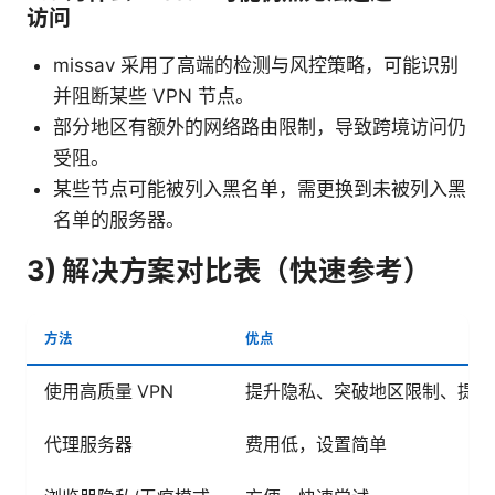
访问
missav 采用了高端的检测与风控策略，可能识别
并阻断某些 VPN 节点。
部分地区有额外的网络路由限制，导致跨境访问仍
受阻。
某些节点可能被列入黑名单，需更换到未被列入黑
名单的服务器。
3) 解决方案对比表（快速参考）
方法
优点
使用高质量 VPN
提升隐私、突破地区限制、提升
代理服务器
费用低，设置简单