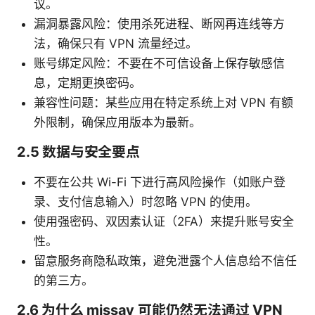
议。
漏洞暴露风险：使用杀死进程、断网再连线等方
法，确保只有 VPN 流量经过。
账号绑定风险：不要在不可信设备上保存敏感信
息，定期更换密码。
兼容性问题：某些应用在特定系统上对 VPN 有额
外限制，确保应用版本为最新。
2.5 数据与安全要点
不要在公共 Wi-Fi 下进行高风险操作（如账户登
录、支付信息输入）时忽略 VPN 的使用。
使用强密码、双因素认证（2FA）来提升账号安全
性。
留意服务商隐私政策，避免泄露个人信息给不信任
的第三方。
2.6 为什么 missav 可能仍然无法通过 VPN