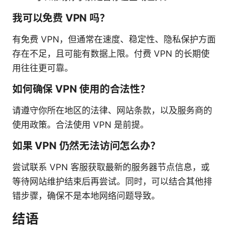
我可以免费 VPN 吗？
有免费 VPN，但通常在速度、稳定性、隐私保护方面
存在不足，且可能有数据上限。付费 VPN 的长期使
用往往更可靠。
如何确保 VPN 使用的合法性？
请遵守你所在地区的法律、网站条款，以及服务商的
使用政策。合法使用 VPN 是前提。
如果 VPN 仍然无法访问怎么办？
尝试联系 VPN 客服获取最新的服务器节点信息，或
等待网站维护结束后再尝试。同时，可以结合其他排
错步骤，确保不是本地网络问题导致。
结语