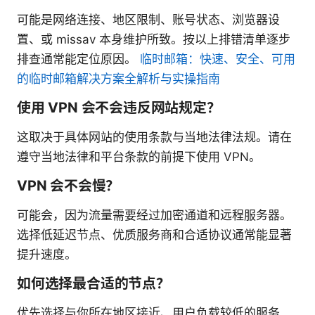
可能是网络连接、地区限制、账号状态、浏览器设
置、或 missav 本身维护所致。按以上排错清单逐步
排查通常能定位原因。
临时邮箱：快速、安全、可用
的临时邮箱解决方案全解析与实操指南
使用 VPN 会不会违反网站规定？
这取决于具体网站的使用条款与当地法律法规。请在
遵守当地法律和平台条款的前提下使用 VPN。
VPN 会不会慢？
可能会，因为流量需要经过加密通道和远程服务器。
选择低延迟节点、优质服务商和合适协议通常能显著
提升速度。
如何选择最合适的节点？
优先选择与你所在地区接近、用户负载较低的服务