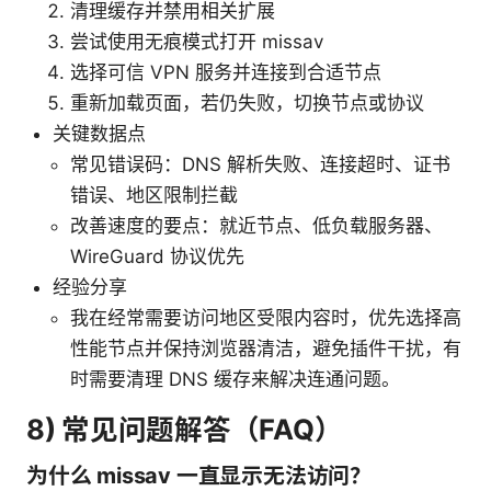
清理缓存并禁用相关扩展
尝试使用无痕模式打开 missav
选择可信 VPN 服务并连接到合适节点
重新加载页面，若仍失败，切换节点或协议
关键数据点
常见错误码：DNS 解析失败、连接超时、证书
错误、地区限制拦截
改善速度的要点：就近节点、低负载服务器、
WireGuard 协议优先
经验分享
我在经常需要访问地区受限内容时，优先选择高
性能节点并保持浏览器清洁，避免插件干扰，有
时需要清理 DNS 缓存来解决连通问题。
8) 常见问题解答（FAQ）
为什么 missav 一直显示无法访问？