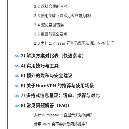
2.2 选择合适的 VPN
2.3 使用步骤（以常见客户端为例）
2.4 避免常见错误
2.5 数据与安全要点
2.6 为什么 missav 可能仍然无法通过 VPN 访问
3) 解决方案对比表（快速参考）
4) 实用技巧与工具
5) 额外的隐私与安全建议
6) 关于NordVPN 的推荐与使用场景
7) 多格式信息呈现：清单、步骤与对比
8) 常见问题解答（FAQ）
为什么 missav 一直显示无法访问？
使用 VPN 会不会违反网站规定？