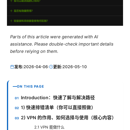
Parts of this article were generated with AI
assistance. Please double-check important details
before relying on them.
发布:
2026-04-06
·
更新:
2026-05-10
ON THIS PAGE
Introduction：快速了解与解决路径
1) 快速排错清单（你可以直接照做）
2) VPN 的作用、如何选择与使用（核心内容）
2.1 VPN 能做什么