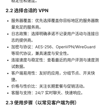
稳定性和速度。
2.2 选择合适的 VPN
服务器覆盖：优先选择覆盖你目标地区的服务器数
量充足的服务商。
日志政策：选择明确承诺不记录用户活动与连接日
志的提供商。
加密与协议：AES-256、OpenVPN/WireGuard
等现代协议，兼具速度与安全性。
连接速度与稳定性：查看最近的用户评测与速度测
试数据。
客户端易用性：友好的应用，分组节点、开关快
捷。
价格与性价比：关注长期套餐与促销活动。
客服与支持：24/7 实时聊天、快速响应。
2.3 使用步骤（以常见客户端为例）