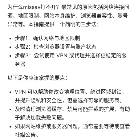
为什么missav打不开？最常见的原因包括网络连接问
题、地区限制、网站本身维护、浏览器兼容性、账号
异常等。本指南提供一个简明的三步法：
步骤1：确认网络与地区限制
步骤2：检查浏览器设置与账户状态
步骤3：尝试使用 VPN 或代理并选择更稳定的服
务器
以下是你应该掌握的要点：
VPN 可以帮助你改变地理位置、绕过区域封锁，
并提升隐私和安全性，但需选择可靠的服务商。
及时清理浏览器缓存、禁用可能拦截的扩展，有助
于解决加载失败问题。
如果网站维护或服务器问题，通常需要等待或查看
社媒公告。