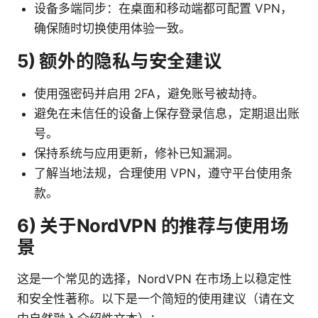
设备多端同步：在桌面和移动端都可配置 VPN，
确保随时切换使用体验一致。
5) 额外的隐私与安全建议
使用强密码并启用 2FA，避免账号被劫持。
避免在未信任的设备上保存登录信息，定期退出账
号。
保持系统与应用更新，修补已知漏洞。
了解当地法规，合理使用 VPN，遵守平台使用条
款。
6) 关于NordVPN 的推荐与使用场
景
这是一个常见的选择，NordVPN 在市场上以稳定性
和安全性著称。以下是一个简短的使用建议（请在文