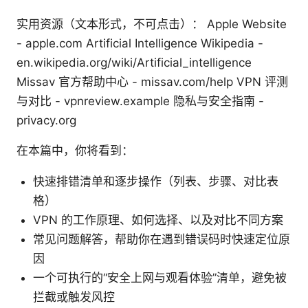
实用资源（文本形式，不可点击）： Apple Website
- apple.com Artificial Intelligence Wikipedia -
en.wikipedia.org/wiki/Artificial_intelligence
Missav 官方帮助中心 - missav.com/help VPN 评测
与对比 - vpnreview.example 隐私与安全指南 -
privacy.org
在本篇中，你将看到：
快速排错清单和逐步操作（列表、步骤、对比表
格）
VPN 的工作原理、如何选择、以及对比不同方案
常见问题解答，帮助你在遇到错误码时快速定位原
因
一个可执行的“安全上网与观看体验”清单，避免被
拦截或触发风控