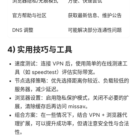
浏览器隐私/无痕模式
方便、快速尝试
官方帮助与社区
获取最新信息、维护公告
DNS 调整
可能解决部分连通性问题
4) 实用技巧与工具
速度测试：连接 VPN 后，使用简单的在线测速工
具（如 speedtest）评估实际带宽。
节点选择策略：优先选择距离你较近、负载较低的
服务器，减少延迟。
浏览器设置：启用隐私保护模式，关闭不必要的扩
展，清除缓存后再访问 missav。
组合方案：在一些情况下，结合 VPN + 浏览器代
理扩展，可以提升成功率，但请注意安全性与合法
性。