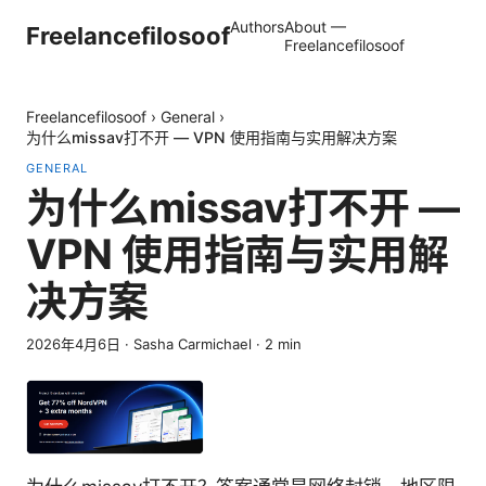
Authors
About —
Freelancefilosoof
Freelancefilosoof
Freelancefilosoof
›
General
›
为什么missav打不开 — VPN 使用指南与实用解决方案
GENERAL
为什么missav打不开 —
VPN 使用指南与实用解
决方案
2026年4月6日
·
Sasha Carmichael
·
2
min