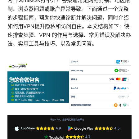
为什么missav打不开？答案通常是网络封锁、地区限
制、浏览器问题或账户异常导致。下面通过一个完整
的步骤指南，帮助你快速诊断并解决问题，同时介绍
如何用VPN提升隐私和访问自由。本文结构如下：快
速排查步骤、VPN 的作用与选择、常见错误及解决办
法、实用工具与技巧、以及常见问答。