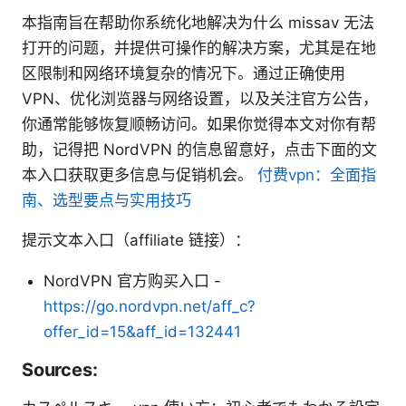
本指南旨在帮助你系统化地解决为什么 missav 无法
打开的问题，并提供可操作的解决方案，尤其是在地
区限制和网络环境复杂的情况下。通过正确使用
VPN、优化浏览器与网络设置，以及关注官方公告，
你通常能够恢复顺畅访问。如果你觉得本文对你有帮
助，记得把 NordVPN 的信息留意好，点击下面的文
本入口获取更多信息与促销机会。
付费vpn：全面指
南、选型要点与实用技巧
提示文本入口（affiliate 链接）：
NordVPN 官方购买入口 -
https://go.nordvpn.net/aff_c?
offer_id=15&aff_id=132441
Sources: