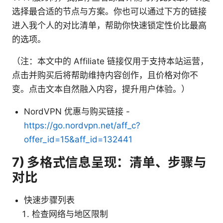
选择最合适的节点与方案。你也可以通过下方的链接
进入我个人的对比清单，帮助你快速锁定性价比最高
的选项。
（注：本文中的 Affiliate 链接仅用于支持本站运营，
点击并购买后将帮助维持内容创作，且价格对你不
变。点击文本自然融入内容，提升用户体验。）
NordVPN 优惠与购买链接 -
https://go.nordvpn.net/aff_c?
offer_id=15&aff_id=132441
7) 多格式信息呈现：清单、步骤与
对比
快速步骤列表
检查网络与地区限制