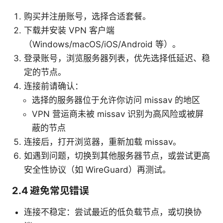
购买并注册账号，选择合适套餐。
下载并安装 VPN 客户端
（Windows/macOS/iOS/Android 等）。
登录账号，浏览服务器列表，优先选择低延迟、稳
定的节点。
连接前请确认：
选择的服务器位于允许你访问 missav 的地区
VPN 营运商未被 missav 识别为高风险或被屏
蔽的节点
连接后，打开浏览器，重新加载 missav。
如遇到问题，切换到其他服务器节点，或尝试更高
安全性协议（如 WireGuard）再测试。
2.4 避免常见错误
连接不稳定：尝试最近的低负载节点，或切换协