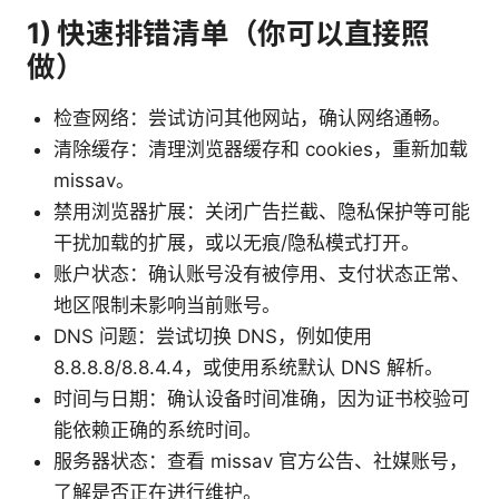
1) 快速排错清单（你可以直接照
做）
检查网络：尝试访问其他网站，确认网络通畅。
清除缓存：清理浏览器缓存和 cookies，重新加载
missav。
禁用浏览器扩展：关闭广告拦截、隐私保护等可能
干扰加载的扩展，或以无痕/隐私模式打开。
账户状态：确认账号没有被停用、支付状态正常、
地区限制未影响当前账号。
DNS 问题：尝试切换 DNS，例如使用
8.8.8.8/8.8.4.4，或使用系统默认 DNS 解析。
时间与日期：确认设备时间准确，因为证书校验可
能依赖正确的系统时间。
服务器状态：查看 missav 官方公告、社媒账号，
了解是否正在进行维护。