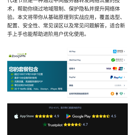
代理节点是一种通过中间服务器转发网络流量的技
术，帮助你绕过地域限制、保护隐私并提升网络体
验。本文将带你从基础原理到实战应用，覆盖选型、
配置、安全性、常见误区以及常见问题解答，适合新
手上手也能帮助进阶用户优化使用。