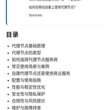
如何在移动设备上使用代理节点？
Sources:
目录
代理节点基础原理
代理节点的类型
如何选择代理节点服务商
常见使用场景与案例
自建代理节点还是使用商业服务
配置与使用指南
性能与稳定性优化
安全性与隐私保护
合规性与风险提示
维护与故障排查