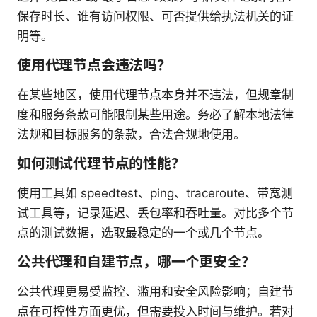
保存时长、谁有访问权限、可否提供给执法机关的证
明等。
使用代理节点会违法吗？
在某些地区，使用代理节点本身并不违法，但规章制
度和服务条款可能限制某些用途。务必了解本地法律
法规和目标服务的条款，合法合规地使用。
如何测试代理节点的性能？
使用工具如 speedtest、ping、traceroute、带宽测
试工具等，记录延迟、丢包率和吞吐量。对比多个节
点的测试数据，选取最稳定的一个或几个节点。
公共代理和自建节点，哪一个更安全？
公共代理更易受监控、滥用和安全风险影响；自建节
点在可控性方面更优，但需要投入时间与维护。若对