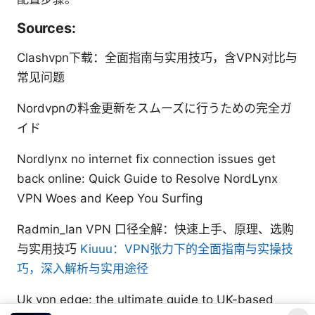
Sources:
Clashvpn下载：全面指南与实用技巧，含VPN对比与
常见问题
Nordvpnの料金更新をスムーズに行うための完全ガ
イド
Nordlynx no internet fix connection issues get
back online: Quick Guide to Resolve NordLynx
VPN Woes and Keep You Surfing
Radmin_lan VPN 口径全解：快速上手、原理、选购
与实用技巧
Kiuuu：VPN张力下的全面指南与实操技
巧，深入解析与实用途径
Uk vpn edge: the ultimate guide to UK-based