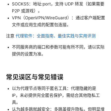
SOCKS5：地址:port，支持 UDP 转发（如果需要
P2P 或游戏）。
VPN（OpenVPN/WireGuard）：通过客户端配置
文件或应用生成的配置包连接。
注意
代理软件：全面指南、最佳实践与实用评测
不同服务商的端口和参数可能有所不同，请以实际
提供的设置为准。
常见误区与常见错误
以为代理节点等同于匿名工具：代理隐藏的是
IP，未必提供完全匿名保护，需结合其他隐私工
具。
认为越多跳就越安全：多跳虽提升隐私，但明显增