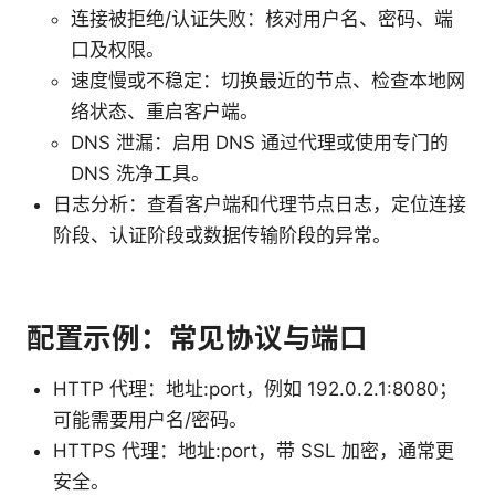
连接被拒绝/认证失败：核对用户名、密码、端
口及权限。
速度慢或不稳定：切换最近的节点、检查本地网
络状态、重启客户端。
DNS 泄漏：启用 DNS 通过代理或使用专门的
DNS 洗净工具。
日志分析：查看客户端和代理节点日志，定位连接
阶段、认证阶段或数据传输阶段的异常。
配置示例：常见协议与端口
HTTP 代理：地址:port，例如 192.0.2.1:8080；
可能需要用户名/密码。
HTTPS 代理：地址:port，带 SSL 加密，通常更
安全。