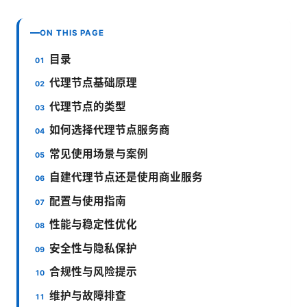
ON THIS PAGE
目录
代理节点基础原理
代理节点的类型
如何选择代理节点服务商
常见使用场景与案例
自建代理节点还是使用商业服务
配置与使用指南
性能与稳定性优化
安全性与隐私保护
合规性与风险提示
维护与故障排查