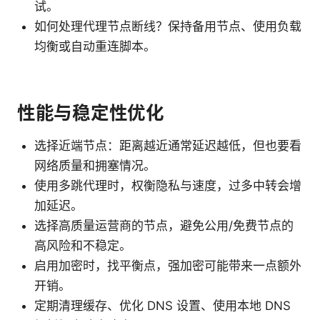
试。
如何处理代理节点断线？保持备用节点、使用负载
均衡或自动重连脚本。
性能与稳定性优化
选择近端节点：距离越近通常延迟越低，但也要看
网络质量和拥塞情况。
使用多跳代理时，权衡隐私与速度，过多中转会增
加延迟。
选择高质量运营商的节点，避免公用/免费节点的
高风险和不稳定。
启用加密时，找平衡点，强加密可能带来一点额外
开销。
定期清理缓存、优化 DNS 设置、使用本地 DNS