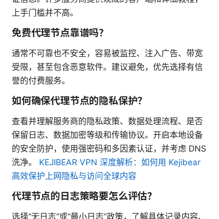
上手门槛并不高。
免费代理节点靠谱吗？
通常不可靠也不安全，容易被监控、注入广告、带宽
受限，甚至包含恶意软件。建议避免，优先选择有信
誉的付费服务。
如何确保代理节点的隐私保护？
查看并理解服务商的隐私政策、数据处理流程、是否
保留日志、数据加密等级和传输协议。开启本地设备
的安全防护，使用强密码和多因素认证，并考虑 DNS
洗净。
KEJIBEAR VPN 深度解析：如何用 Kejibear
高效保护上网隐私与访问全球内容
代理节点的日志策略要怎么评估？
选择“无日志”或“最小日志”政策，了解具体记录内容、