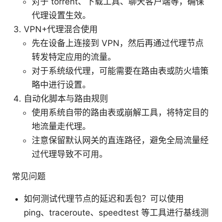
对于 torrent、下载工具、聊天客户端等，确保
代理设置生效。
VPN+代理混合使用
先在设备上连接到 VPN，然后再通过代理节点
转发特定应用的流量。
对于系统级代理，可能需要在路由表或防火墙策
略中进行设置。
自动化脚本与路由规则
使用系统自带的路由表或崩解工具，将特定目的
地流量走代理。
注意保留默认网关的直连路径，避免全局流量经
过代理导致不可用。
常见问题
如何测试代理节点的延迟和丢包？可以使用
ping、traceroute、speedtest 等工具进行基线测