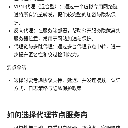
VPN 代理（混合型）：通过一个虚拟专用网络隧
道将所有流量转发，提供较完整的加密与隐私保
护。
反向代理：在服务端部署，帮助公开服务隐藏真实
服务器位置，常用于网站加速与保护。
代理链与多跳代理：通过多台代理节点中转，进一
步提升匿名性和绕过检测能力。
要点总结
选择时要考虑协议支持、延迟、并发连接数、认证
方式、日志策略与隐私保护政策。
如何选择代理节点服务商
可靠性与口碑：查看用户评价、故障率、客服响应