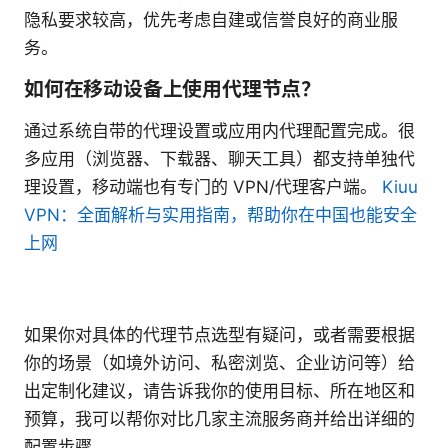
隐私要求较高，优先考虑自建或信誉良好的商业服
务。
如何在移动设备上使用代理节点？
通过系统自带的代理设置或应用内代理配置完成。很
多应用（浏览器、下载器、聊天工具）都支持单独代
理设置，移动端也有专门的 VPN/代理客户端。
Kiuu
VPN：全面解析与实用指南，帮助你在中国也能安全
上网
如果你对具体的代理节点选型有疑问，或者需要根据
你的场景（如境外访问、私密浏览、企业访问等）给
出定制化建议，请告诉我你的使用目标、所在地区和
预算，我可以帮你对比几家主流服务商并给出详细的
配置步骤。