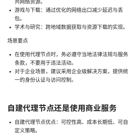
共网络资源。
游戏与下载：通过优化的网络出口减少延迟与丢
包。
学术与研究：跨地域数据获取与资源下载的实现。
场景要点
在使用代理节点时，务必遵守当地法律法规与服务
条款，不要用于违法活动。
对于企业场景，建议采用企业级解决方案，提供统
一的身份认证与访问控制。
自建代理节点还是使用商业服务
自建代理节点优点：可控性高、成本长期低、可自
定义策略。