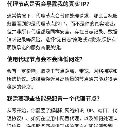
代理节点是否会暴露我的真实 IP？
通常情况下，代理节点会替你处理请求，那么目标服
务器看到的是代理节点的 IP，而不是你的真实地址。
但并非所有代理都是同样安全，存在日志记录、数据
请求记录等风险，选择“无日志”策略或对隐私保护有
明确承诺的服务商很关键。
使用代理节点会不会降低网速？
会有一定影响，取决于节点距离、带宽、网络拥塞和
所选协议。选择离你近且高质量的节点通常能获得更
稳定的速度。
我需要哪些技能来配置一个代理节点？
从零开始，你需要了解基础网络知识（IP、端口、代
理协议）、如何在应用中配置代理，以及如何处理认
证信息。许多服务商提供现成的客户端和详细教程，