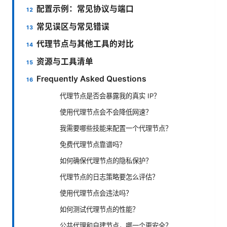
配置示例：常见协议与端口
常见误区与常见错误
代理节点与其他工具的对比
资源与工具清单
Frequently Asked Questions
代理节点是否会暴露我的真实 IP？
使用代理节点会不会降低网速？
我需要哪些技能来配置一个代理节点？
免费代理节点靠谱吗？
如何确保代理节点的隐私保护？
代理节点的日志策略要怎么评估？
使用代理节点会违法吗？
如何测试代理节点的性能？
公共代理和自建节点，哪一个更安全？