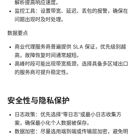
解析提高响应速度。
监控工具：设置带宽、延迟、丢包的报警，确保在
问题出现时及时处理。
数据要点
商业代理服务商普遍提供 SLA 保证，优先级别越
高，故障恢复时间通常越短。
高峰时段可能出现带宽瓶颈，选择具备多区域出口
的服务商可提升稳定性。
安全性与隐私保护
日志政策：优先选择“零日志”或最小日志收集方
案，确保最小化个人数据被保存。
数据加密：尽量选用端到端或传输层加密，避免明