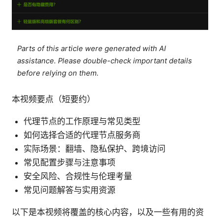
Parts of this article were generated with AI
assistance. Please double-check important details
before relying on them.
本视频要点（短要约）
代理节点的工作原理与常见类型
如何选择合适的代理节点服务商
实际场景：翻墙、隐私保护、跨境访问
常见配置步骤与注意事项
安全风险、合规性与伦理考量
常见问题解答与实用资源
以下是本视频将覆盖的核心内容，以及一些有用的资