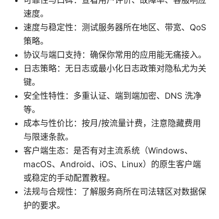
速度。
速度与稳定性：测试服务器所在地区、带宽、QoS
策略。
协议与端口支持：确保你常用的应用能无痛接入。
日志策略：无日志或最小化日志政策对隐私尤为关
键。
安全性特性：多重认证、端到端加密、DNS 洗净
等。
成本与性价比：按月/按流量计费，注意隐藏费用
与限速条款。
客户端生态：是否有对主流系统（Windows、
macOS、Android、iOS、Linux）的原生客户端
或稳定的手动配置教程。
法规与合规性：了解服务商所在司法辖区对数据保
护的要求。