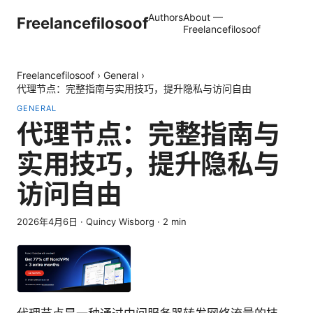
Authors
About —
Freelancefilosoof
Freelancefilosoof
Freelancefilosoof
›
General
›
代理节点：完整指南与实用技巧，提升隐私与访问自由
GENERAL
代理节点：完整指南与
实用技巧，提升隐私与
访问自由
2026年4月6日
·
Quincy Wisborg
·
2
min