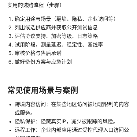
实用的选购流程（步骤）
确定用途与场景（翻墙、隐私、企业访问等）
列出候选供应商并获取公开测试信息
评估协议支持、加密等级、日志策略
试用阶段，测量延迟、稳定性、断线率
审核价格与售后承诺
做好备份方案与应急计划
常见使用场景与案例
跨境内容访问：在某些地区访问被地理限制的内容
或服务。
隐私保护：隐藏真实IP，减少被跟踪的风险。
远程工作：企业内部应用通过受控代理入口访问公