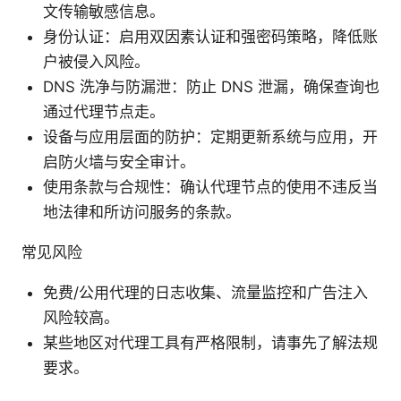
文传输敏感信息。
身份认证：启用双因素认证和强密码策略，降低账
户被侵入风险。
DNS 洗净与防漏泄：防止 DNS 泄漏，确保查询也
通过代理节点走。
设备与应用层面的防护：定期更新系统与应用，开
启防火墙与安全审计。
使用条款与合规性：确认代理节点的使用不违反当
地法律和所访问服务的条款。
常见风险
免费/公用代理的日志收集、流量监控和广告注入
风险较高。
某些地区对代理工具有严格限制，请事先了解法规
要求。