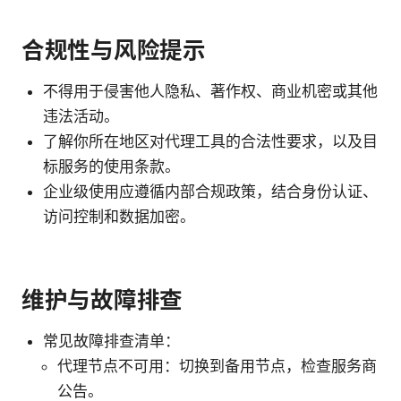
合规性与风险提示
不得用于侵害他人隐私、著作权、商业机密或其他
违法活动。
了解你所在地区对代理工具的合法性要求，以及目
标服务的使用条款。
企业级使用应遵循内部合规政策，结合身份认证、
访问控制和数据加密。
维护与故障排查
常见故障排查清单：
代理节点不可用：切换到备用节点，检查服务商
公告。