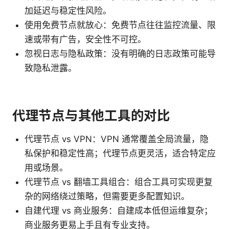
加延迟与稳定性风险。
使用免费节点就放心：免费节点往往监控流量、限
速或带有广告，安全性不可控。
忽视日志与隐私政策：没有明确的日志政策可能导
致隐私泄露。
代理节点与其他工具的对比
代理节点 vs VPN：VPN 通常覆盖全局流量，隐
私保护和稳定性高；代理节点更灵活，适合特定应
用或场景。
代理节点 vs 翻墙工具组合：组合工具可实现更复
杂的网络绕过策略，但需要更多配置知识。
自建代理 vs 商业服务：自建成本低但运维复杂；
商业服务更易上手且有专业支持。