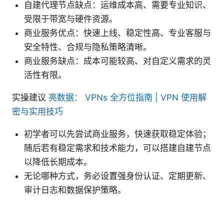
自建代理节点缺点：运维成本高、需要专业知识、
受限于带宽与硬件资源。
商业服务优点：快速上线、稳定性高、专业客服与
安全特性、合规与隐私策略清晰。
商业服务缺点：成本可能较高、对自定义需求的灵
活性有限。
实操建议
亮数据： VPNs 全方位指南 | VPN 使用解
密与实用技巧
初学者可以先尝试商业服务，快速获取稳定体验；
随后若有稳定需求和技术能力，可以搭建自建节点
以降低长期成本。
无论哪种方式，务必设置强身份认证、定期更新、
审计日志和数据保护策略。