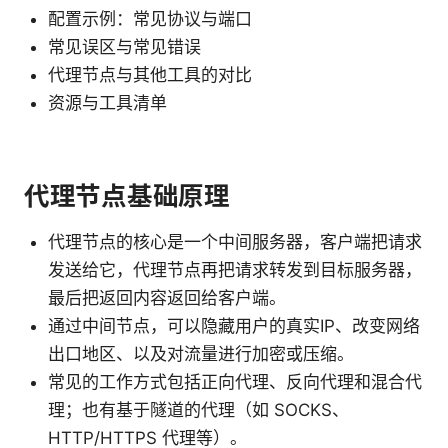
配置示例：常见协议与端口
常见误区与常见错误
代理节点与其他工具的对比
资源与工具清单
代理节点基础原理
代理节点的核心是一个中间服务器，客户端把请求
发送给它，代理节点再把请求转发到目标服务器，
最后把返回内容返回给客户端。
通过中间节点，可以隐藏用户的真实IP、改变网络
出口地区、以及对流量进行加密或压缩。
常见的工作方式包括正向代理、反向代理和混合代
理；也有基于隧道的代理（如 SOCKS、
HTTP/HTTPS 代理等）。