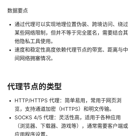
数据要点
通过代理可以实现地理位置伪装、跨境访问、绕过
某些网络限制，但并不等于完全匿名，需要结合其
他隐私工具使用。
速度和稳定性高度依赖代理节点的带宽、距离与中
间网络拥塞情况。
代理节点的类型
HTTP/HTTPS 代理：简单易用，常用于网页浏
览，支持通道加密（HTTPS）和明文传输。
SOCKS 4/5 代理：灵活性高，适用于各种应用
（浏览器、下载器、游戏等），通常需要客户端或
应用程序设置。