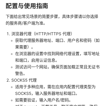
配置与使用指南
下面给出常见场景的简要步骤，具体步骤请以你选择
的服务商/客户端为准。
浏览器代理（HTTP/HTTPS 代理）
获取代理服务器地址、端口、用户名和密码（如
果需要）。
在浏览器的设置中找到网络代理设置，填写地址
和端口，启用认证信息。
测试访问一个网站，确保页面加载正常且无证书
警告。
SOCKS5 代理
适用于多种应用，需在应用内配置代理类型为
SOCKS5，输入服务器地址和端口。
如需要验证，输入用户名/密码。