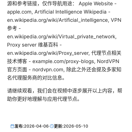
源和参考链接，仅作导航用途： Apple Website -
apple.com, Artificial Intelligence Wikipedia -
en.wikipedia.org/wiki/Artificial_intelligence, VPN
参考 -
en.wikipedia.org/wiki/Virtual_private_network,
Proxy server 维基百科 -
en.wikipedia.org/wiki/Proxy_server, 代理节点相关
技术博客 - example.com/proxy-blogs, NordVPN
官方页面 - nordvpn.com, 除此之外还会提及多家知
名代理服务商的对比信息。
请继续观看，我们会在视频中逐步展开以上内容，帮
助你更好地理解与应用代理节点。
发布:
2026-04-06
·
更新:
2026-05-10