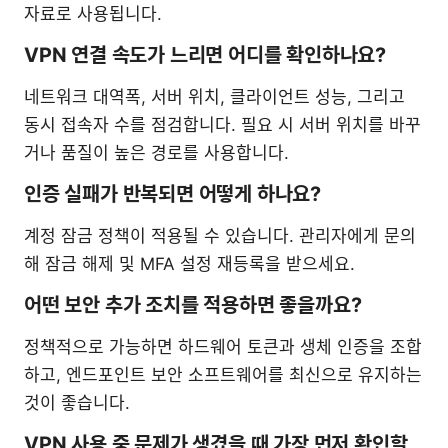
자료로 사용됩니다.
VPN 연결 속도가 느리면 어디를 확인하나요?
네트워크 대역폭, 서버 위치, 클라이언트 성능, 그리고
동시 접속자 수를 점검합니다. 필요 시 서버 위치를 바꾸
거나 품질이 높은 경로를 사용합니다.
인증 실패가 반복되면 어떻게 하나요?
계정 잠금 정책이 적용될 수 있습니다. 관리자에게 문의
해 잠금 해제 및 MFA 설정 재등록을 받으세요.
어떤 보안 추가 조치를 적용하면 좋을까요?
정책적으로 가능하면 하드웨어 토큰과 생체 인증을 조합
하고, 엔드포인트 보안 소프트웨어를 최신으로 유지하는
것이 좋습니다.
VPN 사용 중 문제가 생겼을 때 가장 먼저 확인할