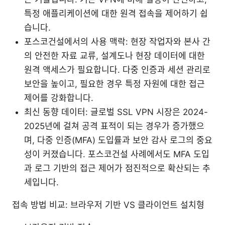
특정 애플리케이션에 대한 원격 접속을 제어하기 쉽
습니다.
포스코건설에서의 사용 맥락: 현장 작업자와 본사 간
의 안전한 자료 교류, 설계도나 현장 데이터에 대한
원격 액세스가 필요합니다. 다중 인증과 세션 관리로
보안을 높이고, 필요한 경우 특정 자원에 대한 접근
제어를 강화합니다.
최신 동향 데이터: 글로벌 SSL VPN 시장은 2024-
2025년에 걸쳐 공격 표적이 되는 경우가 증가했으
며, 다중 인증(MFA) 도입률과 보안 감사 로그의 중요
성이 커졌습니다. 포스코건설 사례에서도 MFA 도입
과 로그 기반의 접근 제어가 점진적으로 확산되는 추
세입니다.
접속 방법 비교: 브라우저 기반 VS 클라이언트 설치형