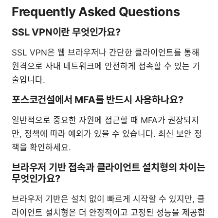
Frequently Asked Questions
SSL VPN이란 무엇인가요?
SSL VPN은 웹 브라우저나 간단한 클라이언트를 통해
원격으로 사내 네트워크에 안전하게 접속할 수 있는 기
술입니다.
포스코건설에서 MFA를 반드시 사용하나요?
일반적으로 중요한 자원에 접근할 때 MFA가 권장되지
만, 정책에 따라 예외가 있을 수 있습니다. 최신 보안 정
책을 확인하세요.
브라우저 기반 접속과 클라이언트 설치형의 차이는
무엇인가요?
브라우저 기반은 설치 없이 빠르게 시작할 수 있지만, 클
라이언트 설치형은 더 안정적이고 고정된 성능을 제공합