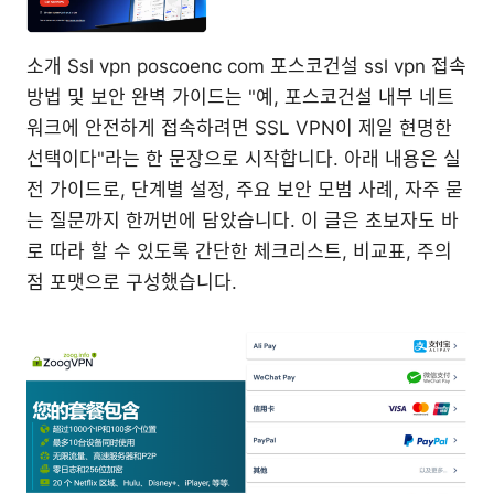
소개 Ssl vpn poscoenc com 포스코건설 ssl vpn 접속
방법 및 보안 완벽 가이드는 "예, 포스코건설 내부 네트
워크에 안전하게 접속하려면 SSL VPN이 제일 현명한
선택이다"라는 한 문장으로 시작합니다. 아래 내용은 실
전 가이드로, 단계별 설정, 주요 보안 모범 사례, 자주 묻
는 질문까지 한꺼번에 담았습니다. 이 글은 초보자도 바
로 따라 할 수 있도록 간단한 체크리스트, 비교표, 주의
점 포맷으로 구성했습니다.