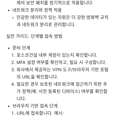
제의 보안 패치를 정기적으로 적용합니다.
네트워크 분리와 정책 적용
민감한 데이터가 있는 자원은 더 강한 방화벽 규칙
과 네트워크 분리로 관리합니다.
실전 가이드: 단계별 접속 방법
준비 단계
포스코건설 내부 계정이 있는지 확인합니다.
MFA 설정 여부를 확인하고, 필요 시 구성합니다.
회사에서 제공하는 VPN 도구/브라우저 기반 포털
의 URL을 확인합니다.
필요한 경우 보호된 네트워크에 접근하기 위한 추
가 정책(예: 사전 등록된 디바이스) 여부를 확인합
니다.
브라우저 기반 접속 단계
URL에 접속합니다. 예시: