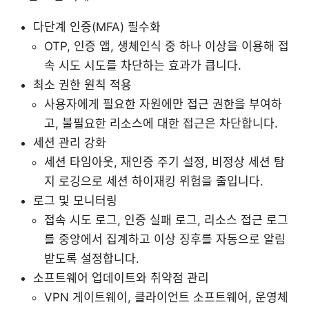
다단계 인증(MFA) 필수화
OTP, 인증 앱, 생체인식 중 하나 이상을 이용해 접
속 시도 시도를 차단하는 효과가 큽니다.
최소 권한 원칙 적용
사용자에게 필요한 자원에만 접근 권한을 부여하
고, 불필요한 리소스에 대한 접근은 차단합니다.
세션 관리 강화
세션 타임아웃, 재인증 주기 설정, 비정상 세션 탐
지 로깅으로 세션 하이재킹 위험을 줄입니다.
로그 및 모니터링
접속 시도 로그, 인증 실패 로그, 리소스 접근 로그
를 중앙에서 집계하고 이상 징후를 자동으로 알림
받도록 설정합니다.
소프트웨어 업데이트와 취약점 관리
VPN 게이트웨이, 클라이언트 소프트웨어, 운영체