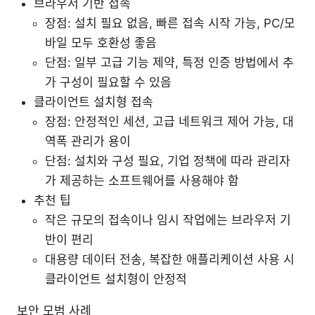
브라우저 기반 접속
장점: 설치 필요 없음, 빠른 접속 시작 가능, PC/모
바일 모두 호환성 좋음
단점: 일부 고급 기능 제약, 특정 인증 방법에서 추
가 구성이 필요할 수 있음
클라이언트 설치형 접속
장점: 안정적인 세션, 고급 네트워크 제어 가능, 대
역폭 관리가 용이
단점: 설치와 구성 필요, 기업 정책에 따라 관리자
가 제공하는 소프트웨어를 사용해야 함
추천 팁
작은 규모의 접속이나 임시 작업에는 브라우저 기
반이 편리
대용량 데이터 전송, 복잡한 애플리케이션 사용 시
클라이언트 설치형이 안정적
보안 모범 사례