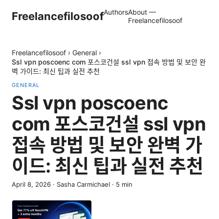
Authors
About —
Freelancefilosoof
Freelancefilosoof
Freelancefilosoof
›
General
›
Ssl vpn poscoenc com 포스코건설 ssl vpn 접속 방법 및 보안 완
벽 가이드: 최신 팁과 실전 추천
GENERAL
Ssl vpn poscoenc
com 포스코건설 ssl vpn
접속 방법 및 보안 완벽 가
이드: 최신 팁과 실전 추천
April 8, 2026
·
Sasha Carmichael
·
5
min