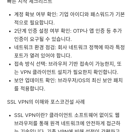
빠른 시작 체크리스트
계정 확보 여부 확인: 기업 아이디와 패스워드가 기본
적으로 필요합니다.
2단계 인증 설정 여부 확인: OTP나 앱 인증 등 추가
인증이 요구될 수 있습니다.
네트워크 환경 점검: 회사 네트워크 정책에 따라 특정
포트가 열려 있어야 합니다.
접속 방식 선택: 브라우저 기반 접속이 가능한지, 또
는 VPN 클라이언트 설치가 필요한지 확인합니다.
보안 업데이트 확인: 브라우저/OS의 최신 보안 패치
를 적용합니다.
SSL VPN의 이해와 포스코건설 사례
SSL VPN이란? 클라이언트 소프트웨어 없이도 웹
브라우저를 통해 원격 네트워크에 안전하게 접근하
는 기술입니다. 기존 VPN에 비해 설정이 간편하고,