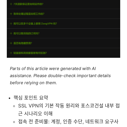
Parts of this article were generated with AI
assistance. Please double-check important details
before relying on them.
핵심 포인트 요약
SSL VPN의 기본 작동 원리와 포스코건설 내부 접
근 시나리오 이해
접속 전 준비물: 계정, 인증 수단, 네트워크 요구사