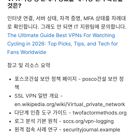
것은?
인터넷 연결, 서버 상태, 자격 증명, MFA 상태를 차례대
로 확인합니다. 그래도 안 되면 IT 지원팀에 문의합니다.
The Ultimate Guide Best VPNs For Watching
Cycling in 2026: Top Picks, Tips, and Tech for
Fans Worldwide
참고 및 리소스 요약
포스코건설 보안 정책 페이지 - posco건설 보안 정
책
SSL VPN 일반 개요 -
en.wikipedia.org/wiki/Virtual_private_network
다단계 인증 도구 가이드 - twofactormethods.org
로그 분석 기본 원칙 - sccs.org/vpn-logging
원격 접속 사례 연구 - securityjournal.example