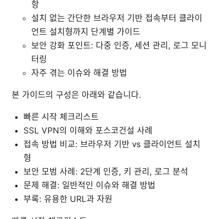
항
설치 없는 간단한 브라우저 기반 접속부터 클라이
언트 설치형까지 단계별 가이드
보안 강화 포인트: 다중 인증, 세션 관리, 로그 모니
터링
자주 겪는 이슈와 해결 방법
본 가이드의 구성은 아래와 같습니다.
빠른 시작 체크리스트
SSL VPN의 이해와 포스코건설 사례
접속 방법 비교: 브라우저 기반 vs 클라이언트 설치
형
보안 모범 사례: 2단계 인증, 키 관리, 로그 분석
문제 해결: 일반적인 이슈와 해결 방법
부록: 유용한 URL과 자원