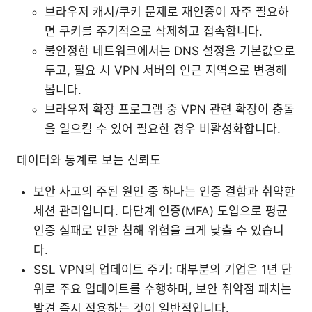
브라우저 캐시/쿠키 문제로 재인증이 자주 필요하
면 쿠키를 주기적으로 삭제하고 접속합니다.
불안정한 네트워크에서는 DNS 설정을 기본값으로
두고, 필요 시 VPN 서버의 인근 지역으로 변경해
봅니다.
브라우저 확장 프로그램 중 VPN 관련 확장이 충돌
을 일으킬 수 있어 필요한 경우 비활성화합니다.
데이터와 통계로 보는 신뢰도
보안 사고의 주된 원인 중 하나는 인증 결함과 취약한
세션 관리입니다. 다단계 인증(MFA) 도입으로 평균
인증 실패로 인한 침해 위험을 크게 낮출 수 있습니
다.
SSL VPN의 업데이트 주기: 대부분의 기업은 1년 단
위로 주요 업데이트를 수행하며, 보안 취약점 패치는
발견 즉시 적용하는 것이 일반적입니다.