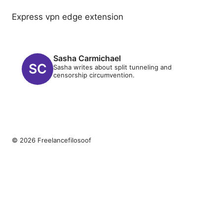
Express vpn edge extension
Sasha Carmichael
Sasha writes about split tunneling and
censorship circumvention.
© 2026 Freelancefilosoof