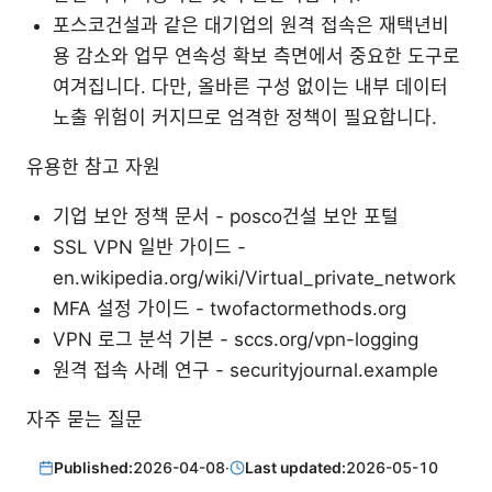
포스코건설과 같은 대기업의 원격 접속은 재택년비
용 감소와 업무 연속성 확보 측면에서 중요한 도구로
여겨집니다. 다만, 올바른 구성 없이는 내부 데이터
노출 위험이 커지므로 엄격한 정책이 필요합니다.
유용한 참고 자원
기업 보안 정책 문서 - posco건설 보안 포털
SSL VPN 일반 가이드 -
en.wikipedia.org/wiki/Virtual_private_network
MFA 설정 가이드 - twofactormethods.org
VPN 로그 분석 기본 - sccs.org/vpn-logging
원격 접속 사례 연구 - securityjournal.example
자주 묻는 질문
Published:
2026-04-08
·
Last updated:
2026-05-10