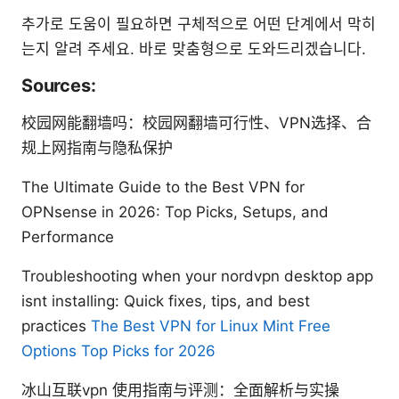
추가로 도움이 필요하면 구체적으로 어떤 단계에서 막히
는지 알려 주세요. 바로 맞춤형으로 도와드리겠습니다.
Sources:
校园网能翻墙吗：校园网翻墙可行性、VPN选择、合
规上网指南与隐私保护
The Ultimate Guide to the Best VPN for
OPNsense in 2026: Top Picks, Setups, and
Performance
Troubleshooting when your nordvpn desktop app
isnt installing: Quick fixes, tips, and best
practices
The Best VPN for Linux Mint Free
Options Top Picks for 2026
冰山互联vpn 使用指南与评测：全面解析与实操