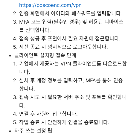
https://poscoenc.com/vpn
인증 화면에서 아이디와 패스워드를 입력합니다.
MFA 코드 입력(필수인 경우) 및 허용된 디바이스
를 선택합니다.
접속 성공 후 포털에서 필요 자원에 접근합니다.
세션 종료 시 명시적으로 로그아웃합니다.
클라이언트 설치형 접속 단계
기업에서 제공하는 VPN 클라이언트를 다운로드합
니다.
설치 후 계정 정보를 입력하고, MFA를 통해 인증
합니다.
접속 시도 시 필요한 서버 주소 및 포트를 확인합니
다.
연결 후 자원에 접근합니다.
작업 종료 시 안전하게 연결을 종료합니다.
자주 쓰는 설정 팁