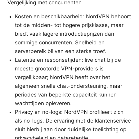
Vergelijking met concurrenten
Kosten en beschikbaarheid: NordVPN behoort
tot de midden- tot hogere prijsklasse, maar
biedt vaak lagere introductieprijzen dan
sommige concurrenten. Snelheid en
serverbereik blijven een sterke troef.
Latentie en responsetijden: live chat bij de
meeste grootorde VPN-providers is
vergelijkbaar; NordVPN heeft over het
algemeen snelle chat-ondersteuning, maar
periodes van beperkte capaciteit kunnen
wachttijden opleveren.
Privacy en no-logs: NordVPN profileert zich
als no-logs. De ervaring met de klantenservice
sluit hierbij aan door duidelijke toelichting op
privacybeleid en dataretentie.