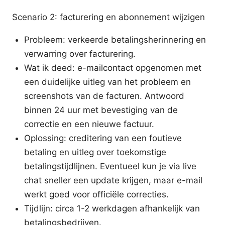
Scenario 2: facturering en abonnement wijzigen
Probleem: verkeerde betalingsherinnering en
verwarring over facturering.
Wat ik deed: e-mailcontact opgenomen met
een duidelijke uitleg van het probleem en
screenshots van de facturen. Antwoord
binnen 24 uur met bevestiging van de
correctie en een nieuwe factuur.
Oplossing: creditering van een foutieve
betaling en uitleg over toekomstige
betalingstijdlijnen. Eventueel kun je via live
chat sneller een update krijgen, maar e-mail
werkt goed voor officiële correcties.
Tijdlijn: circa 1-2 werkdagen afhankelijk van
betalingsbedrijven.