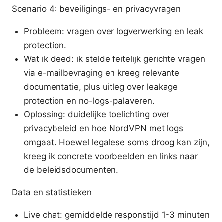
Scenario 4: beveiligings- en privacyvragen
Probleem: vragen over logverwerking en leak
protection.
Wat ik deed: ik stelde feitelijk gerichte vragen
via e-mailbevraging en kreeg relevante
documentatie, plus uitleg over leakage
protection en no-logs-palaveren.
Oplossing: duidelijke toelichting over
privacybeleid en hoe NordVPN met logs
omgaat. Hoewel legalese soms droog kan zijn,
kreeg ik concrete voorbeelden en links naar
de beleidsdocumenten.
Data en statistieken
Live chat: gemiddelde responstijd 1-3 minuten