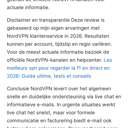
actuele informatie.
Disclaimer en transparantie Deze review is
gebaseerd op mijn eigen ervaringen met
NordVPN klantenservice in 2026. Resultaten
kunnen per account, tijdstip en regio variëren.
Voor de meest actuele informatie bezoek de
officiële NordVPN-kanalen en helpcenter.
Les
meilleurs vpn pour regarder la f1 en direct en
2026: Guide ultime, tests et conseils
Conclusie NordVPN levert over het algemeen
snelle en duidelijke ondersteuning via live chat en
informatieve e-mails. In urgente situaties werkt
live chat het snelst, maar voor formele
communicatie en facturering biedt e-mail ook