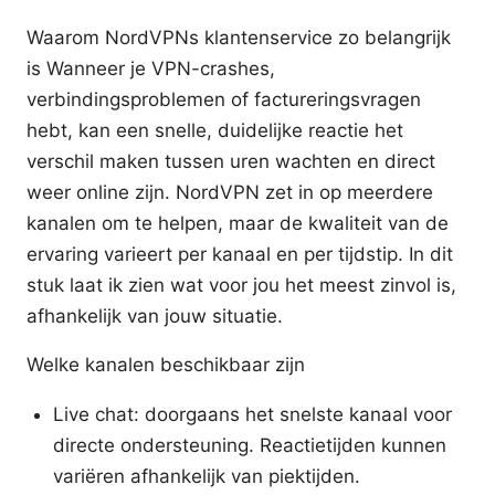
Waarom NordVPNs klantenservice zo belangrijk
is Wanneer je VPN-crashes,
verbindingsproblemen of factureringsvragen
hebt, kan een snelle, duidelijke reactie het
verschil maken tussen uren wachten en direct
weer online zijn. NordVPN zet in op meerdere
kanalen om te helpen, maar de kwaliteit van de
ervaring varieert per kanaal en per tijdstip. In dit
stuk laat ik zien wat voor jou het meest zinvol is,
afhankelijk van jouw situatie.
Welke kanalen beschikbaar zijn
Live chat: doorgaans het snelste kanaal voor
directe ondersteuning. Reactietijden kunnen
variëren afhankelijk van piektijden.