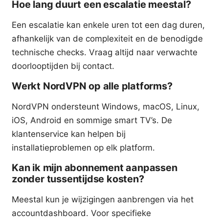
Hoe lang duurt een escalatie meestal?
Een escalatie kan enkele uren tot een dag duren,
afhankelijk van de complexiteit en de benodigde
technische checks. Vraag altijd naar verwachte
doorlooptijden bij contact.
Werkt NordVPN op alle platforms?
NordVPN ondersteunt Windows, macOS, Linux,
iOS, Android en sommige smart TV’s. De
klantenservice kan helpen bij
installatieproblemen op elk platform.
Kan ik mijn abonnement aanpassen
zonder tussentijdse kosten?
Meestal kun je wijzigingen aanbrengen via het
accountdashboard. Voor specifieke