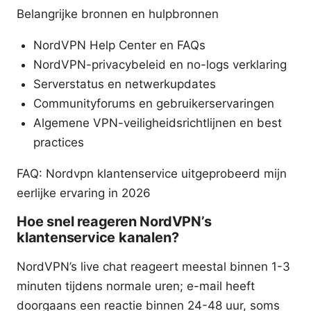
Belangrijke bronnen en hulpbronnen
NordVPN Help Center en FAQs
NordVPN-privacybeleid en no-logs verklaring
Serverstatus en netwerkupdates
Communityforums en gebruikerservaringen
Algemene VPN-veiligheidsrichtlijnen en best
practices
FAQ: Nordvpn klantenservice uitgeprobeerd mijn
eerlijke ervaring in 2026
Hoe snel reageren NordVPN’s
klantenservice kanalen?
NordVPN’s live chat reageert meestal binnen 1-3
minuten tijdens normale uren; e-mail heeft
doorgaans een reactie binnen 24-48 uur, soms