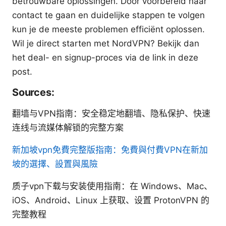
betrouwbare oplossingen. Door voorbereid naar
contact te gaan en duidelijke stappen te volgen
kun je de meeste problemen efficiënt oplossen.
Wil je direct starten met NordVPN? Bekijk dan
het deal- en signup-proces via de link in deze
post.
Sources:
翻墙与VPN指南：安全稳定地翻墙、隐私保护、快速
连线与流媒体解锁的完整方案
新加坡vpn免費完整版指南：免費與付費VPN在新加
坡的選擇、設置與風險
质子vpn下载与安装使用指南：在 Windows、Mac、
iOS、Android、Linux 上获取、设置 ProtonVPN 的
完整教程