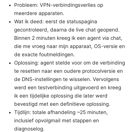
Probleem: VPN-verbindingsverlies op
meerdere apparaten.
Wat ik deed: eerst de statuspagina
gecontroleerd, daarna de live chat geopend.
Binnen 2 minuten kreeg ik een agent via chat,
die me vroeg naar mijn apparaat, OS-versie en
de exacte foutmeldingen.
Oplossing: agent stelde voor om de verbinding
te resetten naar een oudere protocolversie en
de DNS-instellingen te wisselen. Vervolgens
werd een testverbinding uitgevoerd en kreeg
ik een tijdelijke oplossing die later werd
bevestigd met een definitieve oplossing.
Tijdlijn: totale afhandeling ~25 minuten,
inclusief opvolgmail met stappen en
diagnoselog.