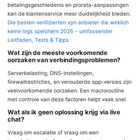
betalingsgeschiedenis en prorata-aanpassingen
kan de klantenservice meer duidelijkheid bieden.
Die besten verifizierten vpn anbieter die wirklich
keine logs speichern 2026 – umfassender
Leitfaden, Tests & Tipps
Wat zijn de meeste voorkomende
oorzaken van verbindingsproblemen?
Serverbelasting, DNS-instellingen,
firewallrestricties, en verouderde app-versies zijn
veelvoorkomende oorzaken. Een macroroutine
met controle van deze factoren helpt vaak snel.
Wat als ik geen oplossing krijg via live
chat?
Vraag om escalatie of vraag om een