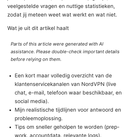
veelgestelde vragen en nuttige statistieken,
zodat jij meteen weet wat werkt en wat niet.
Wat je uit dit artikel haalt
Parts of this article were generated with AI
assistance. Please double-check important details
before relying on them.
Een kort maar volledig overzicht van de
klantenservicekanalen van NordVPN (live
chat, e-mail, telefoon waar beschikbaar, en
social media).
Mijn realistische tijdlijnen voor antwoord en
probleemoplossing.
Tips om sneller geholpen te worden (prep-
work, accountdata, relevante logs).