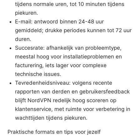
tijdens normale uren, tot 10 minuten tijdens
piekuren.
E-mail: antwoord binnen 24-48 uur
gemiddeld; drukke periodes kunnen tot 72 uur
duren.
Succesrate: afhankelijk van probleemtype,
meestal hoog voor installatieproblemen en
facturering, iets lager voor complexe
technische issues.
Tevredenheidsniveau: volgens recente
rapporten van derden en gebruikersfeedback
blijft NordVPN redelijk hoog scoreren op
klantenservice, met ruimte voor verbetering in
wachttijden tijdens piekuren.
Praktische formats en tips voor jezelf