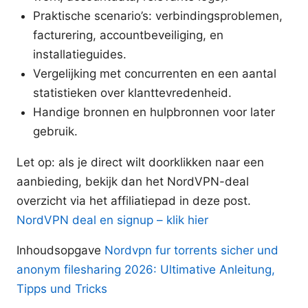
Praktische scenario’s: verbindingsproblemen,
facturering, accountbeveiliging, en
installatieguides.
Vergelijking met concurrenten en een aantal
statistieken over klanttevredenheid.
Handige bronnen en hulpbronnen voor later
gebruik.
Let op: als je direct wilt doorklikken naar een
aanbieding, bekijk dan het NordVPN-deal
overzicht via het affiliatiepad in deze post.
NordVPN deal en signup – klik hier
Inhoudsopgave
Nordvpn fur torrents sicher und
anonym filesharing 2026: Ultimative Anleitung,
Tipps und Tricks