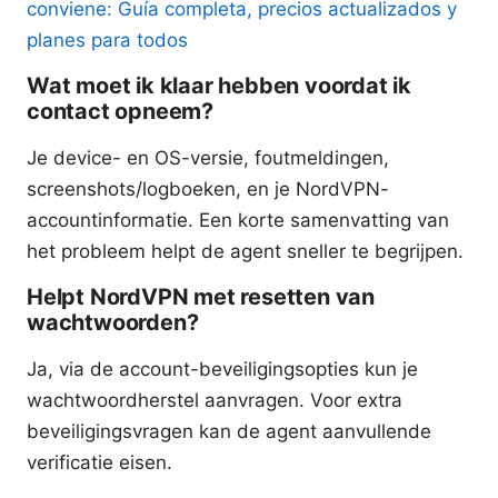
conviene: Guía completa, precios actualizados y
planes para todos
Wat moet ik klaar hebben voordat ik
contact opneem?
Je device- en OS-versie, foutmeldingen,
screenshots/logboeken, en je NordVPN-
accountinformatie. Een korte samenvatting van
het probleem helpt de agent sneller te begrijpen.
Helpt NordVPN met resetten van
wachtwoorden?
Ja, via de account-beveiligingsopties kun je
wachtwoordherstel aanvragen. Voor extra
beveiligingsvragen kan de agent aanvullende
verificatie eisen.