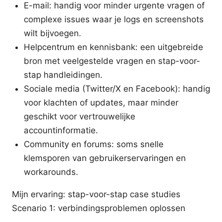
E-mail: handig voor minder urgente vragen of
complexe issues waar je logs en screenshots
wilt bijvoegen.
Helpcentrum en kennisbank: een uitgebreide
bron met veelgestelde vragen en stap-voor-
stap handleidingen.
Sociale media (Twitter/X en Facebook): handig
voor klachten of updates, maar minder
geschikt voor vertrouwelijke
accountinformatie.
Community en forums: soms snelle
klemsporen van gebruikerservaringen en
workarounds.
Mijn ervaring: stap-voor-stap case studies
Scenario 1: verbindingsproblemen oplossen