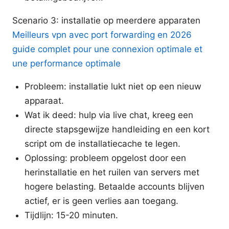
Scenario 3: installatie op meerdere apparaten
Meilleurs vpn avec port forwarding en 2026
guide complet pour une connexion optimale et
une performance optimale
Probleem: installatie lukt niet op een nieuw
apparaat.
Wat ik deed: hulp via live chat, kreeg een
directe stapsgewijze handleiding en een kort
script om de installatiecache te legen.
Oplossing: probleem opgelost door een
herinstallatie en het ruilen van servers met
hogere belasting. Betaalde accounts blijven
actief, er is geen verlies aan toegang.
Tijdlijn: 15-20 minuten.