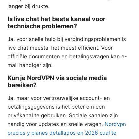
langer bij drukte.
Is live chat het beste kanaal voor
technische problemen?
Ja, voor snelle hulp bij verbindingsproblemen is
live chat meestal het meest efficiënt. Voor
officiële documenten en betalingsvragen kan e-
mail handiger zijn.
Kun je NordVPN via sociale media
bereiken?
Ja, maar voor vertrouwelijke account- en
betalingsgegevens is het beter om een
privékanal te gebruiken. Sociale kanalen zijn
handig voor updates en snelle vragen.
Nordvpn
precios y planes detallados en 2026 cual te