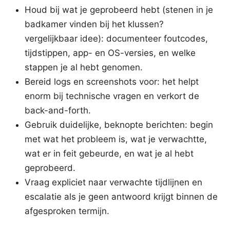
Houd bij wat je geprobeerd hebt (stenen in je
badkamer vinden bij het klussen?
vergelijkbaar idee): documenteer foutcodes,
tijdstippen, app- en OS-versies, en welke
stappen je al hebt genomen.
Bereid logs en screenshots voor: het helpt
enorm bij technische vragen en verkort de
back-and-forth.
Gebruik duidelijke, beknopte berichten: begin
met wat het probleem is, wat je verwachtte,
wat er in feit gebeurde, en wat je al hebt
geprobeerd.
Vraag expliciet naar verwachte tijdlijnen en
escalatie als je geen antwoord krijgt binnen de
afgesproken termijn.