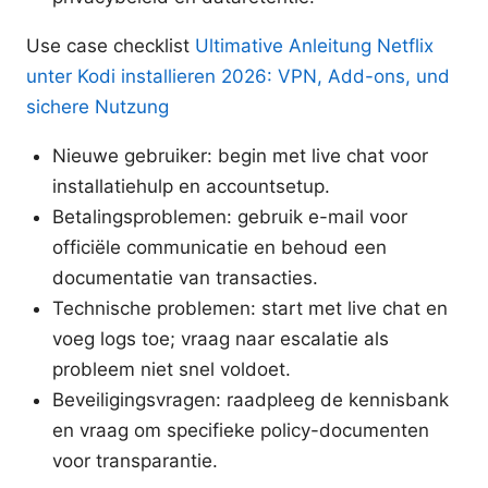
Use case checklist
Ultimative Anleitung Netflix
unter Kodi installieren 2026: VPN, Add-ons, und
sichere Nutzung
Nieuwe gebruiker: begin met live chat voor
installatiehulp en accountsetup.
Betalingsproblemen: gebruik e-mail voor
officiële communicatie en behoud een
documentatie van transacties.
Technische problemen: start met live chat en
voeg logs toe; vraag naar escalatie als
probleem niet snel voldoet.
Beveiligingsvragen: raadpleeg de kennisbank
en vraag om specifieke policy-documenten
voor transparantie.