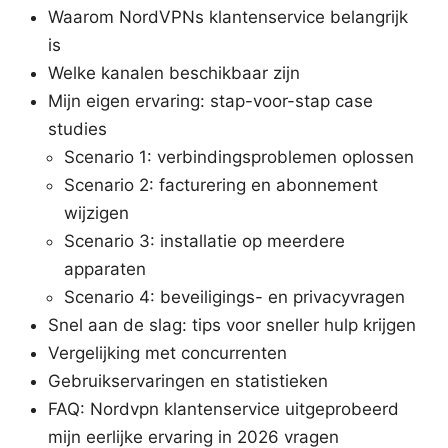
Waarom NordVPNs klantenservice belangrijk
is
Welke kanalen beschikbaar zijn
Mijn eigen ervaring: stap-voor-stap case
studies
Scenario 1: verbindingsproblemen oplossen
Scenario 2: facturering en abonnement
wijzigen
Scenario 3: installatie op meerdere
apparaten
Scenario 4: beveiligings- en privacyvragen
Snel aan de slag: tips voor sneller hulp krijgen
Vergelijking met concurrenten
Gebruikservaringen en statistieken
FAQ: Nordvpn klantenservice uitgeprobeerd
mijn eerlijke ervaring in 2026 vragen