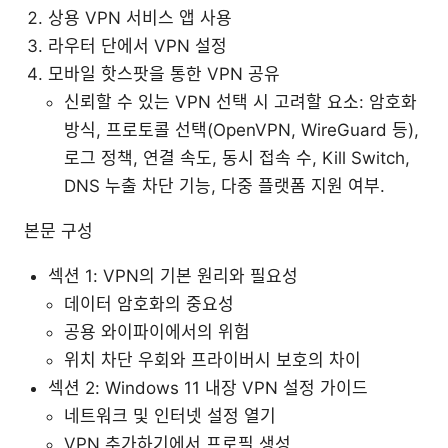
상용 VPN 서비스 앱 사용
라우터 단에서 VPN 설정
모바일 핫스팟을 통한 VPN 공유
신뢰할 수 있는 VPN 선택 시 고려할 요소: 암호화
방식, 프로토콜 선택(OpenVPN, WireGuard 등),
로그 정책, 연결 속도, 동시 접속 수, Kill Switch,
DNS 누출 차단 기능, 다중 플랫폼 지원 여부.
본문 구성
섹션 1: VPN의 기본 원리와 필요성
데이터 암호화의 중요성
공용 와이파이에서의 위험
위치 차단 우회와 프라이버시 보호의 차이
섹션 2: Windows 11 내장 VPN 설정 가이드
네트워크 및 인터넷 설정 열기
VPN 추가하기에서 프로필 생성