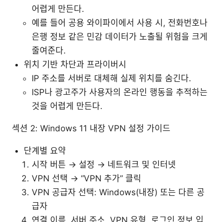
어렵게 만든다.
예를 들어 공용 와이파이에서 사용 시, 전화번호나
은행 정보 같은 민감 데이터가 노출될 위험을 크게
줄여준다.
위치 기반 차단과 프라이버시
IP 주소를 서버로 대체해 실제 위치를 숨긴다.
ISP나 광고주가 사용자의 온라인 행동을 추적하는
것을 어렵게 만든다.
섹션 2: Windows 11 내장 VPN 설정 가이드
단계별 요약
시작 버튼 → 설정 → 네트워크 및 인터넷
VPN 선택 → “VPN 추가” 클릭
VPN 공급자 선택: Windows(내장) 또는 다른 공
급자
연결 이름, 서버 주소, VPN 유형, 로그인 정보 입