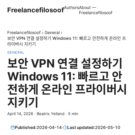
Authors
About —
Freelancefilosoof
Freelancefilosoof
Freelancefilosoof
›
General
›
보안 VPN 연결 설정하기 Windows 11: 빠르고 안전하게 온라인 프
라이버시 지키기
GENERAL
보안 VPN 연결 설정하기
Windows 11: 빠르고 안
전하게 온라인 프라이버시
지키기
April 14, 2026
·
Beatrix Yelland
·
5
min
Published:
2026-04-14
·
Last updated:
2026-05-10