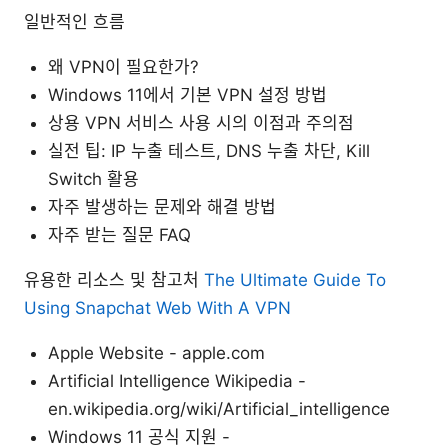
일반적인 흐름
왜 VPN이 필요한가?
Windows 11에서 기본 VPN 설정 방법
상용 VPN 서비스 사용 시의 이점과 주의점
실전 팁: IP 누출 테스트, DNS 누출 차단, Kill
Switch 활용
자주 발생하는 문제와 해결 방법
자주 받는 질문 FAQ
유용한 리소스 및 참고처
The Ultimate Guide To
Using Snapchat Web With A VPN
Apple Website - apple.com
Artificial Intelligence Wikipedia -
en.wikipedia.org/wiki/Artificial_intelligence
Windows 11 공식 지원 -