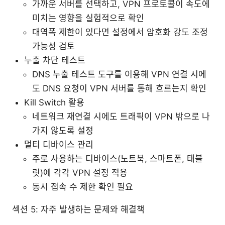
가까운 서버를 선택하고, VPN 프로토콜이 속도에
미치는 영향을 실험적으로 확인
대역폭 제한이 있다면 설정에서 암호화 강도 조정
가능성 검토
누출 차단 테스트
DNS 누출 테스트 도구를 이용해 VPN 연결 시에
도 DNS 요청이 VPN 서버를 통해 흐르는지 확인
Kill Switch 활용
네트워크 재연결 시에도 트래픽이 VPN 밖으로 나
가지 않도록 설정
멀티 디바이스 관리
주로 사용하는 디바이스(노트북, 스마트폰, 태블
릿)에 각각 VPN 설정 적용
동시 접속 수 제한 확인 필요
섹션 5: 자주 발생하는 문제와 해결책