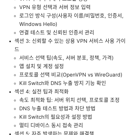
VPN 유형 선택과 서버 정보 입력
로그인 방식 구성(사용자 이름/비밀번호, 인증서,
Windows Hello)
연결 테스트 및 신뢰된 인증서 관리
섹션 3: 신뢰할 수 있는 상용 VPN 서비스 사용 가이
드
서비스 선택 팁(속도, 서버 분포, 정책, 가격)
앱 설치 및 계정 설정
프로토콜 선택 비교(OpenVPN vs WireGuard)
Kill Switch와 DNS 누출 방지 기능 확인
섹션 4: 실전 팁과 최적화
속도 최적화 팁: 서버 위치 선택, 프로토콜 조정
DNS 누출 테스트 방법과 차단 방법
Kill Switch의 필요성과 설정 방법
멀티 디바이스 동시 접속 관리
섹션 5: 자주 발생하는 문제와 해결책