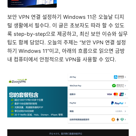
보안 VPN 연결 설정하기 Windows 11은 오늘날 디지
털 생활에서 필수다. 이 글은 초보자도 따라 할 수 있도
록 step-by-step으로 제공하고, 최신 보안 이슈와 실무
팁도 함께 담았다. 오늘의 주제는 “보안 VPN 연결 설정
하기 Windows 11”이고, 아래의 흐름으로 읽으면 금방
내 컴퓨터에서 안정적으로 VPN을 사용할 수 있다.