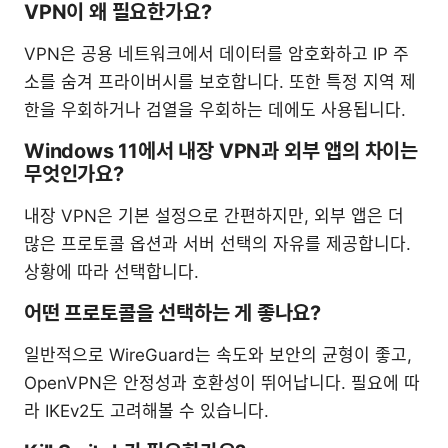
VPN이 왜 필요한가요?
VPN은 공용 네트워크에서 데이터를 암호화하고 IP 주
소를 숨겨 프라이버시를 보호합니다. 또한 특정 지역 제
한을 우회하거나 검열을 우회하는 데에도 사용됩니다.
Windows 11에서 내장 VPN과 외부 앱의 차이는
무엇인가요?
내장 VPN은 기본 설정으로 간편하지만, 외부 앱은 더
많은 프로토콜 옵션과 서버 선택의 자유를 제공합니다.
상황에 따라 선택합니다.
어떤 프로토콜을 선택하는 게 좋나요?
일반적으로 WireGuard는 속도와 보안의 균형이 좋고,
OpenVPN은 안정성과 호환성이 뛰어납니다. 필요에 따
라 IKEv2도 고려해볼 수 있습니다.