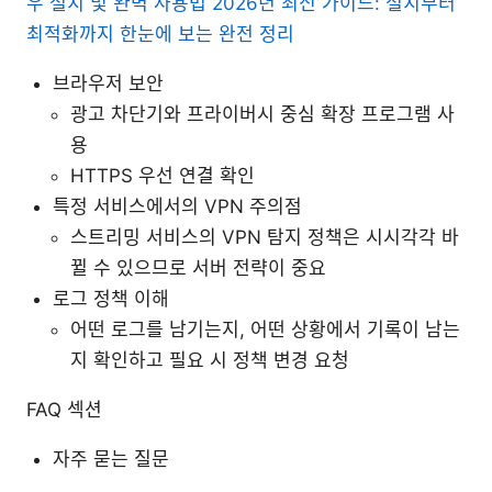
우 설치 및 완벽 사용법 2026년 최신 가이드: 설치부터
최적화까지 한눈에 보는 완전 정리
브라우저 보안
광고 차단기와 프라이버시 중심 확장 프로그램 사
용
HTTPS 우선 연결 확인
특정 서비스에서의 VPN 주의점
스트리밍 서비스의 VPN 탐지 정책은 시시각각 바
뀔 수 있으므로 서버 전략이 중요
로그 정책 이해
어떤 로그를 남기는지, 어떤 상황에서 기록이 남는
지 확인하고 필요 시 정책 변경 요청
FAQ 섹션
자주 묻는 질문