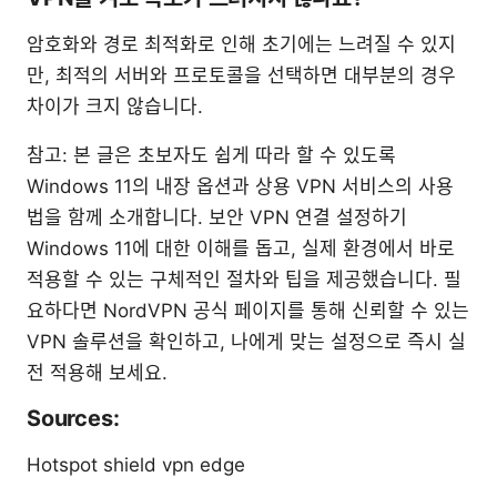
암호화와 경로 최적화로 인해 초기에는 느려질 수 있지
만, 최적의 서버와 프로토콜을 선택하면 대부분의 경우
차이가 크지 않습니다.
참고: 본 글은 초보자도 쉽게 따라 할 수 있도록
Windows 11의 내장 옵션과 상용 VPN 서비스의 사용
법을 함께 소개합니다. 보안 VPN 연결 설정하기
Windows 11에 대한 이해를 돕고, 실제 환경에서 바로
적용할 수 있는 구체적인 절차와 팁을 제공했습니다. 필
요하다면 NordVPN 공식 페이지를 통해 신뢰할 수 있는
VPN 솔루션을 확인하고, 나에게 맞는 설정으로 즉시 실
전 적용해 보세요.
Sources:
Hotspot shield vpn edge