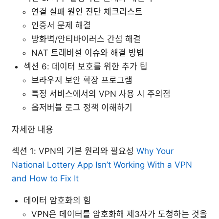
연결 실패 원인 진단 체크리스트
인증서 문제 해결
방화벽/안티바이러스 간섭 해결
NAT 트래버설 이슈와 해결 방법
섹션 6: 데이터 보호를 위한 추가 팁
브라우저 보안 확장 프로그램
특정 서비스에서의 VPN 사용 시 주의점
옵저버블 로그 정책 이해하기
자세한 내용
섹션 1: VPN의 기본 원리와 필요성
Why Your
National Lottery App Isn’t Working With a VPN
and How to Fix It
데이터 암호화의 힘
VPN은 데이터를 암호화해 제3자가 도청하는 것을