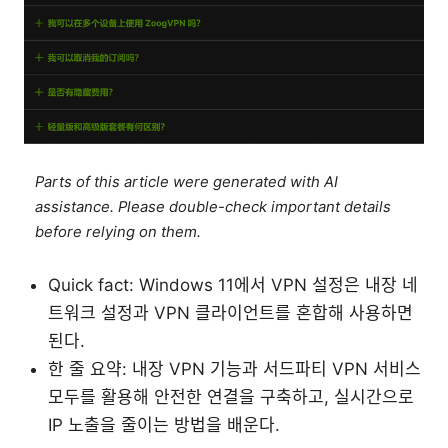
Parts of this article were generated with AI
assistance. Please double-check important details
before relying on them.
Quick fact: Windows 11에서 VPN 설정은 내장 네
트워크 설정과 VPN 클라이언트를 혼합해 사용하면
된다.
한 줄 요약: 내장 VPN 기능과 서드파티 VPN 서비스
모두를 활용해 안전한 연결을 구축하고, 실시간으로
IP 노출을 줄이는 방법을 배운다.