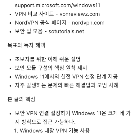
support.microsoft.com/windows11
VPN 비교 사이트 - vpnreviewz.com
NordVPN 공식 페이지 - nordvpn.com
보안 팁 모음 - sotutorials.net
목표와 독자 혜택
초보자를 위한 이해 쉬운 설명
보안 모듈 구성의 핵심 원칙 제시
Windows 11에서의 실전 VPN 설정 단계 제공
자주 발생하는 문제의 빠른 해결법과 모범 사례
본 글의 핵심
보안 VPN 연결 설정하기 Windows 11은 크게 네 가
지 방식으로 접근 가능하다.
Windows 내장 VPN 기능 사용