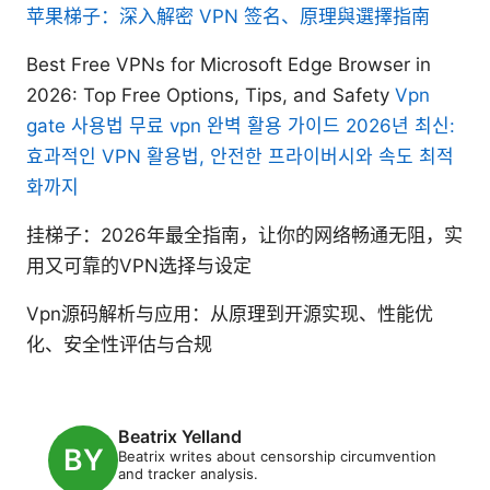
苹果梯子：深入解密 VPN 签名、原理與選擇指南
Best Free VPNs for Microsoft Edge Browser in
2026: Top Free Options, Tips, and Safety
Vpn
gate 사용법 무료 vpn 완벽 활용 가이드 2026년 최신:
효과적인 VPN 활용법, 안전한 프라이버시와 속도 최적
화까지
挂梯子：2026年最全指南，让你的网络畅通无阻，实
用又可靠的VPN选择与设定
Vpn源码解析与应用：从原理到开源实现、性能优
化、安全性评估与合规
Beatrix Yelland
Beatrix writes about censorship circumvention
and tracker analysis.