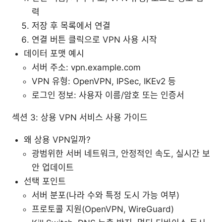
력
저장 후 목록에서 연결
연결 버튼 클릭으로 VPN 사용 시작
데이터 포맷 예시
서버 주소: vpn.example.com
VPN 유형: OpenVPN, IPSec, IKEv2 등
로그인 정보: 사용자 이름/암호 또는 인증서
섹션 3: 상용 VPN 서비스 사용 가이드
왜 상용 VPN일까?
광범위한 서버 네트워크, 안정적인 속도, 실시간 보
안 업데이트
선택 포인트
서버 분포(나라 수와 특정 도시 가능 여부)
프로토콜 지원(OpenVPN, WireGuard)