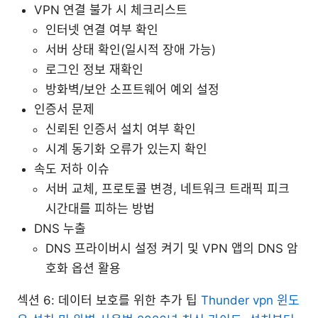
VPN 연결 불가 시 체크리스트
인터넷 연결 여부 확인
서버 상태 확인(일시적 장애 가능)
로그인 정보 재확인
방화벽/보안 소프트웨어 예외 설정
인증서 문제
신뢰된 인증서 설치 여부 확인
시계 동기화 오류가 있는지 확인
속도 저하 이슈
서버 교체, 프로토콜 변경, 네트워크 트래픽 피크
시간대를 피하는 방법
DNS 누출
DNS 프라이버시 설정 켜기 및 VPN 앱의 DNS 암
호화 옵션 활용
섹션 6: 데이터 보호를 위한 추가 팁
Thunder vpn 윈도