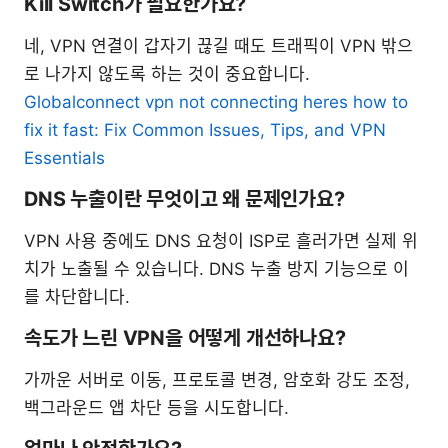
Kill Switch가 필요한가요?
네, VPN 연결이 갑자기 끊길 때도 트래픽이 VPN 밖으
로 나가지 않도록 하는 것이 중요합니다.
Globalconnect vpn not connecting heres how to
fix it fast: Fix Common Issues, Tips, and VPN
Essentials
DNS 누출이란 무엇이고 왜 문제인가요?
VPN 사용 중에도 DNS 요청이 ISP로 흘러가면 실제 위
치가 노출될 수 있습니다. DNS 누출 방지 기능으로 이
를 차단합니다.
속도가 느린 VPN을 어떻게 개선하나요?
가까운 서버로 이동, 프로토콜 변경, 암호화 강도 조정,
백그라운드 앱 차단 등을 시도합니다.