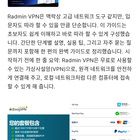
Radmin VPN은 맥락상 고급 네트워크 도구 같지만, 입
문자도 따라 할 수 있을 만큼 단순합니다. 이 가이드는
초보자도 쉽게 이해하고 바로 따라 할 수 있게 구성했습
니다. 간단한 단계별 설명, 실용 팁, 그리고 자주 묻는 질
문까지 포함해 한 편의 완벽 가이드로 정리했습니다. 시
작하기 전에 한 줄 요약: Radmin VPN은 무료로 사용할
수 있는 가상사설망(VPN)으로, 원격 네트워크를 안전하
게 연결해 주고, 로컬 네트워크처럼 다른 컴퓨터에 접속
할 수 있게 해 줍니다.