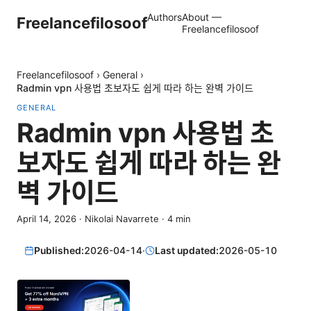
Authors
About —
Freelancefilosoof
Freelancefilosoof
Freelancefilosoof
›
General
›
Radmin vpn 사용법 초보자도 쉽게 따라 하는 완벽 가이드
GENERAL
Radmin vpn 사용법 초
보자도 쉽게 따라 하는 완
벽 가이드
April 14, 2026
·
Nikolai Navarrete
·
4
min
Published:
2026-04-14
·
Last updated:
2026-05-10