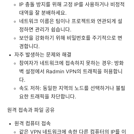
IP 충돌 방지를 위해 고정 IP를 사용하거나 비정적
대역을 잘 분배하세요.
네트워크 이름은 팀이나 프로젝트와 연관되게 설
정하면 관리가 쉽습니다.
보안을 강화하기 위해 비밀번호를 주기적으로 변
경합니다.
자주 발생하는 문제와 해결
참여자가 네트워크에 접속하지 못하는 경우: 방화
벽 설정에서 Radmin VPN의 트래픽을 허용합니
다.
속도 저하: 동일한 지역의 노드를 선택하거나 불필
요한 트래픽을 차단합니다.
원격 접속과 파일 공유
원격 컴퓨터 접속
같은 VPN 네트워크에 속한 다른 컴퓨터의 IP를 이