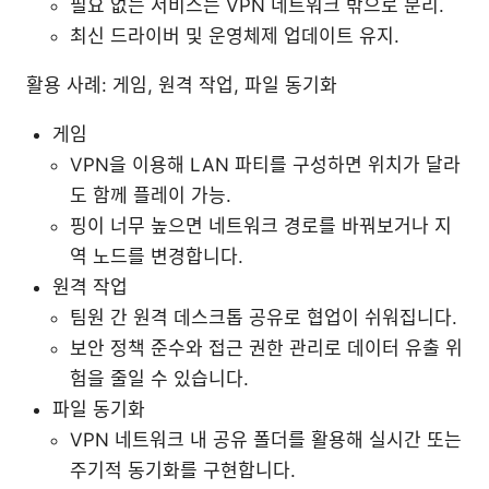
필요 없는 서비스는 VPN 네트워크 밖으로 분리.
최신 드라이버 및 운영체제 업데이트 유지.
활용 사례: 게임, 원격 작업, 파일 동기화
게임
VPN을 이용해 LAN 파티를 구성하면 위치가 달라
도 함께 플레이 가능.
핑이 너무 높으면 네트워크 경로를 바꿔보거나 지
역 노드를 변경합니다.
원격 작업
팀원 간 원격 데스크톱 공유로 협업이 쉬워집니다.
보안 정책 준수와 접근 권한 관리로 데이터 유출 위
험을 줄일 수 있습니다.
파일 동기화
VPN 네트워크 내 공유 폴더를 활용해 실시간 또는
주기적 동기화를 구현합니다.