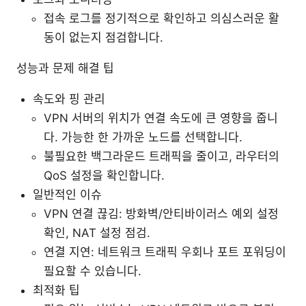
접속 로그를 정기적으로 확인하고 의심스러운 활
동이 없는지 점검합니다.
성능과 문제 해결 팁
속도와 핑 관리
VPN 서버의 위치가 연결 속도에 큰 영향을 줍니
다. 가능한 한 가까운 노드를 선택합니다.
불필요한 백그라운드 트래픽을 줄이고, 라우터의
QoS 설정을 확인합니다.
일반적인 이슈
VPN 연결 끊김: 방화벽/안티바이러스 예외 설정
확인, NAT 설정 점검.
연결 지연: 네트워크 트래픽 우회나 포트 포워딩이
필요할 수 있습니다.
최적화 팁