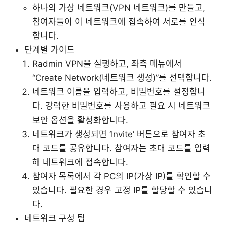
하나의 가상 네트워크(VPN 네트워크)를 만들고,
참여자들이 이 네트워크에 접속하여 서로를 인식
합니다.
단계별 가이드
Radmin VPN을 실행하고, 좌측 메뉴에서
“Create Network(네트워크 생성)”를 선택합니다.
네트워크 이름을 입력하고, 비밀번호를 설정합니
다. 강력한 비밀번호를 사용하고 필요 시 네트워크
보안 옵션을 활성화합니다.
네트워크가 생성되면 ‘Invite’ 버튼으로 참여자 초
대 코드를 공유합니다. 참여자는 초대 코드를 입력
해 네트워크에 접속합니다.
참여자 목록에서 각 PC의 IP(가상 IP)를 확인할 수
있습니다. 필요한 경우 고정 IP를 할당할 수 있습니
다.
네트워크 구성 팁