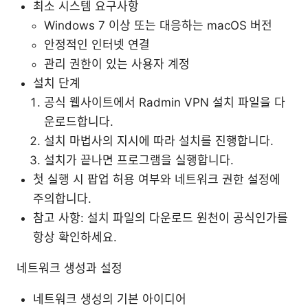
최소 시스템 요구사항
Windows 7 이상 또는 대응하는 macOS 버전
안정적인 인터넷 연결
관리 권한이 있는 사용자 계정
설치 단계
공식 웹사이트에서 Radmin VPN 설치 파일을 다
운로드합니다.
설치 마법사의 지시에 따라 설치를 진행합니다.
설치가 끝나면 프로그램을 실행합니다.
첫 실행 시 팝업 허용 여부와 네트워크 권한 설정에
주의합니다.
참고 사항: 설치 파일의 다운로드 원천이 공식인가를
항상 확인하세요.
네트워크 생성과 설정
네트워크 생성의 기본 아이디어