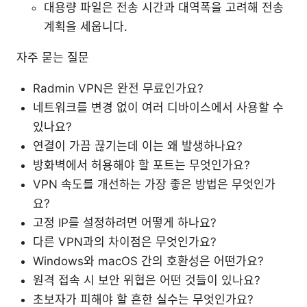
대용량 파일은 전송 시간과 대역폭을 고려해 전송
계획을 세웁니다.
자주 묻는 질문
Radmin VPN은 완전 무료인가요?
네트워크를 변경 없이 여러 디바이스에서 사용할 수
있나요?
연결이 가끔 끊기는데 이는 왜 발생하나요?
방화벽에서 허용해야 할 포트는 무엇인가요?
VPN 속도를 개선하는 가장 좋은 방법은 무엇인가
요?
고정 IP를 설정하려면 어떻게 하나요?
다른 VPN과의 차이점은 무엇인가요?
Windows와 macOS 간의 호환성은 어떤가요?
원격 접속 시 보안 위협은 어떤 것들이 있나요?
초보자가 피해야 할 흔한 실수는 무엇인가요?