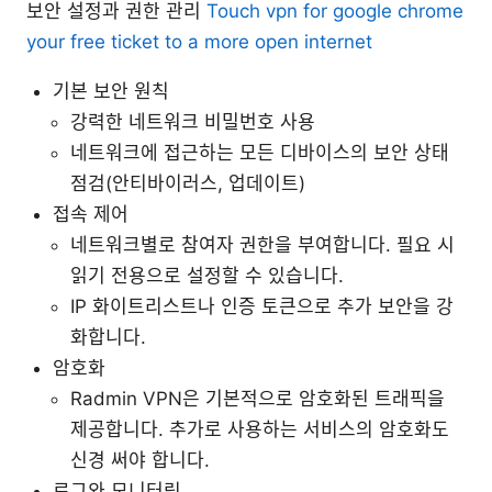
보안 설정과 권한 관리
Touch vpn for google chrome
your free ticket to a more open internet
기본 보안 원칙
강력한 네트워크 비밀번호 사용
네트워크에 접근하는 모든 디바이스의 보안 상태
점검(안티바이러스, 업데이트)
접속 제어
네트워크별로 참여자 권한을 부여합니다. 필요 시
읽기 전용으로 설정할 수 있습니다.
IP 화이트리스트나 인증 토큰으로 추가 보안을 강
화합니다.
암호화
Radmin VPN은 기본적으로 암호화된 트래픽을
제공합니다. 추가로 사용하는 서비스의 암호화도
신경 써야 합니다.
로그와 모니터링