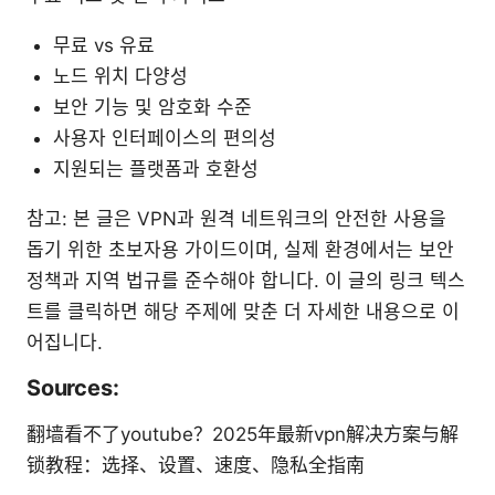
무료 vs 유료
노드 위치 다양성
보안 기능 및 암호화 수준
사용자 인터페이스의 편의성
지원되는 플랫폼과 호환성
참고: 본 글은 VPN과 원격 네트워크의 안전한 사용을
돕기 위한 초보자용 가이드이며, 실제 환경에서는 보안
정책과 지역 법규를 준수해야 합니다. 이 글의 링크 텍스
트를 클릭하면 해당 주제에 맞춘 더 자세한 내용으로 이
어집니다.
Sources:
翻墙看不了youtube？2025年最新vpn解决方案与解
锁教程：选择、设置、速度、隐私全指南