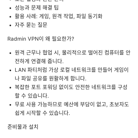
성능과 문제 해결 팁
활용 사례: 게임, 원격 작업, 파일 동기화
자주 묻는 질문
Radmin VPN이 왜 필요한가?
원격 근무나 협업 시, 물리적으로 떨어진 컴퓨터를 안
전하게 연결해 줍니다.
LAN 파티처럼 가상 로컬 네트워크를 만들어 게임이
나 파일 공유를 원활하게 합니다.
복잡한 포트 포워딩 없이도 안전한 네트워크를 구성
할 수 있습니다.
무료 사용 가능하므로 예산에 부담이 없고, 초보자도
쉽게 시작할 수 있습니다.
준비물과 설치