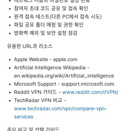
네트워크 이름과 비밀번호 설정 완료
참여자 초대 코드 공유 및 접속 확인
원격 접속 테스트(다른 PC에서 접속 시도)
파일 공유 폴더 매핑 및 권한 확인
방화벽 예외 및 보안 설정 점검
유용한 URL과 리소스
Apple Website - apple.com
Artificial Intelligence Wikipedia -
en.wikipedia.org/wiki/Artificial_intelligence
Microsoft Support - support.microsoft.com
Reddit VPN 가이드 -
www.reddit.com/r/VPN/
TechRadar VPN 비교 -
www.techradar.com/vpn/compare-vpn-
services
주요 비교 및 선택 가이드