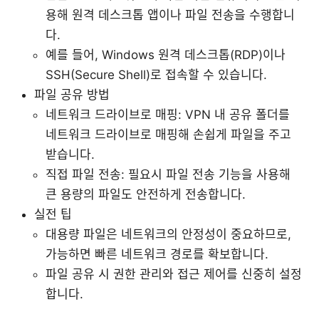
용해 원격 데스크톱 앱이나 파일 전송을 수행합니
다.
예를 들어, Windows 원격 데스크톱(RDP)이나
SSH(Secure Shell)로 접속할 수 있습니다.
파일 공유 방법
네트워크 드라이브로 매핑: VPN 내 공유 폴더를
네트워크 드라이브로 매핑해 손쉽게 파일을 주고
받습니다.
직접 파일 전송: 필요시 파일 전송 기능을 사용해
큰 용량의 파일도 안전하게 전송합니다.
실전 팁
대용량 파일은 네트워크의 안정성이 중요하므로,
가능하면 빠른 네트워크 경로를 확보합니다.
파일 공유 시 권한 관리와 접근 제어를 신중히 설정
합니다.