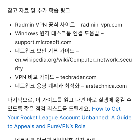
참고 자료 및 추가 학습 링크
Radmin VPN 공식 사이트 – radmin-vpn.com
Windows 원격 데스크톱 연결 도움말 –
support.microsoft.com
네트워크 보안 기본 가이드 –
en.wikipedia.org/wiki/Computer_network_secu
rity
VPN 비교 가이드 – techradar.com
네트워크 용량 계획과 최적화 – arstechnica.com
마지막으로, 이 가이드를 읽고 나면 바로 실행에 옮길 수
있도록 짧은 점검 리스트를 드릴게요.
How to Get
Your Rocket League Account Unbanned: A Guide
to Appeals and PureVPN’s Role