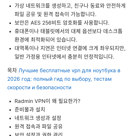
가상 네트워크를 생성하고, 친구나 동료와 안전하게
파일 공유 및 원격 접속이 가능합니다.
보안은 AES 256비트 암호화를 사용합니다.
휴대폰이나 태블릿에서의 대체 옵션보다 데스크톱
환경에 최적화되어 있습니다.
대역폭이나 지연은 인터넷 연결에 크게 좌우되지만,
일반 가정용 인터넷에서 충분히 안정적입니다.
목차
Лучшие бесплатные vpn для ноутбука в
2026 год: полный гид по выбору, тестам
скорости и безопасности
Radmin VPN이 왜 필요한가?
준비물과 설치
네트워크 생성과 설정
원격 접속과 파일 공유
보안 설정과 권한 관리