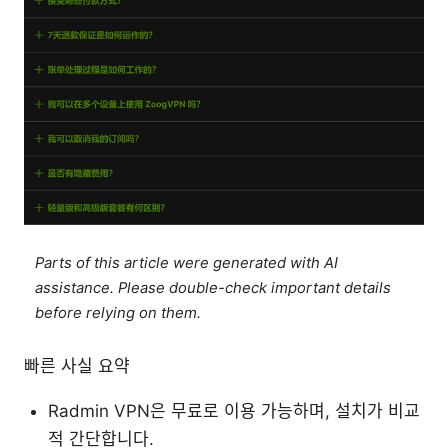
Parts of this article were generated with AI
assistance. Please double-check important details
before relying on them.
빠른 사실 요약
Radmin VPN은 무료로 이용 가능하며, 설치가 비교
적 간단합니다.