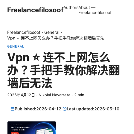
Authors
About —
Freelancefilosoof
Freelancefilosoof
Freelancefilosoof
›
General
›
Vpn ⭐ 连不上网怎么办？手把手教你解决翻墙后无法
GENERAL
Vpn ⭐ 连不上网怎么
办？手把手教你解决翻
墙后无法
2026年4月12日
·
Nikolai Navarrete
·
2
min
Published:
2026-04-12
·
Last updated:
2026-05-10