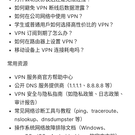
如何避免 VPN 断线后数据泄露？
如何在公司网络中使用 VPN？
学生或普通用户如何选择高性价比的 VPN？
VPN 订阅到期了怎么办？
如何在路由器上设置 VPN？
移动设备上 VPN 连接耗电吗？
常用资源
VPN 服务商官方帮助中心
公开 DNS 服务提供商（1.1.1.1、8.8.8.8 等）
VPN 安全与隐私指南（如隐私政策、日志政策、
审计报告）
常见网络诊断工具与教程（ping、traceroute、
nslookup、dnsdumpster 等）
操作系统网络故障排除文档（Windows、