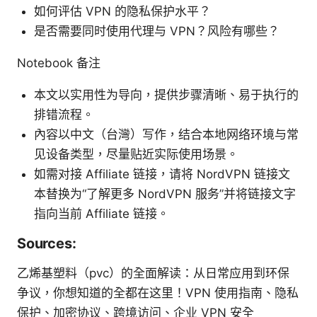
如何评估 VPN 的隐私保护水平？
是否需要同时使用代理与 VPN？风险有哪些？
Notebook 备注
本文以实用性为导向，提供步骤清晰、易于执行的
排错流程。
內容以中文（台灣）写作，结合本地网络环境与常
见设备类型，尽量贴近实际使用场景。
如需对接 Affiliate 链接，请将 NordVPN 链接文
本替换为“了解更多 NordVPN 服务”并将链接文字
指向当前 Affiliate 链接。
Sources:
乙烯基塑料（pvc）的全面解读：从日常应用到环保
争议，你想知道的全都在这里！VPN 使用指南、隐私
保护、加密协议、跨境访问、企业 VPN 安全