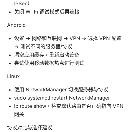
IPSec）
关闭 Wi-Fi 调试模式后再连接
Android
设置 -> 网络和互联网 -> VPN -> 选择 VPN 配置
-> 测试不同的服务器/协议
清空应用缓存，重新启动设备
尝试使用移动数据热点进行测试
Linux
使用 NetworkManager 切换服务器与协议
sudo systemctl restart NetworkManager
ip route show，检查默认路由是否正确指向 VPN
网关
协议对比与选择建议