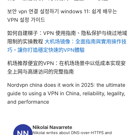
보안 vpn 연결 설정하기 windows 11: 쉽게 배우는
VPN 설정 가이드
如何自建梯子：VPN 使用指南、隐私保护与绕过地域
限制的实操教程
大机场镜像：全面指南與實用操作技
巧，讓你打造穩定快速的VPN體驗
机场推荐便宜的VPN：在机场场景中以低成本实现安
全上网与高速访问的完整指南
Nordvpn china does it work in 2025: the ultimate
guide to using a VPN in China, reliability, legality,
and performance
Nikolai Navarrete
Nikolai writes about DNS-over-HTTPS and