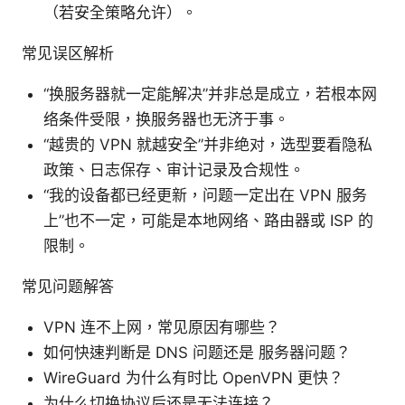
（若安全策略允许）。
常见误区解析
“换服务器就一定能解决”并非总是成立，若根本网
络条件受限，换服务器也无济于事。
“越贵的 VPN 就越安全”并非绝对，选型要看隐私
政策、日志保存、审计记录及合规性。
“我的设备都已经更新，问题一定出在 VPN 服务
上”也不一定，可能是本地网络、路由器或 ISP 的
限制。
常见问题解答
VPN 连不上网，常见原因有哪些？
如何快速判断是 DNS 问题还是 服务器问题？
WireGuard 为什么有时比 OpenVPN 更快？
为什么切换协议后还是无法连接？