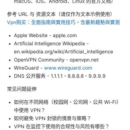
macOS、iOS、Android、Linux 的官方文档）
参考 URL 与 资源文本（请仅作为文本示例使用）
Vpn购买：全面指南與實用技巧，含最新趨勢與實測
Apple Website - apple.com
Artificial Intelligence Wikipedia -
en.wikipedia.org/wiki/Artificial_intelligence
OpenVPN Community - openvpn.net
WireGuard -
www.wireguard.com
DNS 公开服务 - 1.1.1.1、8.8.8.8、9.9.9.9
常见问题延伸
如何在不同网络（校园网、公司网、公共 Wi-Fi）
中使用 VPN？
如何避免 VPN 封锁的情景与策略？
VPN 在监控下使用的合规性与风险有哪些？