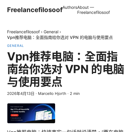
Authors
About —
Freelancefilosoof
Freelancefilosoof
Freelancefilosoof
›
General
›
Vpn推荐电脑：全面指南给你选对 VPN 的电脑与使用要点
GENERAL
Vpn推荐电脑：全面指
南给你选对 VPN 的电脑
与使用要点
2026年4月13日
·
Marcello Hjorth
·
2
min