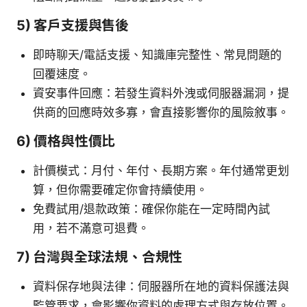
5) 客戶支援與售後
即時聊天/電話支援、知識庫完整性、常見問題的
回覆速度。
資安事件回應：若發生資料外洩或伺服器漏洞，提
供商的回應時效多寡，會直接影響你的風險敘事。
6) 價格與性價比
計價模式：月付、年付、長期方案。年付通常更划
算，但你需要確定你會持續使用。
免費試用/退款政策：確保你能在一定時間內試
用，若不滿意可退費。
7) 台灣與全球法規、合規性
資料保存地與法律：伺服器所在地的資料保護法與
監管要求，會影響你資料的處理方式與存放位置。