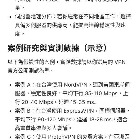
量。
伺服器地理分佈：若你經常在不同地區工作，選擇
具備多伺服器的供應商，能提高連線穩定性與速
度。
案例研究與實測數據（示意）
以下為假設性的案例，實際數據請以你選用的 VPN
官方公開測試為準。
案例 A：在台灣使用 NordVPN，連到美國東岸伺
服器，穩定性良好，平均下行 85-110 Mbps，上
行 20-40 Mbps，延遲 15-35 ms。
案例 B：在台灣使用 ExpressVPN，同樣伺服器，
平均下行 90-120 Mbps，延遲 18-28 ms，適合
高畫質串流與多人會議。
案例 C：使用 ProtonVPN 的免費方案，在亞洲區