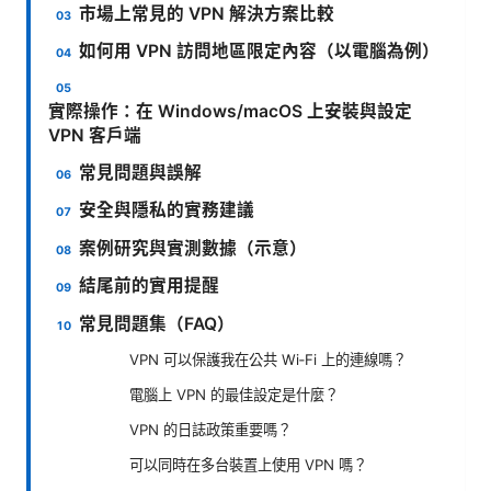
市場上常見的 VPN 解決方案比較
如何用 VPN 訪問地區限定內容（以電腦為例）
實際操作：在 Windows/macOS 上安裝與設定
VPN 客戶端
常見問題與誤解
安全與隱私的實務建議
案例研究與實測數據（示意）
結尾前的實用提醒
常見問題集（FAQ）
VPN 可以保護我在公共 Wi‑Fi 上的連線嗎？
電腦上 VPN 的最佳設定是什麼？
VPN 的日誌政策重要嗎？
可以同時在多台裝置上使用 VPN 嗎？