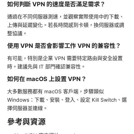
如何判斷 VPN 的速度是否滿足需求？
通過在不同伺服器測速，並觀察實際使用中的下載、
上傳與延遲變化。若長時間感到卡頓，換伺服器或調
整協議。
使用 VPN 是否會影響工作 VPN 的兼容性？
有可能，特別是企業 VPN 需要特定路由與安全設置
時。建議先與 IT 部門確認兼容性。
如何在 macOS 上設置 VPN？
大多數服務都有 macOS 客戶端，步驟類似
Windows：下載、安裝、登入、設定 Kill Switch、選
擇伺服器並連線。
參考與資源