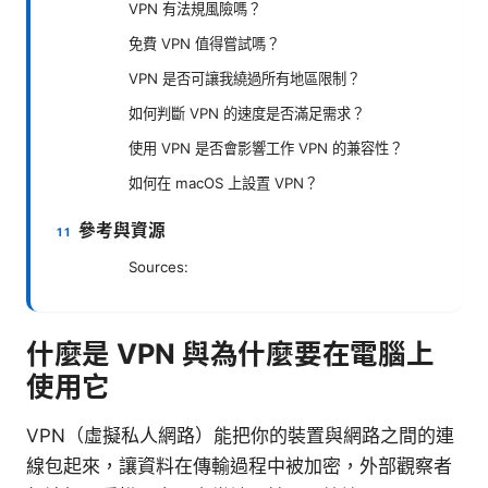
VPN 有法規風險嗎？
免費 VPN 值得嘗試嗎？
VPN 是否可讓我繞過所有地區限制？
如何判斷 VPN 的速度是否滿足需求？
使用 VPN 是否會影響工作 VPN 的兼容性？
如何在 macOS 上設置 VPN？
參考與資源
Sources:
什麼是 VPN 與為什麼要在電腦上
使用它
VPN（虛擬私人網路）能把你的裝置與網路之間的連
線包起來，讓資料在傳輸過程中被加密，外部觀察者