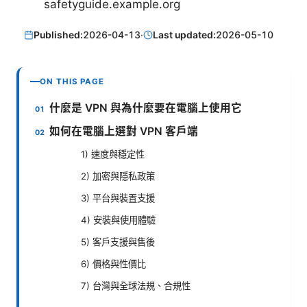
safetyguide.example.org
Published:
2026-04-13
·
Last updated:
2026-05-10
ON THIS PAGE
什麼是 VPN 與為什麼要在電腦上使用它
如何在電腦上選對 VPN 客戶端
1) 速度與穩定性
2) 加密與隱私政策
3) 平台與裝置支援
4) 安裝與使用體驗
5) 客戶支援與售後
6) 價格與性價比
7) 台灣與全球法規、合規性