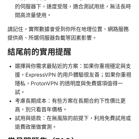
的伺服器下，速度受限，適合測試用途，無法長時
間高流量使用。
請記住，實際數據會受到你所在地理位置、網路服務
提供商、所選伺服器負載等因素影響。
結尾前的實用提醒
選擇與你需求最貼近的方案：如果你重視穩定與支
援，ExpressVPN 的用戶體驗很友善；如果你重視
隱私，ProtonVPN 的透明度與免費選項值得一
試。
考慮長期成本：有些方案在長期合約下性價比更
高，別只看首年價格。
試用與退款：在無風險的前提下，利用免費試用或
退費政策做實測。