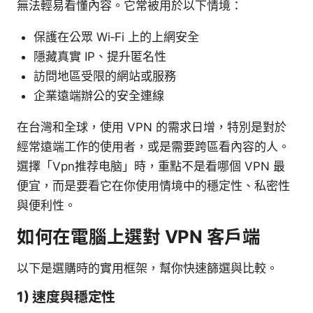
無法輕易看懂內容。它常被用於以下情境：
保護在公眾 Wi‑Fi 上的上網安全
隱藏真實 IP、提升匿名性
訪問地區受限的網站或服務
企業遠端辦公的安全連線
在台灣和全球，使用 VPN 的需求日增，特別是對於
經常遠端工作的使用者，或是需要跨區看內容的人。
選擇「Vpn推荐电脑」時，重點不是看哪個 VPN 最
便宜，而是要看它在你使用情境中的穩定性、私密性
與便利性。
如何在電腦上選對 VPN 客戶端
以下是選購時的實用框架，幫你快速篩選與比較。
1) 速度與穩定性