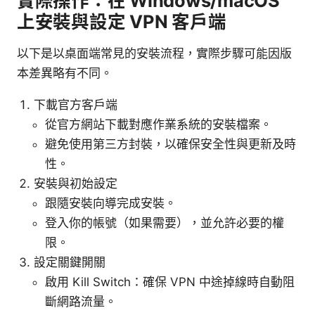
實際操作：在 Windows/macOS
上安裝與設定 VPN 客戶端
以下是以桌面端常見的安裝流程，實際步驟可能因版
本差異略有不同。
下載官方客戶端
從官方網站下載對應作業系統的安裝檔案。
避免使用第三方封裝，以確保安全性與更新及時
性。
安裝與初始設定
跟隨安裝向導完成安裝。
登入你的帳號（如果需要），並允許必要的權
限。
設定關鍵開關
啟用 Kill Switch：確保 VPN 中途掉線時自動阻
斷網路流量。