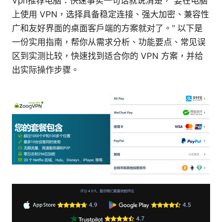
Vpn推荐电脑：快速事实一句话就说清楚，“要在电脑
上使用 VPN，选择具备稳定连接、强大加密、兼容性
广和友好界面的桌面客户端的方案就对了。” 以下是
一份实用指南，帮你从需求分析、功能要点、常见误
区到实测比较，快速找到适合你的 VPN 方案，并给
出实际操作步骤。