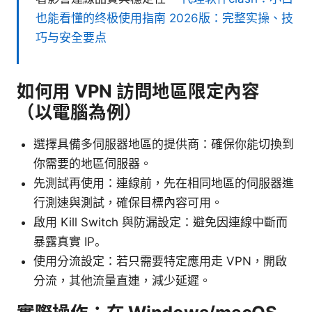
也能看懂的终极使用指南 2026版：完整实操、技
巧与安全要点
如何用 VPN 訪問地區限定內容
（以電腦為例）
選擇具備多伺服器地區的提供商：確保你能切換到
你需要的地區伺服器。
先測試再使用：連線前，先在相同地區的伺服器進
行測速與測試，確保目標內容可用。
啟用 Kill Switch 與防漏設定：避免因連線中斷而
暴露真實 IP。
使用分流設定：若只需要特定應用走 VPN，開啟
分流，其他流量直連，減少延遲。