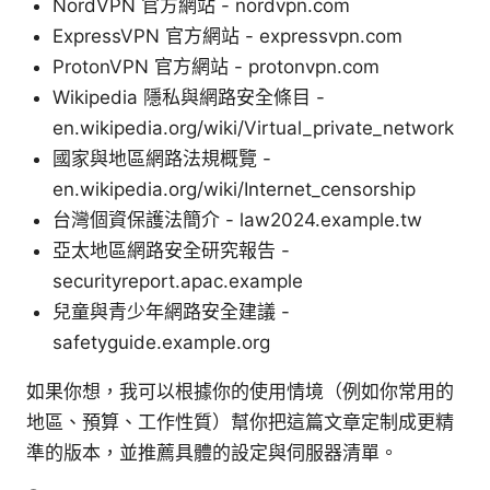
NordVPN 官方網站 - nordvpn.com
ExpressVPN 官方網站 - expressvpn.com
ProtonVPN 官方網站 - protonvpn.com
Wikipedia 隱私與網路安全條目 -
en.wikipedia.org/wiki/Virtual_private_network
國家與地區網路法規概覽 -
en.wikipedia.org/wiki/Internet_censorship
台灣個資保護法簡介 - law2024.example.tw
亞太地區網路安全研究報告 -
securityreport.apac.example
兒童與青少年網路安全建議 -
safetyguide.example.org
如果你想，我可以根據你的使用情境（例如你常用的
地區、預算、工作性質）幫你把這篇文章定制成更精
準的版本，並推薦具體的設定與伺服器清單。