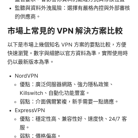
監聽與資料外洩風險：選擇有嚴格內控與外部審核
的供應商。
市場上常見的 VPN 解決方案比較
以下是市場上幾個知名 VPN 方案的要點比較，方便
快速瀏覽。數字與細節以官方資料為準，實際使用時
仍以最新版本為準。
NordVPN
優點：廣泛伺服器網路、強力隱私政策、
Killswitch、自動化功能豐富。
弱點：介面偶爾繁複，新手需要一點適應。
ExpressVPN
優點：穩定性高、兼容性好、速度快、24/7 客
服。
弱點：價格偏高。