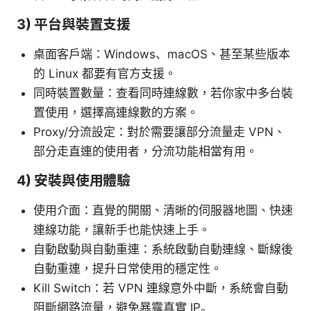
3) 平台與裝置支援
桌面客戶端：Windows、macOS、甚至某些版本
的 Linux 都要有官方支援。
同時裝置數量：查看同時連線數，若你家中多台裝
置使用，選擇高連線數的方案。
Proxy/分流設定：對於需要讓部分流量走 VPN、
部分走直連的使用者，分流功能相當有用。
4) 安裝與使用體驗
使用介面：直覺的開關、清晰的伺服器地圖、快速
連線功能，讓新手也能快速上手。
自動啟動與自動重連：系統啟動自動連線、斷線後
自動重連，提升日常使用的穩定性。
Kill Switch：若 VPN 連線意外中斷，系統會自動
阻斷網路流量，避免暴露真實 IP。