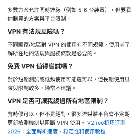
多數方案允許同時連線（例如 5-6 台裝置），但要看
你購買的方案與平台限制。
VPN 有法規風險嗎？
不同國家/地區對 VPN 的使用有不同規範，使用前了
解所在地的法規與服務條款是必要的。
免費 VPN 值得嘗試嗎？
對於短期測試或低頻使用可能還可以，但長期使用風
險與限制較多，通常不建議。
VPN 是否可讓我繞過所有地區限制？
有時候可以，但不是絕對，很多流媒體平台會不定期
更新檢測機制以阻斷 VPN 使用。
V2free机场评测
2026：全面解析速度、稳定性和使用教程