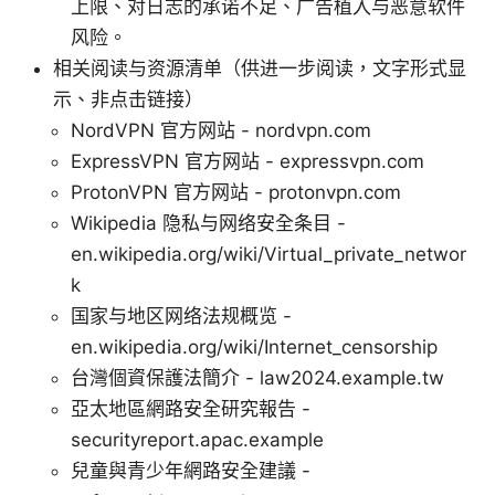
上限、对日志的承诺不足、广告植入与恶意软件
风险。
相关阅读与资源清单（供进一步阅读，文字形式显
示、非点击链接）
NordVPN 官方网站 - nordvpn.com
ExpressVPN 官方网站 - expressvpn.com
ProtonVPN 官方网站 - protonvpn.com
Wikipedia 隐私与网络安全条目 -
en.wikipedia.org/wiki/Virtual_private_networ
k
国家与地区网络法规概览 -
en.wikipedia.org/wiki/Internet_censorship
台灣個資保護法簡介 - law2024.example.tw
亞太地區網路安全研究報告 -
securityreport.apac.example
兒童與青少年網路安全建議 -