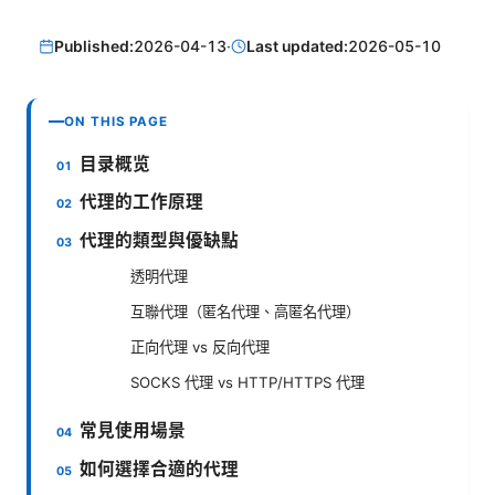
Published:
2026-04-13
·
Last updated:
2026-05-10
ON THIS PAGE
目录概览
代理的工作原理
代理的類型與優缺點
透明代理
互聯代理（匿名代理、高匿名代理）
正向代理 vs 反向代理
SOCKS 代理 vs HTTP/HTTPS 代理
常見使用場景
如何選擇合適的代理