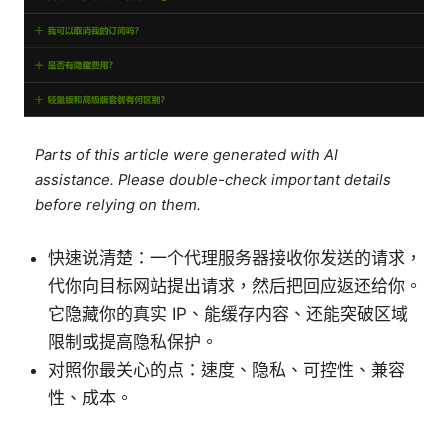
Parts of this article were generated with AI
assistance. Please double-check important details
before relying on them.
快速说清楚：一个代理服务器接收你发送的请求，
代你向目标网站提出请求，然后把回应返还给你。
它隐藏你的真实 IP、能缓存内容、还能突破区域
限制或提高隐私保护。
对照你最关心的点：速度、隐私、可控性、兼容
性、成本。