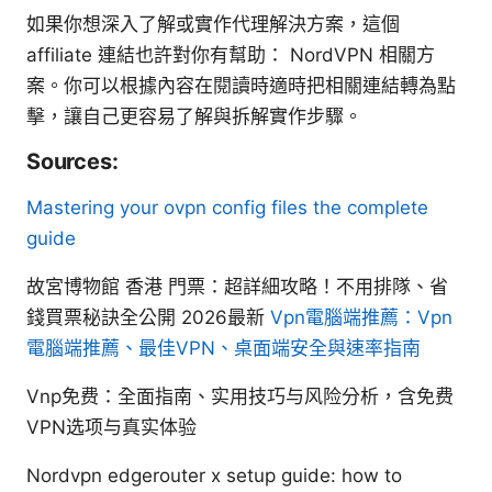
如果你想深入了解或實作代理解決方案，這個
affiliate 連結也許對你有幫助： NordVPN 相關方
案。你可以根據內容在閱讀時適時把相關連結轉為點
擊，讓自己更容易了解與拆解實作步驟。
Sources:
Mastering your ovpn config files the complete
guide
故宮博物館 香港 門票：超詳細攻略！不用排隊、省
錢買票秘訣全公開 2026最新
Vpn電腦端推薦：Vpn
電腦端推薦、最佳VPN、桌面端安全與速率指南
Vnp免费：全面指南、实用技巧与风险分析，含免费
VPN选项与真实体验
Nordvpn edgerouter x setup guide: how to