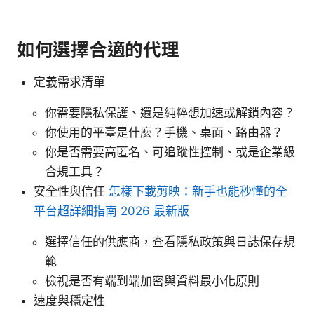
如何選擇合適的代理
定義需求清單
你需要隱私保護、還是純粹想加速或解鎖內容？
你使用的平臺是什麼？手機、桌面、路由器？
你是否需要高匿名、可追蹤性控制、或是企業級
合規工具？
安全性與信任
怎樣下載剪映：新手也能秒懂的全
平台超詳細指南 2026 最新版
選擇信任的供應商，查看隱私政策與日誌保存規
範
檢視是否有端到端加密與資料最小化原則
速度與穩定性