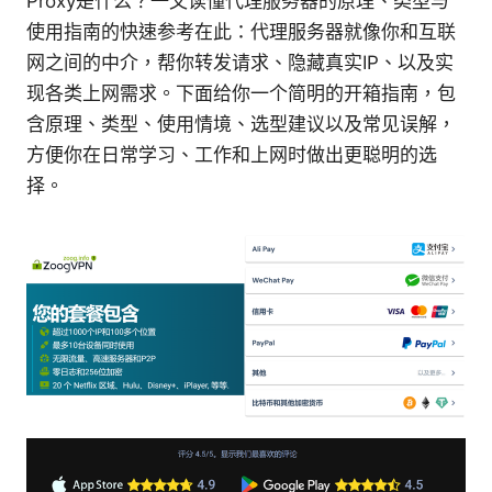
Proxy是什么？一文读懂代理服务器的原理、类型与
使用指南的快速参考在此：代理服务器就像你和互联
网之间的中介，帮你转发请求、隐藏真实IP、以及实
现各类上网需求。下面给你一个简明的开箱指南，包
含原理、类型、使用情境、选型建议以及常见误解，
方便你在日常学习、工作和上网时做出更聪明的选
择。