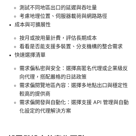
測試不同地區出口的延遲與吞吐量
考慮地理位置、伺服器載荷與網路路徑
成本與可擴展性
按月或按用量計費，評估長期成本
看看是否能支援多裝置、分支機構的整合需求
快速選擇清單
需求偏私密與安全：選擇高匿名代理或企業級反
向代理，搭配嚴格的日誌政策
需求偏閱覽地區內容：選擇多地點出口與穩定性
較高的提供商
需求偏開發與自動化：選擇支援 API 管理與自動
化設定的代理解決方案