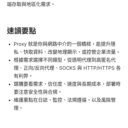
端存取與地區化需求。
速讀要點
Proxy 就是你與網路中介的一個橋樑，能提升隱
私、快取資料、改變地理顯示，或控管企業流量。
根據需求選擇不同類型，從透明代理到高匿名代
理、正向/反向代理、SOCKS 與 HTTP/HTTPS 各
有利弊。
選購要看需求、信任度、速度與長期成本，部署時
要注意安全性與合規。
維護重點在日誌、監控、法規遵循，以及風險管
理。