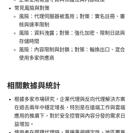
常見風險與對策
風險：代理伺服器被濫用；對策：實名註冊、審
核與速率限制
風險：資料洩露；對策：強化加密、限制日誌與
存儲時間
風險：內容限制與封鎖；對策：輪換出口、混合
使用多家供應商
相關數據與統計
根據多家市場研究，企業代理與反向代理解決方案
在過去兩年中穩定增長，特別是在遠端工作與雲端
應用的推廣下，對於安全控管與內容分發的需求日
益增加。
使用者在選擇代理時，普遍重視穩定性、地區覆蓋