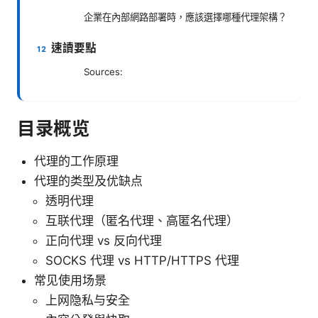
企業在內部網路部署時，應該選擇哪種代理架構？
速讀要點
Sources:
目录概览
代理的工作原理
代理的类型及优缺点
透明代理
互联代理（匿名代理、高匿名代理）
正向代理 vs 反向代理
SOCKS 代理 vs HTTP/HTTPS 代理
常见使用场景
上网隐私与安全