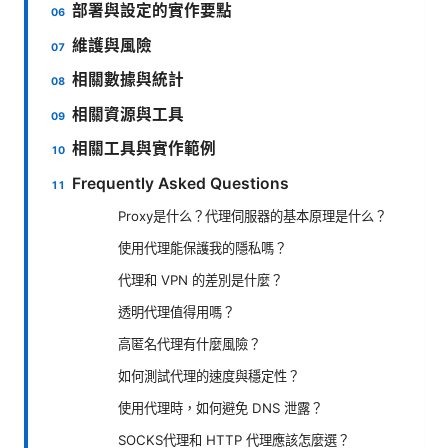
部署與設定的實作要點
維護與風險
相關數據與統計
相關資源與工具
相關工具與實作範例
Frequently Asked Questions
Proxy是什么？代理伺服器的基本原理是什么？
使用代理能保護我的隱私嗎？
代理和 VPN 的差別是什麼？
透明代理值得用嗎？
高匿名代理有什麼風險？
如何測試代理的速度與穩定性？
使用代理時，如何避免 DNS 泄露？
SOCKS代理和 HTTP 代理應該怎麼選？