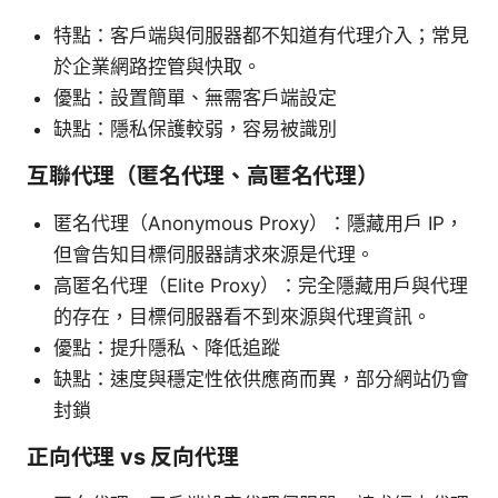
特點：客戶端與伺服器都不知道有代理介入；常見
於企業網路控管與快取。
優點：設置簡單、無需客戶端設定
缺點：隱私保護較弱，容易被識別
互聯代理（匿名代理、高匿名代理）
匿名代理（Anonymous Proxy）：隱藏用戶 IP，
但會告知目標伺服器請求來源是代理。
高匿名代理（Elite Proxy）：完全隱藏用戶與代理
的存在，目標伺服器看不到來源與代理資訊。
優點：提升隱私、降低追蹤
缺點：速度與穩定性依供應商而異，部分網站仍會
封鎖
正向代理 vs 反向代理