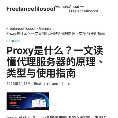
Authors
About —
Freelancefilosoof
Freelancefilosoof
Freelancefilosoof
›
General
›
Proxy是什么？一文读懂代理服务器的原理、类型与使用指南
GENERAL
Proxy是什么？一文读
懂代理服务器的原理、
类型与使用指南
2026年4月13日
·
Beatrix Yelland
·
2
min