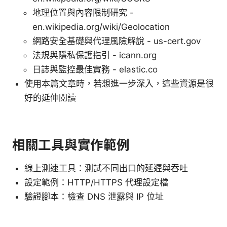
地理位置與內容限制研究 -
en.wikipedia.org/wiki/Geolocation
網路安全基礎與代理風險解說 - us-cert.gov
法規與隱私保護指引 - icann.org
日誌與監控最佳實務 - elastic.co
使用本篇文章時，若想進一步深入，這些資源是很
好的延伸閱讀
相關工具與實作範例
線上測速工具：測試不同出口的延遲與吞吐
設定範例：HTTP/HTTPS 代理設定檔
驗證腳本：檢查 DNS 泄露與 IP 位址