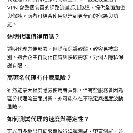
VPN 會整個裝置的網路流量都走隧道，提供全面加密
與保護。兩者可結合使用以達到更全面的保護與功
能。
透明代理值得用嗎？
透明代理方便部署，但隱私保護較弱，較容易被識
別。適合企業自動化控管與快取需求，對個人隱私保
護有限。
高匿名代理有什麼風險？
雖然能最大程度隱藏使用者資訊，但有些服務會因為
區分代理流量而封禁，亦可能存在不穩定與速度波動
風險。
如何測試代理的速度與穩定性？
可以用多地出口伺服器進行延遲測試、帶寬測試，並