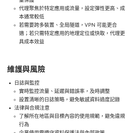
代理聚焦於特定應用或流量，設定彈性更高、成
本通常較低
若需要跨多裝置、全局隧道，VPN 可能更合
適；若只需特定應用的地理定位或快取，代理更
具成本效益
維護與風險
日誌與監控
實時監控流量、延遲與錯誤率，及時調整
設置清晰的日誌策略，避免敏感資料過度記錄
法律與合規注意
了解所在地區與目標內容的使用規範，避免違規
行為
企業使用需遵守資料保護法與內部政策