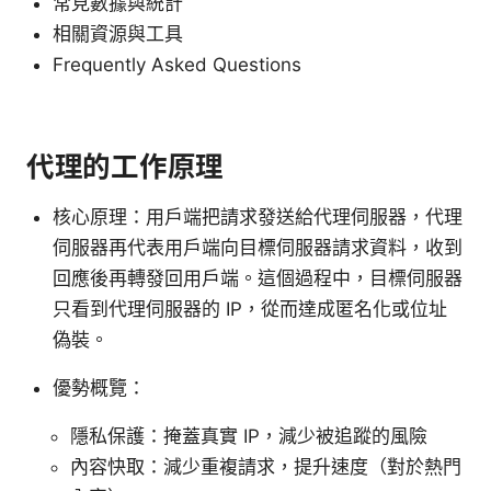
常見數據與統計
相關資源與工具
Frequently Asked Questions
代理的工作原理
核心原理：用戶端把請求發送給代理伺服器，代理
伺服器再代表用戶端向目標伺服器請求資料，收到
回應後再轉發回用戶端。這個過程中，目標伺服器
只看到代理伺服器的 IP，從而達成匿名化或位址
偽裝。
優勢概覽：
隱私保護：掩蓋真實 IP，減少被追蹤的風險
內容快取：減少重複請求，提升速度（對於熱門