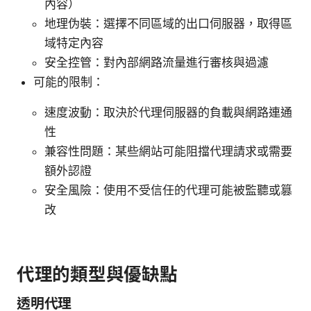
內容）
地理伪裝：選擇不同區域的出口伺服器，取得區
域特定內容
安全控管：對內部網路流量進行審核與過濾
可能的限制：
速度波動：取決於代理伺服器的負載與網路連通
性
兼容性問題：某些網站可能阻擋代理請求或需要
額外認證
安全風險：使用不受信任的代理可能被監聽或篡
改
代理的類型與優缺點
透明代理