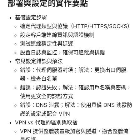
部署與設定的實作要點
基礎設定步驟
確定代理類型與協議（HTTP/HTTPS/SOCKS）
設定客戶端連線資訊與認證機制
測試連線穩定性與延遲
設置日誌與監控，確保可追蹤與排錯
常見設定錯誤與解法
錯誤：代理伺服器封鎖；解法：更換出口伺服
器、檢查白名單
錯誤：認證失敗；解法：確認用戶名稱與密碼，
使用更安全的認證方式
錯誤：DNS 泄露；解法：使用具備 DNS 洩露防
護的設定或配合 VPN
VPN vs 代理的區別與取捨
VPN 提供整體裝置級加密與隧道，適合整體流
量保護