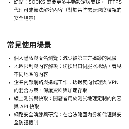
缺點：SOCKS 需要更多手動設定與支援，HTTPS
代理可能無法解密內容（對於某些需要深度檢視的
安全場景）
常見使用場景
個人隱私與匿名瀏覽：減少被第三方追蹤的風險
地區限制與內容解鎖：切換出口伺服器地點，看見
不同地區的內容
企業內部網路與遠端工作：透過反向代理與 VPN
的混合方案，保護資料與加速存取
線上測試與快取：開發者用於測試地理定制的內容
與 API 快取
網路安全演練與研究：在合法範圍內分析代理與安
全防護機制