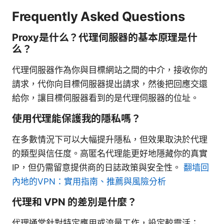
Frequently Asked Questions
Proxy是什么？代理伺服器的基本原理是什
么？
代理伺服器作為你與目標網站之間的中介，接收你的
請求，代你向目標伺服器提出請求，然後把回應交還
給你，讓目標伺服器看到的是代理伺服器的位址。
使用代理能保護我的隱私嗎？
在多數情況下可以大幅提升隱私，但效果取決於代理
的類型與信任度。高匿名代理能更好地隱藏你的真實
IP，但仍需留意提供商的日誌政策與安全性。
翻墙回
內地的VPN：實用指南、推薦與風險分析
代理和 VPN 的差別是什麼？
代理通常針對特定應用或流量工作，設定較靈活；