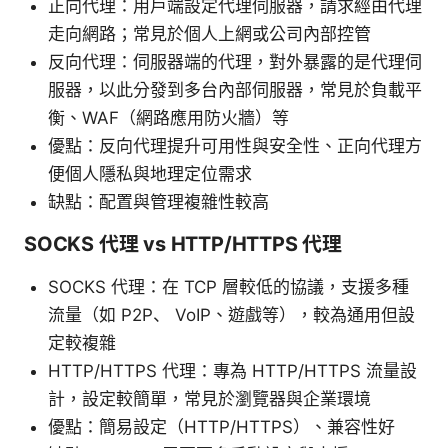
正向代理：用戶端設定代理伺服器，請求經由代理
走向網路；常見於個人上網或公司內部控管
反向代理：伺服器端的代理，對外暴露的是代理伺
服器，以此分發到多台內部伺服器，常見於負載平
衡、WAF（網路應用防火牆）等
優點：反向代理提升可用性與安全性、正向代理方
便個人隱私與地理定位需求
缺點：配置與管理複雜性較高
SOCKS 代理 vs HTTP/HTTPS 代理
SOCKS 代理：在 TCP 層較低的協議，支援多種
流量（如 P2P、 VoIP、遊戲等），較為通用但設
定較複雜
HTTP/HTTPS 代理：專為 HTTP/HTTPS 流量設
計，設定較簡單，常見於瀏覽器與企業環境
優點：簡易設定（HTTP/HTTPS）、兼容性好