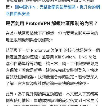
隱私會採用嚴格的日誌策略。詳細內容請見官方政
策。
回中國VPN：完整指南與最新趨勢，提升你的網
路自由與安全
是否能用 ProtonVPN 解鎖地區限制的內容？
在某些地區與情境下可解鎖，但也要留意影音平台的
地區限制機制與合規條款。
結語與下一步 Protonvpn怎使用 的核心就是建立一個
穩定且安全的連線，並善用 Kill Switch、DNS 防洩
漏和自動連線等功能，讓日常上網、工作與娛樂都更
有保障。若你是新手，建議先完成安裝與登入，快速
嘗試幾個伺服器，找到最適合你的設定。若你想深入
了解，官方資源與社群討論是最快的取得途徑。
此外，為了提升閱讀與互動體驗，本文嵌入了實務案
例與使用情境，幫助你把學到的設定落實到日常生活