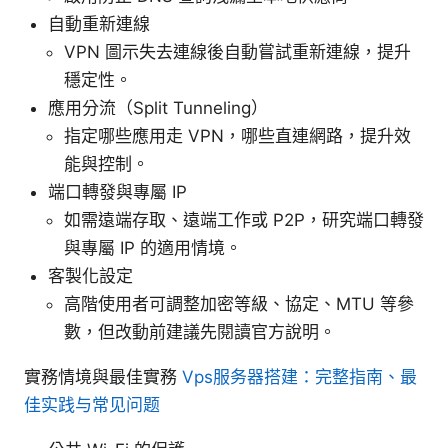
自動重新連線
VPN 圖示失去連線後自動嘗試重新連線，提升
穩定性。
應用分流（Split Tunneling）
指定哪些應用走 VPN，哪些直連網路，提升效
能與控制。
端口轉發與專屬 IP
如需遠端存取、遠端工作或 P2P，研究端口轉發
與專屬 IP 的適用情境。
客製化設定
高階使用者可調整加密等級、協定、MTU 等參
數，但改動前建議先閱讀官方說明。
實務情境與最佳實務
Vps服务器搭建：完整指南、最
佳实践与常见问题