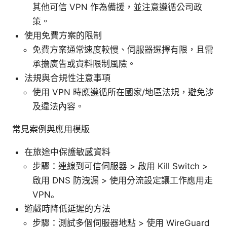
其他可信 VPN 作為備援，並注意遵循公司政
策。
使用免費方案的限制
免費方案通常速度較慢、伺服器選擇有限，且需
承擔廣告或資料限制風險。
法規與合規性注意事項
使用 VPN 時應遵循所在國家/地區法規，避免涉
及違法內容。
常見案例與應用模版
在旅途中保護敏感資料
步驟：連線到可信伺服器 > 啟用 Kill Switch >
啟用 DNS 防洩漏 > 使用分流設定讓工作應用走
VPN。
遊戲時降低延遲的方法
步驟：測試多個伺服器地點 > 使用 WireGuard