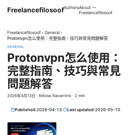
Authors
About —
Freelancefilosoof
Freelancefilosoof
Freelancefilosoof
›
General
›
Protonvpn怎么使用：完整指南、技巧與常見問題解答
GENERAL
Protonvpn怎么使用：
完整指南、技巧與常見
問題解答
2026年4月13日
·
Nikolai Navarrete
·
2
min
Published:
2026-04-13
·
Last updated:
2026-05-10