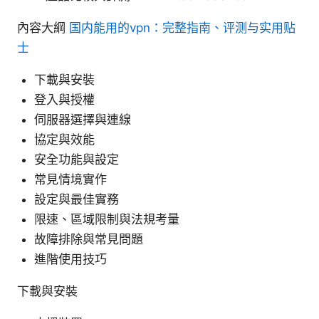
內容大綱
国内能用的vpn：完整指南、评测与实用贴
士
下載與安裝
登入與授權
伺服器選擇與連線
協定與效能
安全功能與設定
常見情境實作
設定與最佳實務
限速、區域限制與法規考量
故障排除與常見問題
進階使用技巧
下載與安裝