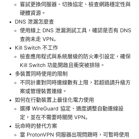
嘗試更換伺服器、切換協定、檢查網路穩定性與
硬體資源。
DNS 泄漏怎麼查
使用線上 DNS 泄漏測試工具，確認是否有 DNS
查詢未走 VPN。
Kill Switch 不工作
檢查應用程式與系統層級的防火牽引設定，確保
Kill Switch 功能開啟且衝突被排除。
多裝置同時使用的限制
不同計畫對同時連線數有上限，若超過請升級方
案或管理裝置連線。
如何在行動裝置上最佳化電力使用
選擇 WireGuard 協定、適度調整自動連線設
定，並在不需要時關閉 VPN。
玩命時的替代方案
當 ProtonVPN 伺服器出現問題時，可暫時使用