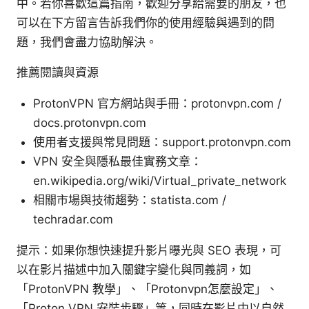
中。若你喜歡這篇指南，歡迎分享給需要的朋友，也
可以在下方留言告訴我們你的使用經驗與遇到的問
題，我們會盡力協助解決。
推薦閱讀與資源
ProtonVPN 官方網站與手冊：protonvpn.com /
docs.protonvpn.com
使用者支援與常見問題：support.protonvpn.com
VPN 安全與隱私最佳實務文章：
en.wikipedia.org/wiki/Virtual_private_network
相關市場與技術趨勢：statista.com /
techradar.com
提示：如果你想快速提升影片曝光與 SEO 表現，可
以在影片描述中加入關鍵字變化與同義詞，如
「ProtonVPN 教學」、「Protonvpn怎麼設定」、
「Proton VPN 安裝步驟」等，同時在影片中以自然