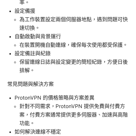
率。
設定備援
為工作裝置設定兩個伺服器地點，遇到問題可快
速切換。
自動啟動與背景運行
在裝置開機自動連線，確保每次使用都受保護。
設定備註與紀錄
保留連線日誌與設定變更的簡短紀錄，方便日後
排解。
常見問題與解決方案
ProtonVPN 的價格策略與方案差異
針對不同需求，ProtonVPN 提供免費與付費方
案，付費方案通常提供更多伺服器、加速與高階
功能。
如何解決連線不穩定