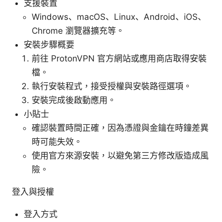
支援裝置
Windows、macOS、Linux、Android、iOS、
Chrome 瀏覽器擴充等。
安裝步驟概要
前往 ProtonVPN 官方網站或應用商店取得安裝
檔。
執行安裝程式，接受授權與安裝路徑選項。
安裝完成後啟動應用。
小貼士
確認裝置時間正確，因為憑證與金鑰在時鐘差異
時可能失效。
使用官方來源安裝，以避免第三方修改版造成風
險。
登入與授權
登入方式