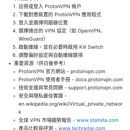
註冊或登入 ProtonVPN 帳戶
下載對應裝置的 ProtonVPN 應用程式
登入並選擇伺服器位置
選擇適合的 VPN 協定（如 OpenVPN、
WireGuard）
啟動連線，並在必要時啟用 Kill Switch
調整偏好設定與自動連線選項
重要資源（供日後參考）
ProtonVPN 官方網站 - protonvpn.com
ProtonVPN 使用者手冊 - docs.protonvpn.com
技術支援與常見問題 - support.protonvpn.com
安全與隱私最佳實踐 -
en.wikipedia.org/wiki/Virtual_private_networ
k
全球 VPN 市場趨勢報告 -
www.statista.com
產品比較與評測 -
www.techradar.com