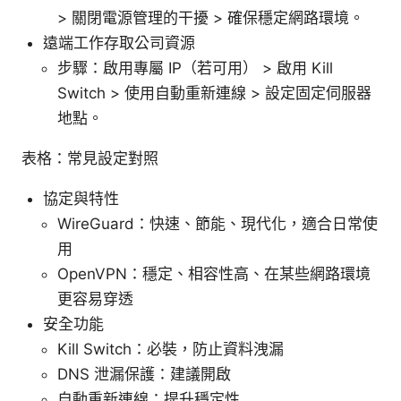
> 關閉電源管理的干擾 > 確保穩定網路環境。
遠端工作存取公司資源
步驟：啟用專屬 IP（若可用） > 啟用 Kill
Switch > 使用自動重新連線 > 設定固定伺服器
地點。
表格：常見設定對照
協定與特性
WireGuard：快速、節能、現代化，適合日常使
用
OpenVPN：穩定、相容性高、在某些網路環境
更容易穿透
安全功能
Kill Switch：必裝，防止資料洩漏
DNS 泄漏保護：建議開啟
自動重新連線：提升穩定性