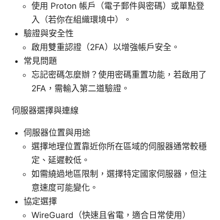
使用 Proton 帳戶（電子郵件與密碼）或單點登
入（若你在組織環境中）。
驗證與安全性
啟用雙重認證（2FA）以增強帳戶安全。
常見問題
忘記密碼怎麼辦？使用密碼重置功能，若啟用了
2FA，需輸入第二道驗證。
伺服器選擇與連線
伺服器位置與用途
選擇地理位置靠近你所在區域的伺服器通常較穩
定、延遲較低。
如需繞過地區限制，選擇特定國家伺服器，但注
意速度可能變化。
協定選擇
WireGuard（快速且省電，適合日常使用）