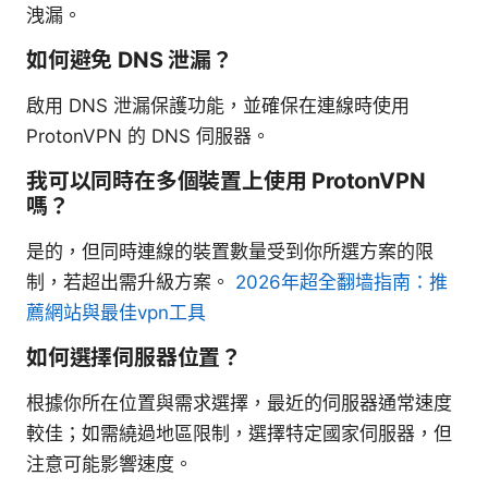
洩漏。
如何避免 DNS 泄漏？
啟用 DNS 泄漏保護功能，並確保在連線時使用
ProtonVPN 的 DNS 伺服器。
我可以同時在多個裝置上使用 ProtonVPN
嗎？
是的，但同時連線的裝置數量受到你所選方案的限
制，若超出需升級方案。
2026年超全翻墙指南：推
薦網站與最佳vpn工具
如何選擇伺服器位置？
根據你所在位置與需求選擇，最近的伺服器通常速度
較佳；如需繞過地區限制，選擇特定國家伺服器，但
注意可能影響速度。