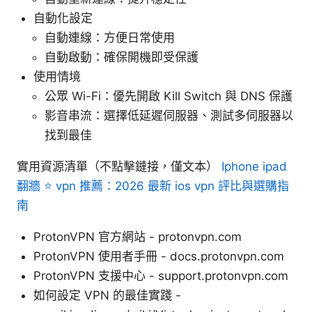
自動化設定
自動連線：方便日常使用
自動啟動：確保開機即受保護
使用情境
公眾 Wi-Fi：優先開啟 Kill Switch 與 DNS 保護
影音串流：選擇低延遲伺服器、測試多伺服器以
找到最佳
實用資源清單（不點擊鏈接，僅文本）
Iphone ipad
翻牆 ⭐ vpn 推薦：2026 最新 ios vpn 評比與選購指
南
ProtonVPN 官方網站 - protonvpn.com
ProtonVPN 使用者手冊 - docs.protonvpn.com
ProtonVPN 支援中心 - support.protonvpn.com
如何設定 VPN 的最佳實踐 -