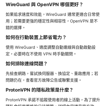
WireGuard 與 OpenVPN 哪個更好？
如果追求速度和效能，WireGuard 通常更適合日常使
用；若需要更強的穩定性與相容性，OpenVPN 是不
錯的選擇。
如何在行動裝置上節省電力？
使用 WireGuard、適度調整自動連線與自動啟動設
定，必要時在不使用 VPN 時手動關閉。
如何排除連線問題？
先檢查網路，嘗試換伺服器、換協定、重啟應用；若
問題仍在，查看官方故障公告或聯繫支援。
ProtonVPN 的隱私政策是什麼？
ProtonVPN 承諾不追蹤使用者的線上活動，為了提升