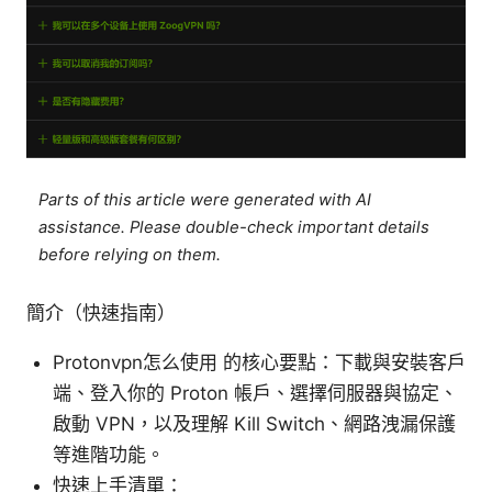
Parts of this article were generated with AI
assistance. Please double-check important details
before relying on them.
簡介（快速指南）
Protonvpn怎么使用 的核心要點：下載與安裝客戶
端、登入你的 Proton 帳戶、選擇伺服器與協定、
啟動 VPN，以及理解 Kill Switch、網路洩漏保護
等進階功能。
快速上手清單：