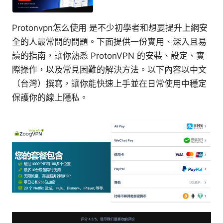
Protonvpn怎么使用 是不少初學者和想要提升上網安
全的人最常問的問題。下面提供一份實用、深入且易
讀的指南，讓你熟悉 ProtonVPN 的安裝、設定、實
際操作，以及常見困難的解決方法。以下內容以中文
（台灣）撰寫，讓你能快速上手並在日常使用中穩定
保護你的線上隱私。