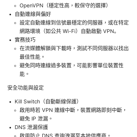
OpenVPN（穩定性高，較保守的選擇）
自動連線與偏好
設定自動連線到信號最穩定的伺服器，或在特定
網路環境（如公共 Wi-Fi）自動啟動 VPN。
實務技巧
在流媒體解鎖與下載時，測試不同伺服器以找出
最佳性能。
避免同時連線過多裝置，可能影響單位裝置性
能。
安全功能與設定
Kill Switch（自動斷線保護）
啟用時若 VPN 連線中斷，裝置網路即刻中斷，
避免 IP 泄漏。
DNS 泄漏保護
啟用防止 DNS 查詢洩漏至本地供應商。