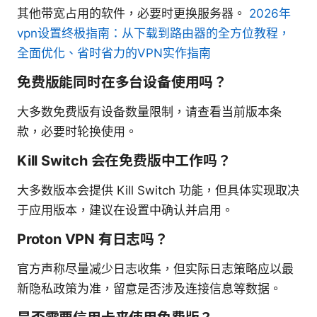
其他带宽占用的软件，必要时更换服务器。
2026年
vpn设置终极指南：从下载到路由器的全方位教程，
全面优化、省时省力的VPN实作指南
免费版能同时在多台设备使用吗？
大多数免费版有设备数量限制，请查看当前版本条
款，必要时轮换使用。
Kill Switch 会在免费版中工作吗？
大多数版本会提供 Kill Switch 功能，但具体实现取决
于应用版本，建议在设置中确认并启用。
Proton VPN 有日志吗？
官方声称尽量减少日志收集，但实际日志策略应以最
新隐私政策为准，留意是否涉及连接信息等数据。