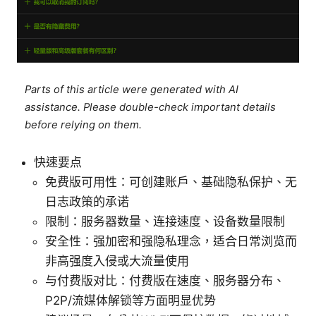
Parts of this article were generated with AI
assistance. Please double-check important details
before relying on them.
快速要点
免费版可用性：可创建账户、基础隐私保护、无
日志政策的承诺
限制：服务器数量、连接速度、设备数量限制
安全性：强加密和强隐私理念，适合日常浏览而
非高强度入侵或大流量使用
与付费版对比：付费版在速度、服务器分布、
P2P/流媒体解锁等方面明显优势