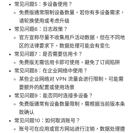
常见问题5：多设备使用？
免费版通常限制设备数量，若你有多设备需求，
请轮换使用或考虑升级
常见问题6：日志政策？
官方宣称尽量不收集用户活动数据，但在不同地
区的法律要求下，数据处理可能会有变化
常见问题7：是否需要信用卡？
免费版无需信用卡即可使用，避免了订阅陷阱
常见问题8：在企业网络中使用？
某些企业网络对 VPN 流量会进行限制，可能需
要额外的配置或使用场景
常见问题9：能否同时连接多设备？
免费版通常有设备数量限制，需根据当前版本条
款确认
常见问题10：如何取消账号？
账号可在应用或官方网站进行注销，数据处理遵