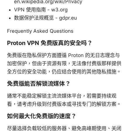
en.wikipedia.org/wiki/Privacy
VPN 使用指南 - w3.org
数据保护法规概览 - gdpr.eu
Frequently Asked Questions
Proton VPN 免费版真的安全吗？
免费版在隐私保护方面遵循 Proton 的无日志理念与
加密保护，但由于资源有限，无法像付费版那样提供
全方位的安全功能，仍应结合使用的其他隐私措施。
免费版能否解锁流媒体？
通常不能稳定解锁主流流媒体平台，若需要持续观
看，请考虑升级到付费版本或寻找专门的解锁方案。
如何最大化免费版的速度？
尽量选择负载较低的服务器、避免高峰期使用、关闭