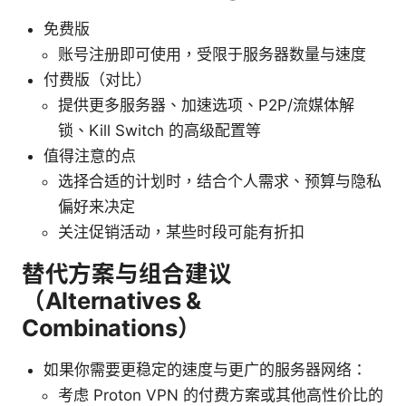
免费版
账号注册即可使用，受限于服务器数量与速度
付费版（对比）
提供更多服务器、加速选项、P2P/流媒体解
锁、Kill Switch 的高级配置等
值得注意的点
选择合适的计划时，结合个人需求、预算与隐私
偏好来决定
关注促销活动，某些时段可能有折扣
替代方案与组合建议
（Alternatives &
Combinations）
如果你需要更稳定的速度与更广的服务器网络：
考虑 Proton VPN 的付费方案或其他高性价比的