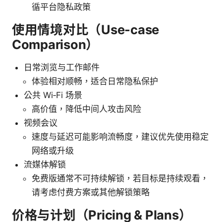
循平台隐私政策
使用情境对比（Use-case
Comparison）
日常浏览与工作邮件
体验相对顺畅，适合日常隐私保护
公共 Wi‑Fi 场景
高价值，降低中间人攻击风险
视频会议
速度与延迟可能影响流畅度，建议优先使用稳定
网络或升级
流媒体解锁
免费版通常不可持续解锁，若目标是持续观看，
请考虑付费方案或其他解锁策略
价格与计划（Pricing & Plans）