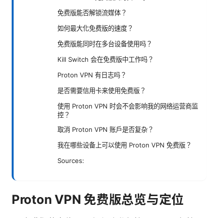
免费版能否解锁流媒体？
如何最大化免费版的速度？
免费版能同时在多台设备使用吗？
Kill Switch 会在免费版中工作吗？
Proton VPN 有日志吗？
是否需要信用卡来使用免费版？
使用 Proton VPN 时会不会影响我的网络运营商监
控？
取消 Proton VPN 账户是否复杂？
我在哪些设备上可以使用 Proton VPN 免费版？
Sources:
Proton VPN 免费版总览与定位