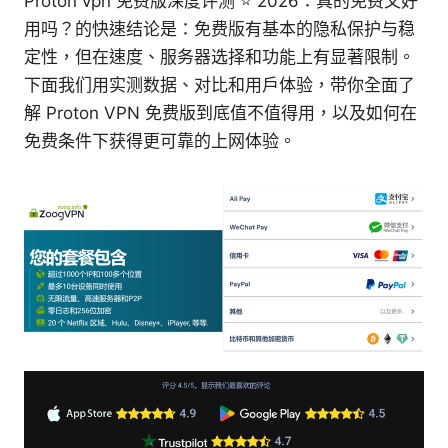
Proton vpn 免费版深度评测 ⭐ 2026：真的免费又好
用吗？的快速结论是：免费版有基本的隐私保护与稳
定性，但在速度、服务器选择和功能上有显著限制。
下面我们用实测数据、对比和用户体验，带你全面了
解 Proton VPN 免费版到底值不值得用，以及如何在
免费条件下获得更可靠的上网体验。