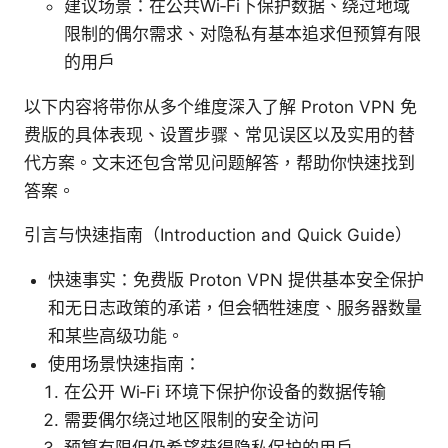
建议场景：在公共Wi‑Fi下保护数据、绕过地域
限制的偶尔需求、对隐私有基本追求但预算有限
的用户
以下内容将带你从多个维度深入了解 Proton VPN 免
费版的具体表现、设置步骤、常见误区以及实用的替
代方案。文末还包含常见问题解答，帮助你快速找到
答案。
引言与快速指南（Introduction and Quick Guide）
快速事实：免费版 Proton VPN 提供基本安全保护
和无日志政策的承诺，但会牺牲速度、服务器数量
和某些高级功能。
使用场景快速指南：
在公开 Wi‑Fi 环境下保护你设备的数据传输
需要偶尔绕过地区限制的安全访问