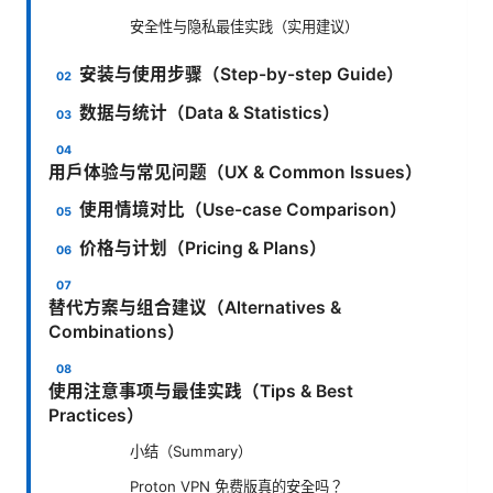
安全性与隐私最佳实践（实用建议）
安装与使用步骤（Step-by-step Guide）
数据与统计（Data & Statistics）
用户体验与常见问题（UX & Common Issues）
使用情境对比（Use-case Comparison）
价格与计划（Pricing & Plans）
替代方案与组合建议（Alternatives &
Combinations）
使用注意事项与最佳实践（Tips & Best
Practices）
小结（Summary）
Proton VPN 免费版真的安全吗？