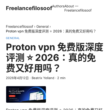
Authors
About —
Freelancefilosoof
Freelancefilosoof
Freelancefilosoof
›
General
›
Proton vpn 免费版深度评测 ⭐ 2026：真的免费又好用吗？
GENERAL
Proton vpn 免费版深度
评测 ⭐ 2026：真的免
费又好用吗？
2026年4月12日
·
Beatrix Yelland
·
2
min