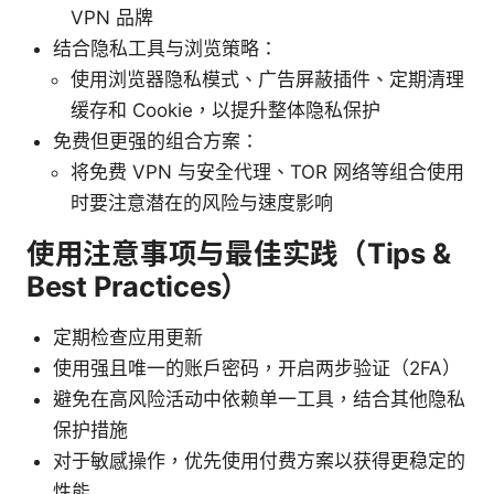
VPN 品牌
结合隐私工具与浏览策略：
使用浏览器隐私模式、广告屏蔽插件、定期清理
缓存和 Cookie，以提升整体隐私保护
免费但更强的组合方案：
将免费 VPN 与安全代理、TOR 网络等组合使用
时要注意潜在的风险与速度影响
使用注意事项与最佳实践（Tips &
Best Practices）
定期检查应用更新
使用强且唯一的账户密码，开启两步验证（2FA）
避免在高风险活动中依赖单一工具，结合其他隐私
保护措施
对于敏感操作，优先使用付费方案以获得更稳定的
性能