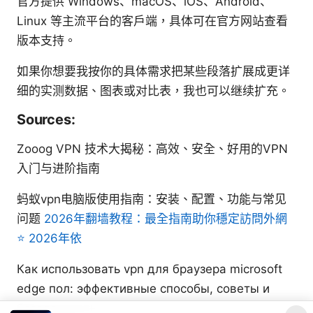
官方提供 Windows、macOS、iOS、Android、
Linux 等主流平台的客户端，具体可在官方网站查看
版本支持。
如果你想要我按你的具体需求把某些段落扩展成更详
细的实测数据、图表或对比表，我也可以继续扩充。
Sources:
Zooog VPN 技术大揭秘：高效、安全、好用的VPN
入门与进阶指南
蚂蚁vpn电脑版使用指南：安装、配置、功能与常见
问题
2026年翻墙教程：最全指南助你穩定訪問外網
⭐ 2026年依
Как использовать vpn для браузера microsoft
edge пол: эффективные способы, советы и
безопасность