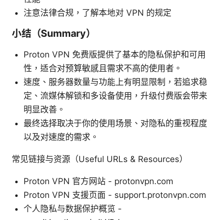
注意法律合规，了解本地对 VPN 的规定
小结（Summary）
Proton VPN 免费版提供了基本的隐私保护和可用
性，适合对预算敏感且需求不高的使用者。
速度、服务器数量与功能上有明显限制，若追求稳
定、流媒体解锁和多设备使用，升级付费版会带来
明显改善。
最终选择取决于你的使用场景、对隐私的重视程度
以及对速度的需求。
常见链接与资源（Useful URLs & Resources）
Proton VPN 官方网站 - protonvpn.com
Proton VPN 支援页面 - support.protonvpn.com
个人隐私与数据保护概览 -