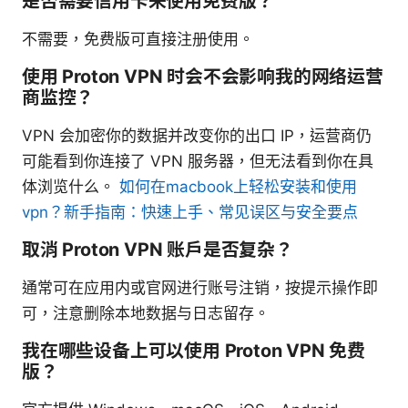
是否需要信用卡来使用免费版？
不需要，免费版可直接注册使用。
使用 Proton VPN 时会不会影响我的网络运营
商监控？
VPN 会加密你的数据并改变你的出口 IP，运营商仍
可能看到你连接了 VPN 服务器，但无法看到你在具
体浏览什么。
如何在macbook上轻松安装和使用
vpn？新手指南：快速上手、常见误区与安全要点
取消 Proton VPN 账户是否复杂？
通常可在应用内或官网进行账号注销，按提示操作即
可，注意删除本地数据与日志留存。
我在哪些设备上可以使用 Proton VPN 免费
版？