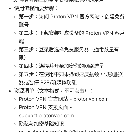
预算有限但仍希望获得隐私保护的用户
使用流程简要步骤：
第一步：访问 Proton VPN 官方网站，创建免费
账号
第二步：下载安装对应设备的 Proton VPN 客户
端
第三步：登录后选择免费服务器（通常数量有
限）
第四步：连接并开始加密你的网络流量
第五步：在使用中如果遇到速度瓶颈，切换服务
器或暂停 P2P/流媒体功能
资源清单（文本格式，不可点击）：
Proton VPN 官方网站 - protonvpn.com
Proton VPN 支援页面 -
support.protonvpn.com
隐私与加密基础知识 -