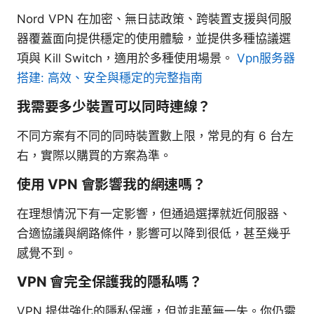
Nord VPN 在加密、無日誌政策、跨裝置支援與伺服
器覆蓋面向提供穩定的使用體驗，並提供多種協議選
項與 Kill Switch，適用於多種使用場景。
Vpn服务器
搭建: 高效、安全與穩定的完整指南
我需要多少裝置可以同時連線？
不同方案有不同的同時裝置數上限，常見的有 6 台左
右，實際以購買的方案為準。
使用 VPN 會影響我的網速嗎？
在理想情況下有一定影響，但通過選擇就近伺服器、
合適協議與網路條件，影響可以降到很低，甚至幾乎
感覺不到。
VPN 會完全保護我的隱私嗎？
VPN 提供強化的隱私保護，但並非萬無一失。你仍需