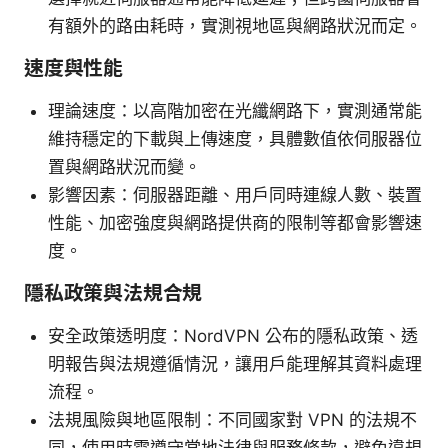
有額外的路由耗時，實測視地區與網路狀況而定。
速度與性能
理論速度：以高階加密在光纖網路下，實測通常能
維持穩定的下載與上傳速度，具體數值依伺服器位
置與網路狀況而變。
影響因素：伺服器距離、用戶同時連線人數、裝置
性能、加密強度與網路提供商的限制等都會影響速
度。
隱私政策與法規合規
安全政策透明度：NordVPN 公布的隱私政策、透
明報告與法規遵循情況，讓用戶能理解其資料處理
流程。
法規風險與地區限制：不同國家對 VPN 的法規不