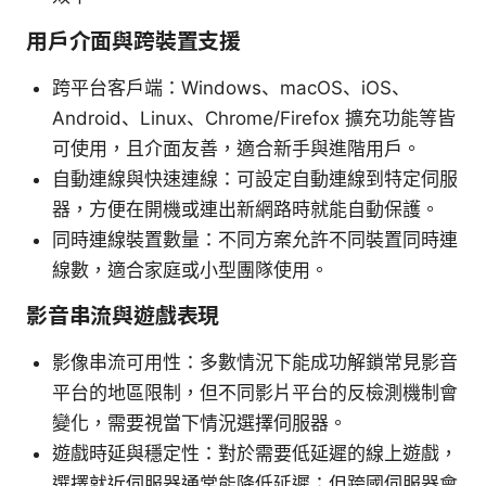
用戶介面與跨裝置支援
跨平台客戶端：Windows、macOS、iOS、
Android、Linux、Chrome/Firefox 擴充功能等皆
可使用，且介面友善，適合新手與進階用戶。
自動連線與快速連線：可設定自動連線到特定伺服
器，方便在開機或連出新網路時就能自動保護。
同時連線裝置數量：不同方案允許不同裝置同時連
線數，適合家庭或小型團隊使用。
影音串流與遊戲表現
影像串流可用性：多數情況下能成功解鎖常見影音
平台的地區限制，但不同影片平台的反檢測機制會
變化，需要視當下情況選擇伺服器。
遊戲時延與穩定性：對於需要低延遲的線上遊戲，
選擇就近伺服器通常能降低延遲；但跨國伺服器會