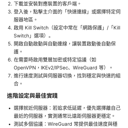
下載並安裝對應裝置的客戶端。
登入後，點擊主介面的「快速連線」或選擇特定伺
服器地區。
啟用 Kill Switch（設定中常在「網路保護」/「Kill
Switch」選項）。
開啟自動啟動與自動連線，讓裝置啟動後自動保
護。
在需要時啟用雙層加密或特定協議（如
OpenVPN，IKEv2/IPSec、WireGuard 等）。
進行速度測試與伺服器切換，找到穩定與快速的組
合。
進階設定與最佳實踐
選擇就近伺服器：若追求低延遲，優先選擇離自己
最近的伺服器，實測通常比遠距伺服器更穩定。
測試多個協議：WireGuard 常提供最佳速度與穩