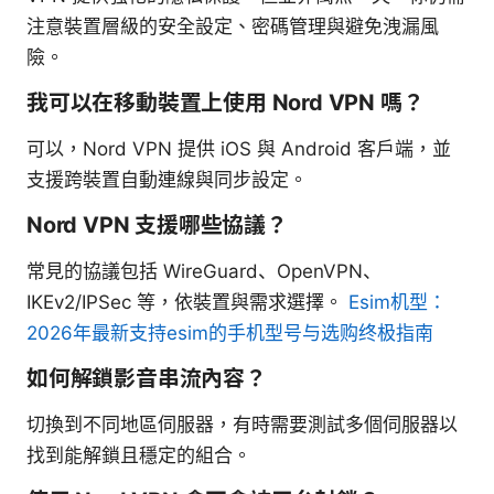
注意裝置層級的安全設定、密碼管理與避免洩漏風
險。
我可以在移動裝置上使用 Nord VPN 嗎？
可以，Nord VPN 提供 iOS 與 Android 客戶端，並
支援跨裝置自動連線與同步設定。
Nord VPN 支援哪些協議？
常見的協議包括 WireGuard、OpenVPN、
IKEv2/IPSec 等，依裝置與需求選擇。
Esim机型：
2026年最新支持esim的手机型号与选购终极指南
如何解鎖影音串流內容？
切換到不同地區伺服器，有時需要測試多個伺服器以
找到能解鎖且穩定的組合。