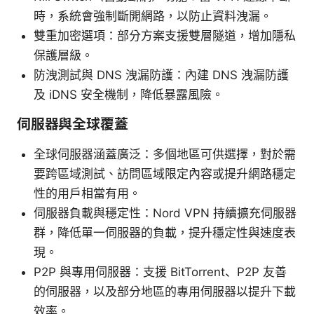
時，系統會強制斷開網路，以防止資料洩漏。
雙重加密選項：部分方案支援雙層隧道，增加隱私
保護層級。
防洩測試與 DNS 洩漏防護：內建 DNS 洩漏防護
及 iDNS 安全機制，降低暴露風險。
伺服器與全球覆蓋
全球伺服器涵蓋廣泛：多個地區可供選擇，對於需
要跨區域測試、訪問區域限定內容或提升網路穩定
性的用戶相當有用。
伺服器負載與穩定性：Nord VPN 持續擴充伺服器
群，降低單一伺服器的負載，提升穩定性與速度表
現。
P2P 與專用伺服器：支援 BitTorrent、P2P 友善
的伺服器，以及部分地區的專用伺服器以提升下載
效率。