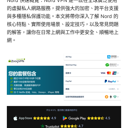
Nord 快速概覽：Nord VPN 是一款在全球廣泛使用
的虛擬私人網路服務，提供強大的加密、跨平台支援
與多種隱私保護功能。本文將帶你深入了解 Nord 的
核心特點、實際使用場景、設定技巧，以及常見問題
的解答，讓你在日常上網與工作中更安全、順暢地上
網。