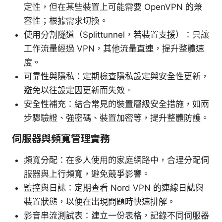
定性，但在某些裝置上可能需要 OpenVPN 的兼
容性；根據需求切換。
使用分割隧道（Splittunnel，若裝置支援）：只讓
工作流量經過 VPN，其他流量直連，提升整體速
度。
可靠性與隱私：定期檢查隱私設定與安全性更新，
避免以往設定因更新而失效。
安全性補充：結合常見的裝置層級安全措施，如兩
步驟驗證、強密碼、裝置加密等，提升整體防護。
伺服器與頻寬管理實務
頻寬分配：在多人使用的家庭網路中，合理分配伺
服器與上行頻寬，避免競爭影響。
監控與日誌：定期查看 Nord VPN 的連線日誌與
裝置狀態，以便在出現問題時快速排解。
影音串流測試表：建立一份表格，記錄不同伺服器