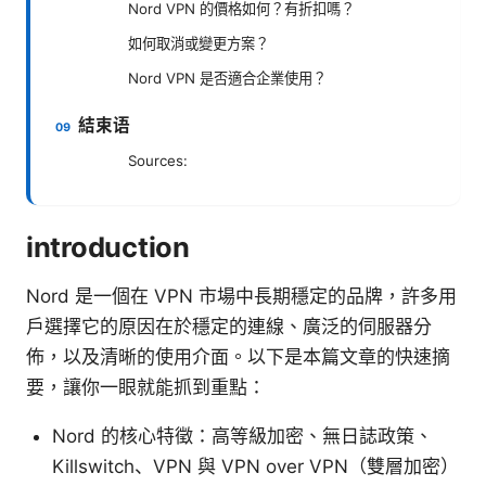
Nord VPN 的價格如何？有折扣嗎？
如何取消或變更方案？
Nord VPN 是否適合企業使用？
結束语
Sources:
introduction
Nord 是一個在 VPN 市場中長期穩定的品牌，許多用
戶選擇它的原因在於穩定的連線、廣泛的伺服器分
佈，以及清晰的使用介面。以下是本篇文章的快速摘
要，讓你一眼就能抓到重點：
Nord 的核心特徵：高等級加密、無日誌政策、
Killswitch、VPN 與 VPN over VPN（雙層加密）