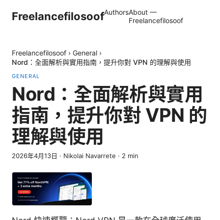
Authors
About —
Freelancefilosoof
Freelancefilosoof
Freelancefilosoof
›
General
›
Nord：全面解析與實用指南，提升你對 VPN 的理解與使用
GENERAL
Nord：全面解析與實用
指南，提升你對 VPN 的
理解與使用
2026年4月13日
·
Nikolai Navarrete
·
2
min