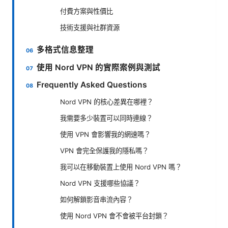
付費方案與性價比
技術支援與社群資源
多格式信息整理
使用 Nord VPN 的實際案例與測試
Frequently Asked Questions
Nord VPN 的核心差異在哪裡？
我需要多少裝置可以同時連線？
使用 VPN 會影響我的網速嗎？
VPN 會完全保護我的隱私嗎？
我可以在移動裝置上使用 Nord VPN 嗎？
Nord VPN 支援哪些協議？
如何解鎖影音串流內容？
使用 Nord VPN 會不會被平台封鎖？