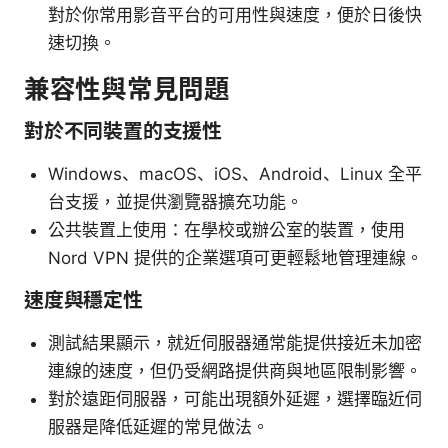
對於你常用影音平台的可用性與速度，便於日後快
速切換。
兼容性與常見問題
對於不同裝置的支援性
Windows、macOS、iOS、Android、Linux 全平
台支援，並提供瀏覽器擴充功能。
公共裝置上使用：在學校或辦公室的裝置，使用
Nord VPN 提供的企業選項可更輕鬆地管理連線。
速度與穩定性
測試結果顯示，就近伺服器通常能提供接近未加密
連線的速度，但仍受網路提供商與地區限制影響。
對於遠距伺服器，可能出現額外延遲，選擇臨近伺
服器是降低延遲的常見做法。