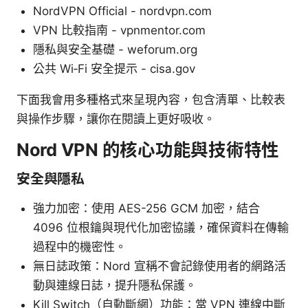
NordVPN Official - nordvpn.com
VPN 比較指南 - vpnmentor.com
隱私與安全基礎 - weforum.org
公共 Wi‑Fi 安全提示 - cisa.gov
下面我會用多種格式來呈現內容，包含清單、比較表
與操作步驟，讓你在閱讀上更好吸收。
Nord VPN 的核心功能與技術特性
安全與隱私
強力加密：使用 AES-256 GCM 加密，結合
4096 位根鑰與現代化加密協議，確保資料在傳輸
過程中的機密性。
無日誌政策：Nord 宣稱不會記錄使用者的網路活
動與連線日誌，提升隱私保護。
Kill Switch（自動斷網）功能：當 VPN 連線中斷