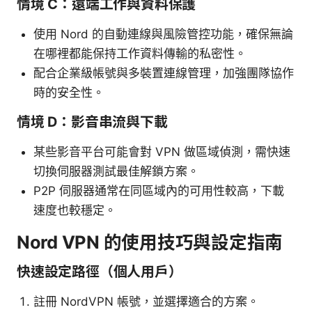
情境 C：遠端工作與資料保護
使用 Nord 的自動連線與風險管控功能，確保無論
在哪裡都能保持工作資料傳輸的私密性。
配合企業級帳號與多裝置連線管理，加強團隊協作
時的安全性。
情境 D：影音串流與下載
某些影音平台可能會對 VPN 做區域偵測，需快速
切換伺服器測試最佳解鎖方案。
P2P 伺服器通常在同區域內的可用性較高，下載
速度也較穩定。
Nord VPN 的使用技巧與設定指南
快速設定路徑（個人用戶）
註冊 NordVPN 帳號，並選擇適合的方案。