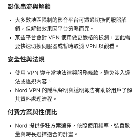
影像串流與解鎖
大多數地區限制的影音平台可透過切換伺服器解
鎖，但解鎖效果因平台策略而異。
某些平台會對 VPN 使用做更嚴格的檢測，因此需
要快速切換伺服器或暫時取消 VPN 以觀看。
安全性與法規
使用 VPN 遵守當地法律與服務條款，避免涉入違
法或違規內容。
Nord VPN 的隱私聲明與透明報告有助於用戶了解
其資料處理流程。
付費方案與性價比
Nord 提供多種方案選擇，依照使用頻率、裝置數
量與時長選擇適合的計畫。