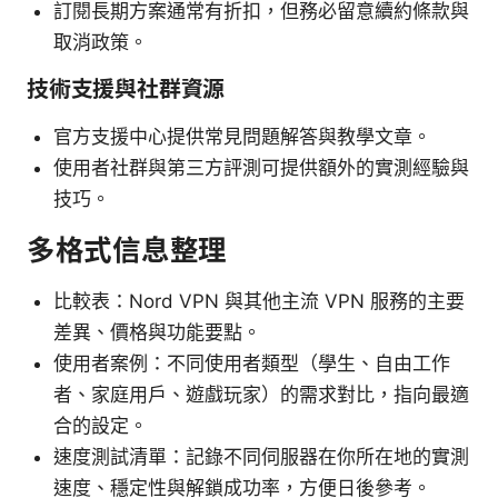
訂閱長期方案通常有折扣，但務必留意續約條款與
取消政策。
技術支援與社群資源
官方支援中心提供常見問題解答與教學文章。
使用者社群與第三方評測可提供額外的實測經驗與
技巧。
多格式信息整理
比較表：Nord VPN 與其他主流 VPN 服務的主要
差異、價格與功能要點。
使用者案例：不同使用者類型（學生、自由工作
者、家庭用戶、遊戲玩家）的需求對比，指向最適
合的設定。
速度測試清單：記錄不同伺服器在你所在地的實測
速度、穩定性與解鎖成功率，方便日後參考。