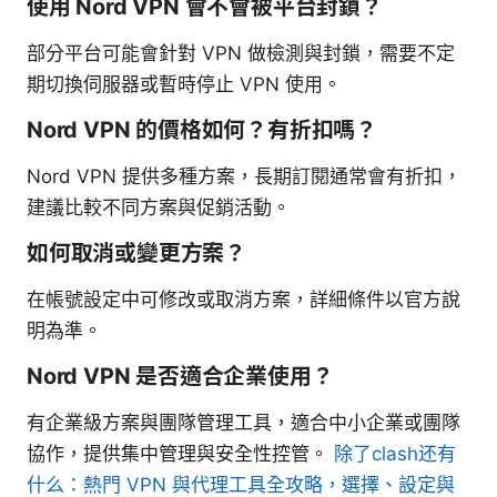
使用 Nord VPN 會不會被平台封鎖？
部分平台可能會針對 VPN 做檢測與封鎖，需要不定
期切換伺服器或暫時停止 VPN 使用。
Nord VPN 的價格如何？有折扣嗎？
Nord VPN 提供多種方案，長期訂閱通常會有折扣，
建議比較不同方案與促銷活動。
如何取消或變更方案？
在帳號設定中可修改或取消方案，詳細條件以官方說
明為準。
Nord VPN 是否適合企業使用？
有企業級方案與團隊管理工具，適合中小企業或團隊
協作，提供集中管理與安全性控管。
除了clash还有
什么：熱門 VPN 與代理工具全攻略，選擇、設定與