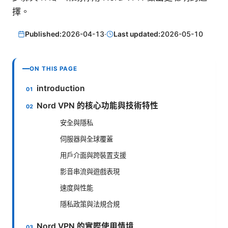
擇。
Published:
2026-04-13
·
Last updated:
2026-05-10
ON THIS PAGE
introduction
Nord VPN 的核心功能與技術特性
安全與隱私
伺服器與全球覆蓋
用戶介面與跨裝置支援
影音串流與遊戲表現
速度與性能
隱私政策與法規合規
Nord VPN 的實際使用情境