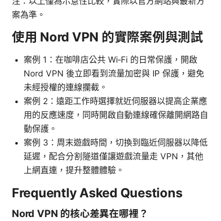
注：以上僅為示意性比較，實際以官方網站與最新方
案為準。
使用 Nord VPN 的實際案例與測試
案例 1：在咖啡店公共 Wi‑Fi 的日常保護，開啟
Nord VPN 後立即看到流量加密與 IP 保護，避免
未經授權的連線攔截。
案例 2：遠距工作時選擇就近伺服器以提高企業應
用的反應速度，同時開啟自動連線確保離開網路自
動保護。
案例 3：周末遊戲時間，切換到臨近伺服器以降低
延遲，配合分割隧道僅讓遊戲流量走 VPN，其他
上網直連，提升整體體驗。
Frequently Asked Questions
Nord VPN 的核心差異在哪裡？