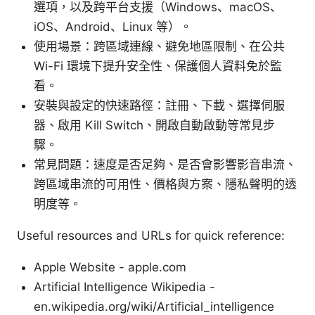
選項，以及跨平台支援（Windows、macOS、
iOS、Android、Linux 等）。
使用場景：跨區域連線、避免地區限制、在公共
Wi-Fi 環境下提升安全性、保護個人資料免於監
看。
安裝與設定的快速路徑：註冊、下載、選擇伺服
器、啟用 Kill Switch、開啟自動啟動等常見步
驟。
常見問題：速度是否足夠、是否會影響影音串流、
跨區域串流的可用性、價格與方案、隱私聲明的透
明度等。
Useful resources and URLs for quick reference:
Apple Website - apple.com
Artificial Intelligence Wikipedia -
en.wikipedia.org/wiki/Artificial_intelligence