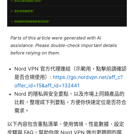
Parts of this article were generated with AI
assistance. Please double-check important details
before relying on them.
Nord VPN 官方代理連結（示範用，點擊前請確認
是否合規使用）:
https://go.nordvpn.net/aff_c?
offer_id=15&aff_id=132441
Nord 的隱私與安全要點、以及市場上同類產品的
比較，整理成下列要點，方便你快速定位是否符合
需求。
以下內容包含重點清單、使用情境、性能數據、設定
步驟與 FAQ，幫助你用 Nord VPN 做出更聰明的選