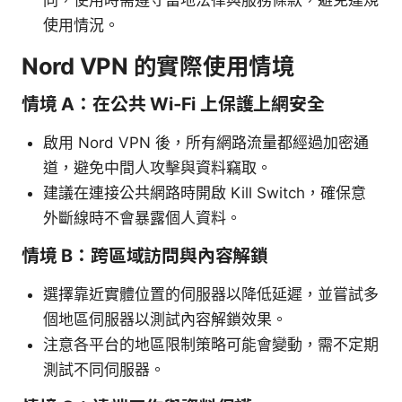
同，使用時需遵守當地法律與服務條款，避免違規
使用情況。
Nord VPN 的實際使用情境
情境 A：在公共 Wi‑Fi 上保護上網安全
啟用 Nord VPN 後，所有網路流量都經過加密通
道，避免中間人攻擊與資料竊取。
建議在連接公共網路時開啟 Kill Switch，確保意
外斷線時不會暴露個人資料。
情境 B：跨區域訪問與內容解鎖
選擇靠近實體位置的伺服器以降低延遲，並嘗試多
個地區伺服器以測試內容解鎖效果。
注意各平台的地區限制策略可能會變動，需不定期
測試不同伺服器。