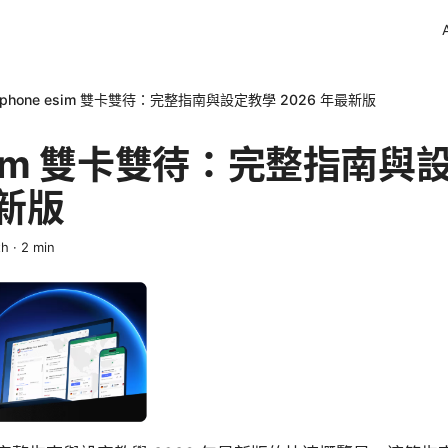
Iphone esim 雙卡雙待：完整指南與設定教學 2026 年最新版
 esim 雙卡雙待：完整指南
最新版
th
·
2
min