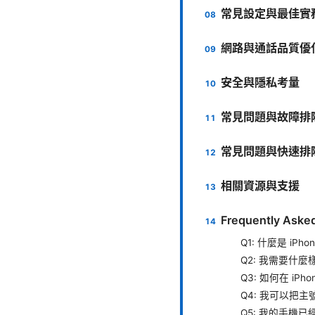
常見設定與最佳實
網路與通話品質優
安全與隱私考量
常見問題與故障排
常見問題與快速排
相關資源與支援
Frequently Aske
Q1: 什麼是 iP
Q2: 我需要什麼
Q3: 如何在 iPh
Q4: 我可以把
Q5: 我的手機已