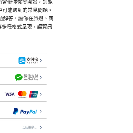
篇指南會帶你從零開始，到能
使用中可能遇到的常見問題。
問題解答，讓你在旅遊、商
等多種格式呈現，讓資訊