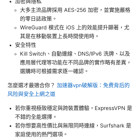
加密與隱私
大多主流品牌採用 AES-256 加密，並實施嚴格
的零日誌政策。
WireGuard 模式在 iOS 上的效能提升顯著，尤
其是在移動裝置上長時間使用時。
安全特性
Kill Switch、自動連線、DNS/IPv6 洗牌、以及
應用層代理等功能在不同品牌的實作略有差異，
選購時可根據需求逐一確認。
怎麼選才最適合你？
加速器vpn破解版：免费背后的
风险與安全上網之道
若你重視極致穩定與跨裝置體驗，ExpressVPN 是
不錯的全能選擇。
若你想要高性價比與無限同時連線，Surfshark 是
家庭使用的熱門選項。