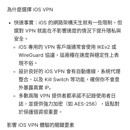
為什麼選擇 iOS VPN
快速事實：iOS 的網路架構天生就有一些限制，但
選對 VPN 就能在不影響速度的情況下提升隱私與
安全。
iOS 專用的 VPN 客戶端通常會使用 IKEv2 或
WireGuard 協議，這兩種在速度與穩定性上表
現不俗。
設計良好的 iOS VPN 會有自動連線、系統代理
整合、以及 Kill Switch 等功能，確保你不會意
外暴露真實 IP。
多數高階 VPN 提供者都承諾不記錄使用者日
誌，並提供強力加密（如 AES-256），這點對
於保護個資很重要。
影響 iOS VPN 體驗的關鍵要素