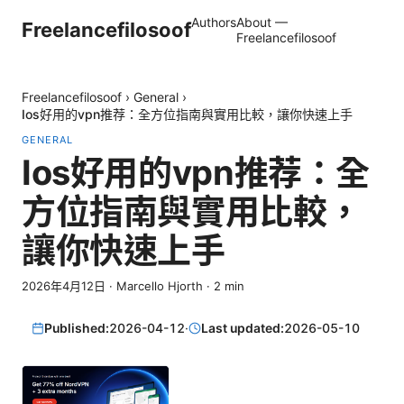
Authors
About —
Freelancefilosoof
Freelancefilosoof
Freelancefilosoof
›
General
›
Ios好用的vpn推荐：全方位指南與實用比較，讓你快速上手
GENERAL
Ios好用的vpn推荐：全
方位指南與實用比較，
讓你快速上手
2026年4月12日
·
Marcello Hjorth
·
2
min
Published:
2026-04-12
·
Last updated:
2026-05-10