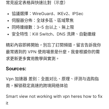
常見設定表格與快速比對（示意）
協議選擇：WireGuard、IKEv2、IPSec
伺服器分佈：全球多區、區域聚焦
同時連線數：3–5 台以上、無上限
安全特性：Kill Switch、DNS 洗牌、自動連線
精彩內容即將開始，別忘了訂閱頻道，留言告訴我你
最常遇到的 VPN 使用場景是什麼，我會根據你的需
求更新更多實用教學與實測。
Sources:
Vpn 加速器 差别：全面对比、原理、评测与选购指
南，解锁稳定高速的跨境网络体验
Smart view not working with vpn heres how to fix
it