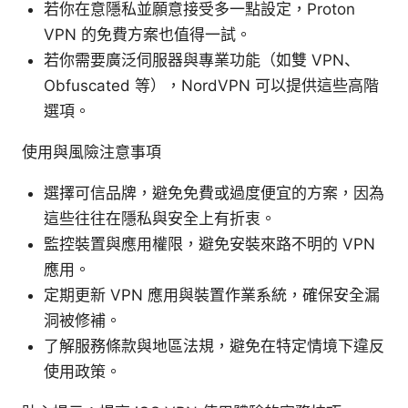
若你在意隱私並願意接受多一點設定，Proton
VPN 的免費方案也值得一試。
若你需要廣泛伺服器與專業功能（如雙 VPN、
Obfuscated 等），NordVPN 可以提供這些高階
選項。
使用與風險注意事項
選擇可信品牌，避免免費或過度便宜的方案，因為
這些往往在隱私與安全上有折衷。
監控裝置與應用權限，避免安裝來路不明的 VPN
應用。
定期更新 VPN 應用與裝置作業系統，確保安全漏
洞被修補。
了解服務條款與地區法規，避免在特定情境下違反
使用政策。