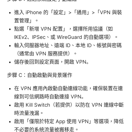
進入 iPhone 的「設定」>「通用」>「VPN 與裝
置管理」。
點選「新增 VPN 配置」，選擇所用協議（如
IKEv2、IPSec、或 WireGuard 的自動選項）。
輸入伺服器地址、遠端 ID、本地 ID、帳號與密碼
（通常由 VPN 服務提供）。
儲存後回到設定頁面，開啟 VPN。
步驟 C：自動啟動與背景運作
在 VPN 應用內啟動自動連線功能，確保裝置在連
線到可信網路時自動連接 VPN。
啟用 Kill Switch（若提供）以防在 VPN 連線中斷
時流量洩漏。
啟用「僅限於特定 App 使用 VPN」等選項，降低
不必要的系統流量被搬移走。