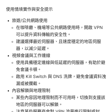
使用情境實作與安全提示
旅遊/公共網路使用
在咖啡廳、機場等公共網路使用時，開啟 VPN
可以提升資料傳輸的安全性。
建議選擇最近伺服器、且速度穩定的地區伺服
器，以減少延遲。
視頻會議與工作連線
使用具備穩定連線與低延遲的伺服器，有助於避
免會議卡頓。
啟用 Kill Switch 與 DNS 洗牌，避免會議資料洩
漏或被攔截。
內容解鎖與地理限制
某些內容因地理限制而不可用時，切換到支援該
地區的伺服器可以解鎖。
注意某些服務商會對 VPN 流量進行限制或封