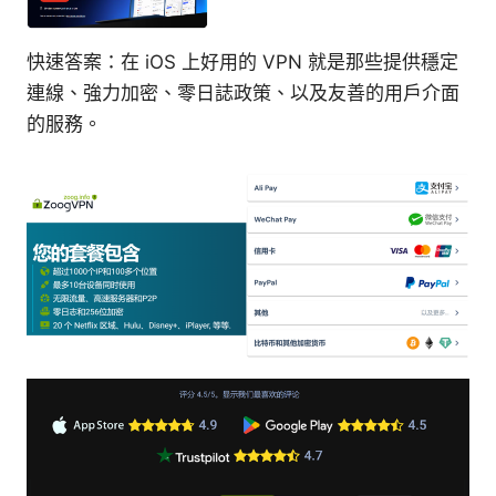
快速答案：在 iOS 上好用的 VPN 就是那些提供穩定
連線、強力加密、零日誌政策、以及友善的用戶介面
的服務。