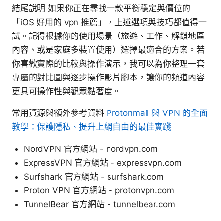
結尾說明 如果你正在尋找一款平衡穩定與價位的
「iOS 好用的 vpn 推薦」，上述選項與技巧都值得一
試。記得根據你的使用場景（旅遊、工作、解鎖地區
內容、或是家庭多裝置使用）選擇最適合的方案。若
你喜歡實際的比較與操作演示，我可以為你整理一套
專屬的對比圖與逐步操作影片腳本，讓你的頻道內容
更具可操作性與觀眾黏著度。
常用資源與額外參考資料
Protonmail 與 VPN 的全面
教學：保護隱私、提升上網自由的最佳實踐
NordVPN 官方網站 - nordvpn.com
ExpressVPN 官方網站 - expressvpn.com
Surfshark 官方網站 - surfshark.com
Proton VPN 官方網站 - protonvpn.com
TunnelBear 官方網站 - tunnelbear.com