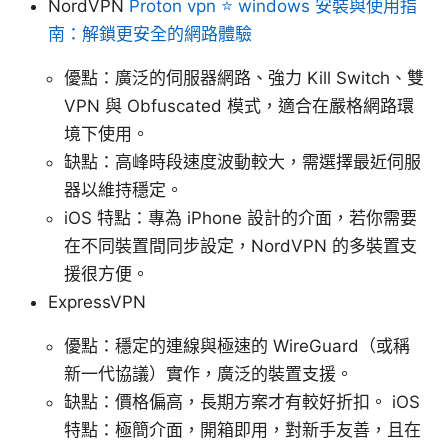
NordVPN
Proton vpn ⭐ windows 安裝與使用指
南：解鎖更安全的網路體驗
優點：廣泛的伺服器網路、強力 Kill Switch、雙
VPN 與 Obfuscated 模式，適合在嚴格網路環
境下使用。
缺點：高峰時段速度波動較大，需選擇最近伺服
器以維持穩定。
iOS 特點：專為 iPhone 設計的介面，若你需要
在不同裝置間同步設定，NordVPN 的多裝置支
援很方便。
ExpressVPN
優點：穩定的連線與極速的 WireGuard（或稱
新一代協議）實作，廣泛的裝置支援。
缺點：價格偏高，長期方案才有較好折扣。 iOS
特點：極簡介面，開箱即用，對新手友善，且在