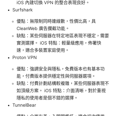
iOS 內建切換 VPN 的整合表現良好。
Surfshark
優點：無限制同時連線數，性價比高，具
CleanWeb 廣告攔截功能。
缺點：某些伺服器在特定地區表現不穩定，需要
實測選擇。 iOS 特點：輕量級應用，佈署快
速，適合多裝置家庭使用。
Proton VPN
優點：強調安全與隱私，免費版本也有基本功
能，付費版本提供穩定性與伺服器選項。
缺點：付費計劃結構較複雜，某些伺服器表現不
如頂級方案。 iOS 特點：介面清晰，對於重視
隱私的使用者是個不錯的選擇。
TunnelBear