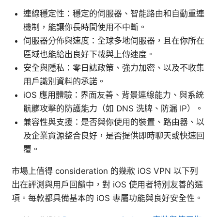
連線穩定性：穩定的伺服器、智能路由和自動重連
機制，能讓你長時間使用不中斷。
伺服器分佈與速度：全球多地伺服器，且在你所在
區域也能給出良好下載與上傳速度。
安全與隱私：零日誌政策、強力加密、以及不收集
用戶識別資料的承諾。
iOS 應用體驗：界面友善、背景連線能力、與系統
骯髒攻擊的防護能力（如 DNS 洗牌、防漏 IP）。
兼容性與支援：是否與你使用的裝置、路由器、以
及企業資源整合良好，是否提供即時聊天或快速回
覆。
市場上值得 consideration 的幾款 iOS VPN 以下列
出在評測與用戶回饋中，對 iOS 使用者特別友善的選
項。每款都具備基本的 iOS 專屬功能與良好安全性。