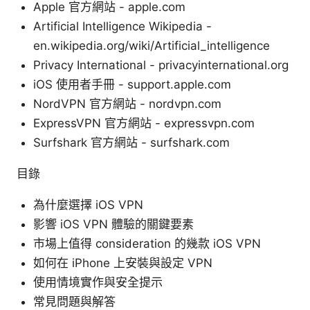
Apple 官方網站 - apple.com
Artificial Intelligence Wikipedia -
en.wikipedia.org/wiki/Artificial_intelligence
Privacy International - privacyinternational.org
iOS 使用者手冊 - support.apple.com
NordVPN 官方網站 - nordvpn.com
ExpressVPN 官方網站 - expressvpn.com
Surfshark 官方網站 - surfshark.com
目錄
為什麼選擇 iOS VPN
影響 iOS VPN 體驗的關鍵要素
市場上值得 consideration 的幾款 iOS VPN
如何在 iPhone 上安裝與設定 VPN
使用情境實作與安全提示
常見問題與解答