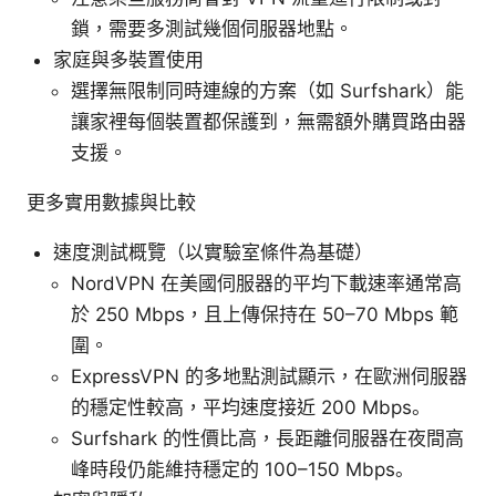
鎖，需要多測試幾個伺服器地點。
家庭與多裝置使用
選擇無限制同時連線的方案（如 Surfshark）能
讓家裡每個裝置都保護到，無需額外購買路由器
支援。
更多實用數據與比較
速度測試概覽（以實驗室條件為基礎）
NordVPN 在美國伺服器的平均下載速率通常高
於 250 Mbps，且上傳保持在 50–70 Mbps 範
圍。
ExpressVPN 的多地點測試顯示，在歐洲伺服器
的穩定性較高，平均速度接近 200 Mbps。
Surfshark 的性價比高，長距離伺服器在夜間高
峰時段仍能維持穩定的 100–150 Mbps。