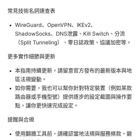
常見技術名詞速查表
WireGuard、OpenVPN、IKEv2、
ShadowSocks、DNS泄露、Kill Switch、分流
（Split Tunneling）、零日誌政策、協議加密等。
更多實作細節與更新
本指南持續更新，請留意官方發布的最新版本與地
區法規變動。
如你需要，我也可以幫你針對特定裝置（例如某款
路由器或手機型號）提供逐步的設定截圖與操作要
點，讓你更快速完成設定。
提醒與合規
使用翻牆工具前，請確認當地法規與服務條款，避