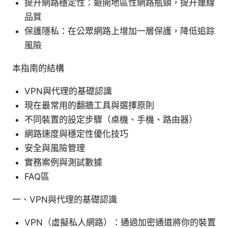
提升網路穩定性：避開地區性網路瓶頸，提升連線
品質
保護隱私：在公眾網路上增加一層保護，降低追踪
風險
本指南的結構
VPN與代理的基礎認識
現在最常用的翻牆工具與選擇原則
不同裝置的設定步驟（桌機、手機、路由器）
網路速度與穩定性優化技巧
安全與風險管理
實務案例與測試數據
FAQ區
一、VPN與代理的基礎認識
VPN（虛擬私人網路）：通過加密通道將你的裝置