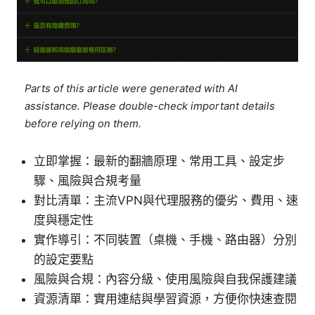
Parts of this article were generated with AI
assistance. Please double-check important details
before relying on them.
立即掌握：最新的翻牆原理、常用工具、設定步
驟、風險與合規考量
對比清單：主流VPN與代理服務的優劣、費用、速
度與穩定性
實作導引：不同裝置（桌機、手機、路由器）分別
的設定要點
風險與合規：內容分級、使用風險與自我保護建議
資源清單：實用連結與學習資源，方便你快速查閱