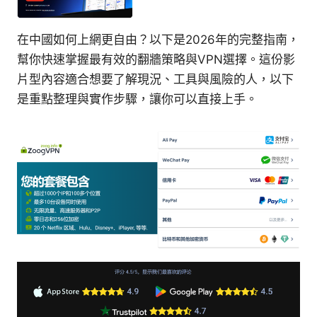
在中國如何上網更自由？以下是2026年的完整指南，
幫你快速掌握最有效的翻牆策略與VPN選擇。這份影
片型內容適合想要了解現況、工具與風險的人，以下
是重點整理與實作步驟，讓你可以直接上手。