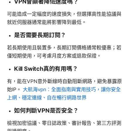
VPN會顯著降低速度嗎？
可能造成一定幅度的速度損失，但選擇高性能協議與
就近伺服器通常能將影響降到最低。
是否需要長期訂閱？
若長期使用且裝置多，長期訂閱價格通常較優惠；若
僅短期使用，可考慮月度方案或退款保證。
Kill Switch真的有用嗎？
有，能在VPN意外斷線時自動阻斷網路，避免暴露原
始IP。
大航海vpn：全面指南與實用技巧，讓你安全
上網、穩定連線、自在暢行網路世界
如何判斷VPN是否安全？
檢視加密協議、零日誌政策、審計報告、第三方評測