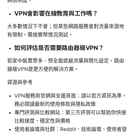
與透明度。
VPN會影響在線教育與工作嗎？
大多數情況下不會；但某些網路服務會對流量來源地
有限制，需按實際情況測試。
如何評估是否需要路由器級VPN？
若家中裝置眾多、想全面遮蔽流量與簡化設定，路由
器級VPN是更方便的解決方案。
資源與參考
VPN服務商官網與支援頁面：請以官方資訊為準，
務必閱讀最新的使用條款與隱私政策
專門評測與比較網站：第三方評測可以幫助你快速
比較速度、穩定性與價格
使用者論壇與社群：Reddit、技術論壇、使用者發