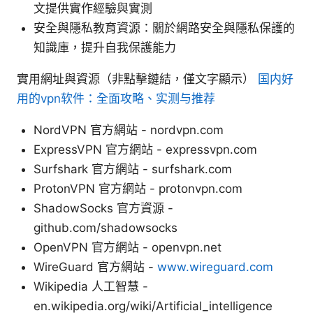
文提供實作經驗與實測
安全與隱私教育資源：關於網路安全與隱私保護的
知識庫，提升自我保護能力
實用網址與資源（非點擊鏈結，僅文字顯示）
国内好
用的vpn软件：全面攻略、实测与推荐
NordVPN 官方網站 - nordvpn.com
ExpressVPN 官方網站 - expressvpn.com
Surfshark 官方網站 - surfshark.com
ProtonVPN 官方網站 - protonvpn.com
ShadowSocks 官方資源 -
github.com/shadowsocks
OpenVPN 官方網站 - openvpn.net
WireGuard 官方網站 -
www.wireguard.com
Wikipedia 人工智慧 -
en.wikipedia.org/wiki/Artificial_intelligence