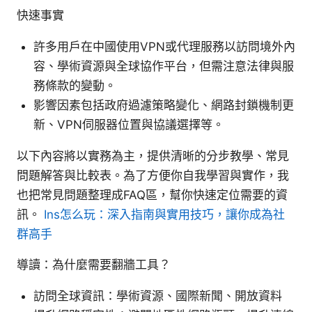
快速事實
許多用戶在中國使用VPN或代理服務以訪問境外內
容、學術資源與全球協作平台，但需注意法律與服
務條款的變動。
影響因素包括政府過濾策略變化、網路封鎖機制更
新、VPN伺服器位置與協議選擇等。
以下內容將以實務為主，提供清晰的分步教學、常見
問題解答與比較表。為了方便你自我學習與實作，我
也把常見問題整理成FAQ區，幫你快速定位需要的資
訊。
Ins怎么玩：深入指南與實用技巧，讓你成為社
群高手
導讀：為什麼需要翻牆工具？
訪問全球資訊：學術資源、國際新聞、開放資料