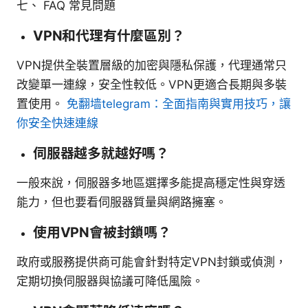
七、 FAQ 常見問題
VPN和代理有什麼區別？
VPN提供全裝置層級的加密與隱私保護，代理通常只
改變單一連線，安全性較低。VPN更適合長期與多裝
置使用。
免翻墙telegram：全面指南與實用技巧，讓
你安全快速連線
伺服器越多就越好嗎？
一般來說，伺服器多地區選擇多能提高穩定性與穿透
能力，但也要看伺服器質量與網路擁塞。
使用VPN會被封鎖嗎？
政府或服務提供商可能會針對特定VPN封鎖或偵測，
定期切換伺服器與協議可降低風險。