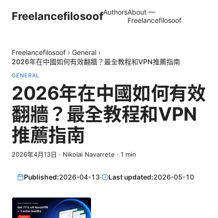
Authors
About —
Freelancefilosoof
Freelancefilosoof
Freelancefilosoof
›
General
›
2026年在中國如何有效翻牆？最全教程和VPN推薦指南
GENERAL
2026年在中國如何有效
翻牆？最全教程和VPN
推薦指南
2026年4月13日
·
Nikolai Navarrete
·
1
min
Published:
2026-04-13
·
Last updated:
2026-05-10