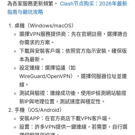
為各家服務更新頻繁。
Clash节点购买：2026年最新
指南与避坑攻略
桌機（Windows/macOS）
選擇VPN服務提供商：先在官網註冊，選擇適合
你需求的方案。
下載與安裝客戶端：依照官方指示安裝，確保版
本為最新。
設定連線：選擇協議（如
WireGuard/OpenVPN），選擇伺服器位址並連
線。
測試與驗證：連線成功後，使用IP檢測網站驗證
新IP與地理位置，測試速度與穩定性。
手機（iOS/Android）
安裝APP：在官方商店下載VPN客戶端。
設置：許多VPN提供一鍵連線，若需要，自行選