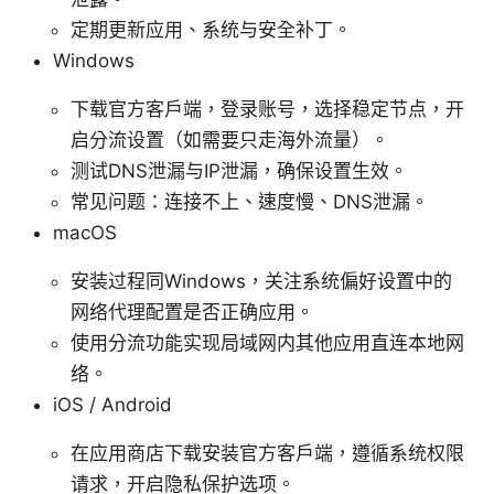
定期更新应用、系统与安全补丁。
Windows
下载官方客户端，登录账号，选择稳定节点，开
启分流设置（如需要只走海外流量）。
测试DNS泄漏与IP泄漏，确保设置生效。
常见问题：连接不上、速度慢、DNS泄漏。
macOS
安装过程同Windows，关注系统偏好设置中的
网络代理配置是否正确应用。
使用分流功能实现局域网内其他应用直连本地网
络。
iOS / Android
在应用商店下载安装官方客户端，遵循系统权限
请求，开启隐私保护选项。