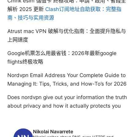
Cmhk esim 儲值卡 終極攻略：申請、啟用、省錢全
解析 2025 更新
Clash订阅地址自助获取：完整指
南、技巧与实用资源
Atrust mac VPN 破解与优化指南：全面提升隐私与
上网速度
Google机票怎么用最省钱：2026年最新google
flights终极攻略
Nordvpn Email Address Your Complete Guide to
Managing It: Tips, Tricks, and How-To’s for 2026
Does nordvpn give out your information the truth
about privacy and how it actually protects you
Nikolai Navarrete
Nikolai writes about DNS-over-HTTPS and