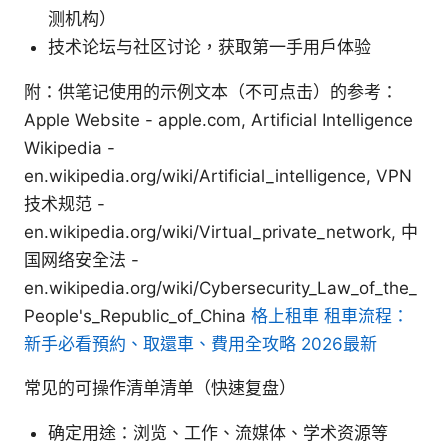
测机构）
技术论坛与社区讨论，获取第一手用户体验
附：供笔记使用的示例文本（不可点击）的参考：
Apple Website - apple.com, Artificial Intelligence
Wikipedia -
en.wikipedia.org/wiki/Artificial_intelligence, VPN
技术规范 -
en.wikipedia.org/wiki/Virtual_private_network, 中
国网络安全法 -
en.wikipedia.org/wiki/Cybersecurity_Law_of_the_
People's_Republic_of_China
格上租車 租車流程：
新手必看預約、取還車、費用全攻略 2026最新
常见的可操作清单清单（快速复盘）
确定用途：浏览、工作、流媒体、学术资源等