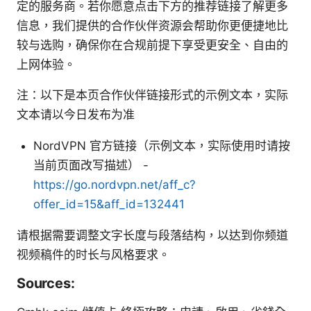
定的服务商。若你愿意点击下方的推荐链接了解更多
信息，我们提供的合作伙伴资源会帮助你更便捷地比
较与选购，确保你在合规前提下享受更安全、自由的
上网体验。
注：以下是本页合作伙伴链接形式的示例文本，实际
文本请以今日发布为准
NordVPN 官方链接（示例文本，实际使用时请按
当前页面改写描述） -
https://go.nordvpn.net/aff_c?
offer_id=15&aff_id=132441
请根据需要调整文字长度与段落结构，以达到你频道
视频稿件的时长与风格要求。
Sources: