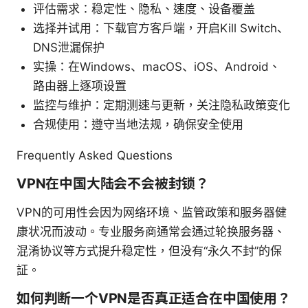
评估需求：稳定性、隐私、速度、设备覆盖
选择并试用：下载官方客户端，开启Kill Switch、
DNS泄漏保护
实操：在Windows、macOS、iOS、Android、
路由器上逐项设置
监控与维护：定期测速与更新，关注隐私政策变化
合规使用：遵守当地法规，确保安全使用
Frequently Asked Questions
VPN在中国大陆会不会被封锁？
VPN的可用性会因为网络环境、监管政策和服务器健
康状况而波动。专业服务商通常会通过轮换服务器、
混淆协议等方式提升稳定性，但没有“永久不封”的保
証。
如何判断一个VPN是否真正适合在中国使用？