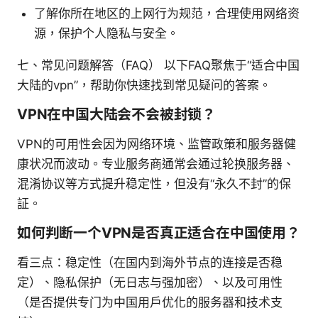
了解你所在地区的上网行为规范，合理使用网络资
源，保护个人隐私与安全。
七、常见问题解答（FAQ） 以下FAQ聚焦于“适合中国
大陆的vpn”，帮助你快速找到常见疑问的答案。
VPN在中国大陆会不会被封锁？
VPN的可用性会因为网络环境、监管政策和服务器健
康状况而波动。专业服务商通常会通过轮换服务器、
混淆协议等方式提升稳定性，但没有“永久不封”的保
証。
如何判断一个VPN是否真正适合在中国使用？
看三点：稳定性（在国内到海外节点的连接是否稳
定）、隐私保护（无日志与强加密）、以及可用性
（是否提供专门为中国用户优化的服务器和技术支