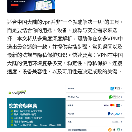
适合中国大陆的vpn并非“一个就能解决一切”的工具，
而是要结合你的用途、设备、预算与安全需求来选
择。本文将从多角度深度解析，帮助你在众多VPN中
选出最合适的一款，并提供实操步骤、常见误区以及
最新的法规与隐私保护知识。快速要点：VPN在中国
大陆的使用环境复杂多变，稳定性、隐私保护、连接
速度、设备兼容性、以及可用性是决定成败的关键。