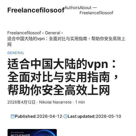
Authors
About —
Freelancefilosoof
Freelancefilosoof
Freelancefilosoof
›
General
›
适合中国大陆的vpn：全面对比与实用指南，帮助你安全高效上
网
GENERAL
适合中国大陆的vpn：
全面对比与实用指南，
帮助你安全高效上网
2026年4月12日
·
Nikolai Navarrete
·
1
min
Published:
2026-04-12
·
Last updated:
2026-05-10