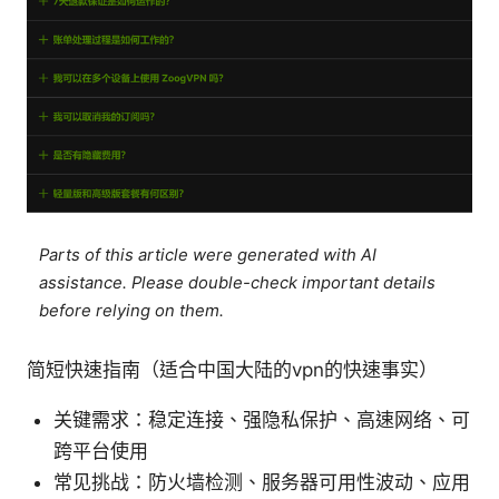
Parts of this article were generated with AI
assistance. Please double-check important details
before relying on them.
简短快速指南（适合中国大陆的vpn的快速事实）
关键需求：稳定连接、强隐私保护、高速网络、可
跨平台使用
常见挑战：防火墙检测、服务器可用性波动、应用