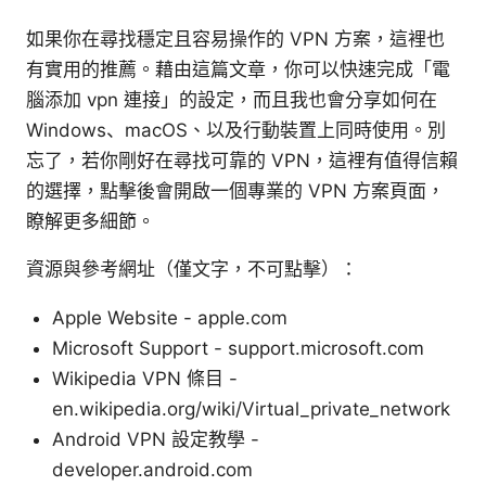
如果你在尋找穩定且容易操作的 VPN 方案，這裡也
有實用的推薦。藉由這篇文章，你可以快速完成「電
腦添加 vpn 連接」的設定，而且我也會分享如何在
Windows、macOS、以及行動裝置上同時使用。別
忘了，若你剛好在尋找可靠的 VPN，這裡有值得信賴
的選擇，點擊後會開啟一個專業的 VPN 方案頁面，
瞭解更多細節。
資源與參考網址（僅文字，不可點擊）：
Apple Website - apple.com
Microsoft Support - support.microsoft.com
Wikipedia VPN 條目 -
en.wikipedia.org/wiki/Virtual_private_network
Android VPN 設定教學 -
developer.android.com