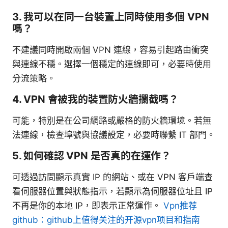
3. 我可以在同一台裝置上同時使用多個 VPN
嗎？
不建議同時開啟兩個 VPN 連線，容易引起路由衝突
與連線不穩。選擇一個穩定的連線即可，必要時使用
分流策略。
4. VPN 會被我的裝置防火牆攔截嗎？
可能，特別是在公司網路或嚴格的防火牆環境。若無
法連線，檢查埠號與協議設定，必要時聯繫 IT 部門。
5. 如何確認 VPN 是否真的在運作？
可透過訪問顯示真實 IP 的網站、或在 VPN 客戶端查
看伺服器位置與狀態指示，若顯示為伺服器位址且 IP
不再是你的本地 IP，即表示正常運作。
Vpn推荐
github：github上值得关注的开源vpn项目和指南