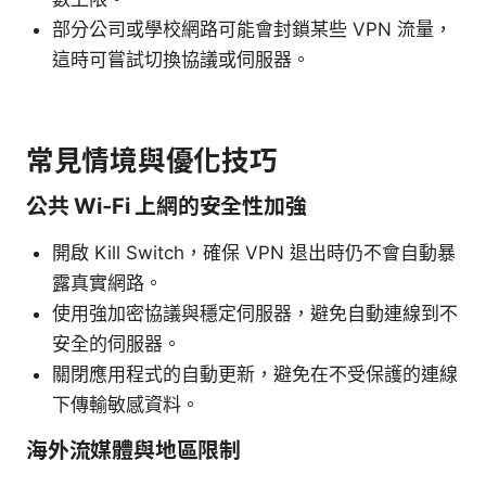
部分公司或學校網路可能會封鎖某些 VPN 流量，
這時可嘗試切換協議或伺服器。
常見情境與優化技巧
公共 Wi‑Fi 上網的安全性加強
開啟 Kill Switch，確保 VPN 退出時仍不會自動暴
露真實網路。
使用強加密協議與穩定伺服器，避免自動連線到不
安全的伺服器。
關閉應用程式的自動更新，避免在不受保護的連線
下傳輸敏感資料。
海外流媒體與地區限制