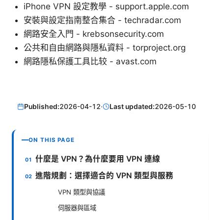
iPhone VPN 設定教學 - support.apple.com
安裝與設定指南整合集合 - techradar.com
網路安全入門 - krebsonsecurity.com
公共和自由網路與隱私資料 - torproject.org
網路隱私保護工具比较 - avast.com
Published:
2026-04-12
·
Last updated:
2026-05-10
ON THIS PAGE
什麼是 VPN？為什麼要用 VPN 連線
進階規劃：選擇適合的 VPN 類型與服務
VPN 類型與協議
伺服器與區域