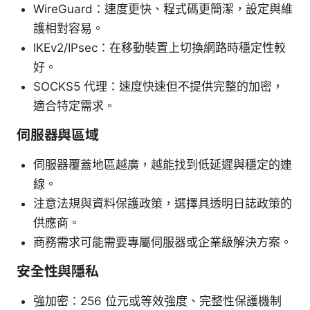
WireGuard：速度更快、程式碼更簡潔，設定與維
護相對容易。
IKEv2/IPsec：在移動裝置上切換網路時穩定性較
好。
SOCKS5 代理：速度快速但不提供完整的加密，
適合特定需求。
伺服器與區域
伺服器覆蓋地區越廣，越能找到低延遲與穩定的連
線。
注意法規與資料保護政策，選擇具透明日誌政策的
供應商。
商務需求可能需要專屬伺服器或企業級解決方案。
安全性與隱私
強加密：256 位元或等效強度、完整性保護機制