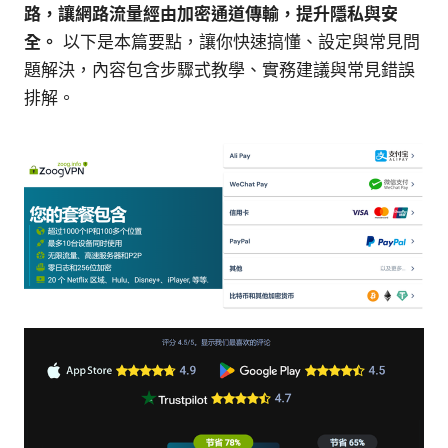
路，讓網路流量經由加密通道傳輸，提升隱私與安
全。
以下是本篇要點，讓你快速搞懂、設定與常見問
題解決，內容包含步驟式教學、實務建議與常見錯誤
排解。