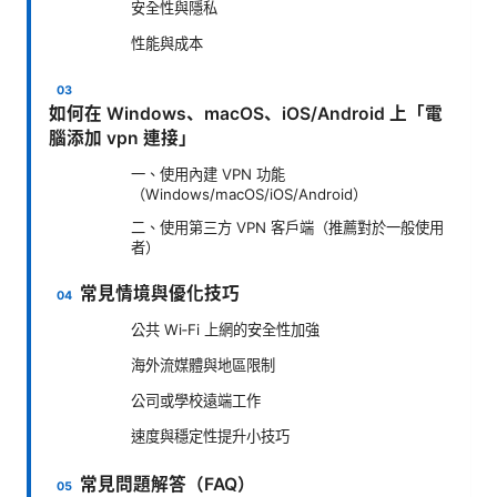
安全性與隱私
性能與成本
如何在 Windows、macOS、iOS/Android 上「電
腦添加 vpn 連接」
一、使用內建 VPN 功能
（Windows/macOS/iOS/Android）
二、使用第三方 VPN 客戶端（推薦對於一般使用
者）
常見情境與優化技巧
公共 Wi‑Fi 上網的安全性加強
海外流媒體與地區限制
公司或學校遠端工作
速度與穩定性提升小技巧
常見問題解答（FAQ）