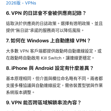
2026版 - VPNs
6. VPN 的日誌會不會被供應商記錄？
這取決於供應商的日誌政策。選擇有透明政策、並且
提供“無日誌”承諾的服務商可以降低風險。
7. 如何在 Windows 上自動連線 VPN？
大多數 VPN 客戶端都提供啟動時自動連線設定，或
在啟動時自動啟用 Kill Switch，讓連線更穩定。
8. iPhone 與 Android 設定有什麼差異？
基本原理相同，但介面與欄位命名略有不同。兩者都
支援多種協議與自動連線設定，需依裝置型號與作業
系統版本調整。
9. VPN 能否跨區域解鎖串流內容？