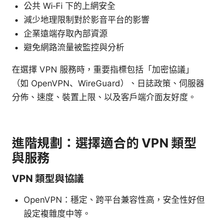
公共 Wi‑Fi 下的上網安全
減少地理限制對於影音平台的影響
企業遠端存取內部資源
避免網路流量被監控與分析
在選擇 VPN 服務時，重要指標包括「加密協議」
（如 OpenVPN、WireGuard）、日誌政策、伺服器
分佈、速度、裝置上限、以及客戶端介面友好度。
進階規劃：選擇適合的 VPN 類型
與服務
VPN 類型與協議
OpenVPN：穩定、跨平台兼容性高，安全性好但
設定複雜度中等。