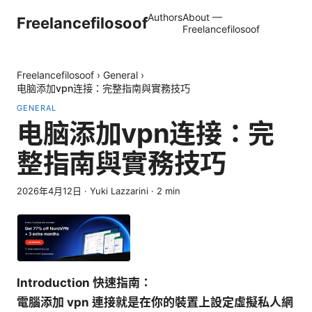
Authors
About —
Freelancefilosoof
Freelancefilosoof
Freelancefilosoof
›
General
›
电脑添加vpn连接：完整指南與實務技巧
GENERAL
电脑添加vpn连接：完
整指南與實務技巧
2026年4月12日
·
Yuki Lazzarini
·
2
min
Introduction 快速指南：
電腦添加 vpn 連接就是在你的裝置上設定虛擬私人網