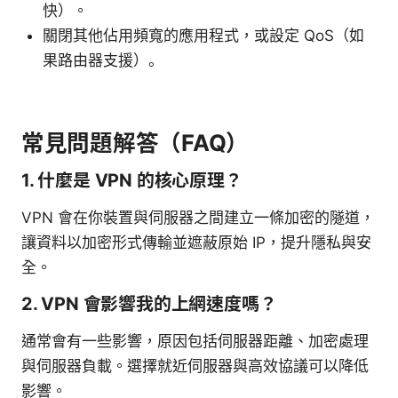
快）。
關閉其他佔用頻寬的應用程式，或設定 QoS（如
果路由器支援）。
常見問題解答（FAQ）
1. 什麼是 VPN 的核心原理？
VPN 會在你裝置與伺服器之間建立一條加密的隧道，
讓資料以加密形式傳輸並遮蔽原始 IP，提升隱私與安
全。
2. VPN 會影響我的上網速度嗎？
通常會有一些影響，原因包括伺服器距離、加密處理
與伺服器負載。選擇就近伺服器與高效協議可以降低
影響。