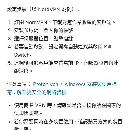
設定步驟（以 NordVPN 為例）：
訂閱 NordVPN，下載對應作業系統的客戶端。
安裝並啟動，登入你的帳號。
選擇伺服器位置，點擊連線。
若要自動啟動，設定開機自動連線與啟用 Kill
Switch。
連線後可於客戶端查看當前 IP、伺服器位置與連
線速度。
注意事項：
Proton vpn ⭐ windows 安裝與使用指
南：解鎖更安全的網路體驗
使用商業 VPN 時，請確認是否支援你所在國家的
法規與規範。
若你需要同時在多裝置使用，確認購買方案的裝置
數上限。