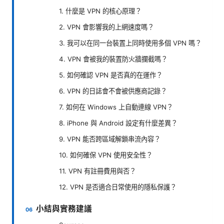
1. 什麼是 VPN 的核心原理？
2. VPN 會影響我的上網速度嗎？
3. 我可以在同一台裝置上同時使用多個 VPN 嗎？
4. VPN 會被我的裝置防火牆攔截嗎？
5. 如何確認 VPN 是否真的在運作？
6. VPN 的日誌會不會被供應商記錄？
7. 如何在 Windows 上自動連線 VPN？
8. iPhone 與 Android 設定有什麼差異？
9. VPN 能否跨區域解鎖串流內容？
10. 如何確保 VPN 使用安全性？
11. VPN 有註冊費用與否？
12. VPN 是否適合日常使用的隱私保護？
小結與實務建議