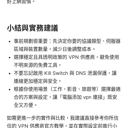
好上網習慣。
小結與實務建議
事前規劃很重要：先決定你要的協議類型、伺服器
區域與裝置數量，減少日後調整成本。
選擇穩定且具透明政策的 VPN 供應商，避免使用
不明來源的免費工具。
不要忘記啟用 Kill Switch 與 DNS 泄漏保護，讓
連線更加穩定與安全。
根據你使用場景（工作、影音、旅遊等）選擇最適
合的方案與設定，讓「電腦添加 vpn 連接」既安
全又方便。
如需更進一步的實作與比較，我建議直接參考你所信
任的 VPN 供應商官方教學，並在實際設定前進行小