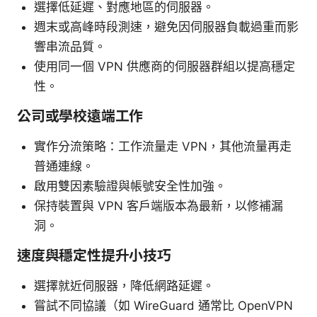
選擇低延遲、對應地區的伺服器。
週末或高峰時段測速，避免因伺服器負載過重而影
響串流品質。
使用同一個 VPN 供應商的伺服器群組以提高穩定
性。
公司或學校遠端工作
實作分流策略：工作流量走 VPN，其他流量再走
普通連線。
啟用雙因素驗證與帳號安全性加強。
保持裝置與 VPN 客戶端版本為最新，以修補漏
洞。
速度與穩定性提升小技巧
選擇就近伺服器，降低網路延遲。
嘗試不同協議（如 WireGuard 通常比 OpenVPN