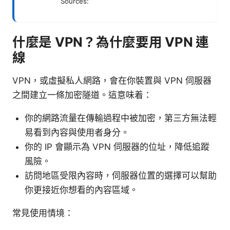
Sources:
什麼是 VPN？為什麼要用 VPN 連
線
VPN，或虛擬私人網路，會在你裝置與 VPN 伺服器
之間建立一條加密隧道。這意味着：
你的網路流量在傳輸過程中被加密，第三方無法輕
易看到內容與使用者身分。
你的 IP 會顯示為 VPN 伺服器的位址，降低追蹤
風險。
訪問地區受限內容時，伺服器位置的選擇可以幫助
你更接近你想看的內容區域。
常見使用情境：