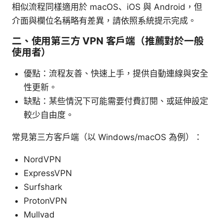
相似流程同樣適用於 macOS、iOS 與 Android，但
介面與欄位名稱略有差異，請依照系統提示完成。
二、使用第三方 VPN 客戶端（推薦對於一般
使用者）
優點：流程友善、快速上手，提供自動連線與安全
性更新。
缺點：某些情況下可能需要付費訂閱、或延伸設定
較少自由度。
常見第三方客戶端（以 Windows/macOS 為例）：
NordVPN
ExpressVPN
Surfshark
ProtonVPN
Mullvad