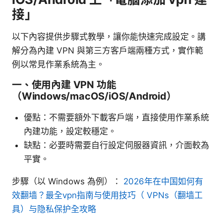
接」
以下內容提供步驟式教學，讓你能快速完成設定。講
解分為內建 VPN 與第三方客戶端兩種方式，實作範
例以常見作業系統為主。
一、使用內建 VPN 功能
（Windows/macOS/iOS/Android）
優點：不需要額外下載客戶端，直接使用作業系統
內建功能，設定較穩定。
缺點：必要時需要自行設定伺服器資訊，介面較為
平實。
步驟（以 Windows 為例）：
2026年在中国如何有
效翻墙？最全vpn指南与使用技巧（ VPNs（翻墙工
具）与隐私保护全攻略