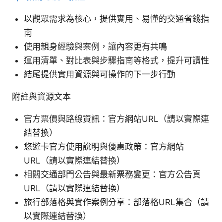
以觀眾需求為核心，提供實用、易懂的交通省錢指
南
使用親身經驗與案例，讓內容更有共鳴
運用清單、對比表與步驟指南等格式，提升可讀性
結尾提供實用資源與可操作的下一步行動
附註與資源文本
官方票價與路線資訊：官方網站URL（請以實際連
結替換）
悠遊卡官方使用說明與優惠政策：官方網站
URL（請以實際連結替換）
相關交通部門公告與最新票務變更：官方公告頁
URL（請以實際連結替換）
旅行部落格與實作案例分享：部落格URL集合（請
以實際連結替換）