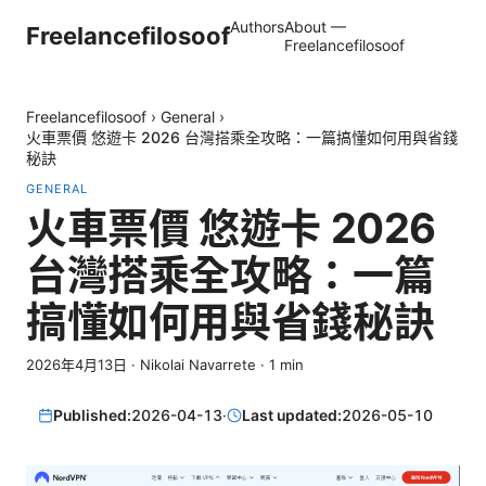
Authors
About —
Freelancefilosoof
Freelancefilosoof
Freelancefilosoof
›
General
›
火車票價 悠遊卡 2026 台灣搭乘全攻略：一篇搞懂如何用與省錢
秘訣
GENERAL
火車票價 悠遊卡 2026
台灣搭乘全攻略：一篇
搞懂如何用與省錢秘訣
2026年4月13日
·
Nikolai Navarrete
·
1
min
Published:
2026-04-13
·
Last updated:
2026-05-10