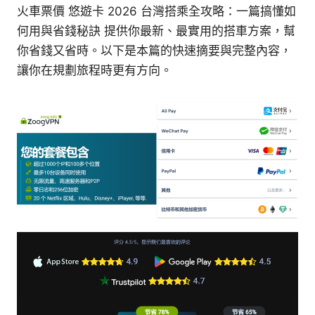
火車票價 悠遊卡 2026 台灣搭乘全攻略：一篇搞懂如
何用與省錢秘訣 提供你最新、最實用的搭車方案，幫
你省錢又省時。以下是本篇的快速摘要與完整內容，
讓你在規劃旅程時更有方向。