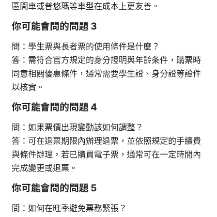
區間車或普悠瑪等車型在成本上更友善。
你可能會問的問題 3
問：學生票與長者票的使用條件是什麼？
答：需符合官方規定的身分證明與年齡条件，購票時
同意相關優惠條件，通常需要學生證、身分證等證件
以核實。
你可能會問的問題 4
問：如果票價出現變動該如何調整？
答：可在退票期限內辦理退票，並依照規定的手續費
與條件辦理，若已購買電子票，通常可在一定時間內
完成變更或退票。
你可能會問的問題 5
問：如何在旺季避免票務緊張？