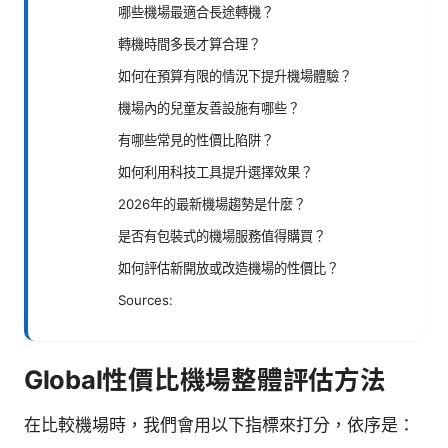
哪些機場最適合長途轉機？
轉機時間多長才算合理？
如何在預算有限的情況下提升機場體驗？
機場內的兒童友善設施有哪些？
有哪些常見的性價比陷阱？
如何利用科技工具提升選擇效果？
2026年的最新機場趨勢是什麼？
是否有包裝式的機場服務值得購買？
如何評估新開放或改造機場的性價比？
Sources:
Global性價比機場整體評估方法
在比較機場時，我們會用以下指標來打分，依序是：