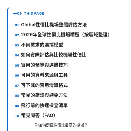
ON THIS PAGE
Global性價比機場整體評估方法
2026年全球性價比機場精選（按區域整理）
不同需求的選擇模型
如何實際評估與比較機場性價比
實用的預算與選購技巧
可用的資料來源與工具
可下載的實用清單格式
常見的錯誤與避免方法
飛行前的快速檢查清單
常見問答（FAQ）
你如何選擇性價比最高的機場？