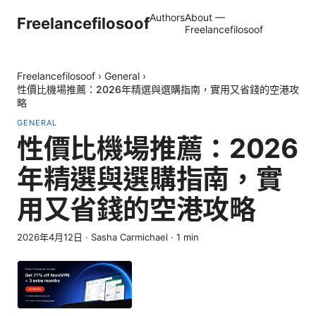
Authors
About —
Freelancefilosoof
Freelancefilosoof
Freelancefilosoof
›
General
›
性價比機場推薦：2026年精選與選購指南，實用又省錢的空港攻
略
GENERAL
性價比機場推薦：2026
年精選與選購指南，實
用又省錢的空港攻略
2026年4月12日
·
Sasha Carmichael
·
1
min