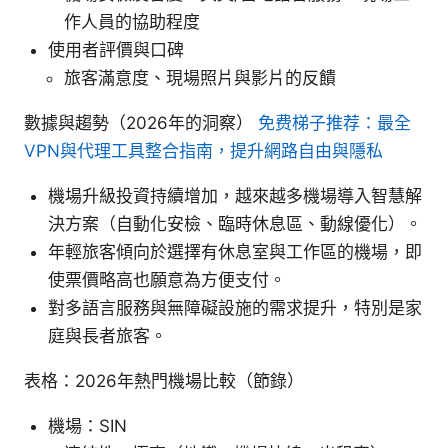
作人員的協助程度
使用者評價與口碑
旅客滿意度、現場照片與影片的反饋
數據與趨勢（2026年的洞察）
免费梯子推荐：最全
VPN與代理工具整合指南，提升網路自由與隱私
機場升級投資持續增加，越來越多機場導入智慧解
決方案（自動化安檢、臨時休息區、動線優化）。
年輕旅客傾向於選擇有休息室與工作區的機場，即
使票價略高也願意為方便支付。
對多語言服務與無障礙設施的需求提升，特別是家
庭與長者旅客。
表格：2026年熱門機場比較（節錄）
機場：SIN