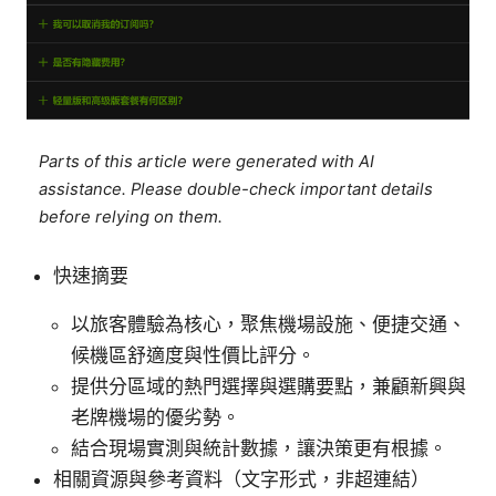
Parts of this article were generated with AI
assistance. Please double-check important details
before relying on them.
快速摘要
以旅客體驗為核心，聚焦機場設施、便捷交通、
候機區舒適度與性價比評分。
提供分區域的熱門選擇與選購要點，兼顧新興與
老牌機場的優劣勢。
結合現場實測與統計數據，讓決策更有根據。
相關資源與參考資料（文字形式，非超連結）