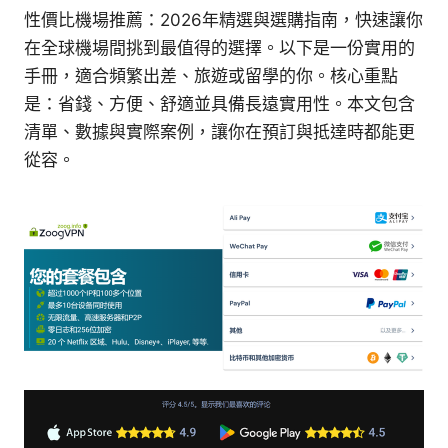
性價比機場推薦：2026年精選與選購指南，快速讓你
在全球機場間挑到最值得的選擇。以下是一份實用的
手冊，適合頻繁出差、旅遊或留學的你。核心重點
是：省錢、方便、舒適並具備長遠實用性。本文包含
清單、數據與實際案例，讓你在預訂與抵達時都能更
從容。