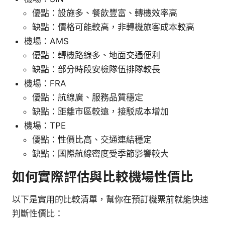
優點：設施多、餐飲豐富、轉機效率高
缺點：價格可能較高，非轉機旅客成本較高
機場：AMS
優點：轉機路線多、地面交通便利
缺點：部分時段安檢隊伍排隊較長
機場：FRA
優點：航線廣、服務品質穩定
缺點：距離市區較遠，接駁成本增加
機場：TPE
優點：性價比高、交通連結穩定
缺點：國際航線密度受季節影響較大
如何實際評估與比較機場性價比
以下是實用的比較清單，幫你在預訂機票前就能快速
判斷性價比：