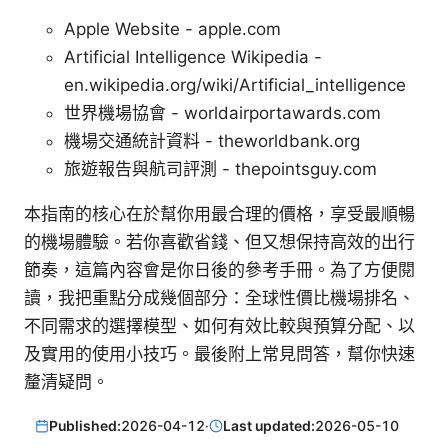
Apple Website - apple.com
Artificial Intelligence Wikipedia -
en.wikipedia.org/wiki/Artificial_intelligence
世界機場協會 - worldairportawards.com
機場交通統計資料 - theworldbank.org
旅遊報告與航司評測 - thepointsguy.com
本指南的核心在於幫你用最合理的價格，享受最順暢
的機場體驗。若你喜歡省錢、但又想保持高效的出行
節奏，這篇內容會是你日後的參考手冊。為了方便閱
讀，我把重點分成幾個部分：全球性價比機場排名、
不同需求的選擇模型、如何有效比較與預算分配、以
及實用的使用小技巧。最後附上常見問答，幫你快速
釐清疑問。
Published:
2026-04-12
·
Last updated:
2026-05-10