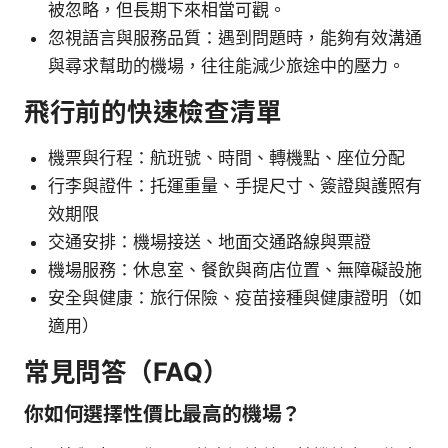
被忽略，但長期下來相當可觀。
忽視語言與服務品質：遇到問題時，能夠有效溝通
與尋求幫助的機場，往往能減少旅途中的壓力。
飛行前的快速檢查清單
機票與行程：航班號、時間、轉機點、座位分配
行李與證件：托運重量、手提尺寸、簽證與護照有
效期限
交通安排：機場接送、地面交通路線與票證
機場服務：休息室、餐飲與商店位置、無障礙設施
安全與健康：旅行保險、疫苗接種與健康證明（如
適用）
常見問答（FAQ）
你如何選擇性價比最高的機場？