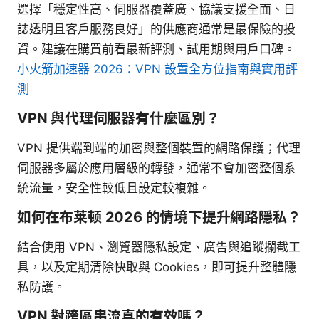
選擇「穩定性高、伺服器覆蓋廣、協議支援全面、日
誌透明且客戶服務良好」的供應商通常是最保險的投
資。建議在購買前看最新評測、試用期與用戶口碑。
小火箭加速器 2026：VPN 設置全方位指南與實用評
測
VPN 與代理伺服器有什麼區別？
VPN 提供端到端的加密與整個裝置的網路保護；代理
伺服器多屬於應用層級的轉發，通常不會加密整個系
統流量，安全性較低且設定較複雜。
如何在布莱顿 2026 的情境下提升網路隱私？
結合使用 VPN、瀏覽器隱私設定、廣告與追蹤攔截工
具，以及定期清除快取與 Cookies，即可提升整體隱
私防護。
VPN 對跨區串流真的有效嗎？