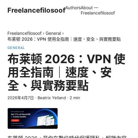
Authors
About —
Freelancefilosoof
Freelancefilosoof
Freelancefilosoof
›
General
›
布莱顿 2026：VPN 使用全指南｜速度、安全、與實務要點
GENERAL
布莱顿 2026：VPN 使
用全指南｜速度、安
全、與實務要點
2026年4月7日
·
Beatrix Yelland
·
2
min