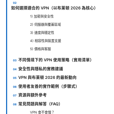
如何選擇適合的 VPN（以布莱顿 2026 為核心）
1) 加密與安全性
2) 伺服器與覆蓋區域
3) 速度與穩定性
4) 相容性與裝置支援
5) 價格與客服
不同情境下的 VPN 使用策略（實用清單）
安全性與隱私的實務建議
VPN 與布莱顿 2026 的最新動向
使用者友善的實作範例（步驟式）
資源與額外參考
常見問題與解答（FAQ）
VPN 會不會慢？