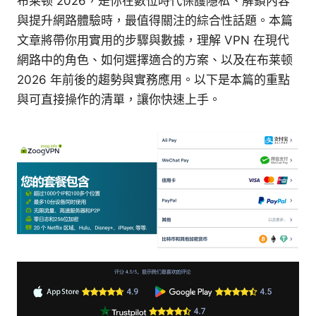
布莱顿 2026，是你在數位時代保護隱私、解鎖內容
與提升網路體驗時，最值得關注的綜合性話題。本篇
文章將帶你用實用的步驟與數據，理解 VPN 在現代
網路中的角色、如何選擇適合的方案、以及在布莱顿
2026 年前後的趨勢與實務應用。以下是本篇的重點
與可直接操作的清單，讓你快速上手。