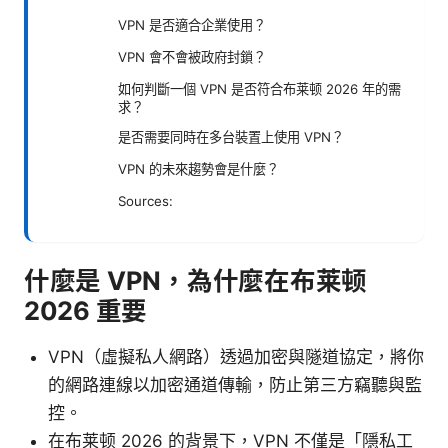
VPN 是否適合企業使用？
VPN 會不會被政府封鎖？
如何判斷一個 VPN 是否符合布莱顿 2026 年的需
求？
是否需要同時在多台裝置上使用 VPN？
VPN 的未來趨勢會是什麼？
Sources:
什麼是 VPN，為什麼在布莱顿
2026 重要
VPN（虛擬私人網路）透過加密與隧道協定，將你
的網路連線以加密通道傳輸，防止第三方竊聽與監
控。
在布莱顿 2026 的背景下，VPN 不僅是「隱私工