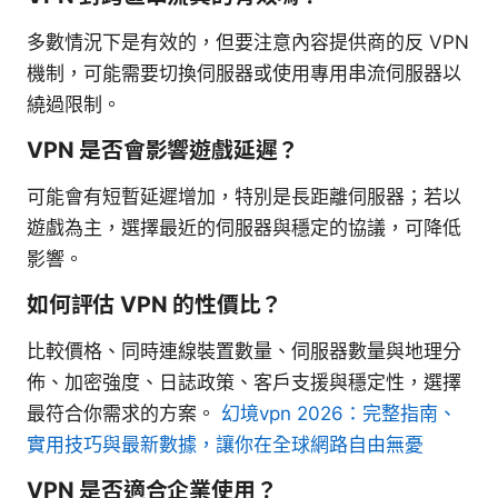
多數情況下是有效的，但要注意內容提供商的反 VPN
機制，可能需要切換伺服器或使用專用串流伺服器以
繞過限制。
VPN 是否會影響遊戲延遲？
可能會有短暫延遲增加，特別是長距離伺服器；若以
遊戲為主，選擇最近的伺服器與穩定的協議，可降低
影響。
如何評估 VPN 的性價比？
比較價格、同時連線裝置數量、伺服器數量與地理分
佈、加密強度、日誌政策、客戶支援與穩定性，選擇
最符合你需求的方案。
幻境vpn 2026：完整指南、
實用技巧與最新數據，讓你在全球網路自由無憂
VPN 是否適合企業使用？