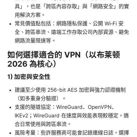
具」，也是「跨區內容存取」與「網路安全」的實
用解決方案。
常見價值點包括：網路隱私保護、公開 Wi‑Fi 安
全、跨區串流、遠端工作存取公司內部資源、避免
網路流量限速等。
如何選擇適合的 VPN（以布莱顿
2026 為核心）
1) 加密與安全性
建議至少使用 256-bit AES 加密與強力認證機制
（如多重身分驗證）。
支援的隧道協定：WireGuard、OpenVPN、
IKEv2；WireGuard 在速度與效能表現較穩定，適
合日常使用與跨區串流。
風險考量：些許服務商可能會記錄連線日誌，選擇