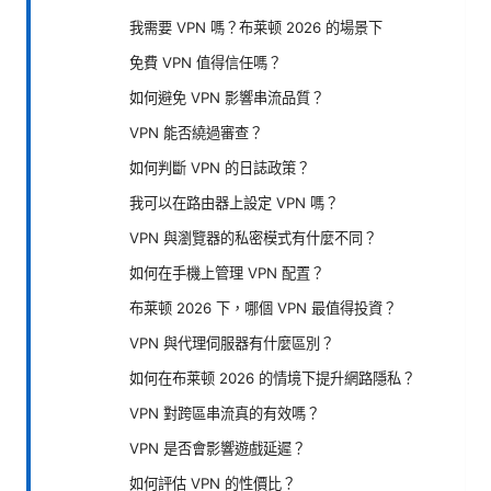
我需要 VPN 嗎？布莱顿 2026 的場景下
免費 VPN 值得信任嗎？
如何避免 VPN 影響串流品質？
VPN 能否繞過審查？
如何判斷 VPN 的日誌政策？
我可以在路由器上設定 VPN 嗎？
VPN 與瀏覽器的私密模式有什麼不同？
如何在手機上管理 VPN 配置？
布莱顿 2026 下，哪個 VPN 最值得投資？
VPN 與代理伺服器有什麼區別？
如何在布莱顿 2026 的情境下提升網路隱私？
VPN 對跨區串流真的有效嗎？
VPN 是否會影響遊戲延遲？
如何評估 VPN 的性價比？