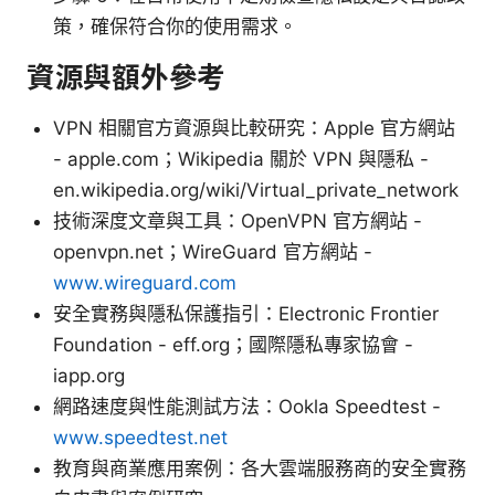
策，確保符合你的使用需求。
資源與額外參考
VPN 相關官方資源與比較研究：Apple 官方網站
- apple.com；Wikipedia 關於 VPN 與隱私 -
en.wikipedia.org/wiki/Virtual_private_network
技術深度文章與工具：OpenVPN 官方網站 -
openvpn.net；WireGuard 官方網站 -
www.wireguard.com
安全實務與隱私保護指引：Electronic Frontier
Foundation - eff.org；國際隱私專家協會 -
iapp.org
網路速度與性能測試方法：Ookla Speedtest -
www.speedtest.net
教育與商業應用案例：各大雲端服務商的安全實務