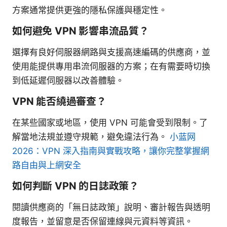
方案通常提供更強的隱私保護與穩定性。
如何避免 VPN 影響串流品質？
選擇有良好伺服器網路與支援高速編碼的供應商，並
使用能提供專用串流伺服器的方案；在有需要時切換
到低延遲伺服器以改善體驗。
VPN 能否繞過審查？
在某些國家或地區，使用 VPN 可能會受到限制。了
解當地法規並遵守規範，避免違法行為。
小蓝网
2026：VPN 深入指南與實戰攻略，讓你完整掌握網
路自由與上網安全
如何判斷 VPN 的日誌政策？
閱讀供應商的「無日誌政策」說明、審計報告與透明
度報告，並留意是否保留連線與元資料等資訊。