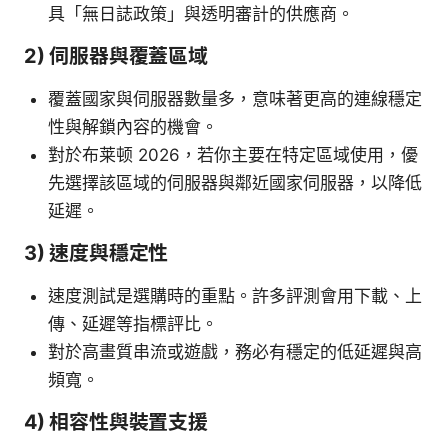
具「無日誌政策」與透明審計的供應商。
2) 伺服器與覆蓋區域
覆蓋國家與伺服器數量多，意味著更高的連線穩定
性與解鎖內容的機會。
對於布莱顿 2026，若你主要在特定區域使用，優
先選擇該區域的伺服器與鄰近國家伺服器，以降低
延遲。
3) 速度與穩定性
速度測試是選購時的重點。許多評測會用下載、上
傳、延遲等指標評比。
對於高畫質串流或遊戲，務必有穩定的低延遲與高
頻寬。
4) 相容性與裝置支援