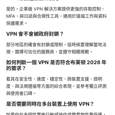
是的，企業級 VPN 解決方案提供更強的存取控制、
MFA、與日誌與合規性工具，適用於遠端工作與資料
保護需求。
VPN 會不會被政府封鎖？
部分地區的確會有封鎖或限制，這時候要理解當地法
規、選擇可信任的服務商，並遵守相關規範。
如何判斷一個 VPN 是否符合布莱顿 2026 年
的需求？
看其在安全性、速度、穩定性、跨裝置支援、透明
度、與法規遵循等方面的綜合表現，並參考獨立評測
與使用者口碑。
是否需要同時在多台裝置上使用 VPN？
如果你在多個裝置進行敏感操作或需要跨裝置保護，