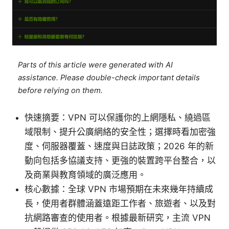
Parts of this article were generated with AI
assistance. Please double-check important details
before relying on them.
快速摘要：VPN 可以保護你的上網隱私、繞過區
域限制、提升公廣網絡的安全性；選擇時看加密強
度、伺服器覆蓋、速度與日誌政策；2026 年的新
動向包括多協議支持、更強的裝置跨平台整合，以
及商業與教育領域的廣泛應用。
核心數據：全球 VPN 市場預期在未來幾年持續成
長，使用者群體涵蓋遠距工作者、旅遊者、以及對
抗網路審查的使用者。根據最新研究，主流 VPN