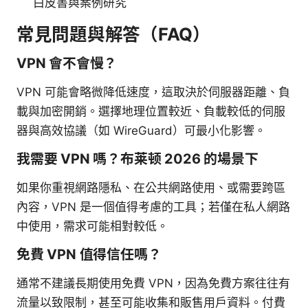
白皮書與案例研究
常見問題與解答（FAQ）
VPN 會不會慢？
VPN 可能會略微降低速度，這取決於伺服器距離、負
載與加密開銷。選擇地理位置較近、負載較低的伺服
器與高效協議（如 WireGuard）可最小化影響。
我需要 VPN 嗎？布莱顿 2026 的場景下
如果你重視網路隱私、在公共網路使用、或需要跨區
內容，VPN 是一個值得考慮的工具；若僅在私人網路
中使用，需求可能相對較低。
免費 VPN 值得信任嗎？
通常不建議長期使用免費 VPN，因為免費方案往往有
流量以致限制，甚至可能收集和販售用戶資料。付費