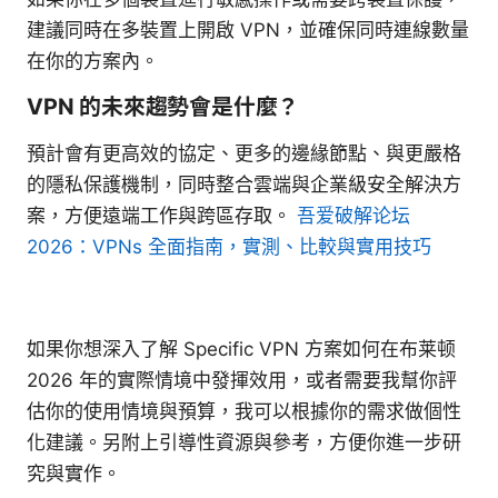
建議同時在多裝置上開啟 VPN，並確保同時連線數量
在你的方案內。
VPN 的未來趨勢會是什麼？
預計會有更高效的協定、更多的邊緣節點、與更嚴格
的隱私保護機制，同時整合雲端與企業級安全解決方
案，方便遠端工作與跨區存取。
吾爱破解论坛
2026：VPNs 全面指南，實測、比較與實用技巧
如果你想深入了解 Specific VPN 方案如何在布莱顿
2026 年的實際情境中發揮效用，或者需要我幫你評
估你的使用情境與預算，我可以根據你的需求做個性
化建議。另附上引導性資源與參考，方便你進一步研
究與實作。