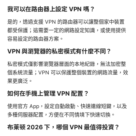
我可以在路由器上設定 VPN 嗎？
是的，透過支援 VPN 的路由器可以讓整個家中裝置
都受保護；這需要一定的網路設定知識，或使用提供
容易設定的路由器方案。
VPN 與瀏覽器的私密模式有什麼不同？
私密模式僅影響瀏覽器層面的本地紀錄，無法加密整
個系統流量；VPN 可以保護整個裝置的網路流量，效
果更廣泛。
如何在手機上管理 VPN 配置？
使用官方 App，設定自動啟動、快速連線短鍵，以及
多種伺服器配置，方便在不同情境下快速切換。
布莱顿 2026 下，哪個 VPN 最值得投資？