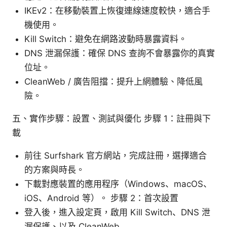
IKEv2：在移動裝置上恢復連線速度較快，適合手
機使用。
Kill Switch：避免在網路波動時暴露資料。
DNS 泄漏保護：確保 DNS 查詢不會暴露你的真實
位址。
CleanWeb / 廣告阻擋：提升上網體驗、降低風
險。
五、實作步驟：設置、測試與優化 步驟 1：註冊與下
載
前往 Surfshark 官方網站，完成註冊，選擇適合
的方案與時長。
下載對應裝置的應用程序（Windows、macOS、
iOS、Android 等）。 步驟 2：首次設置
登入後，進入設定頁，啟用 Kill Switch、DNS 泄
漏保護、以及 CleanWeb。