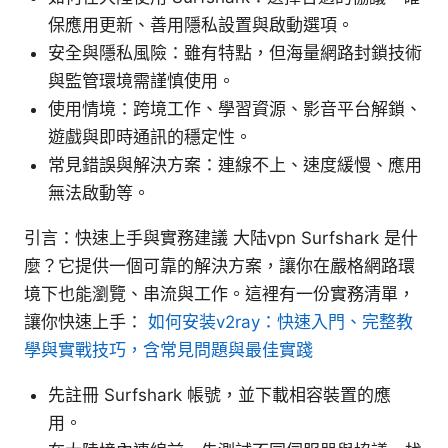
保應用更新、善用隱私設置與啟動選項。
安全與隱私風險：雖有特點，但海量網路封鎖技術
與監管環境需謹慎使用。
使用情境：跨境工作、學習資源、影音平台解鎖、
遊戲與即時通訊的穩定性。
常見錯誤與解決方案：連線不上、速度緩慢、應用
無法啟動等。
引言：快速上手與實務建議 大陆vpn Surfshark 是什
麼？它提供一個可靠的解決方案，讓你在嚴格網路環
境下也能瀏覽、串流與工作。這裡有一份實務清單，
讓你快速上手：
如何安装v2ray：快速入門、完整教
學與實戰技巧，含常見問題與最佳實踐
先註冊 Surfshark 帳號，並下載相容裝置的應
用。