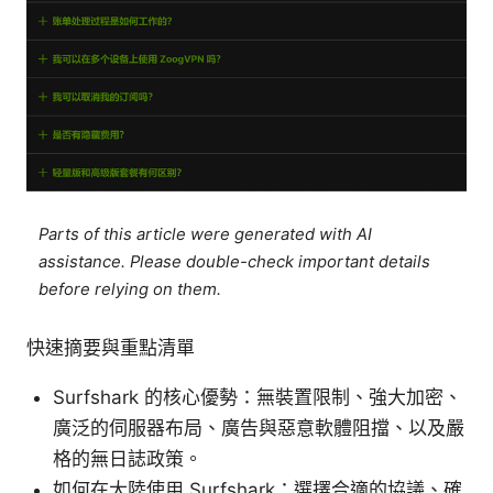
Parts of this article were generated with AI
assistance. Please double-check important details
before relying on them.
快速摘要與重點清單
Surfshark 的核心優勢：無裝置限制、強大加密、
廣泛的伺服器布局、廣告與惡意軟體阻擋、以及嚴
格的無日誌政策。
如何在大陸使用 Surfshark：選擇合適的協議、確