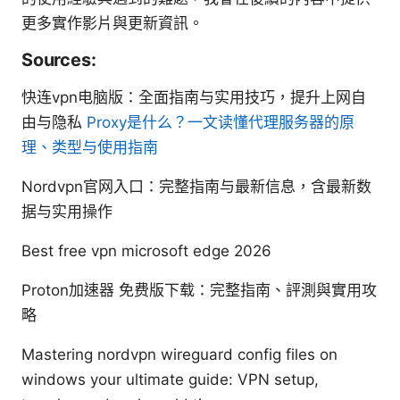
更多實作影片與更新資訊。
Sources:
快连vpn电脑版：全面指南与实用技巧，提升上网自
由与隐私
Proxy是什么？一文读懂代理服务器的原
理、类型与使用指南
Nordvpn官网入口：完整指南与最新信息，含最新数
据与实用操作
Best free vpn microsoft edge 2026
Proton加速器 免费版下载：完整指南、評測與實用攻
略
Mastering nordvpn wireguard config files on
windows your ultimate guide: VPN setup,