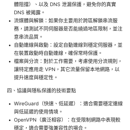
體阻擋）、以及 DNS 泄漏保護，避免你的真實
DNS 被揭露。
流媒體與解鎖：如果你主要用於跨區解鎖串流服
務，請測試不同伺服器是否能繞過地區限制，並注
意串流品質。
自動連線與啟動：設定自動連線到穩定伺服器，並
在裝置啟動時自動連線，確保常時保護。
檔案與分流：對於工作需要，考慮使用分流規則，
讓特定應用走 VPN，其它流量保留本地網路，以
提升速度與穩定性。
四、協議與隱私保護的技術要點
WireGuard（快速、低延遲）：適合需要穩定連線
與低延遲的使用情境。
OpenVPN（廣泛相容）：在受限制網路中表現較
穩定，適合需要強兼容性的場合。