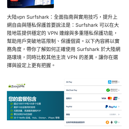
大陆vpn Surfshark：全面指南與實用技巧，提升上
網自由與隱私保護首要說法是：Surfshark 可以在大
陸地區提供穩定的 VPN 連線與多重隱私保護功能，
幫助用戶突破地區限制、保護個資。以下內容將以實
務角度，帶你了解如何正確使用 Surfshark 於大陸網
路環境，同時比較其他主流 VPN 的差異，讓你在選
擇與設定上更有把握。