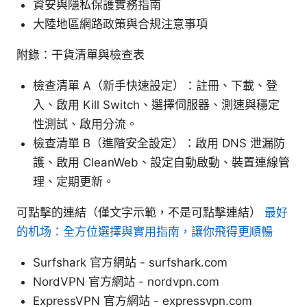
資安與隱私保護實務指南
大陸地區網路政策與合規注意事項
附錄：干貨清單與檢查表
檢查清單 A（新手快速設定）：註冊、下載、登
入、啟用 Kill Switch、選擇伺服器、測速與穩定
性測試、啟用分流。
檢查清單 B（進階安全設定）：啟用 DNS 泄漏防
護、啟用 CleanWeb、設定自動啟動、裝置連線管
理、定期更新。
可點擊的連結（僅文字示範，不是可點擊連結）
最好
的机场：全方位選擇與實用指南，讓你飛得更順暢
Surfshark 官方網站 - surfshark.com
NordVPN 官方網站 - nordvpn.com
ExpressVPN 官方網站 - expressvpn.com