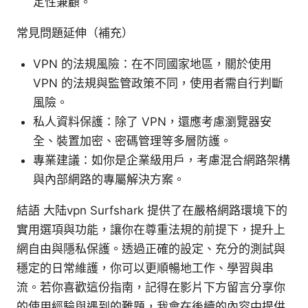
定性兼顧。
常見問題延伸（補充）
VPN 的法規風險：在不同國家地區，關於使用
VPN 的法規與監管政策不同，使用者需自行判斷
風險。
私人資料保護：除了 VPN，還應考慮瀏覽器安
全、裝置加密、密碼管理等多層防護。
專業建議：如你是企業級用戶，考慮混合網路架構
與內部網路的專屬解決方案。
結語 大陆vpn Surfshark 提供了在嚴格網路環境下的
實用選項與功能，讓你在尊重法規的前提下，提升上
網自由與隱私保護。透過正確的設定、充分的測試與
穩定的日常維護，你可以更順暢地工作、學習與串
流。若你喜歡這份指南，記得在影片下方留言分享你
的使用經驗與遇到的難題，我會在後續的內容中提供