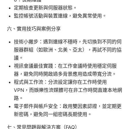
定期檢查更新與伺服器狀態。
監控帳號活動與裝置連線，避免異常使用。
六、實用技巧與案例分享
技術小撇步：遇到連線不穩時，先切換到不同的伺
服器群組（如歐洲、北美、亞太），再試不同的協
議。
視訊會議最佳實踐：在工作會議時使用穩定伺服
器，避免同時開啟過多背景應用造成帶寬分流。
程式與工作流：分流設定讓你在工作時使用
VPN，而娛樂性流媒體可在非工作時間直連本地網
路。
電子郵件與帳戶安全：啟用雙因素認證，並定期更
新密碼，避免同一組密碼長期使用。
七、常見問題與解決方案（FAQ）