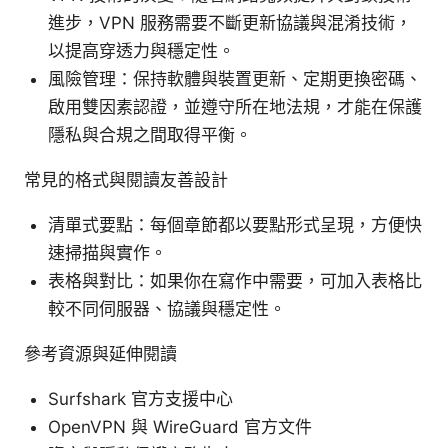
進步，VPN 服務需要不斷更新協議與混淆技術，
以提高穿透力與穩定性。
風險管理：保持軟體與裝置更新、定期更換密碼、
啟用雙因素認證，並遵守所在地法規，才能在保護
隱私與合規之間取得平衡。
常見的格式與閱讀友善設計
清單式要點：每個章節都以要點形式呈現，方便快
速掃描與實作。
表格與對比：如果你在寫作中需要，可加入表格比
較不同伺服器、協議與穩定性。
參考資源與延伸閱讀
Surfshark 官方支援中心
OpenVPN 與 WireGuard 官方文件