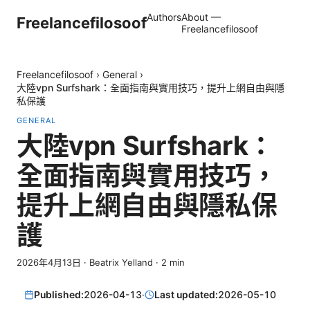
Authors
About —
Freelancefilosoof
Freelancefilosoof
Freelancefilosoof
›
General
›
大陸vpn Surfshark：全面指南與實用技巧，提升上網自由與隱
私保護
GENERAL
大陸vpn Surfshark：
全面指南與實用技巧，
提升上網自由與隱私保
護
2026年4月13日
·
Beatrix Yelland
·
2
min
Published:
2026-04-13
·
Last updated:
2026-05-10