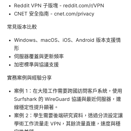
Reddit VPN 子版塊 - reddit.com/r/VPN
CNET 安全指南 - cnet.com/privacy
常見版本比較
Windows、macOS、iOS、Android 版本支援情
形
伺服器覆蓋與更新頻率
加密標準與協議支援
實務案例與經驗分享
案例 1：在大陸工作需要跨國訪問客戶系統，使用
Surfshark 的 WireGuard 協議與最近伺服器，連
線穩定性提升顯著。
案例 2：學生需要後端研究資料，透過分流設定讓
學術工作流量走 VPN，其餘流量直連，速度與穩