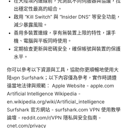
在大陸境內連線前，先測試不同伺服器與協議，找
出穩定性最高的組合。
啟用 “Kill Switch” 與 “Insider DNS” 等安全功能，
減少暴露風險。
善用多裝置連線，享有無裝置上限的特性，讓手
機、電腦與平板同時使用。
定期檢查更新與密碼安全，確保帳號與裝置的保護
水平。
你可以參考以下資源與工具，協助你更順暢地使用大
陆vpn Surfshark；以下內容僅為參考，實作時請遵
循當地法律與規範： Apple Website - apple.com
Artificial Intelligence Wikipedia -
en.wikipedia.org/wiki/Artificial_intelligence
Surfshark 官方網站 - surfshark.com VPN 使用教學
論壇 - reddit.com/r/VPN 隱私與安全指南 -
cnet.com/privacy