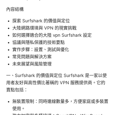
內容結構
探索 Surfshark 的價值與定位
大陸網路環境與 VPN 的現實挑戰
如何選擇適合的大陸 vpn Surfshark 設定
協議與隱私保護的技術要點
實作步驟：設置、測試與優化
常見問題與解決方案
未來展望與風險管理
一、Surfshark 的價值與定位 Surfshark 是一家以使
用者友好與高性價比著稱的 VPN 服務提供商。它的
賣點包括：
無裝置限制：同時連線數量多，方便家庭或多裝置
使用。