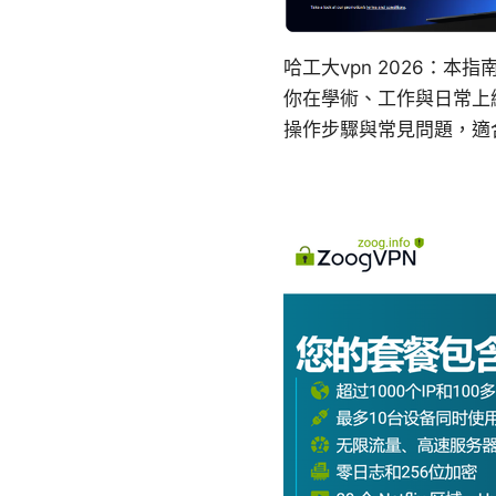
哈工大vpn 2026：
你在學術、工作與日常上
操作步驟與常見問題，適