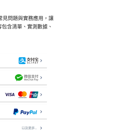
、常見問題與實務應用，讓
容包含清單、實測數據、