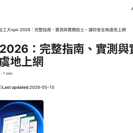
哈工大vpn 2026：完整指南、實測與實務貼士，讓你安全無虞地上網
n 2026：完整指南、實測
虞地上網
·
1
min
Last updated:
2026-05-10