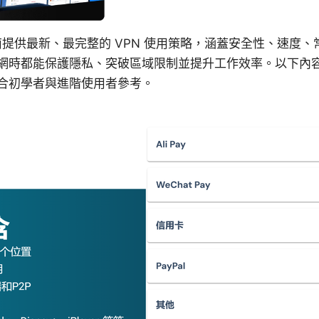
本指南提供最新、最完整的 VPN 使用策略，涵蓋安全性、速度
網時都能保護隱私、突破區域限制並提升工作效率。以下內
合初學者與進階使用者參考。