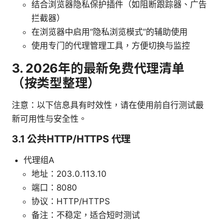
结合浏览器隐私保护插件（如阻断跟踪器、广告
拦截器）
在浏览器中启用“隐私浏览模式”的辅助使用
使用专门的代理管理工具，方便切换与监控
3. 2026年的最新免费代理清单
（按类型整理）
注意：以下信息具有时效性，请在使用前自行测试最
新可用性与安全性。
3.1 公共HTTP/HTTPS 代理
代理组A
地址：203.0.113.10
端口：8080
协议：HTTP/HTTPS
备注：不稳定，适合短时测试