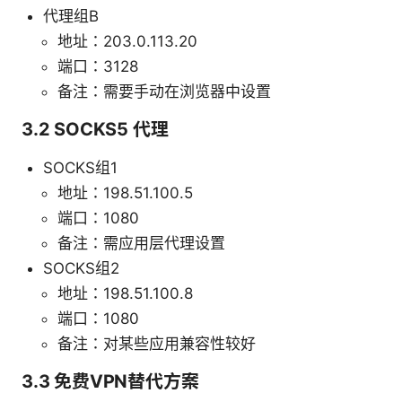
代理组B
地址：203.0.113.20
端口：3128
备注：需要手动在浏览器中设置
3.2 SOCKS5 代理
SOCKS组1
地址：198.51.100.5
端口：1080
备注：需应用层代理设置
SOCKS组2
地址：198.51.100.8
端口：1080
备注：对某些应用兼容性较好
3.3 免费VPN替代方案