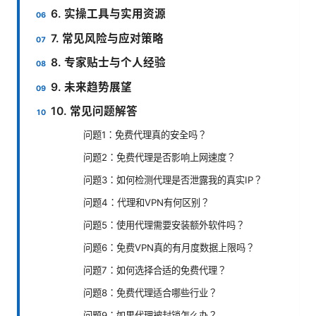
6. 实操工具与实用资源
7. 常见风险与应对策略
8. 专家贴士与个人经验
9. 未来趋势展望
10. 常见问题解答
问题1：免费代理真的安全吗？
问题2：免费代理是否影响上网速度？
问题3：如何检测代理是否泄露我的真实IP？
问题4：代理和VPN有何区别？
问题5：使用代理需要安装额外软件吗？
问题6：免费VPN真的有月度数据上限吗？
问题7：如何选择合适的免费代理？
问题8：免费代理适合哪些行业？
问题9：如果代理被封锁怎么办？