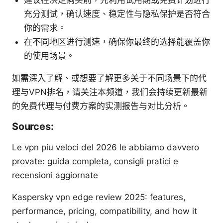
充分测试，确认速度、稳定性与隐私保护是否符合
你的需求。
在不同地区进行测速，确保你最终的选择能覆盖你
的使用场景。
如需深入了解、或想要了解更多关于不同场景下的代
理与VPN排名，请关注本频道，我们会持续更新最新
的免费代理与付费方案的实测报告与对比分析。
Sources:
Le vpn piu veloci del 2026 le abbiamo davvero
provate: guida completa, consigli pratici e
recensioni aggiornate
Kaspersky vpn edge review 2025: features,
performance, pricing, compatibility, and how it