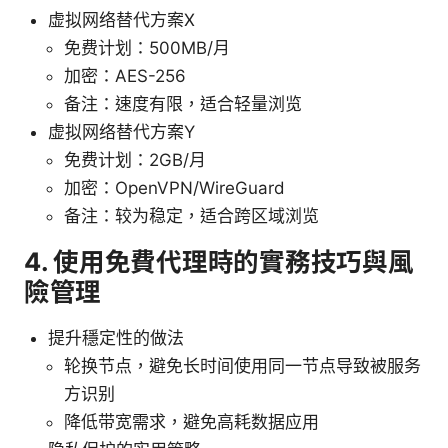
虚拟网络替代方案X
免费计划：500MB/月
加密：AES-256
备注：速度有限，适合轻量浏览
虚拟网络替代方案Y
免费计划：2GB/月
加密：OpenVPN/WireGuard
备注：较为稳定，适合跨区域浏览
4. 使用免費代理時的實務技巧與風
險管理
提升穩定性的做法
轮换节点，避免长时间使用同一节点导致被服务
方识别
降低带宽需求，避免高耗数据应用