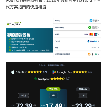
免费代理服务器列表：2026年最新可用代理及安全替
代方案指南的快速概览