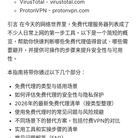
VirusTotal - virustotal.com
ProtonVPN - protonvpn.com
引言 在今天的网络世界里，免费代理服务器列表成了
不少人日常上网的第一步工具。以下是一个简短的概
览，帮助你快速判断哪些免费代理值得尝试、哪些需
要避开，并提供可操作的步骤来提升安全性与可用
性。
本指南将带你通过以下几个部分：
免费代理的类型与适用场景
如何评估免费代理的安全性与隐私保护
2026年的最新免费代理清单（按类型整理）
使用免费代理时的常见问题与风险规避
不同场景下的替代方案，包括付费VPN的对比
实用工具和实操步骤的清单