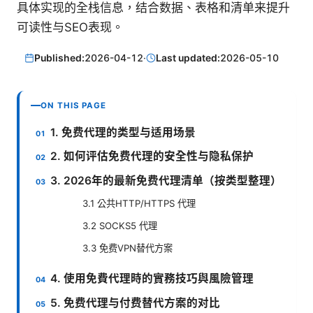
具体实现的全栈信息，结合数据、表格和清单来提升
可读性与SEO表现。
Published:
2026-04-12
·
Last updated:
2026-05-10
ON THIS PAGE
1. 免费代理的类型与适用场景
2. 如何评估免费代理的安全性与隐私保护
3. 2026年的最新免费代理清单（按类型整理）
3.1 公共HTTP/HTTPS 代理
3.2 SOCKS5 代理
3.3 免费VPN替代方案
4. 使用免費代理時的實務技巧與風險管理
5. 免费代理与付费替代方案的对比