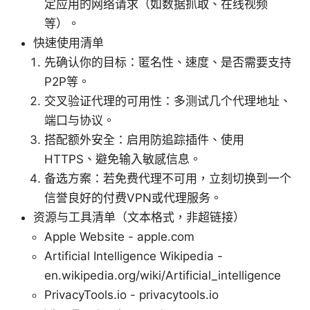
定应用的网络请求（如数据抓取、在线视频
等）。
快速使用清单
先确认你的目标：匿名性、速度、是否需要支持
P2P等。
交叉验证代理的可用性：多测试几个代理地址、
端口与协议。
搭配额外安全：启用防追踪插件、使用
HTTPS、避免输入敏感信息。
备选方案：若免费代理不可用，立刻切换到一个
信誉良好的付费VPN或代理服务。
资源与工具清单（文本格式，非超链接）
Apple Website - apple.com
Artificial Intelligence Wikipedia -
en.wikipedia.org/wiki/Artificial_intelligence
PrivacyTools.io - privacytools.io