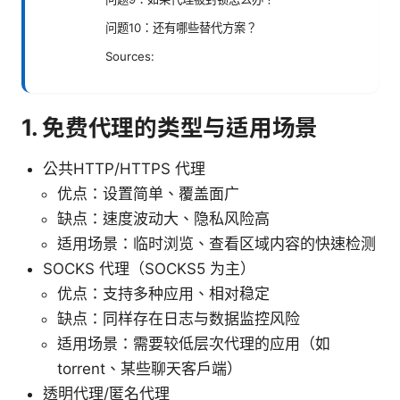
问题10：还有哪些替代方案？
Sources:
1. 免费代理的类型与适用场景
公共HTTP/HTTPS 代理
优点：设置简单、覆盖面广
缺点：速度波动大、隐私风险高
适用场景：临时浏览、查看区域内容的快速检测
SOCKS 代理（SOCKS5 为主）
优点：支持多种应用、相对稳定
缺点：同样存在日志与数据监控风险
适用场景：需要较低层次代理的应用（如
torrent、某些聊天客户端）
透明代理/匿名代理