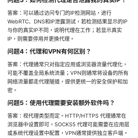
答案：可以通过访问专门的IP检测网站，进行
WebRTC、DNS和IP泄露测试，若检测结果显示的IP
与你的真实IP不同，说明代理在工作；若显示真实
IP，则需要停用并更换代理。
问题4：代理和VPN有何区别？
答案：代理通常只对指定应用或浏览器流量代理化，
可能不覆盖全局系统流量；VPN则通常将设备的所有
网络流量都走代理隧道，提供更统一的安全保护和加
密。
问题5：使用代理需要安装额外软件吗？
答案：视代理类型而定。HTTP/HTTPS 代理通常在
浏览器中设置即可，SOCKS5 代理可能需要在应用层
或系统代理设置中配置，VPN通常提供独立客户端。