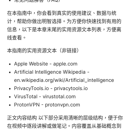
常见问题解答（FAQ）
在本指南中，你会看到真实的使用建议、数据与统
计，帮助你做出明智选择。为方便你快速找到有用的
信息，以下是本章末尾的实用资源文本列表，方便离
线查看。
本指南的实用资源文本（非链接）
Apple Website - apple.com
Artificial Intelligence Wikipedia -
en.wikipedia.org/wiki/Artificial_intelligence
PrivacyTools.io - privacytools.io
VirusTotal - virustotal.com
ProtonVPN - protonvpn.com
正文内容结构 以下部分采用清晰的层级结构，便于你
在视频中逐段讲解或做笔记。内容覆盖从基础概念到