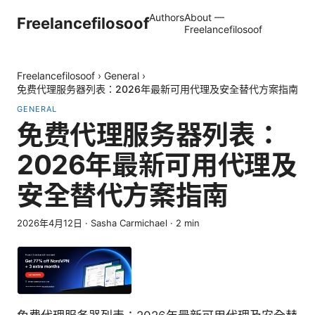
Authors
About —
Freelancefilosoof
Freelancefilosoof
Freelancefilosoof
›
General
›
免费代理服务器列表：2026年最新可用代理及安全替代方案指南
GENERAL
免费代理服务器列表：
2026年最新可用代理及
安全替代方案指南
2026年4月12日
·
Sasha Carmichael
·
2
min