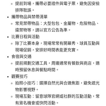
提前到場，攜帶必要證件與電子票，避免因安檢
排隊耽誤。
攜帶物品與禁帶清單
常見禁帶物品：大型包包、金屬物、危險物品、
違禁物等，請以官方公告為準。
比賽日程與活動
除了比賽本身，現場常常有開幕秀、球員互動與
現場促銷，安排好時間表能更充實。
食宿與交通
提前規劃交通工具，周邊通常有餐飲與商店，適
時預留休息與餐點時間。
觀賽技巧
拍照小技巧：選擇自然光與合適焦距，避免遮光
物影響視野。
現場互動：留意球隊官網或社群的互動活動，常
有簽名機會或快閃活動。