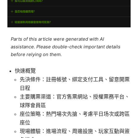
Parts of this article were generated with AI
assistance. Please double-check important details
before relying on them.
快速概覽
先決條件：註冊帳號、綁定支付工具、留意開票
日程
主要購票渠道：官方售票網站、授權票務平台、
球隊會員區
座位策略：熱門場次先搶、考慮平日场次或跨區
座位
現場體驗：進場流程、周邊設施、玩家互動與簽