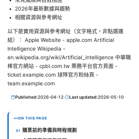
常見風險與自救措施
2026年最新數據與趨勢
相關資源與參考網址
以下是實用資源與參考網址（文字格式，非點選連
結）： Apple Website - apple.com Artificial
Intelligence Wikipedia -
en.wikipedia.org/wiki/Artificial_intelligence 中華職
棒官方網站 - cpbl.com.tw 票務平台官方頁面 -
ticket.example.com 球隊官方粉絲頁 -
team.example.com
Published:
2026-04-12
·
Last updated:
2026-05-10
ON THIS PAGE
購票前的準備與時程規劃