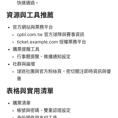
快速通過。
資源與工具推薦
官方網站與票務平台
cpbl.com.tw 官方球隊與賽事資訊
ticket.example.com 授權票務平台
購票提醒工具
行事曆提醒、推播通知設定
社群與論壇
球迷社團與官方粉絲頁，密切關注即時資訊與優
惠
表格與實用清單
購票清單
帳號與密碼、雙重認證設定
身份證件與支付工具