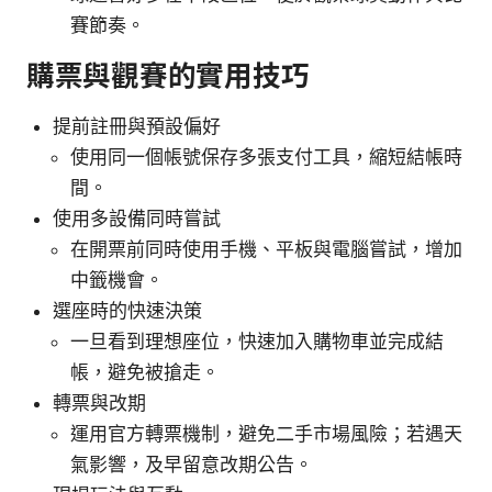
賽節奏。
購票與觀賽的實用技巧
提前註冊與預設偏好
使用同一個帳號保存多張支付工具，縮短結帳時
間。
使用多設備同時嘗試
在開票前同時使用手機、平板與電腦嘗試，增加
中籤機會。
選座時的快速決策
一旦看到理想座位，快速加入購物車並完成結
帳，避免被搶走。
轉票與改期
運用官方轉票機制，避免二手市場風險；若遇天
氣影響，及早留意改期公告。