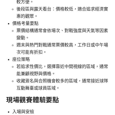
較方便。
後段區與露天看台：價格較低，適合追求經濟實
惠的觀眾。
價格考量要點
票價結構通常會依場次、對戰強度與天氣等因素
變動。
週末與熱門對戰通常票價較高，工作日或中午場
次可能有折扣。
座位策略
若追求性價比，選擇靠近中間視線的區域，通常
能兼顧視野與價格。
收藏簽名與合照機會較多的區域，通常接近球隊
互動舞臺或球員區域。
現場觀賽體驗要點
入場與安檢