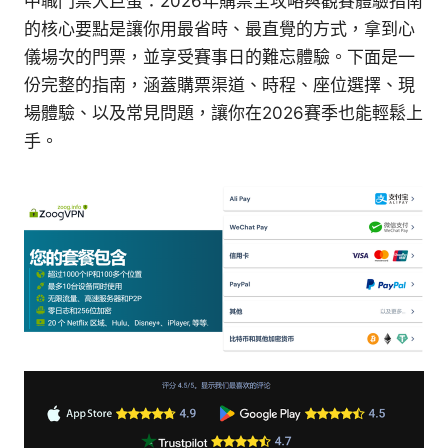
中職門票大巨蛋：2026年購票全攻略與觀賽體驗指南
的核心要點是讓你用最省時、最直覺的方式，拿到心
儀場次的門票，並享受賽事日的難忘體驗。下面是一
份完整的指南，涵蓋購票渠道、時程、座位選擇、現
場體驗、以及常見問題，讓你在2026賽季也能輕鬆上
手。