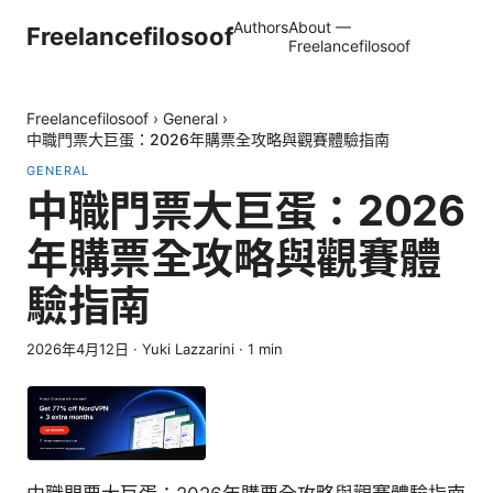
Authors
About —
Freelancefilosoof
Freelancefilosoof
Freelancefilosoof
›
General
›
中職門票大巨蛋：2026年購票全攻略與觀賽體驗指南
GENERAL
中職門票大巨蛋：2026
年購票全攻略與觀賽體
驗指南
2026年4月12日
·
Yuki Lazzarini
·
1
min