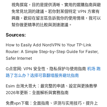
視角撰寫，目的是提供清晰、實用的選購指南與避
免常見坑洞的建議。若你對某個特定 VPN 方案有
興趣，歡迎在留言區告訴我你的使用情境，我可以
幫你做更精準的比較與測速建議。
Sources:
How to Easily Add NordVPN to Your TP-Link
Router: A Simple Step-by-Step Guide for Faster,
Safer Internet
G点官网: VPN 安全性、隐私保护与使用指南
机场 跑
路了怎么办？选择可靠翻墙服务避坑指南
Esim 台灣大哥大：最完整的申請、設定與更換教學
2026年更新：全面解析與實務指南
免费vpn下载：全面指南、评测与实用技巧，提升上