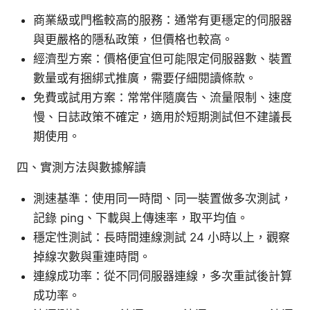
商業級或門檻較高的服務：通常有更穩定的伺服器
與更嚴格的隱私政策，但價格也較高。
經濟型方案：價格便宜但可能限定伺服器數、裝置
數量或有捆綁式推廣，需要仔細閱讀條款。
免費或試用方案：常常伴隨廣告、流量限制、速度
慢、日誌政策不確定，適用於短期測試但不建議長
期使用。
四、實測方法與數據解讀
測速基準：使用同一時間、同一裝置做多次測試，
記錄 ping、下載與上傳速率，取平均值。
穩定性測試：長時間連線測試 24 小時以上，觀察
掉線次數與重連時間。
連線成功率：從不同伺服器連線，多次重試後計算
成功率。