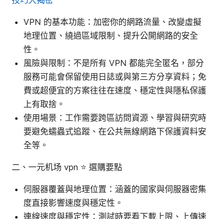
VPN 的基本功能：加密你的網路流量、改變虛擬
地理位置、繞過區域限制、提升公開網路的安全
性。
風險與限制：不是所有 VPN 都能完全匿名，部分
服務可能會保留使用日誌或與第三方分享資料；免
費或超便宜的方案往往在速度、穩定性與隱私保護
上有取捨。
使用場景：工作需要跨區訪問資源、學習與研究時
要避免蠕蟲式追蹤、在公共無線網路下保護資料安
全等。
二、一元机场 vpn ⭐ 選購要點
伺服器覆蓋與地理位置：涵蓋的國家與伺服器密集
度直接影響速度與穩定性。
連線速度與穩定性：測試時要看下載上限、上傳速