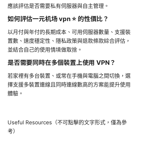
應該評估是否需要私有伺服器與自主管理。
如何評估一元机场 vpn ⭐ 的性價比？
以月付與年付的長期成本、可用伺服器數量、支援裝
置數、速度穩定性、隱私政策與退款條款綜合評估，
並結合自己的使用情境做取捨。
是否需要同時在多個裝置上使用 VPN？
若家裡有多台裝置、或常在手機與電腦之間切換，選
擇支援多裝置連線且同時連線數高的方案能提升使用
體驗。
Useful Resources（不可點擊的文字形式，僅為參
考）