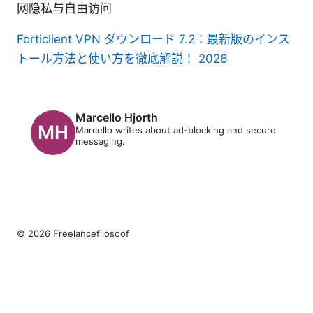
网隐私与自由访问
Forticlient VPN ダウンロード 7.2：最新版のインス
トール方法と使い方を徹底解説！ 2026
Marcello Hjorth
Marcello writes about ad-blocking and secure
messaging.
© 2026 Freelancefilosoof