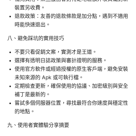
裝置另收費。
退款政策：友善的退款條款是加分點，遇到不適用
時能快速退出。
八、避免踩坑的實用技巧
不要只看促銷文案，實測才是王道。
選擇有透明日誌政策與審計證明的服務。
使用官方軟件或經過授權的原生客戶端，避免安裝
未知來源的 Apk 或可執行檔。
定期檢查更新，確保使用的協議、加密級別與安全
補丁是最新的。
嘗試多個伺服器位置，尋找最符合你速度與穩定性
的地點。
九、使用者實體驗分享摘要