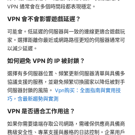
VPN 通常會在多個時間段都表現穩定。
VPN 會不會影響遊戲延遲？
可能會。低延遲的伺服器與一致的連線更適合遊戲玩
家。選擇距離你最近或網路路徑更短的伺服器通常可
以減少延遲。
如何避免 VPN 的 IP 被封鎖？
選擇有多伺服器位置、頻繁更新伺服器清單與具備多
協議支援的服務，並避免頻繁切換國家以降低被對手
伺服器封鎖的風險。
Vpn购买：全面指南與實用技
巧，含最新趨勢與實測
VPN 是否適合工作用途？
如果你需要遠端存取公司網路，需確保供應商具備商
務級安全性、專業支援與嚴格的日誌控制。企業用戶