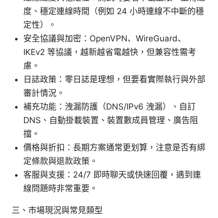
度、穩定連線時間（例如 24 小時連線不中斷的穩
定性）。
安全協議與加密：OpenVPN、WireGuard、
IKEv2 等協議，越新越省電越快，但兼容性需考
慮。
日誌政策：零日誌是理想，但要看實際執行與外部
審計情況。
補充功能：洩漏防護（DNS/IPv6 洩漏）、自訂
DNS、自動掛載裝置、裝置數成員管理、廣告阻
擋。
價格與折扣：長期方案通常更划算，注意是否有綁
定條款與退款政策。
客服與支援：24/7 即時聊天或快速回覆，遇到連
線問題時非常重要。
三、市場現況與常見類型