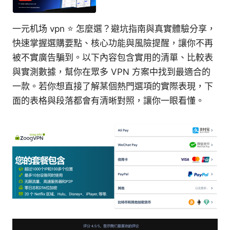
一元机场 vpn ⭐ 怎麼選？避坑指南與真實體驗分享，
快速掌握選購要點、核心功能與風險提醒，讓你不再
被不實廣告騙到。以下內容包含實用的清單、比較表
與實測數據，幫你在眾多 VPN 方案中找到最適合的
一款。若你想直接了解某個熱門選項的實際表現，下
面的表格與段落都會有清晰對照，讓你一眼看懂。