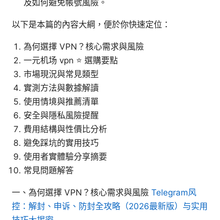
及如何避免帳號風險。
以下是本篇的內容大綱，便於你快速定位：
為何選擇 VPN？核心需求與風險
一元机场 vpn ⭐ 選購要點
市場現況與常見類型
實測方法與數據解讀
使用情境與推薦清單
安全與隱私風險提醒
費用結構與性價比分析
避免踩坑的實用技巧
使用者實體驗分享摘要
常見問題解答
一、為何選擇 VPN？核心需求與風險
Telegram风
控：解封、申诉、防封全攻略（2026最新版）与实用
技巧大揭密