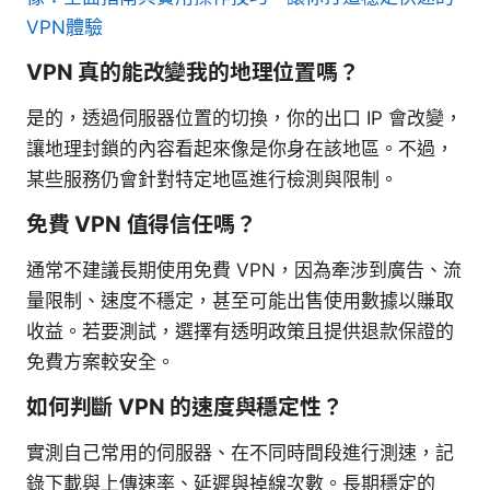
VPN體驗
VPN 真的能改變我的地理位置嗎？
是的，透過伺服器位置的切換，你的出口 IP 會改變，
讓地理封鎖的內容看起來像是你身在該地區。不過，
某些服務仍會針對特定地區進行檢測與限制。
免費 VPN 值得信任嗎？
通常不建議長期使用免費 VPN，因為牽涉到廣告、流
量限制、速度不穩定，甚至可能出售使用數據以賺取
收益。若要測試，選擇有透明政策且提供退款保證的
免費方案較安全。
如何判斷 VPN 的速度與穩定性？
實測自己常用的伺服器、在不同時間段進行測速，記
錄下載與上傳速率、延遲與掉線次數。長期穩定的