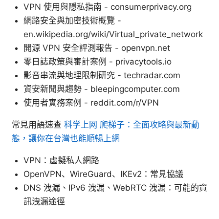
VPN 使用與隱私指南 - consumerprivacy.org
網路安全與加密技術概覽 -
en.wikipedia.org/wiki/Virtual_private_network
開源 VPN 安全評測報告 - openvpn.net
零日誌政策與審計案例 - privacytools.io
影音串流與地理限制研究 - techradar.com
資安新聞與趨勢 - bleepingcomputer.com
使用者實務案例 - reddit.com/r/VPN
常見用語速查
科学上网 爬梯子：全面攻略與最新動
態，讓你在台灣也能順暢上網
VPN：虛擬私人網路
OpenVPN、WireGuard、IKEv2：常見協議
DNS 洩漏、IPv6 洩漏、WebRTC 洩漏：可能的資
訊洩漏途徑