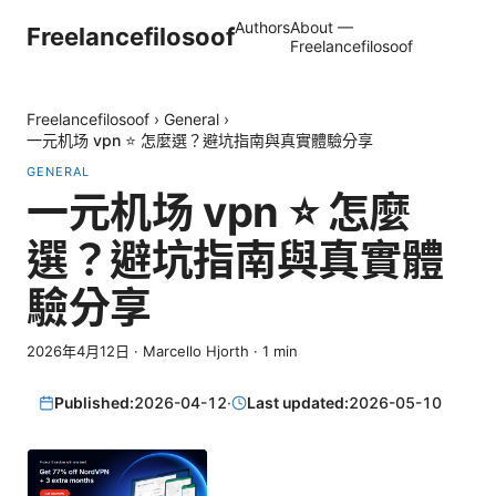
Authors
About —
Freelancefilosoof
Freelancefilosoof
Freelancefilosoof
›
General
›
一元机场 vpn ⭐ 怎麼選？避坑指南與真實體驗分享
GENERAL
一元机场 vpn ⭐ 怎麼
選？避坑指南與真實體
驗分享
2026年4月12日
·
Marcello Hjorth
·
1
min
Published:
2026-04-12
·
Last updated:
2026-05-10