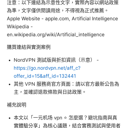
注意：以下連結為示意性文字，實際內容以網站政策
為準，文字僅供閱讀用途，不得視為正式推薦。
Apple Website - apple.com, Artificial Intelligence
Wikipedia -
en.wikipedia.org/wiki/Artificial_intelligence
購買連結與實測案例
NordVPN 測試版與折扣資訊（示意） -
https://go.nordvpn.net/aff_c?
offer_id=15&aff_id=132441
其他 VPN 服務商官方頁面：請以官方最新公告為
主，並確認退款條款與日誌政策。
補充說明
本文以「一元机场 vpn ⭐ 怎麼選？避坑指南與真
實體驗分享」為核心議題，結合實務測試與使用者