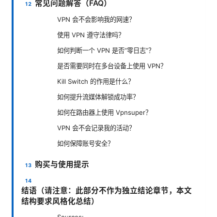
常见问题解答（FAQ）
VPN 会不会影响我的网速？
使用 VPN 遵守法律吗？
如何判断一个 VPN 是否“零日志”？
是否需要同时在多台设备上使用 VPN？
Kill Switch 的作用是什么？
如何提升流媒体解锁成功率？
如何在路由器上使用 Vpnsuper？
VPN 会不会记录我的活动？
如何保障账号安全？
购买与使用提示
结语（请注意：此部分不作为独立结论章节，本文
结构要求风格化总结）