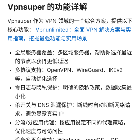
Vpnsuper 的功能详解
Vpnsuper 作为 VPN 领域的一个综合方案，提供以下
核心功能：
Vpnunlimited：全面 VPN 解决方案与实
用指南，挖掘最强功能与实用场景
全局服务器覆盖：多区域服务器，帮助你选择最近
的节点以获得更低延迟
多协议支持：OpenVPN、WireGuard、IKEv2
等，自动优化选择
零日志与隐私保护：明确的隐私政策，数据收集最
小化
杀开关与 DNS 泄漏保护：断线时自动切断网络请
求，避免暴露真实 IP
分流/分应用代理：按应用设定不同的代理策略，
优化速度与可访问性