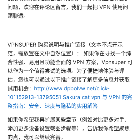
问题，欢迎在评论区留言，我们一起把 VPN 使用问
题聊透。
VPNSUPER 购买说明与推广链接（文本不点开示
范，需放置在文中自然位置）： 如果你在寻找一个综
合性强、易用且功能全面的 VPN 方案，Vpnsuper 可
以作为一个值得尝试的选项。为了便捷地体验与评
估，您也可以通过以下推广链接了解更多信息并获取
试用机会：
http://www.dpbolvw.net/click-
101152913-13795051
Sakura cat vpn 与 VPN 的完
整指南：安全、速度与隐私的实用解答
如果你希望我再扩展某些章节（例如对比更多对手、
添加更多设备设置截图步骤等），告诉我你希望聚焦
的点，我可以继续完善。