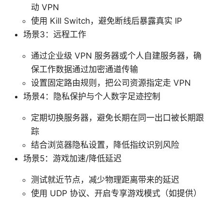
动 VPN
使用 Kill Switch，避免断线后暴露真实 IP
场景3：远程工作
通过企业级 VPN 服务器或个人自建服务器，确
保工作数据通过加密通道传输
设置固定路由规则，把公司资源指定走 VPN
场景4：隐私保护与个人数字足迹控制
定期切换服务器，避免长期在同一出口被长期跟
踪
结合浏览器隐私设置，降低指纹识别风险
场景5：游戏加速/降低延迟
测试就近节点，减少物理距离带来的延迟
使用 UDP 协议、开启专享游戏模式（如提供）