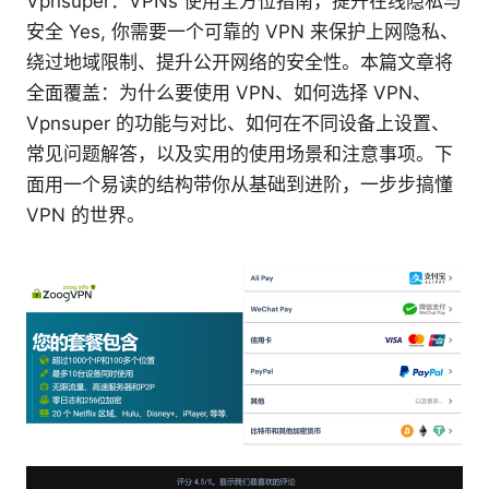
Vpnsuper：VPNs 使用全方位指南，提升在线隐私与
安全 Yes, 你需要一个可靠的 VPN 来保护上网隐私、
绕过地域限制、提升公开网络的安全性。本篇文章将
全面覆盖：为什么要使用 VPN、如何选择 VPN、
Vpnsuper 的功能与对比、如何在不同设备上设置、
常见问题解答，以及实用的使用场景和注意事项。下
面用一个易读的结构带你从基础到进阶，一步步搞懂
VPN 的世界。