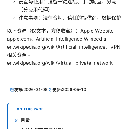
设置与使用：设备一键连接、手动配置、分流
（分应用代理）
注意事项：法律合规、信任的提供商、数据保护
以下资源（仅文本，方便收藏）：Apple Website -
apple.com、Artificial Intelligence Wikipedia -
en.wikipedia.org/wiki/Artificial_intelligence、VPN
相关资源 -
en.wikipedia.org/wiki/Virtual_private_network
发布:
2026-04-06
·
更新:
2026-05-10
ON THIS PAGE
目录