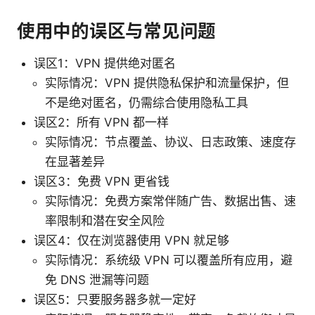
使用中的误区与常见问题
误区1：VPN 提供绝对匿名
实际情况：VPN 提供隐私保护和流量保护，但
不是绝对匿名，仍需综合使用隐私工具
误区2：所有 VPN 都一样
实际情况：节点覆盖、协议、日志政策、速度存
在显著差异
误区3：免费 VPN 更省钱
实际情况：免费方案常伴随广告、数据出售、速
率限制和潜在安全风险
误区4：仅在浏览器使用 VPN 就足够
实际情况：系统级 VPN 可以覆盖所有应用，避
免 DNS 泄漏等问题
误区5：只要服务器多就一定好