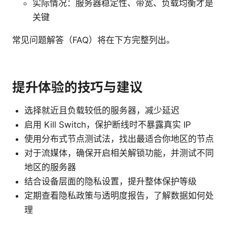
实际情况：服务器稳定性、带宽、负载均衡才是
关键
常见问题解答（FAQ）将在下方完整列出。
提升体验的技巧与建议
选择就近且负载较低的服务器，减少延迟
启用 Kill Switch，保护断线时不暴露真实 IP
使用分布式节点测试法，找出最适合你地区的节点
对于流媒体，确保开启相关解锁功能，并测试不同
地区的服务器
结合设备层面的隐私设置，提升整体保护等级
定期查看隐私政策与透明度报告，了解数据如何处
理