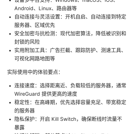
设备多平台支持：Windows、macOS、iOS、
Android、Linux、路由器等
自动连接与灵活设置：开机自启、自动连接到特定
服务器、区域优先
安全加密与抗检测：现代加密算法，降低被识别和
封锁的风险
实用附加工具：广告拦截、跟踪防护、测速工具、
可视化网路地图等
实际使用中的体验要点：
连接速度：选择距离近、负载较低的服务器，通常
WireGuard 提供更高的速度
稳定性：在高峰期，优先选择容量充足、带宽稳定
的服务器
隐私保护：开启 Kill Switch，确保断线时流量不
暴露