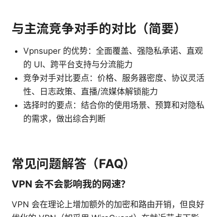
与主流竞争对手的对比（简要）
Vpnsuper 的优势：全面覆盖、强隐私承诺、直观
的 UI、跨平台支持与分流能力
竞争对手对比要点：价格、服务器密度、协议灵活
性、日志政策、直播/流媒体解锁能力
选择时的要点：结合你的使用场景、预算和对隐私
的需求，做出综合判断
常见问题解答（FAQ）
VPN 会不会影响我的网速？
VPN 会在理论上增加额外的加密和路由开销，但良好