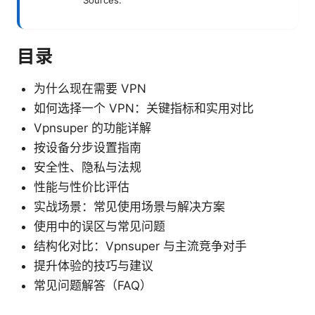
Sources:
目录
为什么现在需要 VPN
如何选择一个 VPN：关键指标和实用对比
Vpnsuper 的功能详解
按设备分步设置指南
安全性、隐私与法规
性能与性价比评估
实战场景：常见使用场景与解决方案
使用中的误区与常见问题
结构化对比：Vpnsuper 与主流竞争对手
提升体验的技巧与建议
常见问题解答（FAQ）