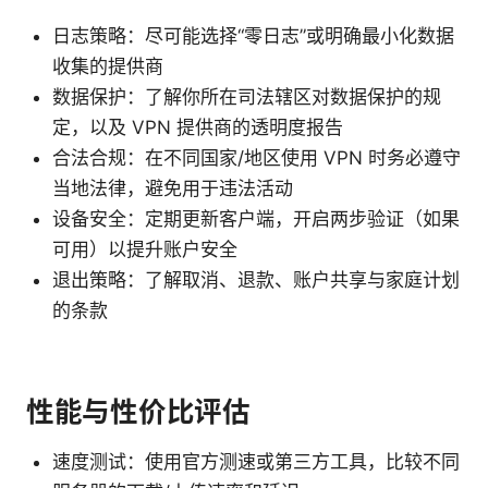
日志策略：尽可能选择“零日志”或明确最小化数据
收集的提供商
数据保护：了解你所在司法辖区对数据保护的规
定，以及 VPN 提供商的透明度报告
合法合规：在不同国家/地区使用 VPN 时务必遵守
当地法律，避免用于违法活动
设备安全：定期更新客户端，开启两步验证（如果
可用）以提升账户安全
退出策略：了解取消、退款、账户共享与家庭计划
的条款
性能与性价比评估
速度测试：使用官方测速或第三方工具，比较不同