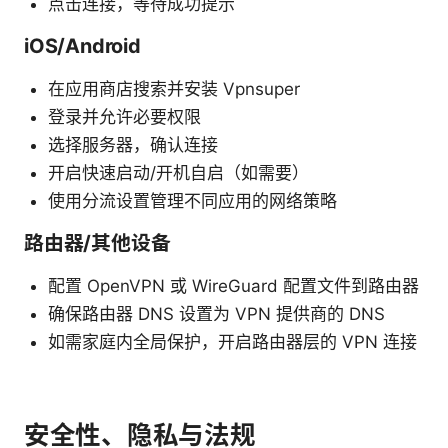
点击连接，等待成功提示
iOS/Android
在应用商店搜索并安装 Vpnsuper
登录并允许必要权限
选择服务器，确认连接
开启快速启动/开机自启（如需要）
使用分流设置管理不同应用的网络策略
路由器/其他设备
配置 OpenVPN 或 WireGuard 配置文件到路由器
确保路由器 DNS 设置为 VPN 提供商的 DNS
如需家庭内全局保护，开启路由器层的 VPN 连接
安全性、隐私与法规