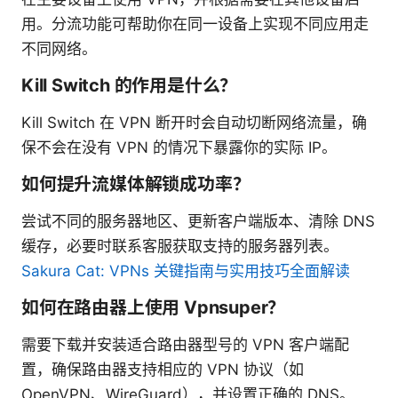
用。分流功能可帮助你在同一设备上实现不同应用走
不同网络。
Kill Switch 的作用是什么？
Kill Switch 在 VPN 断开时会自动切断网络流量，确
保不会在没有 VPN 的情况下暴露你的实际 IP。
如何提升流媒体解锁成功率？
尝试不同的服务器地区、更新客户端版本、清除 DNS
缓存，必要时联系客服获取支持的服务器列表。
Sakura Cat: VPNs 关键指南与实用技巧全面解读
如何在路由器上使用 Vpnsuper？
需要下载并安装适合路由器型号的 VPN 客户端配
置，确保路由器支持相应的 VPN 协议（如
OpenVPN、WireGuard），并设置正确的 DNS。