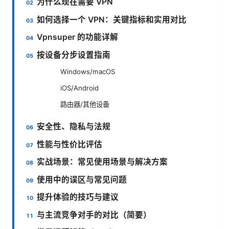
为什么现在需要 VPN
如何选择一个 VPN：关键指标和实用对比
Vpnsuper 的功能详解
按设备分步设置指南
Windows/macOS
iOS/Android
路由器/其他设备
安全性、隐私与法规
性能与性价比评估
实战场景：常见使用场景与解决方案
使用中的误区与常见问题
提升体验的技巧与建议
与主流竞争对手的对比（简要）