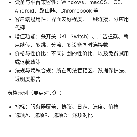
设备与平台兼容性：Windows、macOS、iOS、
Android、路由器、Chromebook 等
客户端易用性：界面友好程度、一键连接、分应用
代理
增值功能：杀开关（Kill Switch）、广告拦截、断
点续传、多跳、分流、多设备同时连接数
价格与性价比：不同计划的性价比，以及免费试用
或退款政策
法规与隐私合规：所在司法管辖区、数据保护法、
透明度报告
表格示例（要点对比）：
指标：服务器覆盖、协议、日志、速度、价格
选项A、选项B、选项C：逐项对比