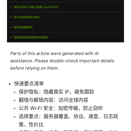
Parts of this article were generated with AI
assistance. Please double-check important details
before relying on them.
快速要点清单
保护隐私：隐藏真实 IP，避免跟踪
翻墙与解锁内容：访问全球内容
公共 Wi‑Fi 安全：加密传输，防止窃听
选择要点：服务器覆盖、协议、速度、日志政
策、性价比