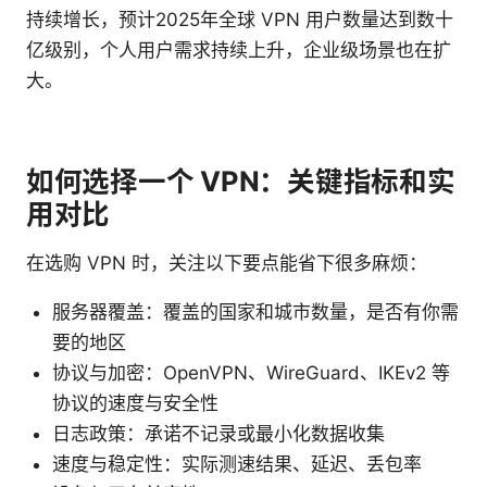
持续增长，预计2025年全球 VPN 用户数量达到数十
亿级别，个人用户需求持续上升，企业级场景也在扩
大。
如何选择一个 VPN：关键指标和实
用对比
在选购 VPN 时，关注以下要点能省下很多麻烦：
服务器覆盖：覆盖的国家和城市数量，是否有你需
要的地区
协议与加密：OpenVPN、WireGuard、IKEv2 等
协议的速度与安全性
日志政策：承诺不记录或最小化数据收集
速度与稳定性：实际测速结果、延迟、丢包率