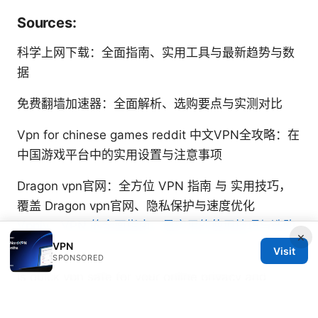
Sources:
科学上网下载：全面指南、实用工具与最新趋势与数
据
免费翻墙加速器：全面解析、选购要点与实测对比
Vpn for chinese games reddit 中文VPN全攻略：在
中国游戏平台中的实用设置与注意事项
Dragon vpn官网：全方位 VPN 指南 与 实用技巧，
覆盖 Dragon vpn官网、隐私保护与速度优化
Vpnly：VPN 的全面指南，最实用的使用技巧与选购
×
要点
VPN
Visit
SPONSORED
Is quick vpn safe for your online privacy and
security