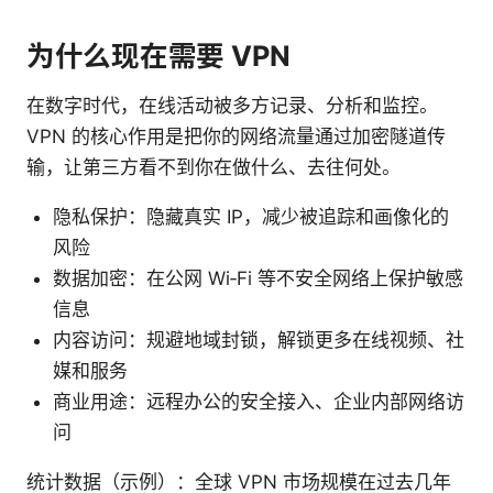
为什么现在需要 VPN
在数字时代，在线活动被多方记录、分析和监控。
VPN 的核心作用是把你的网络流量通过加密隧道传
输，让第三方看不到你在做什么、去往何处。
隐私保护：隐藏真实 IP，减少被追踪和画像化的
风险
数据加密：在公网 Wi‑Fi 等不安全网络上保护敏感
信息
内容访问：规避地域封锁，解锁更多在线视频、社
媒和服务
商业用途：远程办公的安全接入、企业内部网络访
问
统计数据（示例）：全球 VPN 市场规模在过去几年