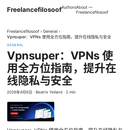
Authors
About —
Freelancefilosoof
Freelancefilosoof
Freelancefilosoof
›
General
›
Vpnsuper：VPNs 使用全方位指南，提升在线隐私与安全
GENERAL
Vpnsuper：VPNs 使
用全方位指南，提升在
线隐私与安全
2026年4月6日
·
Beatrix Yelland
·
2
min