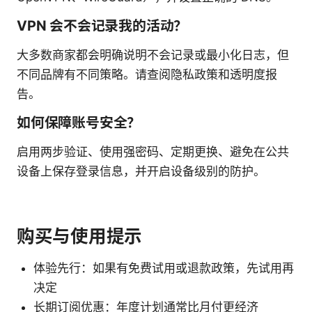
VPN 会不会记录我的活动？
大多数商家都会明确说明不会记录或最小化日志，但
不同品牌有不同策略。请查阅隐私政策和透明度报
告。
如何保障账号安全？
启用两步验证、使用强密码、定期更换、避免在公共
设备上保存登录信息，并开启设备级别的防护。
购买与使用提示
体验先行：如果有免费试用或退款政策，先试用再
决定
长期订阅优惠：年度计划通常比月付更经济