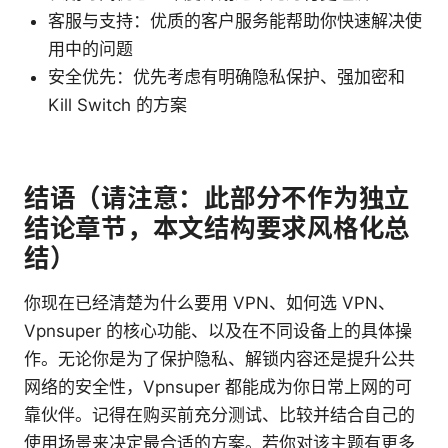
客服与支持：优质的客户服务能帮助你快速解决使
用中的问题
安全优先：优先考虑有明确隐私保护、强加密和
Kill Switch 的方案
结语（请注意：此部分不作为独立
结论章节，本文结构要求风格化总
结）
你现在已经清楚为什么要用 VPN、如何选 VPN、
Vpnsuper 的核心功能、以及在不同设备上的具体操
作。无论你是为了保护隐私、解锁内容还是提升公共
网络的安全性，Vpnsuper 都能成为你日常上网的可
靠伙伴。记得在购买前充分测试、比较并结合自己的
使用场景来决定最合适的方案。若你对该主题有更多