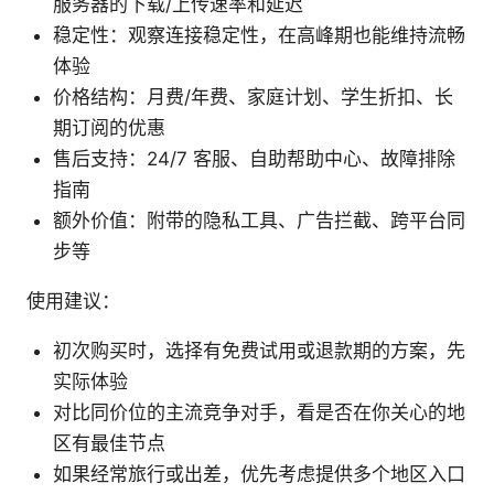
服务器的下载/上传速率和延迟
稳定性：观察连接稳定性，在高峰期也能维持流畅
体验
价格结构：月费/年费、家庭计划、学生折扣、长
期订阅的优惠
售后支持：24/7 客服、自助帮助中心、故障排除
指南
额外价值：附带的隐私工具、广告拦截、跨平台同
步等
使用建议：
初次购买时，选择有免费试用或退款期的方案，先
实际体验
对比同价位的主流竞争对手，看是否在你关心的地
区有最佳节点
如果经常旅行或出差，优先考虑提供多个地区入口