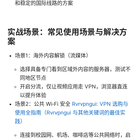
和稳定的国际线路的方案
实战场景：常见使用场景与解决方
案
场景1：海外内容解锁（流媒体）
选择具备专门看到区域外内容的服务器，测试不
同地区节点
开启分流，仅让视频应用走 VPN，浏览器直连
以提升体验
场景2：公共 Wi‑Fi 安全
Rvrvpngui: VPN 选购与
使用全指南（Rvrvpngui 与其他关键词的最佳实
践）
连接到校园网、机场、咖啡店等公共网络时，启