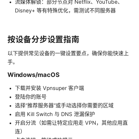
流媒体解锁：部分节点对 Netflix、YouTube、
Disney+ 等有特殊优化，需测试不同服务器
按设备分步设置指南
以下提供常见设备的一键设置要点，确保你能快速上
手。
Windows/macOS
下载并安装 Vpnsuper 客户端
登陆你的账号
选择“推荐服务器”或手动选择你需要的区域
启用 Kill Switch 与 DNS 泄漏保护
开启分流（如需让特定应用走 VPN，其他应用直
连）