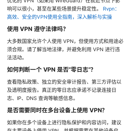
优化的 VPN（如采用 WireGuard）在就近节点下影
响可以很小，甚至在某些场景提升稳定性。
Rvpn：
高效、安全的VPN使用全指南，深入解析与实操
使用 VPN 遵守法律吗？
大多数国家允许个人使用 VPN，但使用方式和用途必
须合规。请了解当地法律，并避免利用 VPN 进行违
法活动。
如何判断一个 VPN 是否“零日志”？
查看隐私政策、独立的安全审计报告、第三方评估以
及透明度报告。真正的零日志应承诺不记录连接日
志、IP、DNS 查询等敏感信息。
是否需要同时在多台设备上使用 VPN？
如果你在多个设备上进行隐私保护和内容访问，建议
在主要设备上使用 VPN，并根据需要在其他设备启