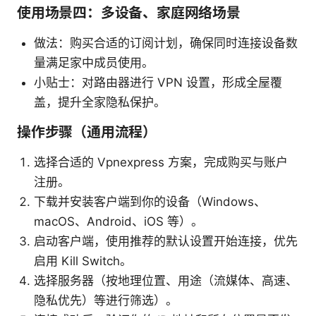
使用场景四：多设备、家庭网络场景
做法：购买合适的订阅计划，确保同时连接设备数
量满足家中成员使用。
小贴士：对路由器进行 VPN 设置，形成全屋覆
盖，提升全家隐私保护。
操作步骤（通用流程）
选择合适的 Vpnexpress 方案，完成购买与账户
注册。
下载并安装客户端到你的设备（Windows、
macOS、Android、iOS 等）。
启动客户端，使用推荐的默认设置开始连接，优先
启用 Kill Switch。
选择服务器（按地理位置、用途（流媒体、高速、
隐私优先）等进行筛选）。