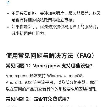
全
不要只看价格，关注加密强度、服务器覆盖、以及
是否有详细的隐私政策与独立审核。
如果你是新手，优先选择提供易用界面的服务商，
减少初期使用阻力。
使用常见问题与解决方法（FAQ）
常见问题 1：Vpnexpress 支持哪些设备？
Vpnexpress 通常支持 Windows、macOS、
Android、iOS 等主流平台，以及部分路由器。你可
以在官网的产品页查看具体的系统要求和安装指南。
常见问题 2：是否有免费试用？