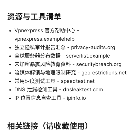
资源与工具清单
Vpnexpress 官方帮助中心 -
vpnexpress.examplehelp
独立隐私审计报告汇总 - privacy-audits.org
全球服务器分布数据 - serverlist.example
未加密暴露风险教育资料 - securitybreach.org
流媒体解锁与地理限制研究 - georestrictions.net
常用速度测试工具 - speedtest.net
DNS 泄漏检测工具 - dnsleaktest.com
IP 位置信息自查工具 - ipinfo.io
相关链接（请收藏使用）