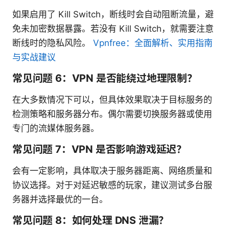
如果启用了 Kill Switch，断线时会自动阻断流量，避
免未加密数据暴露。若没有 Kill Switch，就需要注意
断线时的隐私风险。
Vpnfree：全面解析、实用指南
与实战建议
常见问题 6：VPN 是否能绕过地理限制？
在大多数情况下可以，但具体效果取决于目标服务的
检测策略和服务器分布。偶尔需要切换服务器或使用
专门的流媒体服务器。
常见问题 7：VPN 是否影响游戏延迟？
会有一定影响，具体取决于服务器距离、网络质量和
协议选择。对于对延迟敏感的玩家，建议测试多台服
务器并选择最优的一台。
常见问题 8：如何处理 DNS 泄漏？