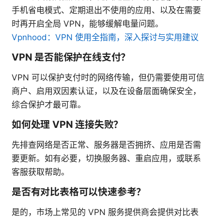
手机省电模式、定期退出不使用的应用、以及在需要
时再开启全局 VPN，能够缓解电量问题。
Vpnhood：VPN 使用全指南，深入探讨与实用建议
VPN 是否能保护在线支付？
VPN 可以保护支付时的网络传输，但仍需要使用可信
商户、启用双因素认证，以及在设备层面确保安全，
综合保护才最可靠。
如何处理 VPN 连接失败？
先排查网络是否正常、服务器是否拥挤、应用是否需
要更新。如有必要，切换服务器、重启应用，或联系
客服获取帮助。
是否有对比表格可以快速参考？
是的，市场上常见的 VPN 服务提供商会提供对比表