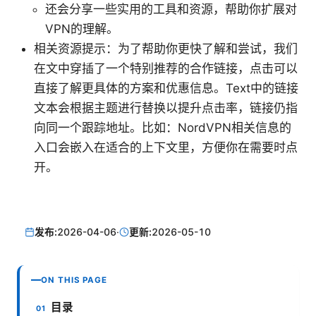
还会分享一些实用的工具和资源，帮助你扩展对
VPN的理解。
相关资源提示：为了帮助你更快了解和尝试，我们
在文中穿插了一个特别推荐的合作链接，点击可以
直接了解更具体的方案和优惠信息。Text中的链接
文本会根据主题进行替换以提升点击率，链接仍指
向同一个跟踪地址。比如：NordVPN相关信息的
入口会嵌入在适合的上下文里，方便你在需要时点
开。
发布:
2026-04-06
·
更新:
2026-05-10
ON THIS PAGE
目录