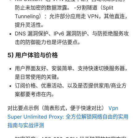
防止未加密的数据泄露。 -分割隧道（Split
Tunneling）：允许部分应用走 VPN，其他直连，
提升灵活性。
DNS 漏洞保护、IPv6 漏洞防护、与防拒绝服务攻
击的防御能力也是评估要点。
5) 用户体验与价格
用户界面友好、安装简单、支持快速切换服务器，
是日常使用的关键。
订阅价格、优惠活动、以及是否提供家用/商业方
案都要考虑在内。
对比要点示例（简表形式，便于快速对比）
Vpn
Super Unlimited Proxy: 全方位解锁网络自由的实用
指南与实战评测