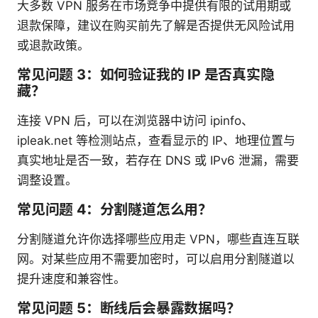
大多数 VPN 服务在市场竞争中提供有限的试用期或
退款保障，建议在购买前先了解是否提供无风险试用
或退款政策。
常见问题 3：如何验证我的 IP 是否真实隐
藏？
连接 VPN 后，可以在浏览器中访问 ipinfo、
ipleak.net 等检测站点，查看显示的 IP、地理位置与
真实地址是否一致，若存在 DNS 或 IPv6 泄漏，需要
调整设置。
常见问题 4：分割隧道怎么用？
分割隧道允许你选择哪些应用走 VPN，哪些直连互联
网。对某些应用不需要加密时，可以启用分割隧道以
提升速度和兼容性。
常见问题 5：断线后会暴露数据吗？