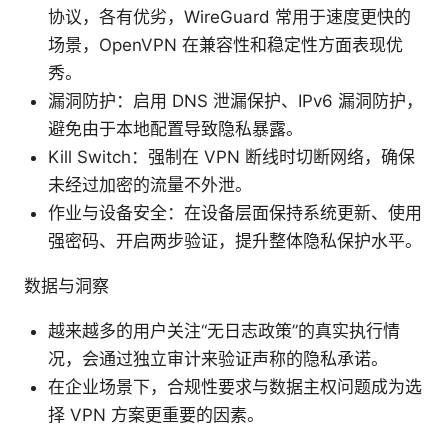
协议，各有优劣，WireGuard 常用于速度更快的
场景，OpenVPN 在兼容性和稳定性方面表现优
秀。
漏洞防护：启用 DNS 泄漏保护、IPv6 漏洞防护，
避免由于本地配置导致隐私暴露。
Kill Switch：强制在 VPN 断线时切断网络，确保
未经过加密的流量不外泄。
作业与设备安全：在设备层面保持系统更新、使用
强密码、开启两步验证，提升整体隐私保护水平。
数据与洞察
越来越多的用户关注“无日志政策”的真实执行情
况，会通过独立审计来验证声称的隐私承诺。
在企业场景下，合规性要求与数据主权问题成为选
择 VPN 方案更重要的因素。