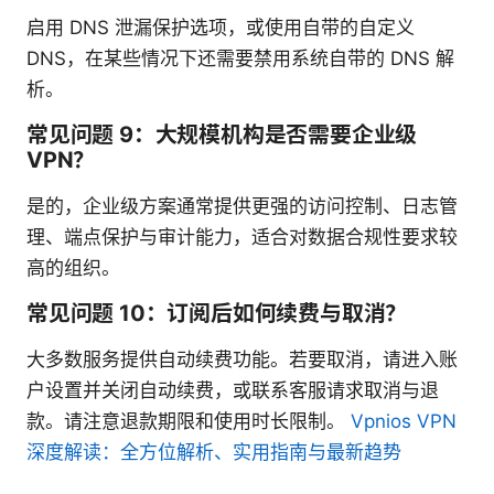
启用 DNS 泄漏保护选项，或使用自带的自定义
DNS，在某些情况下还需要禁用系统自带的 DNS 解
析。
常见问题 9：大规模机构是否需要企业级
VPN？
是的，企业级方案通常提供更强的访问控制、日志管
理、端点保护与审计能力，适合对数据合规性要求较
高的组织。
常见问题 10：订阅后如何续费与取消？
大多数服务提供自动续费功能。若要取消，请进入账
户设置并关闭自动续费，或联系客服请求取消与退
款。请注意退款期限和使用时长限制。
Vpnios VPN
深度解读：全方位解析、实用指南与最新趋势