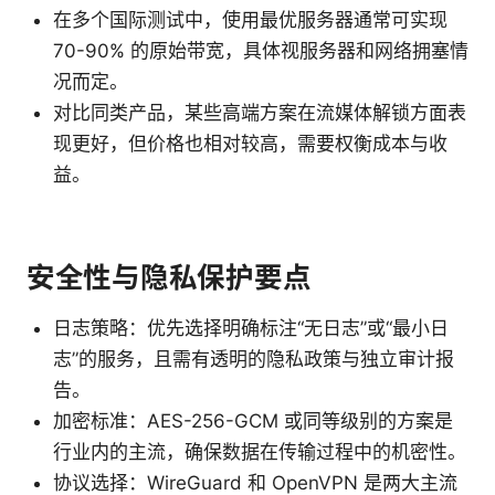
在多个国际测试中，使用最优服务器通常可实现
70-90% 的原始带宽，具体视服务器和网络拥塞情
况而定。
对比同类产品，某些高端方案在流媒体解锁方面表
现更好，但价格也相对较高，需要权衡成本与收
益。
安全性与隐私保护要点
日志策略：优先选择明确标注“无日志”或“最小日
志”的服务，且需有透明的隐私政策与独立审计报
告。
加密标准：AES-256-GCM 或同等级别的方案是
行业内的主流，确保数据在传输过程中的机密性。
协议选择：WireGuard 和 OpenVPN 是两大主流