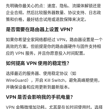
先明确你最关心的点：速度、隐私、流媒体解锁还是
企业合规。然后比较服务器数量、协议支持、日志政
策和价格，最好结合试用或退款保障来决定。
是否需要在路由器上设置 VPN？
如果你希望全家网络都经过 VPN，路由器设置是一个
高效的方案。但前提是你的路由器硬件与固件支持相
应的 VPN 服务，并且你愿意投入时间配置。
如何提高 VPN 使用的稳定性？
选择最近的服务器、使用稳定协议（如
WireGuard），开启 Kill Switch，避免高峰期使用，
并确保设备和应用更新到最新版本。
VPN 是否会影响我的手机电量？
VPN 会略微增加功耗，尤其是在长时间使用时。选择