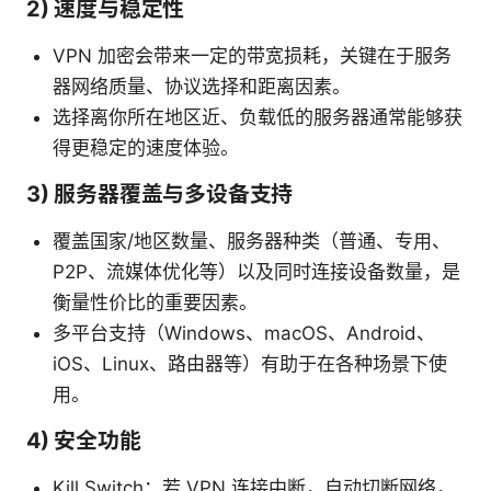
2) 速度与稳定性
VPN 加密会带来一定的带宽损耗，关键在于服务
器网络质量、协议选择和距离因素。
选择离你所在地区近、负载低的服务器通常能够获
得更稳定的速度体验。
3) 服务器覆盖与多设备支持
覆盖国家/地区数量、服务器种类（普通、专用、
P2P、流媒体优化等）以及同时连接设备数量，是
衡量性价比的重要因素。
多平台支持（Windows、macOS、Android、
iOS、Linux、路由器等）有助于在各种场景下使
用。
4) 安全功能
Kill Switch：若 VPN 连接中断，自动切断网络，