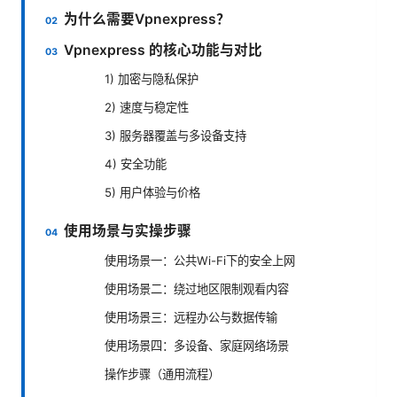
为什么需要Vpnexpress？
Vpnexpress 的核心功能与对比
1) 加密与隐私保护
2) 速度与稳定性
3) 服务器覆盖与多设备支持
4) 安全功能
5) 用户体验与价格
使用场景与实操步骤
使用场景一：公共Wi-Fi下的安全上网
使用场景二：绕过地区限制观看内容
使用场景三：远程办公与数据传输
使用场景四：多设备、家庭网络场景
操作步骤（通用流程）