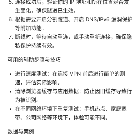
连接成功后，验证你的 IP 地址和所在位置是否发
生变化，确保隧道已生效。
根据需要开启分割隧道、开启 DNS/IPv6 漏洞保护
等附加功能。
断线时，等待自动重连，或手动重新连接，确保隐
私保护持续有效。
可用的辅助步骤与技巧
进行速度测试：在连接 VPN 前后进行简单的测
速，评估实际影响。
清除浏览器缓存与应用数据：防止因旧缓存导致行
为被识别。
在不同网络环境下重复测试：手机热点、家庭宽
带、公司网络等环境下，体验可能不同。
数据与案例