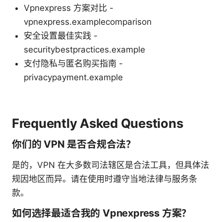
Vpnexpress 方案对比 -
vpnexpress.examplecomparison
安全设置最佳实践 -
securitybestpractices.example
支付隐私与匿名购买指南 -
privacypayment.example
Frequently Asked Questions
你们的 VPN 是否合规合法？
是的，VPN 在大多数司法辖区是合法工具，但具体法
规因地区而异。请在使用时遵守当地法律与服务条
款。
如何选择最适合我的 Vpnexpress 方案？