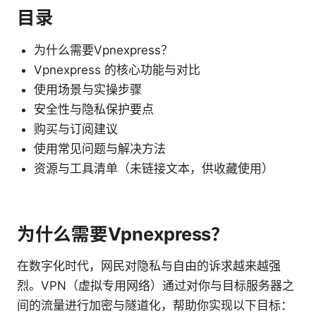
目录
为什么需要Vpnexpress？
Vpnexpress 的核心功能与对比
使用场景与实操步骤
安全性与隐私保护要点
购买与订阅建议
使用常见问题与解决方法
资源与工具清单（未链接文本，供收藏使用）
为什么需要Vpnexpress？
在数字化时代，网民对隐私与自由的诉求越来越强
烈。VPN（虚拟专用网络）通过对你与目标服务器之
间的流量进行加密与隧道化，帮助你实现以下目标：