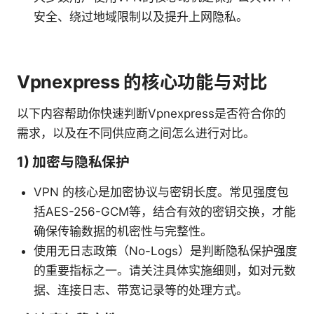
安全、绕过地域限制以及提升上网隐私。
Vpnexpress 的核心功能与对比
以下内容帮助你快速判断Vpnexpress是否符合你的
需求，以及在不同供应商之间怎么进行对比。
1) 加密与隐私保护
VPN 的核心是加密协议与密钥长度。常见强度包
括AES-256-GCM等，结合有效的密钥交换，才能
确保传输数据的机密性与完整性。
使用无日志政策（No-Logs）是判断隐私保护强度
的重要指标之一。请关注具体实施细则，如对元数
据、连接日志、带宽记录等的处理方式。