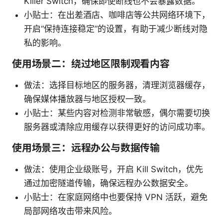
Killer Switch，确保即使断线也不会暴露数据。
小贴士：在出差酒店、咖啡店等公共网络环境下，
开启“保持连接稳定”的设置，有助于减少断线对隐
私的影响。
使用场景二：绕过地区限制观看内容
做法：选择目标地区的服务器，清理浏览器缓存，
确保媒体播放器与地区授权一致。
小贴士：某些内容对检测非常敏感，偶尔需要切换
服务器或清除应用缓存以获得更好的访问成功率。
使用场景三：远程办公与数据传输
做法：使用企业级账号，开启 Kill Switch，优先
通过加密隧道传输，确保远程办公数据安全。
小贴士：在家庭网络中也要保持 VPN 活跃，避免
局部网络攻击带来风险。