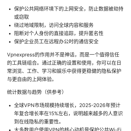
保护公共网络环境下的上网安全，防止数据被劫持
或窃取
绕过地域限制，访问全球内容和服务
阻断对个人身份的直接追踪，提升匿名性
保护企业员工在远程办公时的通信安全
Vpnexpress的作用并不是神话，而是一个值得信任
的工具链组合。通过正确的设置和使用，你可以在日
常浏览、工作、学习和娱乐中获得更稳健的隐私保护
与更自由的上网体验。
统计数据与趋势（供参考）
全球VPN市场规模持续增长，2025-2026年预计
年复合增长率在15%左右，说明越来越多的人意识
到在线隐私的重要性。
大多数用户使用VPN的核心动机是保护公共Wi-Fi