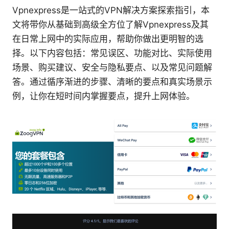
Vpnexpress是一站式的VPN解决方案探索指引，本
文将带你从基础到高级全方位了解Vpnexpress及其
在日常上网中的实际应用，帮助你做出更明智的选
择。以下内容包括：常见误区、功能对比、实际使用
场景、购买建议、安全与隐私要点、以及常见问题解
答。通过循序渐进的步骤、清晰的要点和真实场景示
例，让你在短时间内掌握要点，提升上网体验。