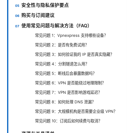
安全性与隐私保护要点
购买与订阅建议
使用常见问题与解决方法（FAQ）
常见问题 1：Vpnexpress 支持哪些设备？
常见问题 2：是否有免费试用？
常见问题 3：如何验证我的 IP 是否真实隐藏？
常见问题 4：分割隧道怎么用？
常见问题 5：断线后会暴露数据吗？
常见问题 6：VPN 是否能绕过地理限制？
常见问题 7：VPN 是否影响游戏延迟？
常见问题 8：如何处理 DNS 泄漏？
常见问题 9：大规模机构是否需要企业级 VPN？
常见问题 10：订阅后如何续费与取消？