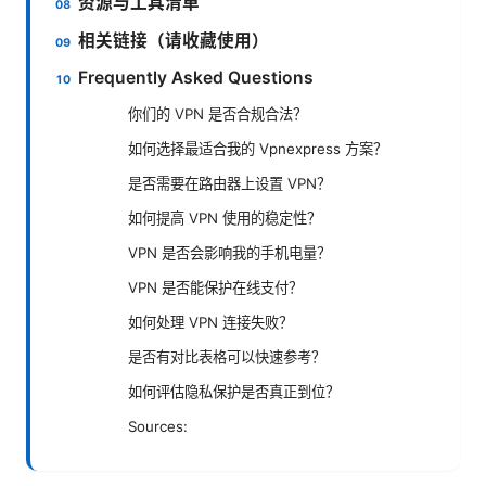
资源与工具清单
相关链接（请收藏使用）
Frequently Asked Questions
你们的 VPN 是否合规合法？
如何选择最适合我的 Vpnexpress 方案？
是否需要在路由器上设置 VPN？
如何提高 VPN 使用的稳定性？
VPN 是否会影响我的手机电量？
VPN 是否能保护在线支付？
如何处理 VPN 连接失败？
是否有对比表格可以快速参考？
如何评估隐私保护是否真正到位？
Sources: