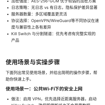
加密强度：AES-256-GCM 优于较弱的加密方案
日志策略：无日志 vs 有日志，隐私保护差异显著
服务器数量：多区域覆盖更灵活
协议选择：OpenVPN/WireGuard等不同协议在速
度与兼容性上各有差异
Kill Switch 与分割隧道：优先考虑有完整实现的
产品
使用场景与实操步骤
下面列出常见使用场景，并给出简明的操作步骤，帮
助你快速上手。
使用场景一：公共Wi-Fi下的安全上网
做法：启用 VPN，优先选择近距离服务器，启动