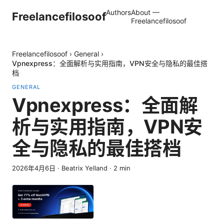
Authors
About —
Freelancefilosoof
Freelancefilosoof
Freelancefilosoof
›
General
›
Vpnexpress：全面解析与实用指南，VPN安全与隐私的最佳搭
档
GENERAL
Vpnexpress：全面解
析与实用指南，VPN安
全与隐私的最佳搭档
2026年4月6日
·
Beatrix Yelland
·
2
min