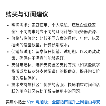
购买与订阅建议
明确需求：家庭使用、个人隐私、还是企业级安
全？不同需求对应不同的订阅计划和服务器资源。
价格与性价比：比较不同方案的月付、年付、以及
捆绑的设备数量，计算长期成本。
促销与试用：留意假日促销、试用期、以及退款政
策，确保在不满意时能够退订。
支付与隐私：选择支持匿名支付方式（如某些数字
货币或隐私友好支付渠道）的提供商，提升购买阶
段的隐私保护。
技术支持与社区：优质的客服、快速响应时间和活
跃的用户社区有助于解决使用中的问题。
实用小贴士
Vpn 电脑版：全面指南提升上网自由与安