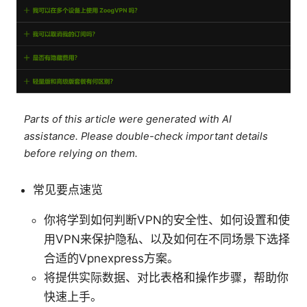
Parts of this article were generated with AI
assistance. Please double-check important details
before relying on them.
常见要点速览
你将学到如何判断VPN的安全性、如何设置和使
用VPN来保护隐私、以及如何在不同场景下选择
合适的Vpnexpress方案。
将提供实际数据、对比表格和操作步骤，帮助你
快速上手。