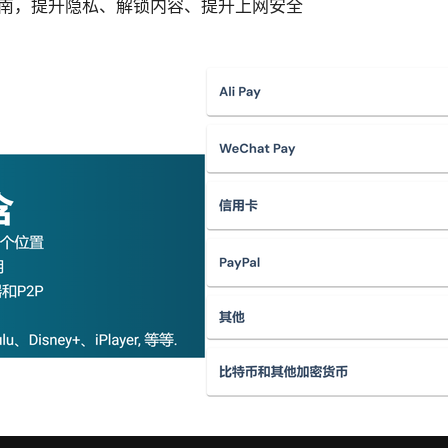
Ns全指南，提升隐私、解锁内容、提升上网安全