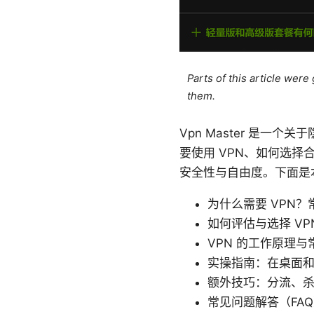
Parts of this article wer
them.
Vpn Master 是
要使用 VPN、如何选择
安全性与自由度。下面是
为什么需要 VPN
如何评估与选择 V
VPN 的工作原理与
实操指南：在桌面
额外技巧：分流、杀
常见问题解答（FA