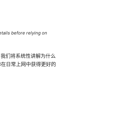
tails before relying on
中，我们将系统性讲解为什么
你在日常上网中获得更好的