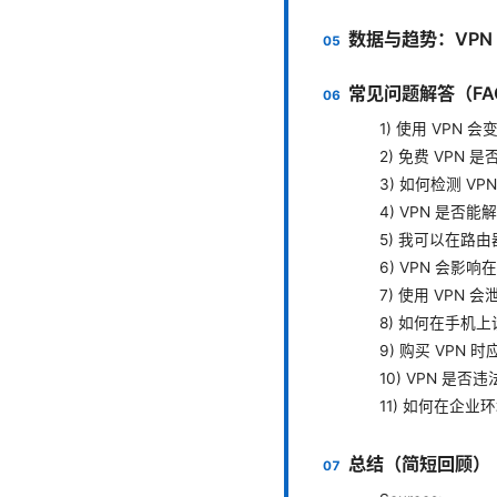
数据与趋势：VPN
常见问题解答（FA
1) 使用 VPN 
2) 免费 VPN 
3) 如何检测 V
4) VPN 是否
5) 我可以在路由
6) VPN 会影
7) 使用 VPN
8) 如何在手机上
9) 购买 VPN
10) VPN 是否
11) 如何在企业
总结（简短回顾）