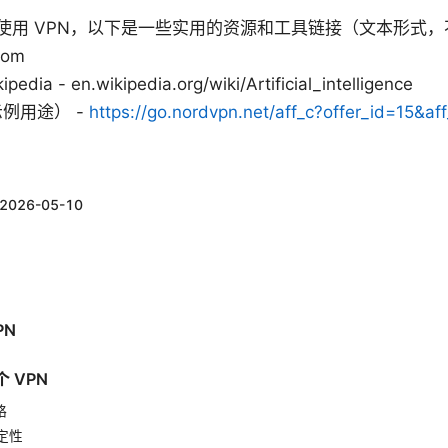
使用 VPN，以下是一些实用的资源和工具链接（文本形式，
com
ikipedia - en.wikipedia.org/wiki/Artificial_intelligence
示例用途） -
https://go.nordvpn.net/aff_c?offer_id=15&a
2026-05-10
PN
 VPN
略
定性