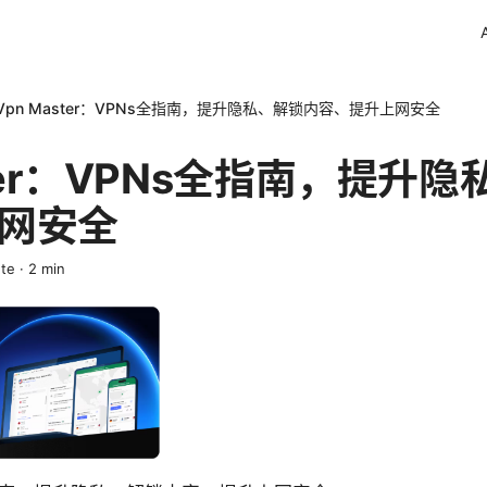
Vpn Master：VPNs全指南，提升隐私、解锁内容、提升上网安全
ster：VPNs全指南，提升
网安全
ete
·
2
min