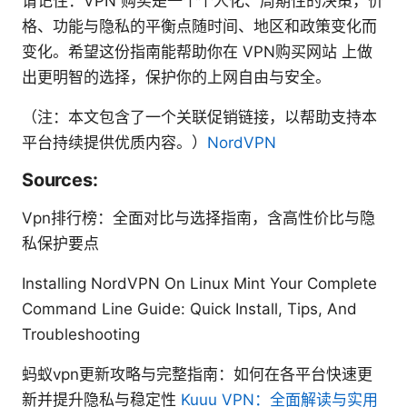
请记住：VPN 购买是一个个人化、周期性的决策，价
格、功能与隐私的平衡点随时间、地区和政策变化而
变化。希望这份指南能帮助你在 VPN购买网站 上做
出更明智的选择，保护你的上网自由与安全。
（注：本文包含了一个关联促销链接，以帮助支持本
平台持续提供优质内容。）
NordVPN
Sources:
Vpn排行榜：全面对比与选择指南，含高性价比与隐
私保护要点
Installing NordVPN On Linux Mint Your Complete
Command Line Guide: Quick Install, Tips, And
Troubleshooting
蚂蚁vpn更新攻略与完整指南：如何在各平台快速更
新并提升隐私与稳定性
Kuuu VPN：全面解读与实用