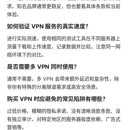
求。知名品牌通常更稳妥，但也要看具体条款和当前
体验。
如何验证 VPN 服务的真实速度？
进行实际测速，使用相同的测试工具在不同服务器上
测量下载和上传速度，记录数据并比较。注意同一网
络环境下的对比。
是否需要多 VPN 同时使用？
通常不需要。多 VPN 会带来额外延迟和复杂性，除
非你有特殊的分离隧道需求或高安全场景。
购买 VPN 时应避免的常见陷阱有哪些？
过低价格、模糊的隐私承诺、没有清晰退款条款、没
有独立审计、对特定地区的服务器极度依赖、广告式
营销等。