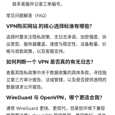
联系客服并记录工单编号。
常见问题解答（FAQ）
VPN购买网站 的核心选择标准有哪些？
选择时要关注隐私政策、无日志承诺、加密强度、协
议类型、服务器覆盖、速度与稳定性、设备数量、价
格与退款政策，以及客服支持。
如何判断一个 VPN 是否真的有无日志？
查看其隐私政策中关于数据收集的具体条款，寻找独
立第三方审计报告、法域管辖，以及是否提供透明的
数据请求公开报告。
WireGuard 与 OpenVPN，哪个更适合我？
通常 WireGuard 更快、更现代，但某些环境下兼容