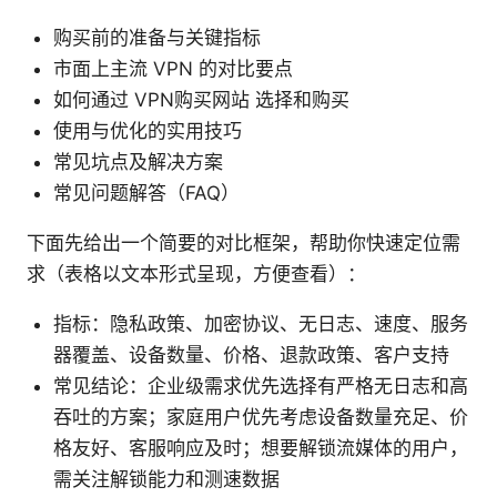
购买前的准备与关键指标
市面上主流 VPN 的对比要点
如何通过 VPN购买网站 选择和购买
使用与优化的实用技巧
常见坑点及解决方案
常见问题解答（FAQ）
下面先给出一个简要的对比框架，帮助你快速定位需
求（表格以文本形式呈现，方便查看）：
指标：隐私政策、加密协议、无日志、速度、服务
器覆盖、设备数量、价格、退款政策、客户支持
常见结论：企业级需求优先选择有严格无日志和高
吞吐的方案；家庭用户优先考虑设备数量充足、价
格友好、客服响应及时；想要解锁流媒体的用户，
需关注解锁能力和测速数据