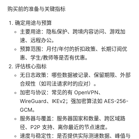
购买前的准备与关键指标
确定用途与预算
主要用途：隐私保护、跨境内容访问、游戏加
速、远程办公。
预算范围：月付/年付的折扣政策、长期订阅优
惠、学生/教师等是否有优惠。
评估核心指标
无日志政策：哪些数据被记录、保留期限、外部
合规性（如司法请求时的应对）。
加密与协议：常见的有 OpenVPN、
WireGuard、IKEv2；强加密算法如 AES-256-
GCM。
服务器与覆盖：服务器国家和数量、跨区域路
径、P2P 支持、离你最近的节点速度。
速度与稳定性：是否提供实际测速数据、峰值与