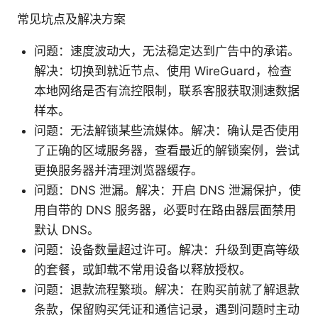
常见坑点及解决方案
问题：速度波动大，无法稳定达到广告中的承诺。
解决：切换到就近节点、使用 WireGuard，检查
本地网络是否有流控限制，联系客服获取测速数据
样本。
问题：无法解锁某些流媒体。解决：确认是否使用
了正确的区域服务器，查看最近的解锁案例，尝试
更换服务器并清理浏览器缓存。
问题：DNS 泄漏。解决：开启 DNS 泄漏保护，使
用自带的 DNS 服务器，必要时在路由器层面禁用
默认 DNS。
问题：设备数量超过许可。解决：升级到更高等级
的套餐，或卸载不常用设备以释放授权。
问题：退款流程繁琐。解决：在购买前就了解退款
条款，保留购买凭证和通信记录，遇到问题时主动