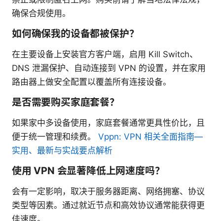
确保合规使用。
如何确保我的设备都被保护？
在主要设备上安装官方客户端，启用 Kill Switch、
DNS 泄漏保护、自动连接到 VPN 的设置，并在家用
路由器上做安全配置以覆盖所有连接设备。
是否需要购买家庭套餐？
如果家中多设备使用，家庭套餐通常更具性价比，且
便于统一管理和续费。
Vppn: VPN 相关全面指南—
实用、最新与实战要点解析
使用 VPN 会显著降低上网速度吗？
会有一定影响，取决于服务器距离、网络拥塞、协议
类型等因素。通过就近节点和高效协议通常能获得更
佳速度。