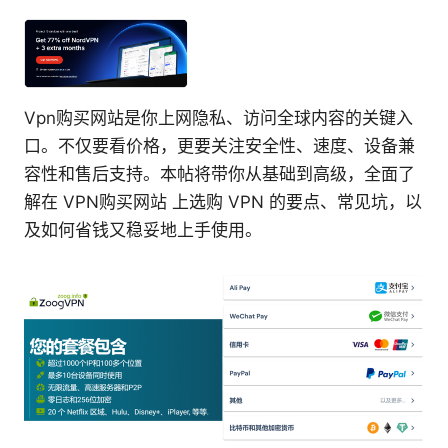
Vpn购买网站是你上网隐私、访问全球内容的关键入
口。不仅要看价格，更要关注安全性、速度、设备兼
容性和售后支持。本帖将带你从基础到高级，全面了
解在 VPN购买网站 上选购 VPN 的要点、常见坑，以
及如何省钱又稳妥地上手使用。