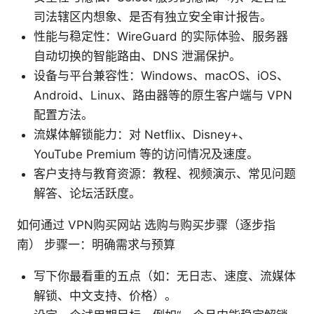
司法辖区内想象、是否有独立安全审计报告。
性能与稳定性：WireGuard 的实际体验、服务器
自动切换的智能路由、DNS 泄漏保护。
设备与平台兼容性：Windows、macOS、iOS、
Android、Linux、路由器等的原生客户端与 VPN
配置方法。
流媒体解锁能力：对 Netflix、Disney+、
YouTube Premium 等的访问情况及速度。
客户支持与教育资源：教程、视频演示、常见问题
解答、论坛活跃度。
如何通过 VPN购买网站 选购与购买步骤（逐步指
南） 步骤一：明确需求与预算
写下你最看重的五点（如：无日志、速度、流媒体
解锁、中文支持、价格）。