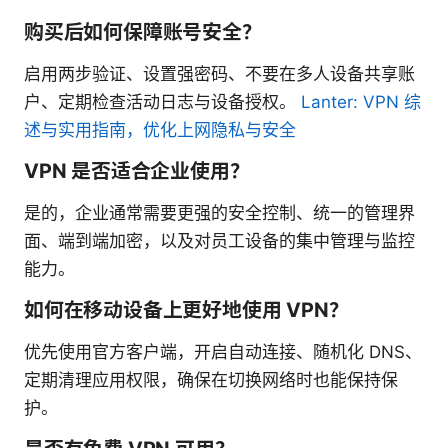
购买后如何保障账号安全？
启用两步验证、设置强密码、不要在多人设备共享账
户、定期检查活动日志与设备授权。
Lanter: VPN 综
述与实用指南，优化上网隐私与安全
VPN 是否适合企业使用？
是的，企业通常需要更强的安全控制、统一的管理界
面、端到端加密，以及对员工设备的集中管理与监控
能力。
如何在移动设备上更好地使用 VPN？
优先使用官方客户端，开启自动连接、随机化 DNS、
定期清理应用权限，确保在切换网络时也能保持保
护。