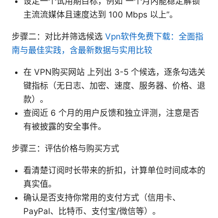
设定一个试用期目标，例如“一个月内能稳定解锁
主流流媒体且速度达到 100 Mbps 以上”。
步骤二：对比并筛选候选
Vpn软件免费下载：全面指
南与最佳实践，含最新数据与实用比较
在 VPN购买网站 上列出 3-5 个候选，逐条勾选关
键指标（无日志、加密、速度、服务器、价格、退
款）。
查阅近 6 个月的用户反馈和独立评测，注意是否
有被披露的安全事件。
步骤三：评估价格与购买方式
看清楚订阅时长带来的折扣，计算单位时间成本的
真实值。
确认是否支持你常用的支付方式（信用卡、
PayPal、比特币、支付宝/微信等）。