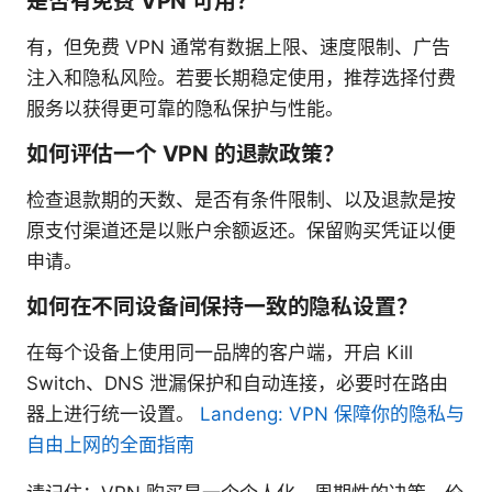
是否有免费 VPN 可用？
有，但免费 VPN 通常有数据上限、速度限制、广告
注入和隐私风险。若要长期稳定使用，推荐选择付费
服务以获得更可靠的隐私保护与性能。
如何评估一个 VPN 的退款政策？
检查退款期的天数、是否有条件限制、以及退款是按
原支付渠道还是以账户余额返还。保留购买凭证以便
申请。
如何在不同设备间保持一致的隐私设置？
在每个设备上使用同一品牌的客户端，开启 Kill
Switch、DNS 泄漏保护和自动连接，必要时在路由
器上进行统一设置。
Landeng: VPN 保障你的隐私与
自由上网的全面指南