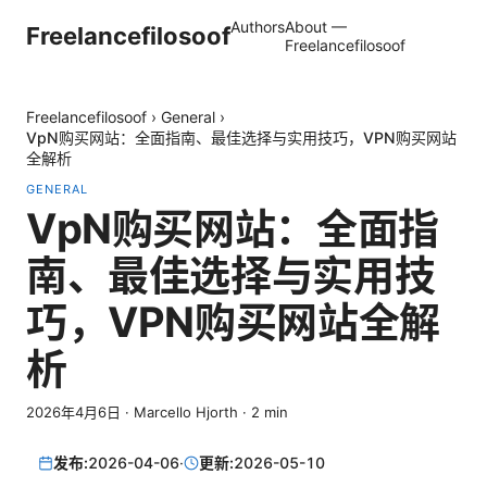
Authors
About —
Freelancefilosoof
Freelancefilosoof
Freelancefilosoof
›
General
›
VpN购买网站：全面指南、最佳选择与实用技巧，VPN购买网站
全解析
GENERAL
VpN购买网站：全面指
南、最佳选择与实用技
巧，VPN购买网站全解
析
2026年4月6日
·
Marcello Hjorth
·
2
min
发布:
2026-04-06
·
更新:
2026-05-10