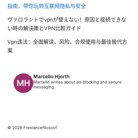
指南，带你玩转互联网隐私与安全
ヴァロラントでvpnが使えない！原因と接続できな
い時の解決策とVPN比較ガイド
Vpn违法：全面解读、风险、合规使用与最佳替代方
案
Marcello Hjorth
Marcello writes about ad-blocking and secure
messaging.
© 2026 Freelancefilosoof