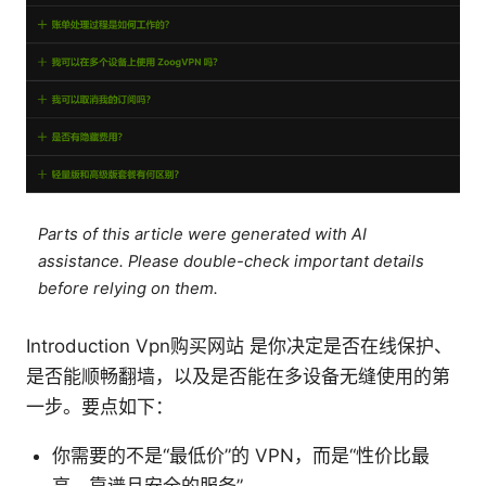
Parts of this article were generated with AI
assistance. Please double-check important details
before relying on them.
Introduction Vpn购买网站 是你决定是否在线保护、
是否能顺畅翻墙，以及是否能在多设备无缝使用的第
一步。要点如下：
你需要的不是“最低价”的 VPN，而是“性价比最
高、靠谱且安全的服务”。