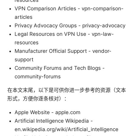
VPN Comparison Articles - vpn-comparison-
articles
Privacy Advocacy Groups - privacy-advocacy
Legal Resources on VPN Use - vpn-law-
resources
Manufacturer Official Support - vendor-
support
Community Forums and Tech Blogs -
community-forums
在本文末尾，以下是可供你进一步参考的资源（文本
形式，方便你逐条核对）：
Apple Website - apple.com
Artificial Intelligence Wikipedia -
en.wikipedia.org/wiki/Artificial_intelligence