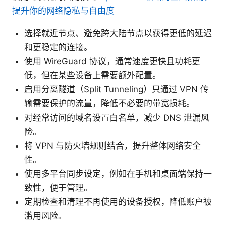
提升你的网络隐私与自由度
选择就近节点、避免跨大陆节点以获得更低的延迟
和更稳定的连接。
使用 WireGuard 协议，通常速度更快且功耗更
低，但在某些设备上需要额外配置。
启用分离隧道（Split Tunneling）只通过 VPN 传
输需要保护的流量，降低不必要的带宽损耗。
对经常访问的域名设置白名单，减少 DNS 泄漏风
险。
将 VPN 与防火墙规则结合，提升整体网络安全
性。
使用多平台同步设定，例如在手机和桌面端保持一
致性，便于管理。
定期检查和清理不再使用的设备授权，降低账户被
滥用风险。