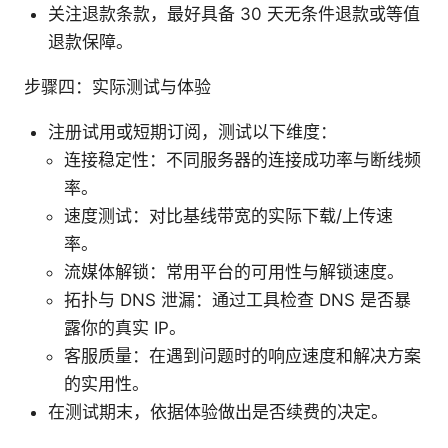
关注退款条款，最好具备 30 天无条件退款或等值
退款保障。
步骤四：实际测试与体验
注册试用或短期订阅，测试以下维度：
连接稳定性：不同服务器的连接成功率与断线频
率。
速度测试：对比基线带宽的实际下载/上传速
率。
流媒体解锁：常用平台的可用性与解锁速度。
拓扑与 DNS 泄漏：通过工具检查 DNS 是否暴
露你的真实 IP。
客服质量：在遇到问题时的响应速度和解决方案
的实用性。
在测试期末，依据体验做出是否续费的决定。