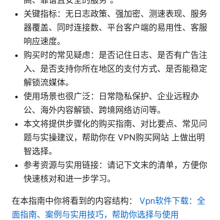
关键指标：无日志政策、强加密、测速表现、服务
器覆盖、同时连接数、平台客户端的易用性、客服
响应速度。
购买时的常见疑虑：是否记住日志、是否有广告注
入、是否支持你所在地区的支付方式、是否能稳定
解锁流媒体。
使用场景也很广泛：日常隐私保护、企业远程办
公、海外内容解锁、跨境网络访问等。
本文将提供步骤化的购买指南、对比要点、常见问
题与实操建议，帮助你在 VPN购买网站 上做出明
智选择。
参考资源与实用链接：请记下文末的清单，方便你
快速核对和进一步学习。
在本指南中你将看到的内容结构：
Vpn软件下载：全
面指南、案例与实用技巧，帮助你选择与使用