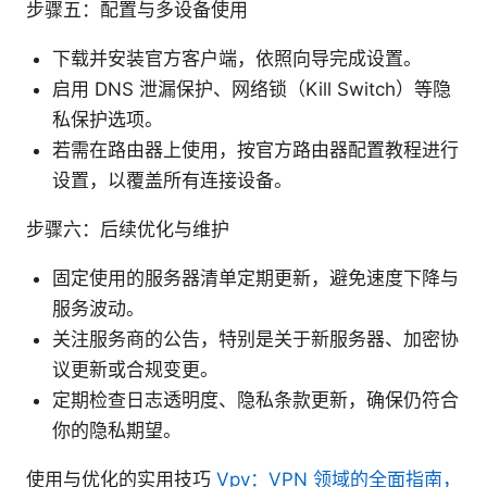
步骤五：配置与多设备使用
下载并安装官方客户端，依照向导完成设置。
启用 DNS 泄漏保护、网络锁（Kill Switch）等隐
私保护选项。
若需在路由器上使用，按官方路由器配置教程进行
设置，以覆盖所有连接设备。
步骤六：后续优化与维护
固定使用的服务器清单定期更新，避免速度下降与
服务波动。
关注服务商的公告，特别是关于新服务器、加密协
议更新或合规变更。
定期检查日志透明度、隐私条款更新，确保仍符合
你的隐私期望。
使用与优化的实用技巧
Vpv：VPN 领域的全面指南，