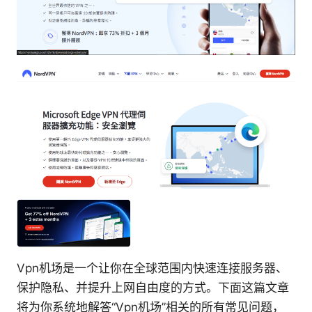
Vpn机场是一个让你在全球范围内快速连接服务器、
保护隐私、并提升上网自由度的方式。下面这篇文章
将为你系统地解答“Vpn机场”相关的所有常见问题，