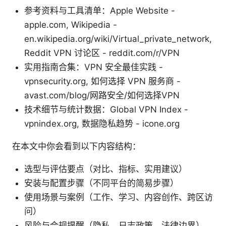
参考资料与工具清单：Apple Website -
apple.com, Wikipedia -
en.wikipedia.org/wiki/Virtual_private_network,
Reddit VPN 讨论区 - reddit.com/r/VPN
实用指南合集：VPN 安全最佳实践 -
vpnsecurity.org, 如何选择 VPN 服务商 -
avast.com/blog/网路安全/如何选择VPN
技术细节与统计数据：Global VPN Index -
vpnindex.org, 数据隐私趋势 - icone.org
在本文中你会看到以下内容结构：
选型与评估要点（对比、指标、实用建议）
安装与配置步骤（不同平台的简易步骤）
使用场景与案例（工作、学习、内容创作、跨区访
问）
风险与合规提醒（隐私、日志政策、法律边界）