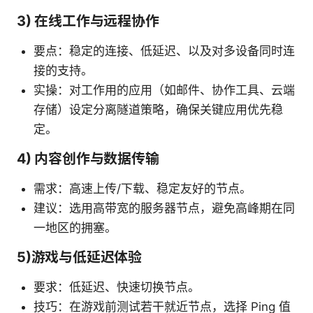
3) 在线工作与远程协作
要点：稳定的连接、低延迟、以及对多设备同时连
接的支持。
实操：对工作用的应用（如邮件、协作工具、云端
存储）设定分离隧道策略，确保关键应用优先稳
定。
4) 内容创作与数据传输
需求：高速上传/下载、稳定友好的节点。
建议：选用高带宽的服务器节点，避免高峰期在同
一地区的拥塞。
5)游戏与低延迟体验
要求：低延迟、快速切换节点。
技巧：在游戏前测试若干就近节点，选择 Ping 值