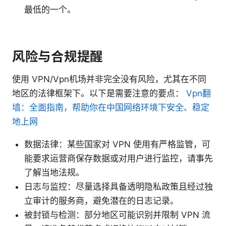
最低的一个。
风险与合规提醒
使用 VPN/Vpn机场并非完全没有风险，尤其在不同
地区的法律框架下。以下是需要注意的要点：
Vpn翻
墙：全面指南，帮助你在中国网络环境下安全、稳定
地上网
数据法律：某些国家对 VPN 使用有严格监管，可
能要求运营商保存数据或对用户进行监控，请事先
了解当地法规。
日志与监控：尽量选择具备透明隐私政策且经过独
立审计的服务商，避免潜在的日志记录。
被封锁与检测：部分地区可能识别并限制 VPN 流