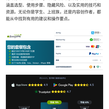
涵盖选型、使用步骤、隐藏风险、以及实用的技巧和
资源。无论你是学生、上班族，还是内容创作者，都
能从中找到有用的建议和操作要点。