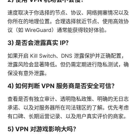
速度取决于你选择的节点、协议、网络拥塞情况以及
你所在的地理位置。合理选择就近节点、使用高效协
议（如 WireGuard）通常能获得较好体验。
3) 是否会泄露真实 IP？
如果开启 Kill Switch、DNS 泄露保护并正确配置，
泄露风险会显著降低。但仍需定期进行隐私测试，确
保没有意外泄露。
4) 如何判断 VPN 服务商是否安全可信？
查看是否有独立审计、透明隐私政策、明确的无日志
承诺、以及对服务器所在司法辖区的了解。优先考虑
有口碑、长期运营记录、以及用户真实评价的商家。
5) VPN 对游戏影响大吗？