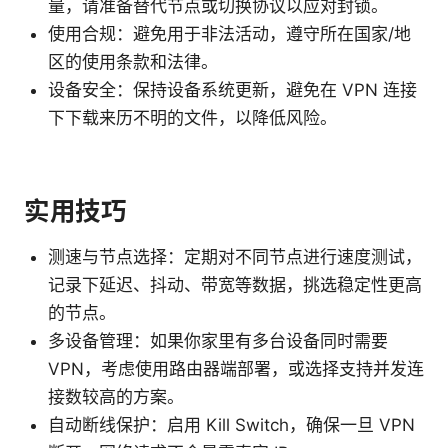
量，请准备替代节点或切换协议以应对封锁。
使用合规：避免用于非法活动，遵守所在国家/地
区的使用条款和法律。
设备安全：保持设备系统更新，避免在 VPN 连接
下下载来历不明的文件，以降低风险。
实用技巧
测速与节点选择：定期对不同节点进行速度测试，
记录下延迟、抖动、带宽等数据，挑选稳定性更高
的节点。
多设备管理：如果你家里有多台设备同时需要
VPN，考虑使用路由器端部署，或选择支持并发连
接数较高的方案。
自动断线保护：启用 Kill Switch，确保一旦 VPN