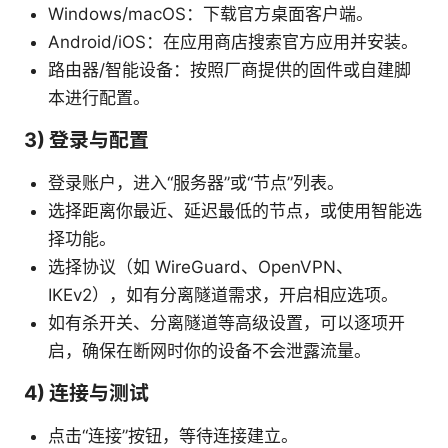
Windows/macOS：下载官方桌面客户端。
Android/iOS：在应用商店搜索官方应用并安装。
路由器/智能设备：按照厂商提供的固件或自建脚
本进行配置。
3) 登录与配置
登录账户，进入“服务器”或“节点”列表。
选择距离你最近、延迟最低的节点，或使用智能选
择功能。
选择协议（如 WireGuard、OpenVPN、
IKEv2），如有分离隧道需求，开启相应选项。
如有杀开关、分离隧道等高级设置，可以逐项开
启，确保在断网时你的设备不会泄露流量。
4) 连接与测试
点击“连接”按钮，等待连接建立。