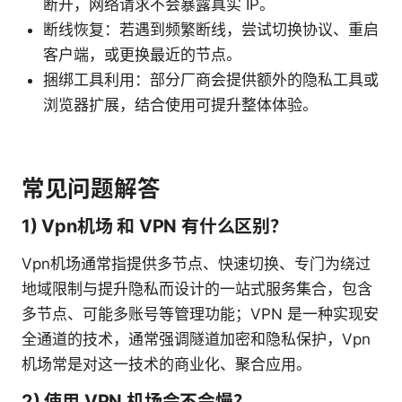
断开，网络请求不会暴露真实 IP。
断线恢复：若遇到频繁断线，尝试切换协议、重启
客户端，或更换最近的节点。
捆绑工具利用：部分厂商会提供额外的隐私工具或
浏览器扩展，结合使用可提升整体体验。
常见问题解答
1) Vpn机场 和 VPN 有什么区别？
Vpn机场通常指提供多节点、快速切换、专门为绕过
地域限制与提升隐私而设计的一站式服务集合，包含
多节点、可能多账号等管理功能；VPN 是一种实现安
全通道的技术，通常强调隧道加密和隐私保护，Vpn
机场常是对这一技术的商业化、聚合应用。
2) 使用 VPN 机场会不会慢？