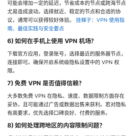
可能会增加一定的延迟，节省成本的节点或跨海节点
尤易造成波动。选择就近、稳定的节点和合适的协
议，通常可以获得较好体验。
挂梯子：VPN 使用指
南、最佳实践与安全要点
6) 如何在手机上使用 VPN 机场？
下载官方应用，登录账号，选择最近的服务器节点，
连接即可。确保开启系统级隐私设置中的 VPN 权
限。
7) 免费 VPN 是否值得信赖？
大多数免费 VPN 在隐私、速度、数据限制方面存在
妥协，且可能通过广告或数据出售来获利。若对隐私
有高要求，优先选择口碑良好、付费的服务。
8) 如何处理跨地区的内容限制问题？