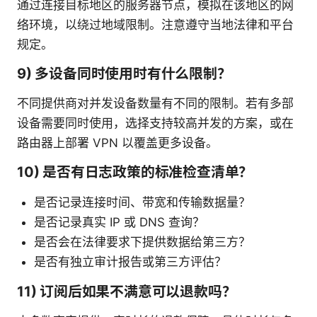
通过连接目标地区的服务器节点，模拟在该地区的网
络环境，以绕过地域限制。注意遵守当地法律和平台
规定。
9) 多设备同时使用时有什么限制？
不同提供商对并发设备数量有不同的限制。若有多部
设备需要同时使用，选择支持较高并发的方案，或在
路由器上部署 VPN 以覆盖更多设备。
10) 是否有日志政策的标准检查清单？
是否记录连接时间、带宽和传输数据量？
是否记录真实 IP 或 DNS 查询？
是否会在法律要求下提供数据给第三方？
是否有独立审计报告或第三方评估？
11) 订阅后如果不满意可以退款吗？