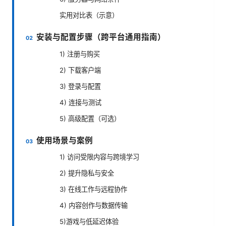
实用对比表（示意）
安装与配置步骤（跨平台通用指南）
1) 注册与购买
2) 下载客户端
3) 登录与配置
4) 连接与测试
5) 高级配置（可选）
使用场景与案例
1) 访问受限内容与跨境学习
2) 提升隐私与安全
3) 在线工作与远程协作
4) 内容创作与数据传输
5)游戏与低延迟体验