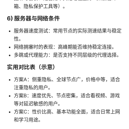
箱、隐私保护工具等）。
6) 服务器与网络条件
服务器速度测试：常用节点的实际测速结果与稳定
性。
网络拥塞时的表现：高峰期能否维持稳定连接。
多跳或代理能力：是否支持不同层级的代理选择。
实用对比表（示意）
方案A：侧重隐私、全球节点广，价格中等，适合
注重隐私的用户。
方案B：速度优先、节点密集，适合看视频、游戏
等对延迟敏感的用户。
方案C：性价比高、基本功能全面，适合日常上网
和学习用途。