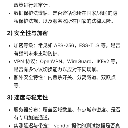
政策进行过审计。
数据保护法遵循：是否遵循你所在国家/地区的隐
私保护法规，以及服务器所在国家的法律风险。
2) 安全性与加密
加密等级：常见如 AES-256，ESS-TLS 等，是否
有强制未来主动防护。
VPN 协议：OpenVPN、WireGuard、IKEv2 等，
是否有多协议切换能力以应对不同场景。
额外安全特性：内置杀开关、分离隧道、双跃点
等。
3) 速度与稳定性
服务器分布：覆盖区域数量、节点城市密度、是否
有专用加速通道。
实测延迟与带宽： vendor 提供的测试数据是否真