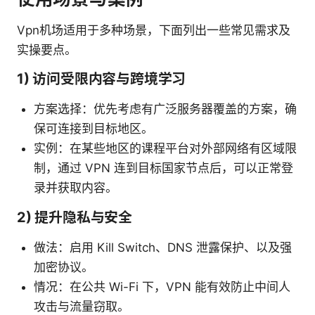
Vpn机场适用于多种场景，下面列出一些常见需求及
实操要点。
1) 访问受限内容与跨境学习
方案选择：优先考虑有广泛服务器覆盖的方案，确
保可连接到目标地区。
实例：在某些地区的课程平台对外部网络有区域限
制，通过 VPN 连到目标国家节点后，可以正常登
录并获取内容。
2) 提升隐私与安全
做法：启用 Kill Switch、DNS 泄露保护、以及强
加密协议。
情况：在公共 Wi-Fi 下，VPN 能有效防止中间人
攻击与流量窃取。