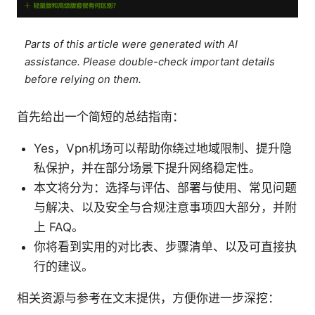
Parts of this article were generated with AI
assistance. Please double-check important details
before relying on them.
首先给出一个简短的总结指南：
Yes，Vpn机场可以帮助你绕过地域限制、提升隐
私保护，并在部分场景下提升网络稳定性。
本文将分为：选择与评估、部署与使用、常见问题
与解决、以及安全与合规注意事项四大部分，并附
上 FAQ。
你将看到实用的对比表、步骤清单、以及可直接执
行的建议。
相关资源与参考在文末提供，方便你进一步深挖：