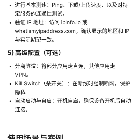
进行基本测速：Ping、下载/上传速度、以及对特
定服务的连通性测试。
验证 IP 地址：访问 ipinfo.io 或
whatismyipaddress.com，确认显示的地区和 IP
与实际期望一致。
5) 高级配置（可选）
分离隧道：将部分应用走直连，其他应用走
VPN。
Kill Switch（杀开关）：在断线时强制断网，保护
隐私。
自动启动与自启：开机自启，确保设备开机后自动
连接。
使用场景与案例