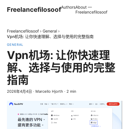
Authors
About —
Freelancefilosoof
Freelancefilosoof
Freelancefilosoof
›
General
›
Vpn机场: 让你快速理解、选择与使用的完整指南
GENERAL
Vpn机场: 让你快速理
解、选择与使用的完整
指南
2026年4月4日
·
Marcello Hjorth
·
2
min