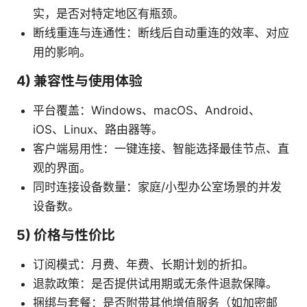
实，是否对特定地区有瓶颈。
断线重连与连通性：断线后自动重连的效率、对应
用的影响。
4) 兼容性与使用体验
平台覆盖：Windows、macOS、Android、
iOS、Linux、路由器等。
客户端易用性：一键连接、智能选择最佳节点、直
观的界面。
同时连接设备数量：家庭/小型办公室场景的并发
设备数。
5) 价格与性价比
订阅模式：月费、年费、长期计划的折扣。
退款政策：是否提供试用期或无条件退款保障。
捆绑与套餐：是否附带其他增值服务（如加密邮