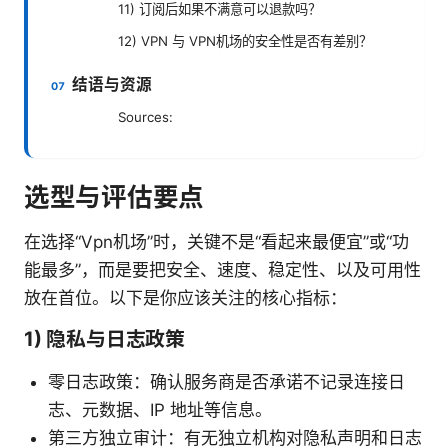
11) 订阅后如果不满意可以退款吗？
12) VPN 与 VPN机场的安全性是否有差别？
结语与资源
Sources:
选型与评估要点
在选择“Vpn机场”时，关键不是“看起来最便宜”或“功
能最多”，而是要把安全、速度、稳定性、以及可用性
放在首位。以下是你应该关注的核心指标：
1) 隐私与日志政策
零日志政策：确认服务商是否承诺不记录连接日
志、元数据、IP 地址等信息。
第三方独立审计：有无独立机构对隐私声明和日志