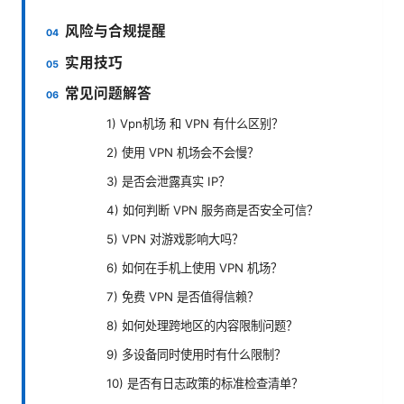
风险与合规提醒
实用技巧
常见问题解答
1) Vpn机场 和 VPN 有什么区别？
2) 使用 VPN 机场会不会慢？
3) 是否会泄露真实 IP？
4) 如何判断 VPN 服务商是否安全可信？
5) VPN 对游戏影响大吗？
6) 如何在手机上使用 VPN 机场？
7) 免费 VPN 是否值得信赖？
8) 如何处理跨地区的内容限制问题？
9) 多设备同时使用时有什么限制？
10) 是否有日志政策的标准检查清单？