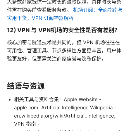
大多数商家提供一定时长的退款保障，具体时长与条
件需在购买前查看服务条款。
机场订阅：全面指南与
实用干货，VPN 订阅神器解析
12) VPN 与 VPN机场的安全性是否有差别？
核心加密与隧道技术是共同的，但 VPN 机场往往在
可用性、管理工具、节点多样性方面更丰富，用户体
验更友好，但更需关注商家信誉与隐私保护。
结语与资源
相关工具与资料合集：Apple Website -
apple.com, Artificial Intelligence Wikipedia -
en.wikipedia.org/wiki/Artificial_intelligence,
VPN 指南 -