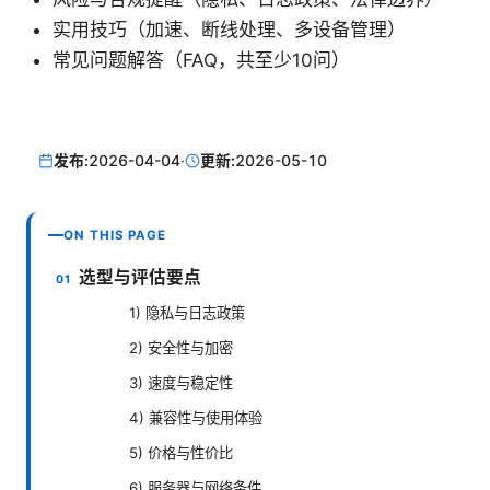
实用技巧（加速、断线处理、多设备管理）
常见问题解答（FAQ，共至少10问）
发布:
2026-04-04
·
更新:
2026-05-10
ON THIS PAGE
选型与评估要点
1) 隐私与日志政策
2) 安全性与加密
3) 速度与稳定性
4) 兼容性与使用体验
5) 价格与性价比
6) 服务器与网络条件