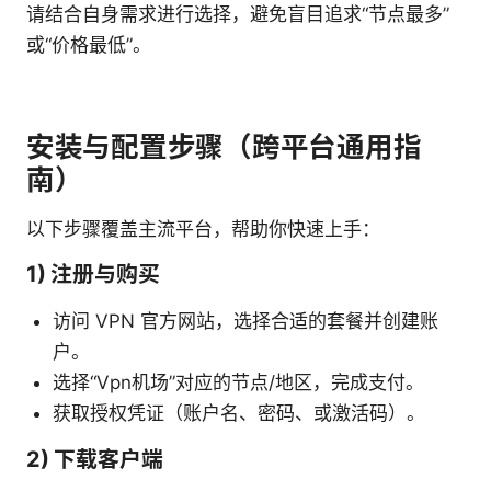
请结合自身需求进行选择，避免盲目追求“节点最多”
或“价格最低”。
安装与配置步骤（跨平台通用指
南）
以下步骤覆盖主流平台，帮助你快速上手：
1) 注册与购买
访问 VPN 官方网站，选择合适的套餐并创建账
户。
选择“Vpn机场”对应的节点/地区，完成支付。
获取授权凭证（账户名、密码、或激活码）。
2) 下载客户端