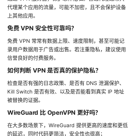
代理某个应用的流量，可能不加密，且不会保护设备
上其他应用。
免费 VPN 安全性可靠吗？
免费 VPN 常常有数据上限、速度限制，甚至可能记
录用户数据用于广告或出售。若注重隐私，建议使用
信誉良好的付费服务。
如何判断 VPN 是否真的保护隐私？
检查是否有强的日志政策、是否有 DNS 泄漏保护、
Kill Switch 是否有效、以及是否能看到真实 IP 地址
被替换的证据。
WireGuard 比 OpenVPN 更好吗？
在大多数场景下，WireGuard 提供更高的速度和更低
的延迟，同时代码更简洁，安全性也很高；