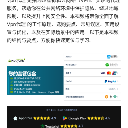
Vpn代理 是指通过虚拟私人网络（VPN）实现的代理
服务，帮助你在公共网络环境中保护隐私、绕过地域
限制、以及提升上网安全性。本视频将带你全面了解
Vpn代理 的工作原理、选购要点、常见误区、实用设
置与优化，以及在实际场景中的应用。以下是本视频
的结构与要点，方便你快速定位与学习。