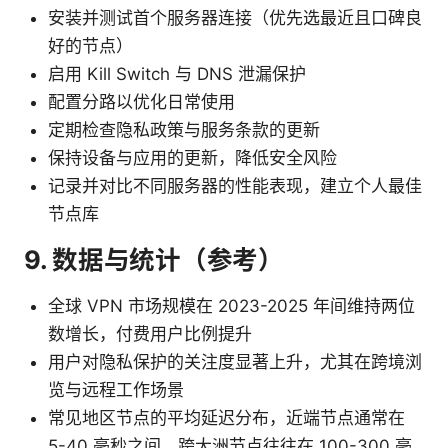
安装并测试首个服务器连接（优先选最近且口碑良
好的节点）
启用 Kill Switch 与 DNS 泄漏保护
配置分路以优化日常使用
定期检查隐私政策与服务条款的更新
保持设备与应用的更新，降低安全风险
记录并对比不同服务器的性能表现，建立个人最佳
节点库
9. 数据与统计（参考）
全球 VPN 市场规模在 2023-2025 年间维持两位
数增长，付费用户比例提升
用户对隐私保护的关注度显著上升，尤其在跨境浏
览与远程工作场景
常见地区节点的平均延迟分布，近端节点通常在
5-40 毫秒之间，跨大洲节点往往在 100-300 毫