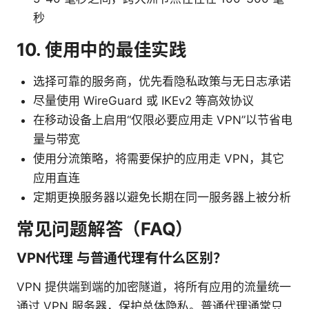
秒
10. 使用中的最佳实践
选择可靠的服务商，优先看隐私政策与无日志承诺
尽量使用 WireGuard 或 IKEv2 等高效协议
在移动设备上启用“仅限必要应用走 VPN”以节省电
量与带宽
使用分流策略，将需要保护的应用走 VPN，其它
应用直连
定期更换服务器以避免长期在同一服务器上被分析
常见问题解答（FAQ）
VPN代理 与普通代理有什么区别？
VPN 提供端到端的加密隧道，将所有应用的流量统一
通过 VPN 服务器，保护总体隐私。普通代理通常只