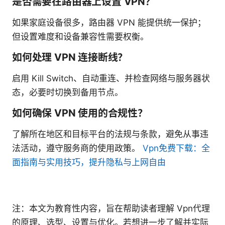
是否需要在路由器上设置 VPN？
如果家庭设备很多，路由器 VPN 能提供统一保护；
但设置难度和设备兼容性需要权衡。
如何处理 VPN 连接断线？
启用 Kill Switch、自动重连、并检查网络与服务器状
态，必要时切换到备用节点。
如何确保 VPN 使用的合规性？
了解所在地区和目标平台的法规与条款，避免从事违
法活动，遵守服务商的使用政策。
Vpn免费下载：全
面指南与实用技巧，提升隐私与上网自由
注：本文为教育性内容，旨在帮助读者理解 Vpn代理
的原理、选型、设置与优化。若想进一步了解并实际