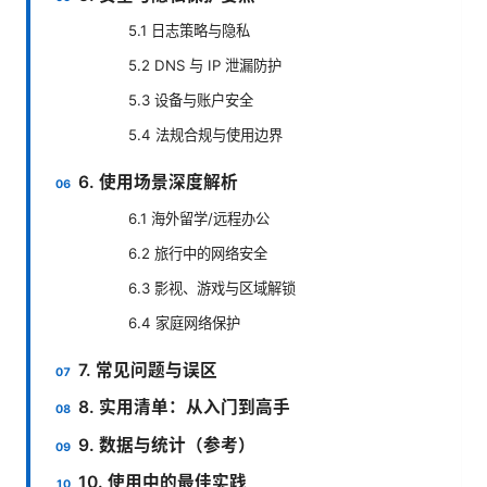
5.1 日志策略与隐私
5.2 DNS 与 IP 泄漏防护
5.3 设备与账户安全
5.4 法规合规与使用边界
6. 使用场景深度解析
6.1 海外留学/远程办公
6.2 旅行中的网络安全
6.3 影视、游戏与区域解锁
6.4 家庭网络保护
7. 常见问题与误区
8. 实用清单：从入门到高手
9. 数据与统计（参考）
10. 使用中的最佳实践