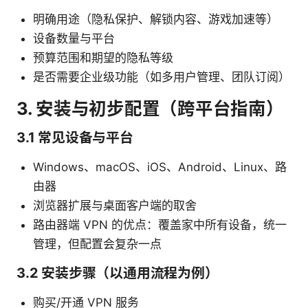
明确用途（隐私保护、解锁内容、游戏加速等）
设备数量与平台
预算范围和期望的隐私等级
是否需要企业级功能（如多用户管理、团队订阅）
3. 安装与初步配置（跨平台指南）
3.1 常见设备与平台
Windows、macOS、iOS、Android、Linux、路
由器
浏览器扩展与桌面客户端的取舍
路由器端 VPN 的优点：覆盖家中所有设备，统一
管理，但配置会复杂一点
3.2 安装步骤（以通用流程为例）
购买/开通 VPN 服务