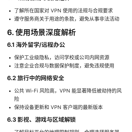
了解所在国家对 VPN 使用的法规与合规要求
遵守服务商关于用途的条款，避免从事非法活动
6. 使用场景深度解析
6.1 海外留学/远程办公
保护工业级隐私，访问学校或公司内网资源
注意企业合规与数据保护制度，避免违规使用
6.2 旅行中的网络安全
公共 Wi-Fi 风险高，VPN 能显著降低被劫持的风
险
保持设备更新和 VPN 客户端的最新版本
6.3 影视、游戏与区域解锁