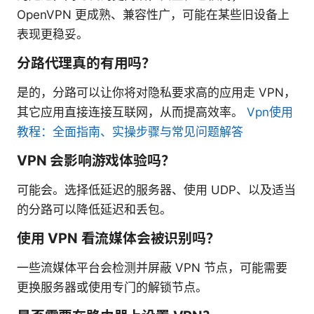
OpenVPN 更成熟、兼容性广，可能在某些旧设备上
表现更稳妥。
分路代理真的有用吗？
是的，分路可以让你将对隐私要求高的应用走 VPN，
其它应用直接连接互联网，从而提高效率。
Vpn使用
教程：全面指南、实操步骤与常见问题解答
VPN 会影响游戏体验吗？
可能会。选择低延迟的服务器、使用 UDP、以及适当
的分路可以降低延迟和丢包。
使用 VPN 看流媒体会被识别吗？
一些流媒体平台会检测并屏蔽 VPN 节点，可能需要
更换服务器或使用专门的解锁节点。