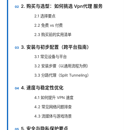
2. 购买与选型：如何挑选 Vpn代理 服务
2.1 选择要点
2.2 免费 vs 付费
2.3 购买前的实用清单
3. 安装与初步配置（跨平台指南）
3.1 常见设备与平台
3.2 安装步骤（以通用流程为例）
3.3 分路代理（Split Tunneling）
4. 速度与稳定性优化
4.1 如何提升 VPN 速度
4.2 常见网络问题排查
4.3 流媒体与游戏场景
5. 安全与隐私保护要点