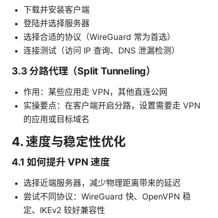
下载并安装客户端
登陆并选择服务器
选择合适的协议（WireGuard 常为首选）
连接测试（访问 IP 查询、DNS 泄漏检测）
3.3 分路代理（Split Tunneling）
作用：某些应用走 VPN，其他直连公网
实操要点：在客户端开启分路，设置需要走 VPN
的应用或目标域名
4. 速度与稳定性优化
4.1 如何提升 VPN 速度
选择近端服务器，减少物理距离带来的延迟
尝试不同协议：WireGuard 快、OpenVPN 稳
定、IKEv2 较好兼容性