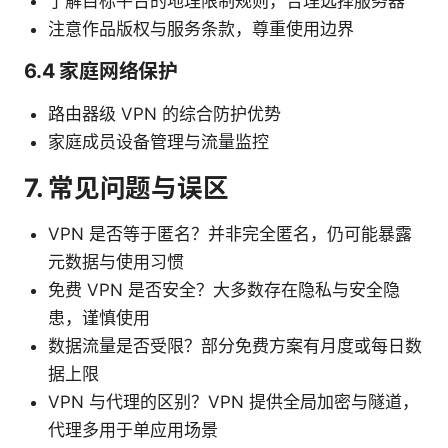
了解目标平台的地理限制规则，合理选择服务器
注意作品版权与服务条款，尊重使用边界
6.4 家庭网络保护
路由器级 VPN 的综合防护优势
家庭成员设备管理与流量监控
7. 常见问题与误区
VPN 是否等于匿名？并非完全匿名，仍可能暴露
元数据与使用习惯
免费 VPN 是否安全？大多数存在隐私与安全隐
患，谨慎使用
数据流量是否受限？部分免费方案有月度或每日数
据上限
VPN 与代理的区别？VPN 提供全局加密与隧道，
代理多用于单应用场景