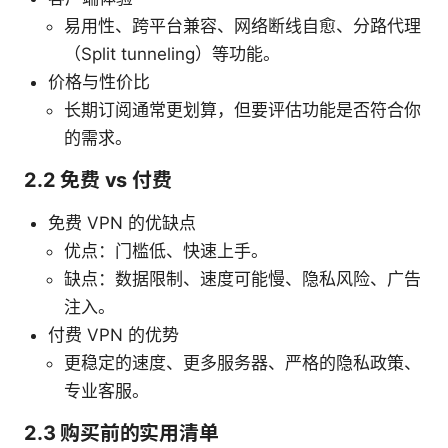
易用性、跨平台兼容、网络断线自愈、分路代理
（Split tunneling）等功能。
价格与性价比
长期订阅通常更划算，但要评估功能是否符合你
的需求。
2.2 免费 vs 付费
免费 VPN 的优缺点
优点：门槛低、快速上手。
缺点：数据限制、速度可能慢、隐私风险、广告
注入。
付费 VPN 的优势
更稳定的速度、更多服务器、严格的隐私政策、
专业客服。
2.3 购买前的实用清单