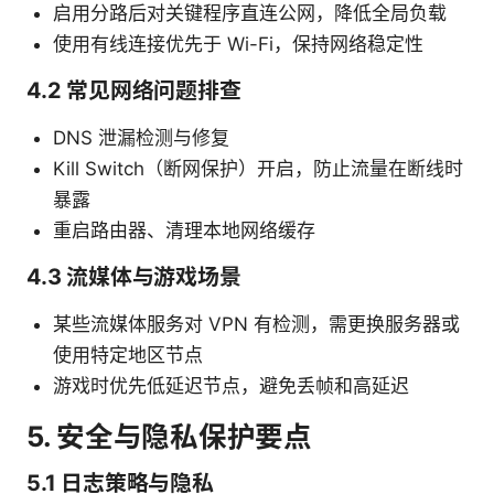
启用分路后对关键程序直连公网，降低全局负载
使用有线连接优先于 Wi-Fi，保持网络稳定性
4.2 常见网络问题排查
DNS 泄漏检测与修复
Kill Switch（断网保护）开启，防止流量在断线时
暴露
重启路由器、清理本地网络缓存
4.3 流媒体与游戏场景
某些流媒体服务对 VPN 有检测，需更换服务器或
使用特定地区节点
游戏时优先低延迟节点，避免丢帧和高延迟
5. 安全与隐私保护要点
5.1 日志策略与隐私