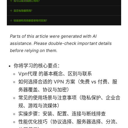
Parts of this article were generated with AI
assistance. Please double-check important details
before relying on them.
你将学习的核心要点：
Vpn代理 的基本概念、区别与联系
如何选择合适的 VPN 方案（免费 vs 付费、服
务器覆盖、协议与加密）
常见的使用场景与注意事项（隐私保护、企业合
规、游戏与流媒体）
实操步骤：安装、配置、连接与断线排查
性能优化技巧（协议选择、服务器选择、分流、