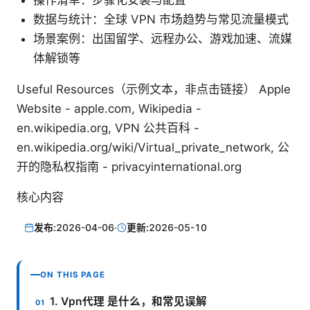
操作清单：步骤化安装与配置
数据与统计：全球 VPN 市场趋势与常见流量模式
场景案例：出国留学、远程办公、游戏加速、流媒
体解锁等
Useful Resources（示例文本，非点击链接） Apple
Website - apple.com, Wikipedia -
en.wikipedia.org, VPN 公共百科 -
en.wikipedia.org/wiki/Virtual_private_network, 公
开的隐私权指南 - privacyinternational.org
核心内容
发布:
2026-04-06
·
更新:
2026-05-10
ON THIS PAGE
1. Vpn代理 是什么，和常见误解