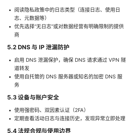
阅读隐私政策中的日志类型（连接日志、使用日
志、元数据等）
优先选择“无日志”或对数据经营有明确限制的提供
商
5.2 DNS 与 IP 泄漏防护
启用 DNS 泄漏保护，确保 DNS 请求通过 VPN 隧
道转发
使用自托管的 DNS 服务器或知名的加密 DNS 服
务
5.3 设备与账户安全
使用强密码、双因素认证（2FA）
定期查看活动日志与连接历史，发现异常立即处理
5.4 法规合规与使用边界