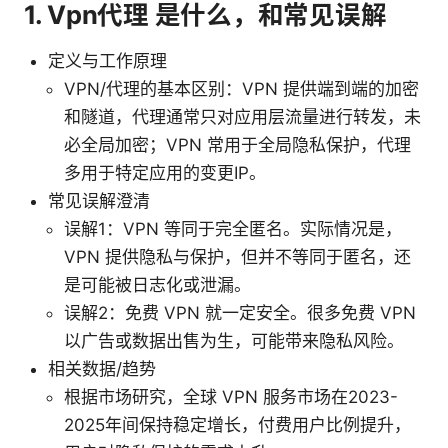
1. Vpn代理 是什么，和常见误解
定义与工作原理
VPN/代理的基本区别：VPN 提供端到端的加密
和隧道，代理通常只对应用层流量进行转发，未
必全局加密；VPN 常用于全局隐私保护，代理
多用于特定应用的变更IP。
常见误解澄清
误解1：VPN 等同于完全匿名。实际情况是，
VPN 提供隐私与保护，但并不等同于匿名，还
是可能被日志化或泄漏。
误解2：免费 VPN 就一定安全。很多免费 VPN
以广告或数据出售为生，可能带来隐私风险。
相关数据/趋势
根据市场研究，全球 VPN 服务市场在2023-
2025年间保持稳定增长，付费用户比例提升，