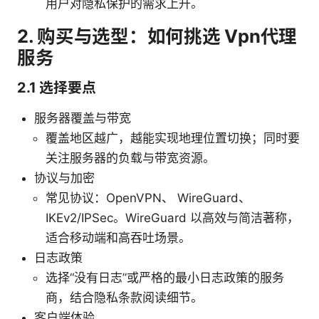
用户对隐私保护的需求上升。
2. 购买与选型：如何挑选 Vpn代理
服务
2.1 选择要点
服务器覆盖与带宽
覆盖地区越广，越能实现地理位置切换；同时要
关注服务器的负载与带宽资源。
协议与加密
常见协议：OpenVPN、 WireGuard、
IKEv2/IPSec。WireGuard 以高效与简洁著称，
适合移动端和高吞吐场景。
日志政策
选择“没有日志”或严格的最小日志政策的服务
商，结合隐私条款阅读细节。
客户端体验