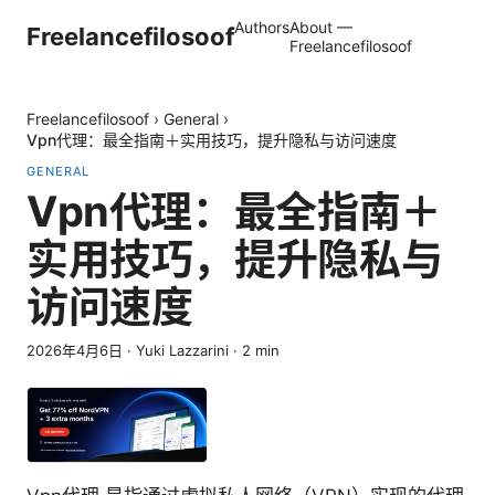
Authors
About —
Freelancefilosoof
Freelancefilosoof
Freelancefilosoof
›
General
›
Vpn代理：最全指南＋实用技巧，提升隐私与访问速度
GENERAL
Vpn代理：最全指南＋
实用技巧，提升隐私与
访问速度
2026年4月6日
·
Yuki Lazzarini
·
2
min