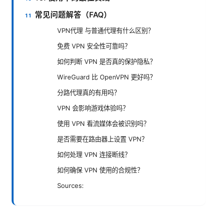
常见问题解答（FAQ）
VPN代理 与普通代理有什么区别？
免费 VPN 安全性可靠吗？
如何判断 VPN 是否真的保护隐私？
WireGuard 比 OpenVPN 更好吗？
分路代理真的有用吗？
VPN 会影响游戏体验吗？
使用 VPN 看流媒体会被识别吗？
是否需要在路由器上设置 VPN？
如何处理 VPN 连接断线？
如何确保 VPN 使用的合规性？
Sources: