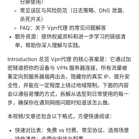
分屏使用）
常见误区与风险防范（日志策略、DNS 泄漏、
杀死开关）
FAQ：关于 Vpn代理 的常见问题解答
额外资源：提供权威资料和进一步学习的链接清
单，帮助你深入理解与实践。
Introduction 总览 Vpn代理 的核心答案是：它通过加
密隧道把你的设备与 VPN 服务器连接，所有流量被
重定向到服务器端再出去，隐藏你的真实 IP、提升安
全性，并能在一定程度上绕过地域限制。下面的内容
会以通俗易懂的方式，拆解从选型到日常使用的每一
步，确保你在遇到网络问题时知道该怎么做。
本视频/文章还包含以下格式，方便快速阅读：
快速对比表：免费 vs 付费、常见协议、适用场景