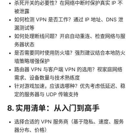
杀死开关的必要性？在网络中断时保护真实 IP 不
被泄露
如何检测 VPN 是否工作？通过 IP 地址、DNS 泄
漏测试等
如何处理断线问题？开启自动重连、检查网络与服
务器状态
是否需要同时使用防火墙？强烈建议结合本地防火
墙策略增强保护
路由器 VPN 与客户端 VPN 的选用？视家庭网络
需求、设备数量与技术熟练度
针对游戏加速，应该选哪种？优先考虑低延迟、稳
定的服务器与 UDP 传输支持
8. 实用清单：从入门到高手
选择合适的 VPN 服务商（基于隐私、速度、服务
器分布、价格）