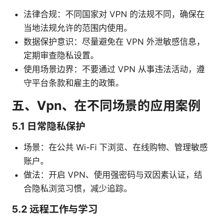
法律合规：不同国家对 VPN 的法规不同，确保在
当地法规允许的范围内使用。
数据保护意识：尽量避免在 VPN 外泄敏感信息，
定期审查隐私设置。
使用场景边界：不要通过 VPN 从事违法活动，遵
守平台条款和雇主的政策。
五、Vpn、在不同场景的应用案例
5.1 日常隐私保护
场景：在公共 Wi-Fi 下浏览、在线购物、管理敏感
账户。
做法：开启 VPN、使用强密码与双因素认证，结
合隐私浏览习惯，减少追踪。
5.2 远程工作与学习