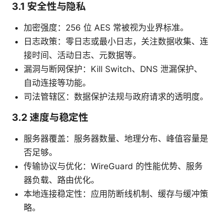
3.1 安全性与隐私
加密强度：256 位 AES 常被视为业界标准。
日志政策：零日志或最小日志，关注数据收集、连
接时间、活动日志、元数据等。
漏洞与断网保护：Kill Switch、DNS 泄漏保护、
自动连接等功能。
司法管辖区：数据保护法规与政府请求的透明度。
3.2 速度与稳定性
服务器覆盖：服务器数量、地理分布、峰值容量是
否足够。
传输协议与优化：WireGuard 的性能优势、服务
器负载、路由优化。
本地连接稳定性：应用防断线机制、缓存与缓冲策
略。