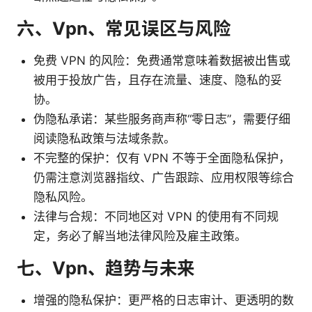
六、Vpn、常见误区与风险
免费 VPN 的风险：免费通常意味着数据被出售或
被用于投放广告，且存在流量、速度、隐私的妥
协。
伪隐私承诺：某些服务商声称“零日志”，需要仔细
阅读隐私政策与法域条款。
不完整的保护：仅有 VPN 不等于全面隐私保护，
仍需注意浏览器指纹、广告跟踪、应用权限等综合
隐私风险。
法律与合规：不同地区对 VPN 的使用有不同规
定，务必了解当地法律风险及雇主政策。
七、Vpn、趋势与未来
增强的隐私保护：更严格的日志审计、更透明的数