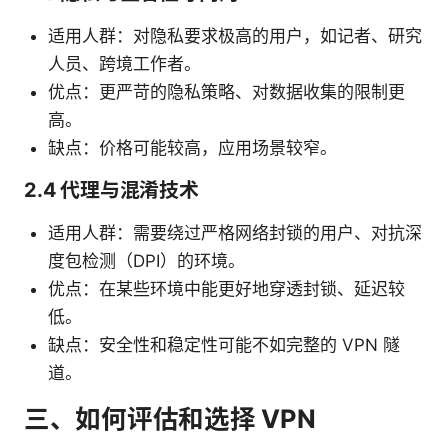
适用人群：对隐私要求极高的用户，如记者、研究
人员、跨境工作者。
优点：更严苛的隐私策略、对数据收集的限制更
高。
缺点：价格可能较高，应用场景较窄。
2.4 代理与混淆技术
适用人群：需要绕过严格网络封锁的用户、对抗深
度包检测（DPI）的环境。
优点：在某些环境中能更好地穿透封锁、延迟较
低。
缺点：安全性和稳定性可能不如完整的 VPN 隧
道。
三、如何评估和选择 VPN