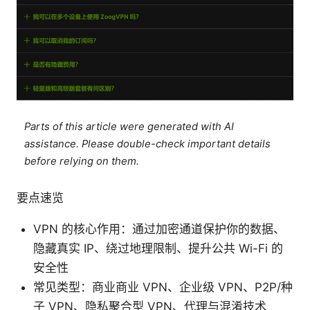
Parts of this article were generated with AI
assistance. Please double-check important details
before relying on them.
要点速览
VPN 的核心作用：通过加密通道保护你的数据、
隐藏真实 IP、绕过地理限制、提升公共 Wi-Fi 的
安全性
常见类型：商业商业 VPN、企业级 VPN、P2P/种
子 VPN、隐私聚合型 VPN、代理与混淆技术