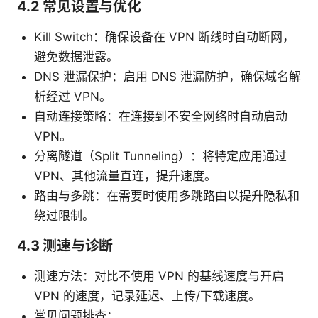
4.2 常见设置与优化
Kill Switch：确保设备在 VPN 断线时自动断网，
避免数据泄露。
DNS 泄漏保护：启用 DNS 泄漏防护，确保域名解
析经过 VPN。
自动连接策略：在连接到不安全网络时自动启动
VPN。
分离隧道（Split Tunneling）：将特定应用通过
VPN、其他流量直连，提升速度。
路由与多跳：在需要时使用多跳路由以提升隐私和
绕过限制。
4.3 测速与诊断
测速方法：对比不使用 VPN 的基线速度与开启
VPN 的速度，记录延迟、上传/下载速度。
常见问题排查：