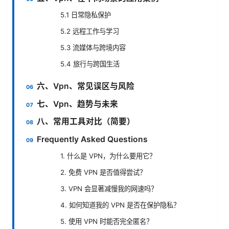
5.1 日常隐私保护
5.2 远程工作与学习
5.3 流媒体与跨境内容
5.4 旅行与跨国生活
六、Vpn、常见误区与风险
七、Vpn、趋势与未来
八、常用工具对比（简要）
Frequently Asked Questions
1. 什么是 VPN，为什么要用它？
2. 免费 VPN 是否值得尝试？
3. VPN 会显著减慢我的网速吗？
4. 如何知道我的 VPN 是否在保护隐私？
5. 使用 VPN 时能否完全匿名？