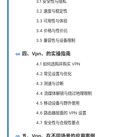
3.1 安全性与隐私
3.2 速度与稳定性
3.3 可用性与体验
3.4 价格与性价比
3.5 兼容性与设备限制
四、Vpn、的实操指南
4.1 如何选购并购买 VPN
4.2 常见设置与优化
4.3 测速与诊断
4.4 流媒体解锁与绕过地理限制
4.5 移动设备与野外使用
4.6 路由器层面的 VPN 设置
4.7 安全性与合规性要点
五、Vpn、在不同场景的应用案例