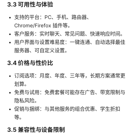
3.3 可用性与体验
支持的平台：PC、手机、路由器、
Chrome/Firefox 插件等。
客户服务：实时聊天、常见问题、快速响应时间。
用户界面与设置难易度：一键连通、自动选择最佳
服务器、可自定义设置。
3.4 价格与性价比
订阅选项：月度、年度、三年等，长期方案通常更
划算。
免费与试用：免费套餐可能存在广告、带宽限制与
隐私风险。
促销与捆绑：与其他服务的组合优惠、学生折扣
等。
3.5 兼容性与设备限制