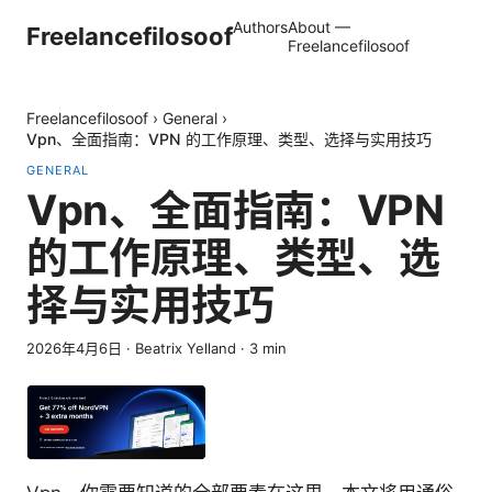
Authors
About —
Freelancefilosoof
Freelancefilosoof
Freelancefilosoof
›
General
›
Vpn、全面指南：VPN 的工作原理、类型、选择与实用技巧
GENERAL
Vpn、全面指南：VPN
的工作原理、类型、选
择与实用技巧
2026年4月6日
·
Beatrix Yelland
·
3
min