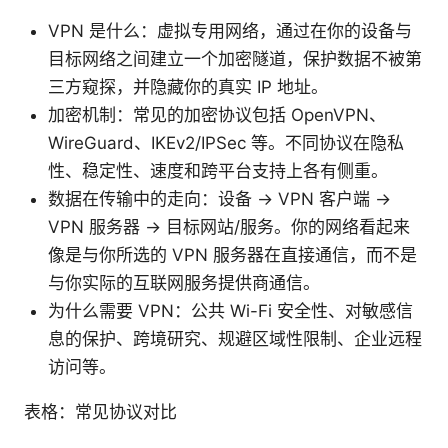
VPN 是什么：虚拟专用网络，通过在你的设备与
目标网络之间建立一个加密隧道，保护数据不被第
三方窥探，并隐藏你的真实 IP 地址。
加密机制：常见的加密协议包括 OpenVPN、
WireGuard、IKEv2/IPSec 等。不同协议在隐私
性、稳定性、速度和跨平台支持上各有侧重。
数据在传输中的走向：设备 → VPN 客户端 →
VPN 服务器 → 目标网站/服务。你的网络看起来
像是与你所选的 VPN 服务器在直接通信，而不是
与你实际的互联网服务提供商通信。
为什么需要 VPN：公共 Wi-Fi 安全性、对敏感信
息的保护、跨境研究、规避区域性限制、企业远程
访问等。
表格：常见协议对比