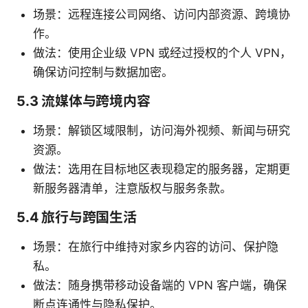
场景：远程连接公司网络、访问内部资源、跨境协
作。
做法：使用企业级 VPN 或经过授权的个人 VPN，
确保访问控制与数据加密。
5.3 流媒体与跨境内容
场景：解锁区域限制，访问海外视频、新闻与研究
资源。
做法：选用在目标地区表现稳定的服务器，定期更
新服务器清单，注意版权与服务条款。
5.4 旅行与跨国生活
场景：在旅行中维持对家乡内容的访问、保护隐
私。
做法：随身携带移动设备端的 VPN 客户端，确保
断点连通性与隐私保护。