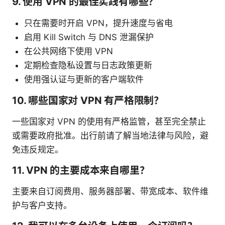
9. 使用 VPN 的最佳实践有哪些？
只在需要时开启 VPN，提升速度与省电
启用 Kill Switch 与 DNS 泄漏保护
在公共网络下使用 VPN
定期检查隐私设置与日志政策更新
使用强认证与更新的客户端软件
10. 哪些国家对 VPN 有严格限制？
一些国家对 VPN 的使用有严格监管，甚至完全禁止
或需要政府批准。出行前请了解当地法律与风险，避
免违反规定。
11. VPN 的主要成本来自哪里？
主要来自订阅费用、服务器部署、带宽成本、软件维
护与客户支持。