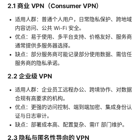
2.1 商业 VPN（Consumer VPN）
适用人群：普通个人用户，日常隐私保护、跨地域
内容访问、公共 Wi-Fi 安全。
优点：易于使用、多平台支持、价格友好、服务商
通常提供多服务器选择。
缺点：部分服务商可能记录部分使用数据、需信任
服务商的隐私承诺。
2.2 企业级 VPN
适用人群：企业员工远程办公、跨境协作、对数据
合规有高要求的机构。
优点：更强的访问控制、端到端加密、集成身份认
证与日志审计。
缺点：部署成本高、配置复杂、需IT 部门维护。
2.3 隐私与匿名性导向的 VPN