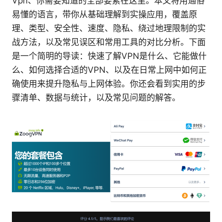
Vpn、你需要知道的全部要素在这里。本文将用通俗
易懂的语言，带你从基础理解到实操应用，覆盖原
理、类型、安全性、速度、隐私、绕过地理限制的实
战方法，以及常见误区和常用工具的对比分析。下面
是一个简明的导读：快速了解VPN是什么、它能做什
么、如何选择合适的VPN、以及在日常上网中如何正
确使用来提升隐私与上网体验。你还会看到实用的步
骤清单、数据与统计，以及常见问题的解答。