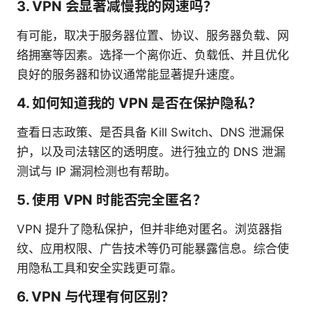
3. VPN 会显著减慢我的网速吗？
有可能，取决于服务器位置、协议、服务器负载、网
络拥塞等因素。选择一个离你近、负载低、并且优化
良好的服务器和协议通常能显著提升速度。
4. 如何知道我的 VPN 是否在保护隐私？
查看日志政策、是否具备 Kill Switch、DNS 泄漏保
护，以及司法辖区的透明度。进行独立的 DNS 泄漏
测试与 IP 漏洞检测也有帮助。
5. 使用 VPN 时能否完全匿名？
VPN 提升了隐私保护，但并非绝对匿名。浏览器指
纹、应用权限、广告技术等仍可能暴露信息。综合使
用隐私工具和安全实践更可靠。
6. VPN 与代理有何区别？