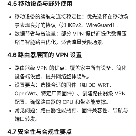
4.5 移动设备与野外使用
移动设备的续航与连接稳定性：优先选择在移动场
景表现良好的协议（如 IKEv2、WireGuard）。
数据节省与省流量：部分 VPN 提供商提供数据压
缩与智能路由优化，适合流量受限场景。
4.6 路由器层面的 VPN 设置
路由器级 VPN 的优点：覆盖家中所有设备、简化
设备端设置、提升网络整体隐私。
设置要点：选择合适的固件（如 DD-WRT、
OpenWrt、特定厂商固件）、创建路由器级 VPN
配置、确保路由器的 CPU 和带宽能支撑。
常见问题：路由器性能瓶颈、固件兼容性、导航与
端口转发。
4.7 安全性与合规性要点