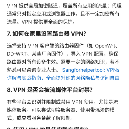
VPN 提供全局加密隧道，覆盖所有应用的流量；代理
通常只对指定应用或浏览器工作，且不一定加密所有
流量。VPN 提供更全面的保护。
7. 如何在家里设置路由器 VPN？
选择支持 VPN 客户端的路由器固件（如 OpenWrt、
DD-WRT、某些厂商固件），导入 VPN 配置，确保
路由器对所有设备生效。需要一定的网络知识，若不
熟悉可以咨询专业人士。
Sangforhelpertool: VPNs
详解与实战指南，全面提升你的网络隐私与访问自由
8. VPN 是否会被流媒体平台封禁？
有些平台会识别并限制或禁用 VPN 使用，尤其是流
媒体服务。可以尝试切换服务器、使用带混淆的模
式，或查看服务条款了解限制。