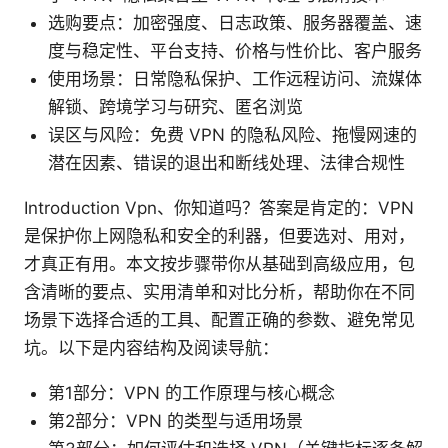
选购要点：加密强度、日志政策、服务器覆盖、速
度与稳定性、平台支持、价格与性价比、客户服务
使用场景：日常隐私保护、工作远程访问、流媒体
解锁、跨境学习与研究、匿名浏览
误区与风险：免费 VPN 的隐私风险、拖慢网速的
潜在因素、错误的退出和断线处理、法律合规性
Introduction Vpn、你知道吗？答案是肯定的：VPN
是保护你上网隐私和安全的利器，但要选对、用对，
才真正有用。本文按步骤带你从基础到高级应用，包
含清晰的要点、实用清单和对比分析，帮助你在不同
场景下选择合适的工具、配置正确的参数、避免常见
坑。以下是内容结构及阅读导航：
第1部分：VPN 的工作原理与核心概念
第2部分：VPN 的类型与适用场景