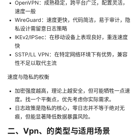
OpenVPN：成熟稳定，跨平台广泛，配置灵活，
速度一般
WireGuard：速度更快，代码简洁，易于审计，隐
私设计需留意日志策略
IKEv2/IPSec：在移动设备上表现良好，重连速度
快
SSTP/LL VPN：在特定网络环境下有优势，兼容
性不足以取代主流
速度与隐私的权衡
加密强度越高，理论上越安全，但可能牺牲一点速
度。找一个平衡点，优先考虑你实际需求。
日志政策是隐私的核心，零日志并不等于绝对无
痕，但能显著降低数据暴露风险。
二、Vpn、的类型与适用场景