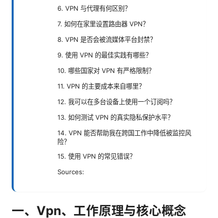
6. VPN 与代理有何区别？
7. 如何在家里设置路由器 VPN？
8. VPN 是否会被流媒体平台封禁？
9. 使用 VPN 的最佳实践有哪些？
10. 哪些国家对 VPN 有严格限制？
11. VPN 的主要成本来自哪里？
12. 我可以在多台设备上使用一个订阅吗？
13. 如何测试 VPN 的真实隐私保护水平？
14. VPN 能否帮助我在跨国工作中降低被监控风
险？
15. 使用 VPN 的常见错误？
Sources:
一、Vpn、工作原理与核心概念