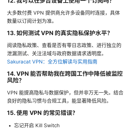
12. 我可以在多台设备上使用一个订阅吗？
大多数付费 VPN 提供商允许多设备同时连接，具体
数量以订阅计划为准。
13. 如何测试 VPN 的真实隐私保护水平？
阅读隐私政策、查看是否有零日志政策、进行独立的
泄漏测试、关注法域与政府数据请求透明度。
Sakuracat VPN：全方位解读与实用指南
14. VPN 能否帮助我在跨国工作中降低被监控
风险？
VPN 能提高隐私与数据保护，但并非万无一失。结合
良好的隐私习惯与合规工具，能显著降低风险。
15. 使用 VPN 的常见错误？
忘记开启 Kill Switch