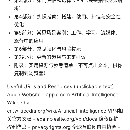
第3部分：如何评估和选择 VPN（关键指标逐条解
析）
第4部分：实操指南：搭建、使用、排错与安全性
优化
第5部分：常见场景案例：工作、学习、流媒体、
旅行中的应用
第6部分：常见误区与风险提示
第7部分：更新的趋势与未来建议
附录：实用资源与参考清单（不可点击文本，供你
复制到浏览器）
Useful URLs and Resources (unclickable text)
Apple Website - apple.com Artificial Intelligence
Wikipedia -
en.wikipedia.org/wiki/Artificial_intelligence VPN相
关官方文档 - examplesite.org/vpn/docs 隐私保护
权利信息 - privacyrights.org 全球互联网自由协会 -