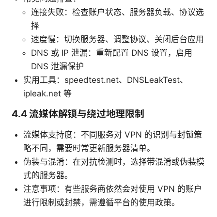
连接失败：检查账户状态、服务器负载、协议选
择
速度慢：切换服务器、调整协议、关闭后台应用
DNS 或 IP 泄漏：重新配置 DNS 设置，启用
DNS 泄漏保护
实用工具：speedtest.net、DNSLeakTest、
ipleak.net 等
4.4 流媒体解锁与绕过地理限制
流媒体支持度：不同服务对 VPN 的识别与封锁策
略不同，需要时常更新服务器清单。
伪装与混淆：在对抗检测时，选择带混淆或伪装模
式的服务器。
注意事项：有些服务商依然会对使用 VPN 的账户
进行限制或封禁，需遵循平台的使用政策。