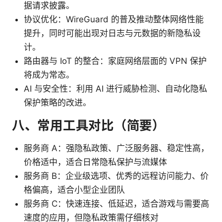
据请求披露。
协议优化：WireGuard 的普及推动整体网络性能
提升，同时可能出现对日志与元数据的新隐私设
计。
路由器与 IoT 的整合：家庭网络层面的 VPN 保护
将成为常态。
AI 与安全性：利用 AI 进行威胁检测、自动化隐私
保护策略的改进。
八、常用工具对比（简要）
服务商 A：强隐私政策、广泛服务器、稳定性高，
价格适中，适合日常隐私保护与流媒体
服务商 B：企业级选项、优秀的远程访问能力、价
格偏高，适合小型企业团队
服务商 C：快速连接、低延迟，适合游戏与需要高
速度的应用，但隐私政策需仔细核对