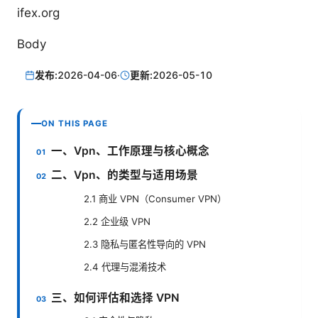
ifex.org
Body
发布:
2026-04-06
·
更新:
2026-05-10
ON THIS PAGE
一、Vpn、工作原理与核心概念
二、Vpn、的类型与适用场景
2.1 商业 VPN（Consumer VPN）
2.2 企业级 VPN
2.3 隐私与匿名性导向的 VPN
2.4 代理与混淆技术
三、如何评估和选择 VPN