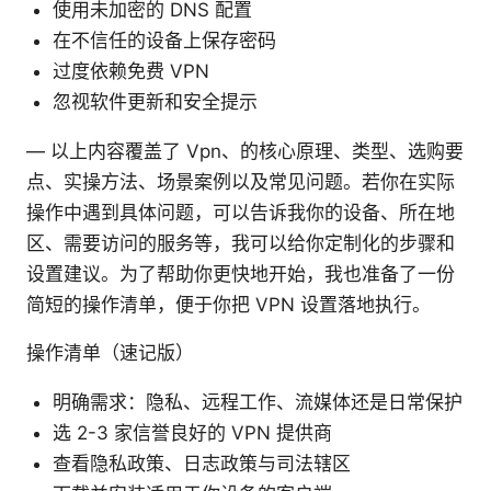
使用未加密的 DNS 配置
在不信任的设备上保存密码
过度依赖免费 VPN
忽视软件更新和安全提示
— 以上内容覆盖了 Vpn、的核心原理、类型、选购要
点、实操方法、场景案例以及常见问题。若你在实际
操作中遇到具体问题，可以告诉我你的设备、所在地
区、需要访问的服务等，我可以给你定制化的步骤和
设置建议。为了帮助你更快地开始，我也准备了一份
简短的操作清单，便于你把 VPN 设置落地执行。
操作清单（速记版）
明确需求：隐私、远程工作、流媒体还是日常保护
选 2-3 家信誉良好的 VPN 提供商
查看隐私政策、日志政策与司法辖区