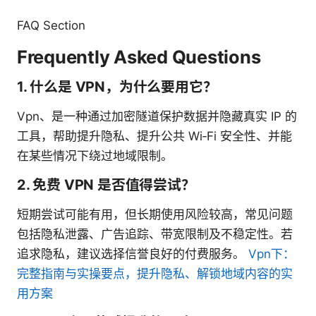
FAQ Section
Frequently Asked Questions
1. 什么是 VPN，为什么要用它？
Vpn、是一种通过加密隧道保护数据并隐藏真实 IP 的
工具，帮助提升隐私、提升公共 Wi‑Fi 安全性、并能
在某些情况下绕过地域限制。
2. 免费 VPN 是否值得尝试？
短期尝试可能有用，但长期使用风险较高，常见问题
包括隐私泄露、广告追踪、带宽限制及不稳定性。若
追求隐私，建议选择信誉良好的付费服务。
Vpn下：
完整指南与实操要点，提升隐私、解锁地域内容的实
用方案