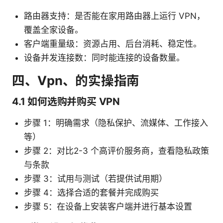
路由器支持：是否能在家用路由器上运行 VPN，
覆盖全家设备。
客户端重量级：资源占用、后台消耗、稳定性。
设备并发连接数：同时能连接的设备数量。
四、Vpn、的实操指南
4.1 如何选购并购买 VPN
步骤 1：明确需求（隐私保护、流媒体、工作接入
等）
步骤 2：对比2-3 个高评价服务商，查看隐私政策
与条款
步骤 3：试用与测试（若提供试用期）
步骤 4：选择合适的套餐并完成购买
步骤 5：在设备上安装客户端并进行基本设置