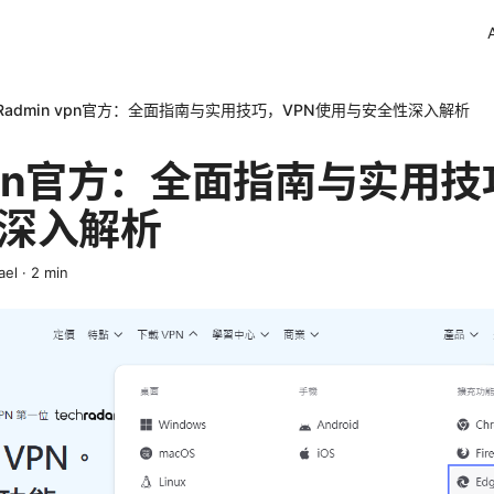
Radmin vpn官方：全面指南与实用技巧，VPN使用与安全性深入解析
 vpn官方：全面指南与实用技
深入解析
ael
·
2
min