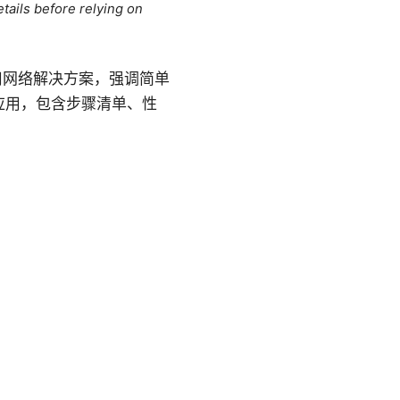
tails before relying on
拟专用网络解决方案，强调简单
应用，包含步骤清单、性