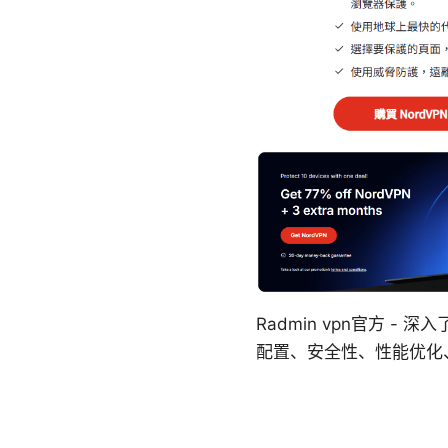
Radmin vpn官方 -
配置、安全性、性能优化