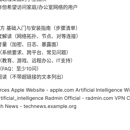
作但希望访问家庭/办公室网络的用户
pn官方 基础入门与安装指南（步骤清单）
度解读（网络拓扑、节点、对等连接）
考量（加密、日志、暴露面）
（系统要求、跨平台、常见问题）
（教育、游戏、远程办公、IT支持）
FAQ：至少10问）
阅读（不带超链接的文本列出）
es Apple Website - apple.com Artificial Intelligence Wi
rtificial_intelligence Radmin Official - radmin.com VPN 
h News - technews.example.org