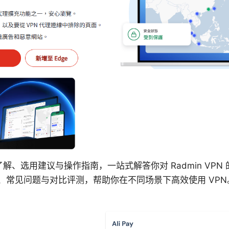
 深入了解、选用建议与操作指南，一站式解答你对 Radmin V
、常见问题与对比评测，帮助你在不同场景下高效使用 VPN