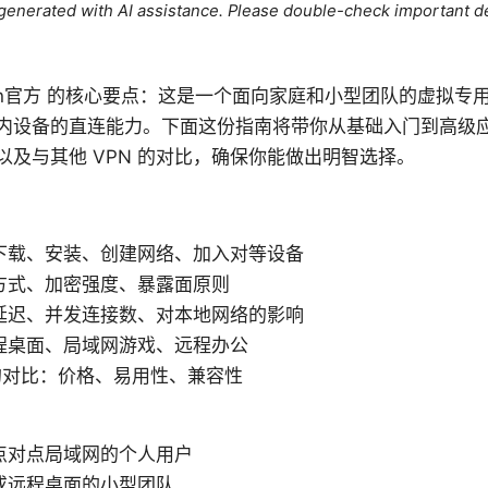
e generated with AI assistance. Please double-check important de
admin vpn官方 的核心要点：这是一个面向家庭和小型团队的虚
内设备的直连能力。下面这份指南将带你从基础入门到高级
及与其他 VPN 的对比，确保你能做出明智选择。
下载、安装、创建网络、加入对等设备
方式、加密强度、暴露面原则
延迟、并发连接数、对本地网络的影响
程桌面、局域网游戏、远程办公
 的对比：价格、易用性、兼容性
点对点局域网的个人用户
或远程桌面的小型团队