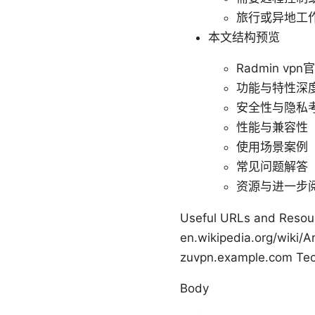
旅行或异地工
本文结构预览
Radmin v
功能与特性深
安全性与隐私
性能与兼容性
使用场景案例
常见问题解答（
资源与进一步
Useful URLs and Resourc
en.wikipedia.org/wiki/A
zuvpn.example.com Tec
Body