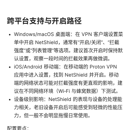
跨平台支持与开启路径
Windows/macOS 桌面端：在 VPN 客户端设置菜
单中开启 NetShield，通常有“开启/关闭”、“拦截
强度”或“列表管理”等选项。建议首次开启时保持默
认设置，观察一段时间的拦截效果再做微调。
iOS/Android 移动端：在移动端的 Proton VPN
应用中进入设置，找到 NetShield 并开启。移动
端的网络状态可能对拦截强度有更直观的影响，建
议在不同网络环境（Wi‑Fi 与蜂窝数据）下测试。
设备级别影响：NetShield 的表现与设备的处理能
力相关，老旧设备开启后可能感受到轻微的性能压
力，但一般不会明显拖慢日常使用。
配置要点：