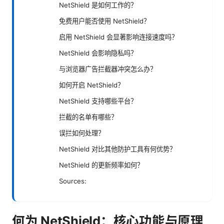
NetShield 是如何工作的？
免费用户能否使用 NetShield？
启用 NetShield 会显著影响连接速度吗？
NetShield 会影响隐私吗？
与浏览器广告拦截器冲突怎么办？
如何开启 NetShield？
NetShield 支持哪些平台？
拦截的名单有哪些？
误拦如何处理？
NetShield 对比其他防护工具有何优势？
NetShield 的更新频率如何？
Sources:
何为 NetShield：核心功能与原理