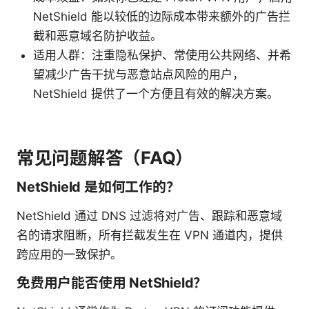
NetShield 能以较低的边际成本带来额外的广告拦
截和恶意域名防护收益。
适用人群：注重隐私保护、常使用公共网络、并希
望减少广告干扰与恶意站点风险的用户，
NetShield 提供了一个方便且有效的解决方案。
常见问题解答（FAQ）
NetShield 是如何工作的？
NetShield 通过 DNS 过滤将对广告、跟踪和恶意域
名的请求阻断，所有拦截发生在 VPN 通道内，提供
跨应用的一致保护。
免费用户能否使用 NetShield？