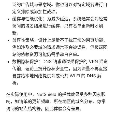
泛的广告域与恶意域。你也可以对特定域名进行自
定义排除或添加拦截项。
缓存与性能优化：为减少延迟，系统通常会对经常
访问的域名结果进行缓存，只有名单更新时才刷
新。
兼容性策略：设计上尽量不干扰正常的网页功能，
例如涉及必要域的请求通常不会被误拦，但极端网
站的依赖资源可能仍需手动白名单。
数据隐私保护：DNS 请求通过受保护的 VPN 通道
传输，理论上提升隐私安全性，因为流量不再直接
暴露给本地网络提供商或公共 Wi‑Fi 的 DNS 解
析。
在实际使用中，NetShield 的拦截效果受多种因素影
响，如清单的更新频率、所在地区的域名分布、你常
访问的站点结构等，因此体验会有差异。