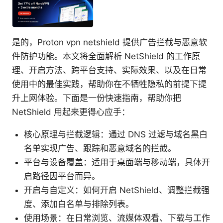
是的，Proton vpn netshield 提供广告拦截与恶意软
件防护功能。本文将全面解析 NetShield 的工作原
理、开启方法、跨平台支持、实际效果、以及在日常
使用中的最佳实践，帮助你在不牺牲隐私的前提下提
升上网体验。下面是一份快速指南，帮助你把
NetShield 用起来更得心应手：
核心原理与拦截逻辑：通过 DNS 过滤与域名黑白
名单实现广告、跟踪和恶意域名的拦截。
平台与设备覆盖：适用于桌面端与移动端，具体开
启路径因平台而异。
开启与自定义：如何开启 NetShield、调整拦截强
度、添加白名单与排除列表。
使用场景：在日常浏览、流媒体观看、下载与工作