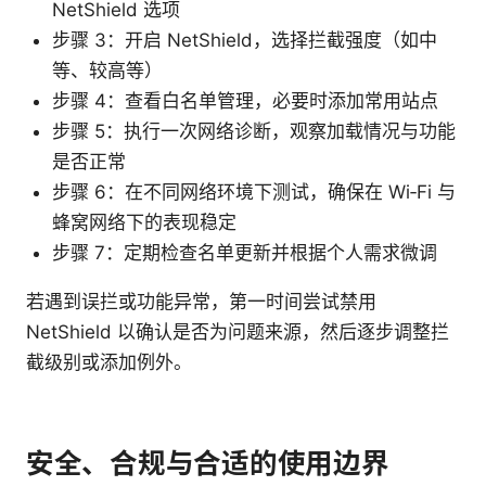
NetShield 选项
步骤 3：开启 NetShield，选择拦截强度（如中
等、较高等）
步骤 4：查看白名单管理，必要时添加常用站点
步骤 5：执行一次网络诊断，观察加载情况与功能
是否正常
步骤 6：在不同网络环境下测试，确保在 Wi‑Fi 与
蜂窝网络下的表现稳定
步骤 7：定期检查名单更新并根据个人需求微调
若遇到误拦或功能异常，第一时间尝试禁用
NetShield 以确认是否为问题来源，然后逐步调整拦
截级别或添加例外。
安全、合规与合适的使用边界