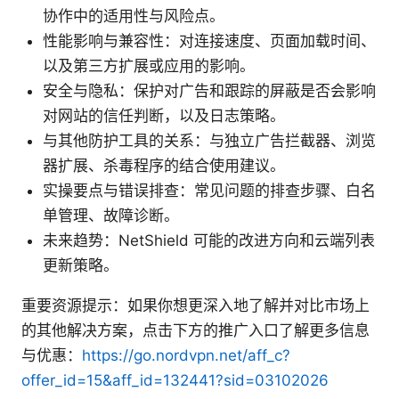
协作中的适用性与风险点。
性能影响与兼容性：对连接速度、页面加载时间、
以及第三方扩展或应用的影响。
安全与隐私：保护对广告和跟踪的屏蔽是否会影响
对网站的信任判断，以及日志策略。
与其他防护工具的关系：与独立广告拦截器、浏览
器扩展、杀毒程序的结合使用建议。
实操要点与错误排查：常见问题的排查步骤、白名
单管理、故障诊断。
未来趋势：NetShield 可能的改进方向和云端列表
更新策略。
重要资源提示：如果你想更深入地了解并对比市场上
的其他解决方案，点击下方的推广入口了解更多信息
与优惠：
https://go.nordvpn.net/aff_c?
offer_id=15&aff_id=132441?sid=03102026