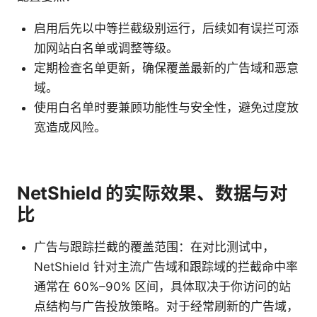
启用后先以中等拦截级别运行，后续如有误拦可添
加网站白名单或调整等级。
定期检查名单更新，确保覆盖最新的广告域和恶意
域。
使用白名单时要兼顾功能性与安全性，避免过度放
宽造成风险。
NetShield 的实际效果、数据与对
比
广告与跟踪拦截的覆盖范围：在对比测试中，
NetShield 针对主流广告域和跟踪域的拦截命中率
通常在 60%–90% 区间，具体取决于你访问的站
点结构与广告投放策略。对于经常刷新的广告域，