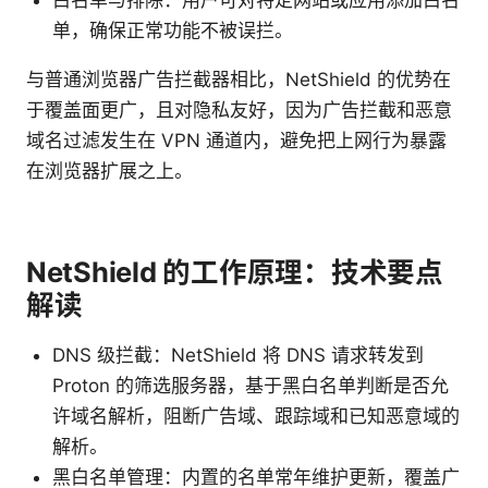
单，确保正常功能不被误拦。
与普通浏览器广告拦截器相比，NetShield 的优势在
于覆盖面更广，且对隐私友好，因为广告拦截和恶意
域名过滤发生在 VPN 通道内，避免把上网行为暴露
在浏览器扩展之上。
NetShield 的工作原理：技术要点
解读
DNS 级拦截：NetShield 将 DNS 请求转发到
Proton 的筛选服务器，基于黑白名单判断是否允
许域名解析，阻断广告域、跟踪域和已知恶意域的
解析。
黑白名单管理：内置的名单常年维护更新，覆盖广