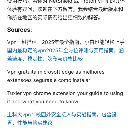
使用技巧。若你对 NetShield 或 Proton VPN 的具体
体验有疑问，欢迎在下方留言，我会结合最新版本和
你所在地区的实际情况给出更细致的解答。
Sources:
Vpn一键搭建：2025年最全指南，小白也能轻松上手
国内最稳定的vpn2025年全方位评测与实用指南，涵
盖速度、稳定性、隐私与价格比较
Vpn gratuita microsoft edge as melhores
extensoes seguras e como instalar
Tuxler vpn chrome extension your guide to using
it and what you need to know
上科大vpn：校园外安全接入与实战指南，包含设
置、性能与购买建议