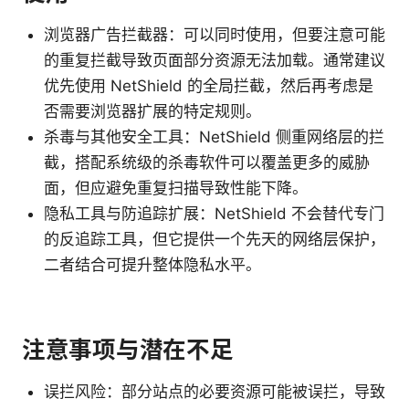
浏览器广告拦截器：可以同时使用，但要注意可能
的重复拦截导致页面部分资源无法加载。通常建议
优先使用 NetShield 的全局拦截，然后再考虑是
否需要浏览器扩展的特定规则。
杀毒与其他安全工具：NetShield 侧重网络层的拦
截，搭配系统级的杀毒软件可以覆盖更多的威胁
面，但应避免重复扫描导致性能下降。
隐私工具与防追踪扩展：NetShield 不会替代专门
的反追踪工具，但它提供一个先天的网络层保护，
二者结合可提升整体隐私水平。
注意事项与潜在不足
误拦风险：部分站点的必要资源可能被误拦，导致