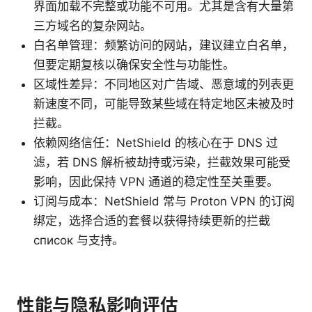
界面加载不完整或功能不可用。尤其是含有大量第
三方域名的复杂网站。
白名单管理：频繁访问的网站，建议建立白名单，
但要定期复核以确保安全性与功能性。
区域性差异：不同地区对广告域、恶意域的列表更
新速度不同，可能导致某些域在特定地区未被及时
拦截。
依赖网络信任：NetShield 的核心在于 DNS 过
滤，若 DNS 解析被劫持或污染，拦截效果可能受
影响，因此保持 VPN 通道的稳定性至关重要。
订阅与成本：NetShield 常与 Proton VPN 的订阅
绑定，选择合适的套餐以获得持续更新的拦截
список 与支持。
性能与隐私影响评估