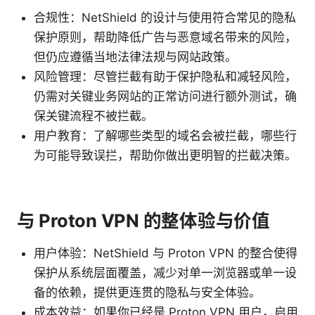
合规性：NetShield 的设计与使用符合常见的隐私
保护原则，帮助降低广告与恶意域名带来的风险，
但仍应遵循当地法律法规与网站政策。
风险管理：尽管拦截有助于保护隐私和减轻风险，
仍需对关键业务网站的正常访问进行额外测试，确
保关键流程不被拦截。
用户教育：了解哪些类型的域名会被拦截，哪些行
为可能导致误拦，帮助你做出更明智的拦截决策。
与 Proton VPN 的整体验与价值
用户体验：NetShield 与 Proton VPN 的整合使得
保护从系统层面覆盖，减少对单一浏览器或单一设
备的依赖，提供更连贯的隐私与安全体验。
成本效益：如果你已经是 Proton VPN 用户，启用