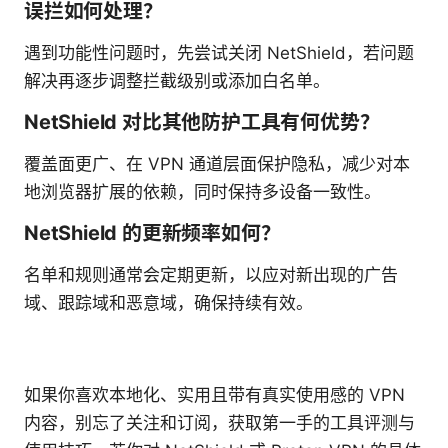
误拦如何处理？
遇到功能性问题时，先尝试关闭 NetShield，若问题
解决再逐步调整拦截级别或添加白名单。
NetShield 对比其他防护工具有何优势？
覆盖面更广、在 VPN 通道层面保护隐私，减少对本
地浏览器扩展的依赖，同时保持多设备一致性。
NetShield 的更新频率如何？
名单和规则通常会定期更新，以应对新出现的广告
域、跟踪域和恶意域，确保持续有效。
如果你喜欢本地化、实用且带有真实使用感的 VPN
内容，别忘了关注和订阅，获取第一手的工具评测与