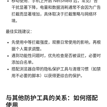
移动使用：手机上开启 NetShield 后，常见广告
干扰显著下降，电量和数据消耗通常不会因为广告
拦截而显著增加，具体取决于拦截策略与网络环
境。
最佳实践建议：
先使用中等拦截强度，观察日常使用的影响，再根
据个人需求调整。
遇到功能性问题时，优先检查是否被误拦，必要时
添加白名单。
搭配浏览器自带的隐私保护工具与清理习惯（如禁
用不必要的脚本）以获得更综合的保护。
与其他防护工具的关系：如何搭配
使用