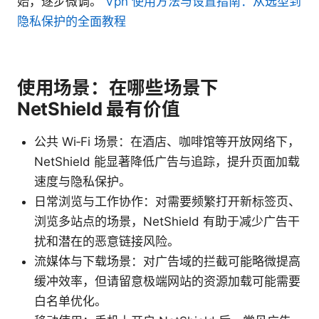
始，逐步微调。
Vpn 使用方法与设置指南：从选型到
隐私保护的全面教程
使用场景：在哪些场景下
NetShield 最有价值
公共 Wi‑Fi 场景：在酒店、咖啡馆等开放网络下，
NetShield 能显著降低广告与追踪，提升页面加载
速度与隐私保护。
日常浏览与工作协作：对需要频繁打开新标签页、
浏览多站点的场景，NetShield 有助于减少广告干
扰和潜在的恶意链接风险。
流媒体与下载场景：对广告域的拦截可能略微提高
缓冲效率，但请留意极端网站的资源加载可能需要
白名单优化。