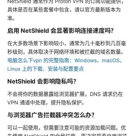
NetShield 通常作为 Proton VPN 的订阅功能提供，
具体是否在某些套餐中包含，请以官方最新版本为
准。
启用 NetShield 会显著影响连接速度吗？
在大多数场景下影响较小，通常为几十毫秒到几百毫
秒级别，具体取决于网络环境和被拦截的域名数量。
电脑怎么下vpn 的完整指南：Windows、macOS、
Linux 上的下载、安装与配置要点
NetShield 会影响隐私吗？
不会将你的数据暴露给浏览器扩展，DNS 请求仍在
VPN 通道中处理，提升隐私保护。
与浏览器广告拦截器冲突怎么办？
可以一起使用，但需要注意可能的资源加载问题。优