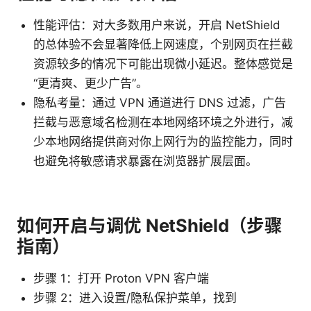
性能评估：对大多数用户来说，开启 NetShield
的总体验不会显著降低上网速度，个别网页在拦截
资源较多的情况下可能出现微小延迟。整体感觉是
“更清爽、更少广告”。
隐私考量：通过 VPN 通道进行 DNS 过滤，广告
拦截与恶意域名检测在本地网络环境之外进行，减
少本地网络提供商对你上网行为的监控能力，同时
也避免将敏感请求暴露在浏览器扩展层面。
如何开启与调优 NetShield（步骤
指南）
步骤 1：打开 Proton VPN 客户端
步骤 2：进入设置/隐私保护菜单，找到