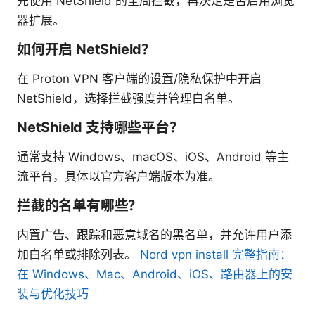
先使用 NetShield 的全局拦截，再决定是否启用浏览
器扩展。
如何开启 NetShield？
在 Proton VPN 客户端的设置/隐私保护中开启
NetShield，选择拦截强度并管理白名单。
NetShield 支持哪些平台？
通常支持 Windows、macOS、iOS、Android 等主
流平台，具体以官方客户端版本为准。
拦截的名单有哪些？
内置广告、跟踪和恶意域名的黑名单，并允许用户添
加白名单或排除列表。
Nord vpn install 完整指南：
在 Windows、Mac、Android、iOS、路由器上的安
装与优化技巧