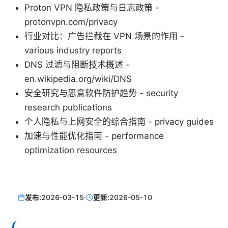
Proton VPN 隐私政策与日志政策 -
protonvpn.com/privacy
行业对比：广告拦截在 VPN 场景的作用 -
various industry reports
DNS 过滤与阻断技术概述 -
en.wikipedia.org/wiki/DNS
安全研究与恶意软件防护趋势 - security
research publications
个人隐私与上网安全的综合指南 - privacy guides
加速与性能优化指南 - performance
optimization resources
发布:
2026-03-15
·
更新:
2026-05-10