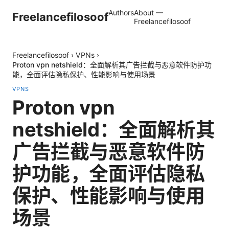
Authors
About —
Freelancefilosoof
Freelancefilosoof
Freelancefilosoof
›
VPNs
›
Proton vpn netshield：全面解析其广告拦截与恶意软件防护功
能，全面评估隐私保护、性能影响与使用场景
VPNS
Proton vpn
netshield：全面解析其
广告拦截与恶意软件防
护功能，全面评估隐私
保护、性能影响与使用
场景