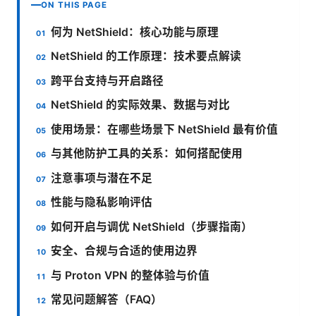
ON THIS PAGE
何为 NetShield：核心功能与原理
NetShield 的工作原理：技术要点解读
跨平台支持与开启路径
NetShield 的实际效果、数据与对比
使用场景：在哪些场景下 NetShield 最有价值
与其他防护工具的关系：如何搭配使用
注意事项与潜在不足
性能与隐私影响评估
如何开启与调优 NetShield（步骤指南）
安全、合规与合适的使用边界
与 Proton VPN 的整体验与价值
常见问题解答（FAQ）