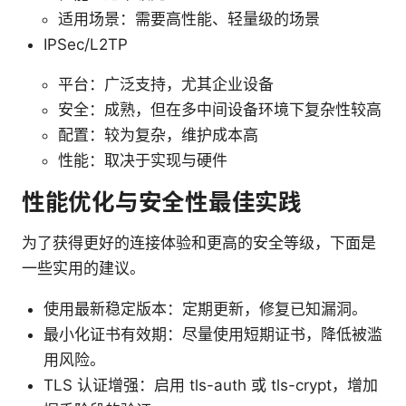
适用场景：需要高性能、轻量级的场景
IPSec/L2TP
平台：广泛支持，尤其企业设备
安全：成熟，但在多中间设备环境下复杂性较高
配置：较为复杂，维护成本高
性能：取决于实现与硬件
性能优化与安全性最佳实践
为了获得更好的连接体验和更高的安全等级，下面是
一些实用的建议。
使用最新稳定版本：定期更新，修复已知漏洞。
最小化证书有效期：尽量使用短期证书，降低被滥
用风险。
TLS 认证增强：启用 tls-auth 或 tls-crypt，增加