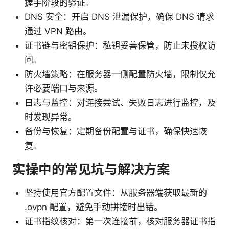
握手阶段的验证。
DNS 安全：开启 DNS 泄漏保护，确保 DNS 请求
通过 VPN 路由。
证书链与密钥保护：私钥妥善保管，防止未授权访
问。
防火墙策略：在服务器一侧配置防火墙，限制仅允
许必要端口与来源。
日志与监控：对连接尝试、失败日志进行监控，及
时发现异常。
备份与恢复：定期备份配置与证书，确保快速恢
复。
实操中的常见坑与解决方案
坚持使用官方配置文件：从服务器端获取最新的
.ovpn 配置，避免手动拼接时出错。
证书指纹核对：第一次连接前，核对服务器证书指