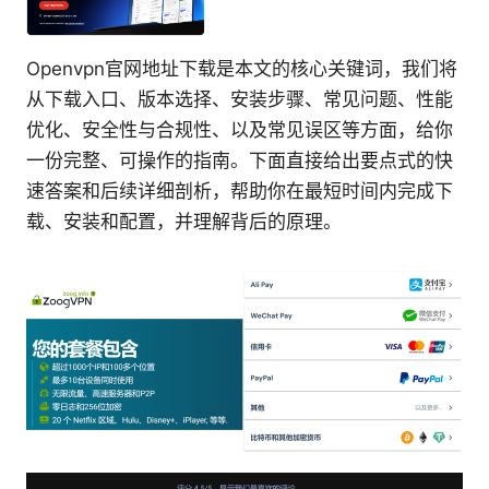
Openvpn官网地址下载是本文的核心关键词，我们将
从下载入口、版本选择、安装步骤、常见问题、性能
优化、安全性与合规性、以及常见误区等方面，给你
一份完整、可操作的指南。下面直接给出要点式的快
速答案和后续详细剖析，帮助你在最短时间内完成下
载、安装和配置，并理解背后的原理。