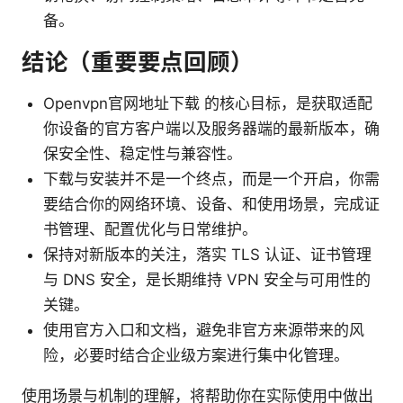
备。
结论（重要要点回顾）
Openvpn官网地址下载 的核心目标，是获取适配
你设备的官方客户端以及服务器端的最新版本，确
保安全性、稳定性与兼容性。
下载与安装并不是一个终点，而是一个开启，你需
要结合你的网络环境、设备、和使用场景，完成证
书管理、配置优化与日常维护。
保持对新版本的关注，落实 TLS 认证、证书管理
与 DNS 安全，是长期维持 VPN 安全与可用性的
关键。
使用官方入口和文档，避免非官方来源带来的风
险，必要时结合企业级方案进行集中化管理。
使用场景与机制的理解，将帮助你在实际使用中做出