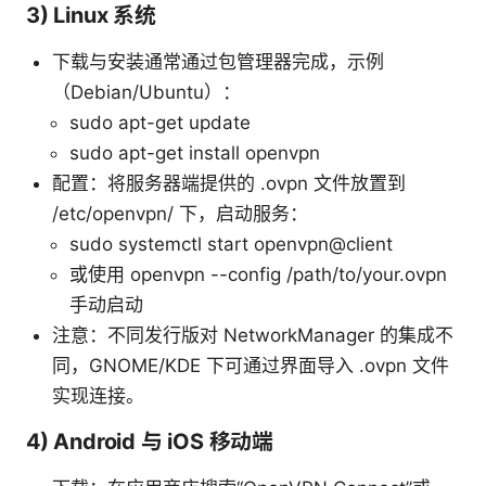
3) Linux 系统
下载与安装通常通过包管理器完成，示例
（Debian/Ubuntu）：
sudo apt-get update
sudo apt-get install openvpn
配置：将服务器端提供的 .ovpn 文件放置到
/etc/openvpn/ 下，启动服务：
sudo systemctl start openvpn@client
或使用 openvpn --config /path/to/your.ovpn
手动启动
注意：不同发行版对 NetworkManager 的集成不
同，GNOME/KDE 下可通过界面导入 .ovpn 文件
实现连接。
4) Android 与 iOS 移动端