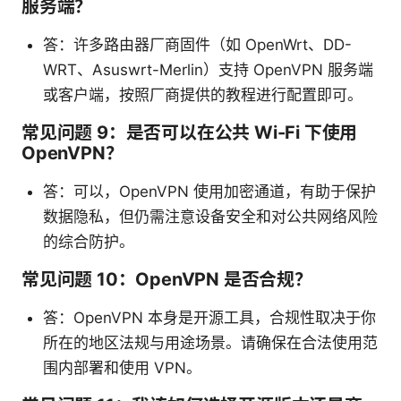
服务端？
答：许多路由器厂商固件（如 OpenWrt、DD-
WRT、Asuswrt-Merlin）支持 OpenVPN 服务端
或客户端，按照厂商提供的教程进行配置即可。
常见问题 9：是否可以在公共 Wi-Fi 下使用
OpenVPN？
答：可以，OpenVPN 使用加密通道，有助于保护
数据隐私，但仍需注意设备安全和对公共网络风险
的综合防护。
常见问题 10：OpenVPN 是否合规？
答：OpenVPN 本身是开源工具，合规性取决于你
所在的地区法规与用途场景。请确保在合法使用范
围内部署和使用 VPN。