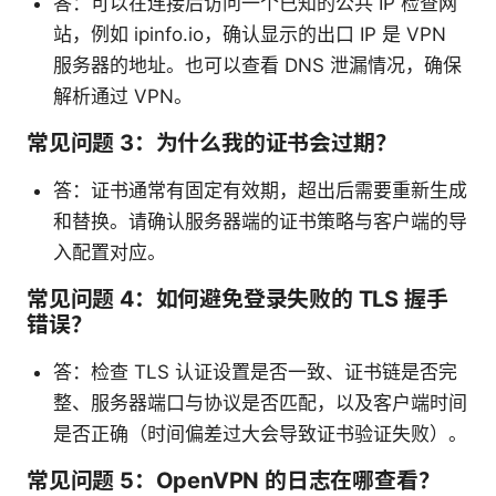
答：可以在连接后访问一个已知的公共 IP 检查网
站，例如 ipinfo.io，确认显示的出口 IP 是 VPN
服务器的地址。也可以查看 DNS 泄漏情况，确保
解析通过 VPN。
常见问题 3：为什么我的证书会过期？
答：证书通常有固定有效期，超出后需要重新生成
和替换。请确认服务器端的证书策略与客户端的导
入配置对应。
常见问题 4：如何避免登录失败的 TLS 握手
错误？
答：检查 TLS 认证设置是否一致、证书链是否完
整、服务器端口与协议是否匹配，以及客户端时间
是否正确（时间偏差过大会导致证书验证失败）。
常见问题 5：OpenVPN 的日志在哪查看？