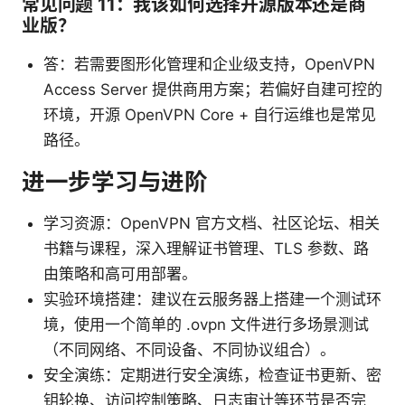
常见问题 11：我该如何选择开源版本还是商
业版？
答：若需要图形化管理和企业级支持，OpenVPN
Access Server 提供商用方案；若偏好自建可控的
环境，开源 OpenVPN Core + 自行运维也是常见
路径。
进一步学习与进阶
学习资源：OpenVPN 官方文档、社区论坛、相关
书籍与课程，深入理解证书管理、TLS 参数、路
由策略和高可用部署。
实验环境搭建：建议在云服务器上搭建一个测试环
境，使用一个简单的 .ovpn 文件进行多场景测试
（不同网络、不同设备、不同协议组合）。
安全演练：定期进行安全演练，检查证书更新、密
钥轮换、访问控制策略、日志审计等环节是否完