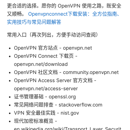
更合适的选择。愿你的 OpenVPN 使用之路，既安全
又顺畅。
Openvpnconnect下载安装：全方位指南、
实用技巧与常见问题解答
常用入口（再次列出，方便手动访问查阅）
OpenVPN 官方站点 - openvpn.net
OpenVPN Connect 下载页 -
openvpn.net/download
OpenVPN 社区文档 - community.openvpn.net
OpenVPN Access Server 官方文档 -
openvpn.net/access-server
证书管理基础 - openssl.org
常见网络问题排查 - stackoverflow.com
VPN 安全最佳实践 - nist.gov
现代加密标准概览 -
en.wikipedia.org/wiki/Transport_Layer_Securit