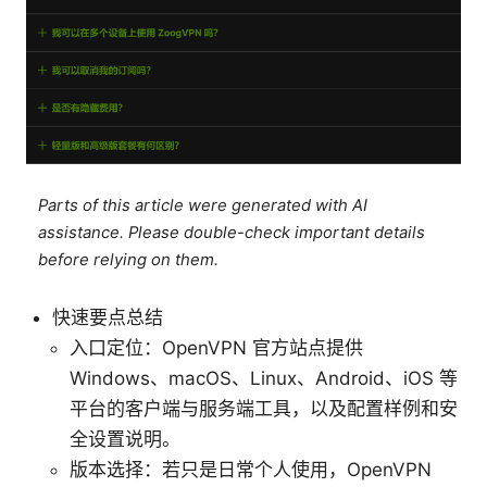
Parts of this article were generated with AI
assistance. Please double-check important details
before relying on them.
快速要点总结
入口定位：OpenVPN 官方站点提供
Windows、macOS、Linux、Android、iOS 等
平台的客户端与服务端工具，以及配置样例和安
全设置说明。
版本选择：若只是日常个人使用，OpenVPN