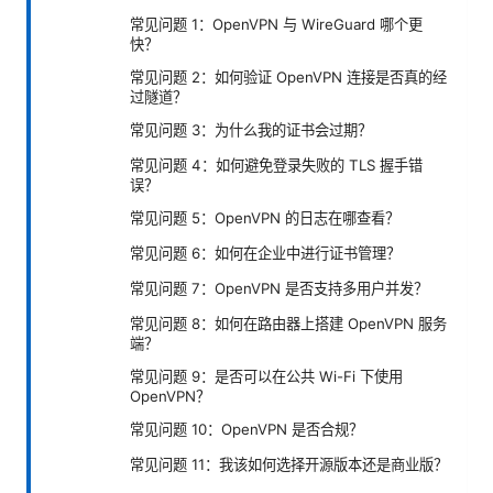
常见问题 1：OpenVPN 与 WireGuard 哪个更
快？
常见问题 2：如何验证 OpenVPN 连接是否真的经
过隧道？
常见问题 3：为什么我的证书会过期？
常见问题 4：如何避免登录失败的 TLS 握手错
误？
常见问题 5：OpenVPN 的日志在哪查看？
常见问题 6：如何在企业中进行证书管理？
常见问题 7：OpenVPN 是否支持多用户并发？
常见问题 8：如何在路由器上搭建 OpenVPN 服务
端？
常见问题 9：是否可以在公共 Wi-Fi 下使用
OpenVPN？
常见问题 10：OpenVPN 是否合规？
常见问题 11：我该如何选择开源版本还是商业版？