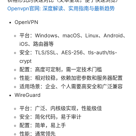
Openvpn官网: 深度解读、实用指南与最新趋势
OpenVPN
平台：Windows、macOS、Linux、Android、
iOS、路由器等
安全：TLS/SSL、AES-256、tls-auth/tls-
crypt
配置：高度可定制，需一定技术门槛
性能：相对较稳，依赖加密参数和服务器配置
适用场景：企业、个人需要高安全和广泛兼容
WireGuard
平台：广泛、内核级实现，性能极佳
安全：简化代码，易于审计
配置：简单，易上手
性能：通常领先