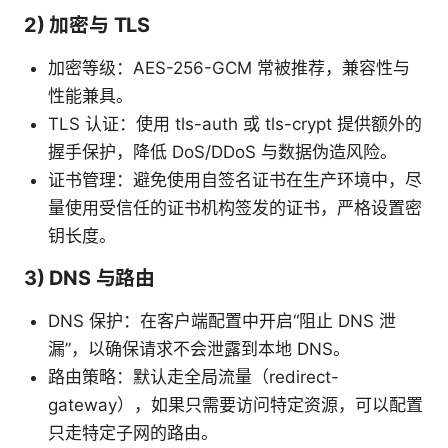
2) 加密与 TLS
加密等级：AES-256-GCM 常被推荐，兼容性与
性能兼具。
TLS 认证：使用 tls-auth 或 tls-crypt 提供额外的
握手保护，降低 DoS/DDoS 与数据伪造风险。
证书管理：避免使用自签名证书在生产环境中，尽
量使用受信任的证书机构签发的证书，严格设置密
钥长度。
3) DNS 与路由
DNS 保护：在客户端配置中开启“阻止 DNS 泄
漏”，以确保请求不会泄露到本地 DNS。
路由策略：默认走全局流量（redirect-
gateway），如果只需要访问特定资源，可以配置
只走特定子网的路由。