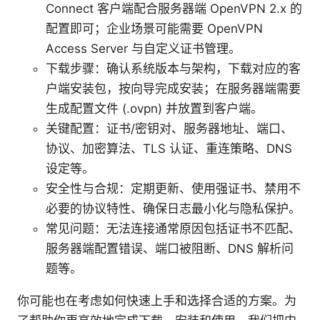
Connect 客户端配合服务器端 OpenVPN 2.x 的
配置即可；企业场景可能需要 OpenVPN
Access Server 与自定义证书管理。
下载步骤：确认系统版本与架构，下载对应的客
户端安装包，按向导完成安装；在服务器端需要
生成配置文件 (.ovpn) 并放置到客户端。
关键配置：证书/密钥对、服务器地址、端口、
协议、加密算法、TLS 认证、重连策略、DNS
设定等。
安全性与合规：定期更新、使用强证书、禁用不
必要的协议特性、确保日志最小化与隐私保护。
常见问题：无法连接通常原因包括证书不匹配、
服务器端配置错误、端口被阻断、DNS 解析问
题等。
你可能也在考虑如何快速上手和选择合适的方案。为