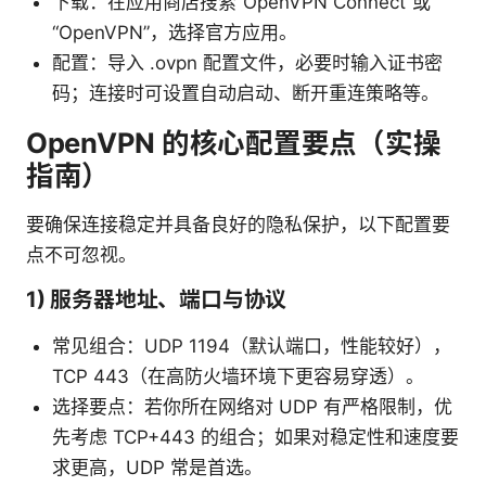
下载：在应用商店搜索“OpenVPN Connect”或
“OpenVPN”，选择官方应用。
配置：导入 .ovpn 配置文件，必要时输入证书密
码；连接时可设置自动启动、断开重连策略等。
OpenVPN 的核心配置要点（实操
指南）
要确保连接稳定并具备良好的隐私保护，以下配置要
点不可忽视。
1) 服务器地址、端口与协议
常见组合：UDP 1194（默认端口，性能较好），
TCP 443（在高防火墙环境下更容易穿透）。
选择要点：若你所在网络对 UDP 有严格限制，优
先考虑 TCP+443 的组合；如果对稳定性和速度要
求更高，UDP 常是首选。