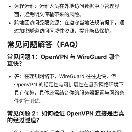
远程运维：运维人员在外地访问数据中心管理界
面，避免明文传输带来的风险。
跨地区访问受限资源：在遵守当地法规前提下，通
过加密隧道访问区域性资源，提升隐私保护。
常见问题解答（FAQ）
常见问题 1：OpenVPN 与 WireGuard 哪个
更快？
答：在理想网络下，WireGuard 往往更快，但
OpenVPN 的稳定性与可扩展性在复杂网络环境下
具有优势，具体还需结合你的服务器配置与网络条
件进行测试。
常见问题 2：如何验证 OpenVPN 连接是否真
的经过隧道？