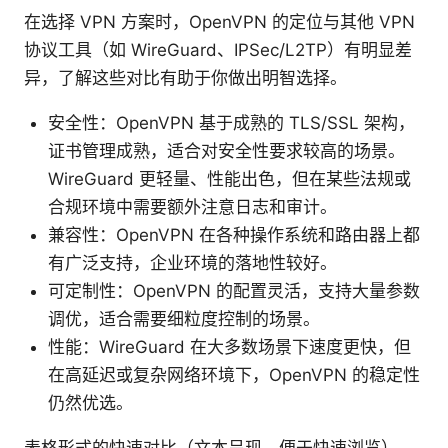
在选择 VPN 方案时，OpenVPN 的定位与其他 VPN
协议工具（如 WireGuard、IPSec/L2TP）有明显差
异，了解这些对比有助于你做出明智选择。
安全性：OpenVPN 基于成熟的 TLS/SSL 架构，
证书管理成熟，适合对安全性要求较高的场景。
WireGuard 更轻量、性能出色，但在某些法规或
合规环境中需要额外注意日志和审计。
兼容性：OpenVPN 在各种操作系统和路由器上都
有广泛支持，企业环境的落地性较好。
可定制性：OpenVPN 的配置灵活，支持大量参数
调优，适合需要细粒度控制的场景。
性能：WireGuard 在大多数场景下速度更快，但
在高延迟或复杂网络环境下，OpenVPN 的稳定性
仍然优选。
表格形式的快速对比（文本呈现，便于快速浏览）