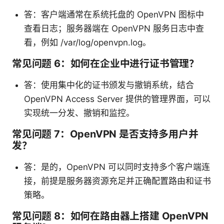
答：客户端通常在系统托盘的 OpenVPN 图标中
查看日志；服务器端在 OpenVPN 服务日志中查
看，例如 /var/log/openvpn.log。
常见问题 6：如何在企业中进行证书管理？
答：使用集中化的证书颁发与撤销系统，结合
OpenVPN Access Server 提供的管理界面，可以
实现统一分发、撤销和监控。
常见问题 7：OpenVPN 是否支持多用户并
发？
答：是的，OpenVPN 可以同时支持多个客户端连
接，前提是服务器资源充足并正确配置路由和证书
策略。
常见问题 8：如何在路由器上搭建 OpenVPN