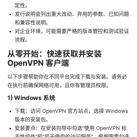
定性。
发行说明会列出重大改动、弃用的参数、已知问题
和兼容性说明。
对企业环境，可能需要严格的版本管控和测试验证
流程。
从零开始：快速获取并安装
OpenVPN 客户端
以下步骤帮助你在不同平台完成下载与安装。请务必
在执行前确保网络可用，且你有管理员权限。
1) Windows 系统
下载：访问 OpenVPN 官方站点，选择 Windows
版本的安装包。
安装要点：在安装向导中勾选“使用 OpenVPN 标
志性组件”和“易于使用的访问服务”，根据需要勾选