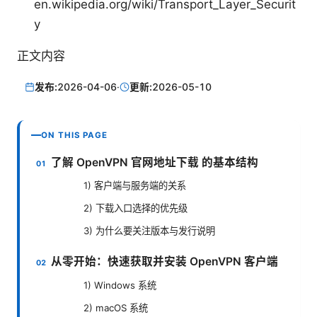
en.wikipedia.org/wiki/Transport_Layer_Securit
y
正文内容
发布:
2026-04-06
·
更新:
2026-05-10
ON THIS PAGE
了解 OpenVPN 官网地址下载 的基本结构
1) 客户端与服务端的关系
2) 下载入口选择的优先级
3) 为什么要关注版本与发行说明
从零开始：快速获取并安装 OpenVPN 客户端
1) Windows 系统
2) macOS 系统