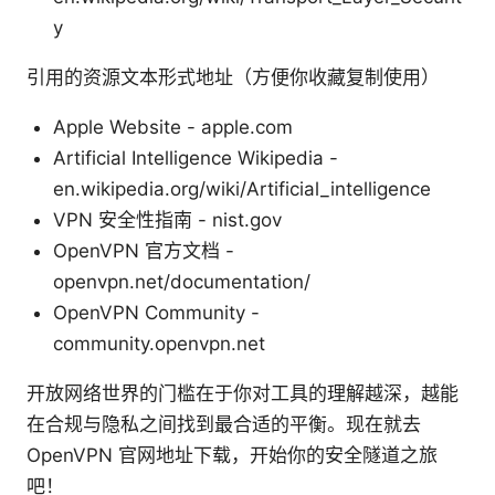
y
引用的资源文本形式地址（方便你收藏复制使用）
Apple Website - apple.com
Artificial Intelligence Wikipedia -
en.wikipedia.org/wiki/Artificial_intelligence
VPN 安全性指南 - nist.gov
OpenVPN 官方文档 -
openvpn.net/documentation/
OpenVPN Community -
community.openvpn.net
开放网络世界的门槛在于你对工具的理解越深，越能
在合规与隐私之间找到最合适的平衡。现在就去
OpenVPN 官网地址下载，开始你的安全隧道之旅
吧！