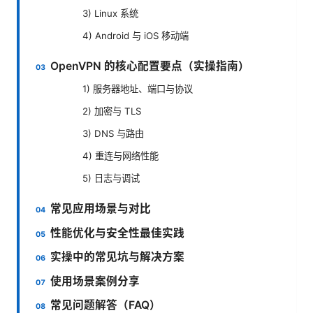
3) Linux 系统
4) Android 与 iOS 移动端
OpenVPN 的核心配置要点（实操指南）
1) 服务器地址、端口与协议
2) 加密与 TLS
3) DNS 与路由
4) 重连与网络性能
5) 日志与调试
常见应用场景与对比
性能优化与安全性最佳实践
实操中的常见坑与解决方案
使用场景案例分享
常见问题解答（FAQ）