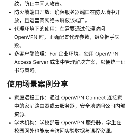
纹，防止中间人攻击。
防火墙端口开放：确保服务器端口在防火墙中开
放，且运营商网络未屏蔽该端口。
代理环境下的使用：在需要通过代理访问
OpenVPN 时，正确配置代理参数，避免握手失
败。
多客户端管理：For 企业环境，使用 OpenVPN
Access Server 或集中管理解决方案，以便统一证
书与策略。
使用场景案例分享
家庭远程工作：通过 OpenVPN Connect 连接家
中的家庭路由器或云服务器，安全地访问公司内部
资源。
学术机构：学校部署 OpenVPN 服务器，学生在
校园网外也能安全访问实验数据与课程资源。