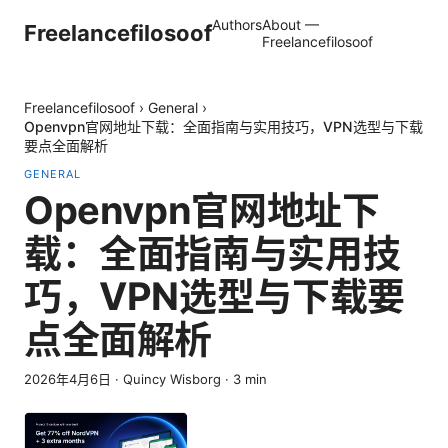
Authors
About —
Freelancefilosoof
Freelancefilosoof
Freelancefilosoof
›
General
›
Openvpn官网地址下载：全面指南与实用技巧，VPN选型与下载
要点全面解析
GENERAL
Openvpn官网地址下
载：全面指南与实用技
巧，VPN选型与下载要
点全面解析
2026年4月6日
·
Quincy Wisborg
·
3
min