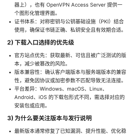
器上），也有 OpenVPN Access Server 提供一
个图形化管理界面。
证书体系：对称密钥与公钥基础设施（PKI）结合
使用，确保证书链正确、私钥安全且有效期合适。
2) 下载入口选择的优先级
官方站点优先：获取最新、可信且被广泛测试的版
本，减少被篡改的风险。
版本兼容性：确认客户端版本与服务端版本的兼容
性，避免因协议或加密参数不匹配导致无法连接。
平台差异：Windows、macOS、Linux、
Android、iOS 的下载包形式不同，需选择对应的
安装包或应用。
3) 为什么要关注版本与发行说明
最新版本通常修复了已知漏洞、提升性能、优化稳