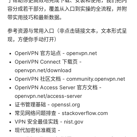
了帮助你更高效地完成下载、安装和使用，我们把内
容分成若干部分，覆盖从入口到实操的全流程，并附
带实用技巧和最新数据。
参考资源与常用入口（非点击链接文本，文本形式呈
现，方便你手动打开）
OpenVPN 官方站点 - openvpn.net
OpenVPN Connect 下载页 -
openvpn.net/download
OpenVPN 社区文档 - community.openvpn.net
OpenVPN Access Server 官方文档 -
openvpn.net/access-server
证书管理基础 - openssl.org
常见网络问题排查 - stackoverflow.com
VPN 安全最佳实践 - nist.gov
现代加密标准概览 -