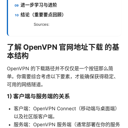
进一步学习与进阶
结论（重要要点回顾）
Sources:
了解 OpenVPN 官网地址下载 的基
本结构
OpenVPN 的下载路径并不仅仅是一个按钮那么简
单。你需要综合考虑以下要素，才能确保获得稳定、
可用的网络隧道。
1) 客户端与服务端的关系
客户端：OpenVPN Connect（移动端与桌面端）
以及社区版客户端。
服务端：OpenVPN 服务端（通常部署在你的服务