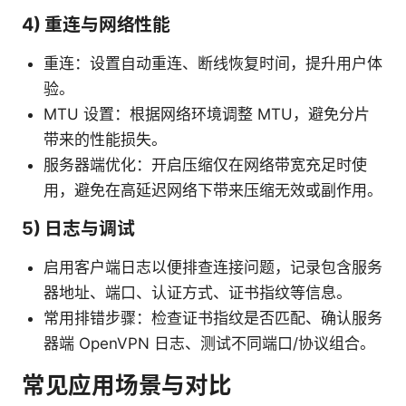
4) 重连与网络性能
重连：设置自动重连、断线恢复时间，提升用户体
验。
MTU 设置：根据网络环境调整 MTU，避免分片
带来的性能损失。
服务器端优化：开启压缩仅在网络带宽充足时使
用，避免在高延迟网络下带来压缩无效或副作用。
5) 日志与调试
启用客户端日志以便排查连接问题，记录包含服务
器地址、端口、认证方式、证书指纹等信息。
常用排错步骤：检查证书指纹是否匹配、确认服务
器端 OpenVPN 日志、测试不同端口/协议组合。
常见应用场景与对比