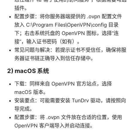
插件。
配置步骤：将你服务器端提供的 .ovpn 配置文件
放入 C:\Program Files\OpenVPN\config 目录
下；右击系统托盘的 OpenVPN 图标，选择“连
接”，输入证书密码（如有）。
常见问题与解决：若提示证书不受信任，确保将服
务器证书链正确导入到信任存储中。
2) macOS 系统
下载：同样来自 OpenVPN 官方站点，选择
macOS 版本。
安装要点：可能需要安装 TunDrv 驱动，请按照向
导完成。
配置步骤：将 .ovpn 文件放在合适的位置，使用
OpenVPN 客户端导入并启动连接。