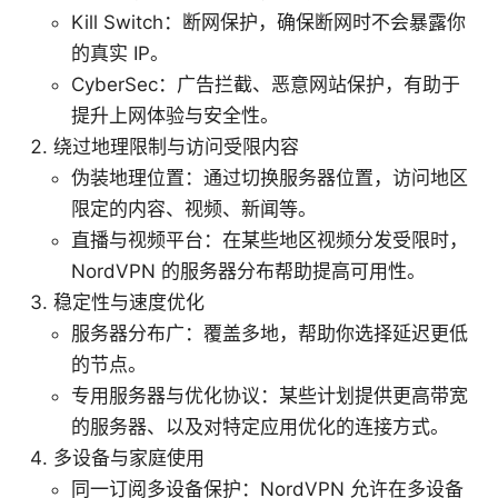
Kill Switch：断网保护，确保断网时不会暴露你
的真实 IP。
CyberSec：广告拦截、恶意网站保护，有助于
提升上网体验与安全性。
绕过地理限制与访问受限内容
伪装地理位置：通过切换服务器位置，访问地区
限定的内容、视频、新闻等。
直播与视频平台：在某些地区视频分发受限时，
NordVPN 的服务器分布帮助提高可用性。
稳定性与速度优化
服务器分布广：覆盖多地，帮助你选择延迟更低
的节点。
专用服务器与优化协议：某些计划提供更高带宽
的服务器、以及对特定应用优化的连接方式。
多设备与家庭使用
同一订阅多设备保护：NordVPN 允许在多设备