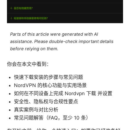
Parts of this article were generated with AI
assistance. Please double-check important details
before relying on them.
你会在本文中看到：
快速下载安装的步骤与常见问题
NordVPN 的核心功能与实用场景
如何在不同设备上完成 Nordvpn 下载 并设置
安全性、隐私权与合规性要点
真实案例与对比分析
常见问题解答（FAQ，至少 10 条）