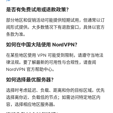
是否有免费试用或退款政策？
部分地区和促销活动可能提供短期试用，但通常以订
阅形式提供。大多数情况下有退款窗口，具体以官方
条款为准。
如何在中国大陆使用 NordVPN？
在某些地区使用 VPN 可能受到限制，请遵守当地法
律法规。要了解最新的可用性与合规性，请查阅
NordVPN 官方帮助中心。
如何选择最优服务器？
选择时考虑延迟、负载、距离和你的目标区域。优先
选择离你近、负载低的节点；如需访问特定地区内
容，选择相应地区服务器。