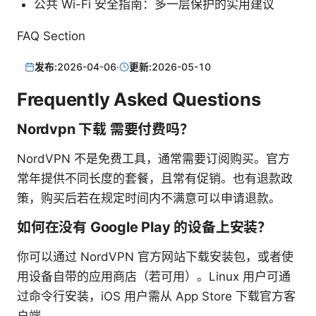
公共 Wi-Fi 安全指南：多一层保护的实用建议
FAQ Section
发布:
2026-04-06
·
更新:
2026-05-10
Frequently Asked Questions
Nordvpn 下载 需要付费吗？
NordVPN 不是免费工具，通常需要订阅购买。官方
常年提供不同长度的套餐，且常有促销。也有退款政
策，购买后若在规定时间内不满意可以申请退款。
如何在没有 Google Play 的设备上安装？
你可以通过 NordVPN 官方网站下载安装包，或者使
用设备自带的应用商店（若可用）。Linux 用户可通
过命令行安装，iOS 用户需从 App Store 下载官方客
户端。