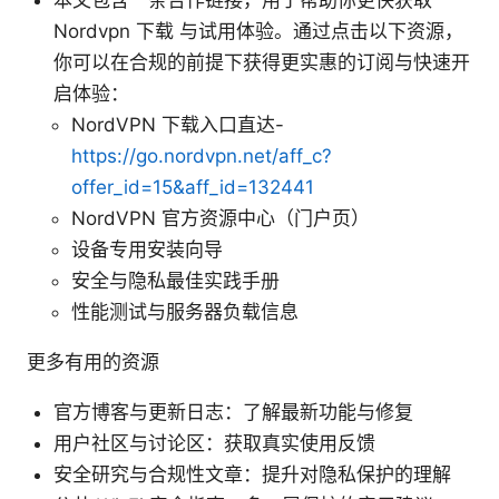
本文包含一条合作链接，用于帮助你更快获取
Nordvpn 下载 与试用体验。通过点击以下资源，
你可以在合规的前提下获得更实惠的订阅与快速开
启体验：
NordVPN 下载入口直达-
https://go.nordvpn.net/aff_c?
offer_id=15&aff_id=132441
NordVPN 官方资源中心（门户页）
设备专用安装向导
安全与隐私最佳实践手册
性能测试与服务器负载信息
更多有用的资源
官方博客与更新日志：了解最新功能与修复
用户社区与讨论区：获取真实使用反馈
安全研究与合规性文章：提升对隐私保护的理解