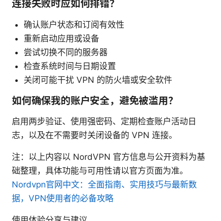
连接失败时应如何排错？
确认账户状态和订阅有效性
重新启动应用或设备
尝试切换不同的服务器
检查系统时间与日期设置
关闭可能干扰 VPN 的防火墙或安全软件
如何确保我的账户安全，避免被滥用？
启用两步验证、使用强密码、定期检查账户活动日
志，以及在不需要时关闭设备的 VPN 连接。
注：以上内容以 NordVPN 官方信息与公开资料为基
础整理，具体功能与可用性请以官方页面为准。
Nordvpn官网中文：全面指南、实用技巧与最新数
据，VPN使用者的必备攻略
使用体验分享与建议