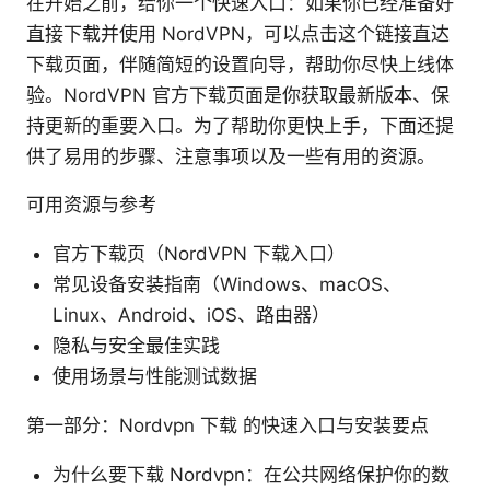
在开始之前，给你一个快速入口：如果你已经准备好
直接下载并使用 NordVPN，可以点击这个链接直达
下载页面，伴随简短的设置向导，帮助你尽快上线体
验。NordVPN 官方下载页面是你获取最新版本、保
持更新的重要入口。为了帮助你更快上手，下面还提
供了易用的步骤、注意事项以及一些有用的资源。
可用资源与参考
官方下载页（NordVPN 下载入口）
常见设备安装指南（Windows、macOS、
Linux、Android、iOS、路由器）
隐私与安全最佳实践
使用场景与性能测试数据
第一部分：Nordvpn 下载 的快速入口与安装要点
为什么要下载 Nordvpn：在公共网络保护你的数