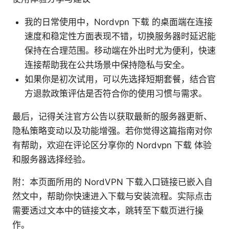
我的日常使用中，Nordvpn 下载 的桌面端在连接
速度和稳定性方面表现不错，切换服务器时延迟能
保持在合理范围。移动端在外出时尤为便利，快速
连接帮助我在公共场景中保持隐私与安全。
如果你是初次试用，可以先选择短期套餐，结合官
方退款政策评估是否符合你的使用习惯与需求。
最后，记得关注官方公告以获取最新的服务器更新、
隐私策略变动以及功能增强。若你觉得这篇指南对你
有帮助，欢迎在评论区分享你的 Nordvpn 下载 体验
和服务器选择经验。
附：本页面所用的 NordVPN 下载入口链接已嵌入自
然文中，帮助你快速进入下载与安装流程。实际点击
需要透过文本中的链接文本，跳转至下载页进行操
作。