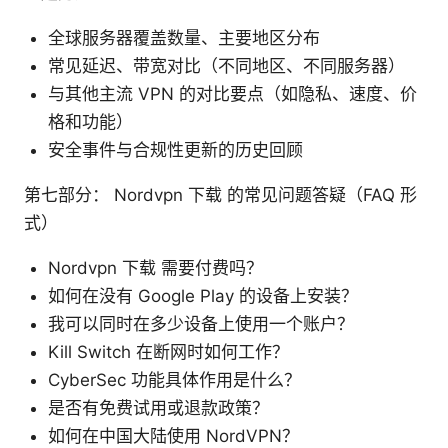
全球服务器覆盖数量、主要地区分布
常见延迟、带宽对比（不同地区、不同服务器）
与其他主流 VPN 的对比要点（如隐私、速度、价
格和功能）
安全事件与合规性更新的历史回顾
第七部分： Nordvpn 下载 的常见问题答疑（FAQ 形
式）
Nordvpn 下载 需要付费吗？
如何在没有 Google Play 的设备上安装？
我可以同时在多少设备上使用一个账户？
Kill Switch 在断网时如何工作？
CyberSec 功能具体作用是什么？
是否有免费试用或退款政策？
如何在中国大陆使用 NordVPN？