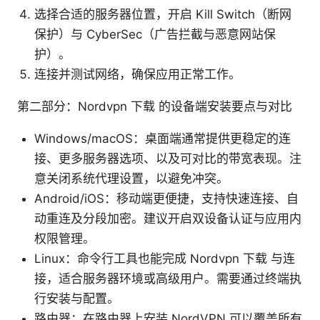
选择合适的服务器位置，开启 Kill Switch（断网
保护）与 CyberSec（广告拦截与恶意网站保
护）。
连接并测试网络，确保应用正常工作。
第二部分：Nordvpn 下载 的设备端安装要点与对比
Windows/macOS：桌面端通常提供更稳定的连
接、更多服务器选项、以及可对比的带宽表现。注
意关闭系统代理设置，以避免冲突。
Android/iOS：移动端更便捷，支持快速连接、自
动重连及分段加密。建议开启双设备认证与应用内
权限管理。
Linux：命令行工具也能完成 Nordvpn 下载 与连
接，适合服务器环境或高级用户。需要通过终端执
行安装与配置。
路由器：在路由器上安装 NordVPN 可以覆盖所有