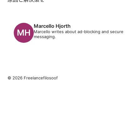
Marcello Hjorth
Marcello writes about ad-blocking and secure
messaging.
© 2026 Freelancefilosoof