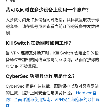
我可以同时在多少设备上使用一个账户？
大多数订阅允许多设备同时连接，具体数量取决于你
的套餐。请在账号页面查看当前订阅的设备并发数限
制。
Kill Switch 在断网时如何工作？
当 VPN 连接意外断开时，Kill Switch 会阻止你的设
备通过未加密的网络直接访问互联网，从而保护你的
真实 IP 不被暴露。
CyberSec 功能具体作用是什么？
CyberSec 提供广告拦截、跟踪保护以及对恶意网站
的拦截，提升上网安全性与浏览体验。
Nordvpn官
网：全面评测与使用指南，VPN安全与隐私的最佳选
择