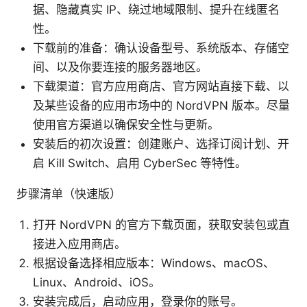
据、隐藏真实 IP、绕过地域限制、提升在线匿名
性。
下载前的准备：确认设备型号、系统版本、存储空
间、以及你要连接的服务器地区。
下载渠道：官方应用商店、官方网站直接下载、以
及某些设备的应用市场中的 NordVPN 版本。尽量
使用官方渠道以确保安全性与更新。
安装后的初次设置：创建账户、选择订阅计划、开
启 Kill Switch、启用 CyberSec 等特性。
步骤清单（快速版）
打开 NordVPN 的官方下载页面，获取安装包或直
接进入应用商店。
根据设备选择相应版本：Windows、macOS、
Linux、Android、iOS。
安装完成后，启动应用，登录你的账号。