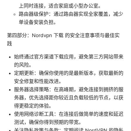
上同时连接，适合家庭或小型办公室。
路由器级保护：通过路由器实现全家覆盖，减少
单设备安装负担。
第四部分：Nordvpn 下载 的安全注意事项与最佳实
践
始终通过官方渠道下载应用，避免第三方网站带来
的风险。
定期更新：确保你使用的是最新版本，获取最新的
安全修复和性能改进。
服务器选择策略：在高峰期，避免连接到拥挤的服
务器，优先选择距你较近且负载较低的节点，以获
得更稳定的体验。
使用网络诊断工具：在连接后做简单的速度和延迟
测试，确保你得到预期的带宽。
关注隐私政策与条款：定期阅读 NordVPN 的隐私