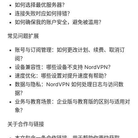
如何选择最优服务器？
连接失败时应如何排错？
如何确保我的账户安全，避免被滥用？
常见问题扩展
账号与订阅管理：如何更改计划、续费、取消订
阅？
设备兼容性：哪些设备不支持 NordVPN？
速度优化：哪些设置对提升速度有帮助？
数据与隐私：NordVPN 如何处理日志与访问数
据？
业务与教育场景：企业版与教育版的区别与适用对
象？
关于合作与链接