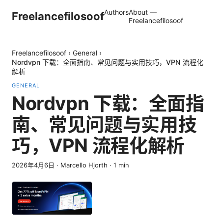
Authors
About —
Freelancefilosoof
Freelancefilosoof
Freelancefilosoof
›
General
›
Nordvpn 下载：全面指南、常见问题与实用技巧，VPN 流程化
解析
GENERAL
Nordvpn 下载：全面指
南、常见问题与实用技
巧，VPN 流程化解析
2026年4月6日
·
Marcello Hjorth
·
1
min