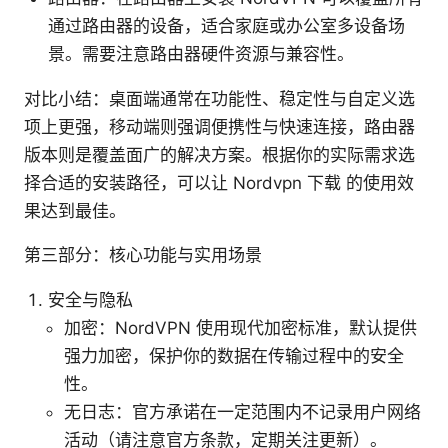
通过路由器的设备，适合家庭或办公室多设备场
景。需要注意路由器硬件资源与兼容性。
对比小结：桌面端通常在功能性、稳定性与自定义选
项上更强，移动端则强调便携性与快速连接，路由器
版本则是覆盖面广的解决方案。根据你的实际需求选
择合适的安装路径，可以让 Nordvpn 下载 的使用效
果达到最佳。
第三部分：核心功能与实用场景
安全与隐私
加密：NordVPN 使用现代加密标准，默认提供
强力加密，保护你的数据在传输过程中的安全
性。
无日志：官方承诺在一定范围内不记录用户网络
活动（请注意官方条款，定期关注更新）。