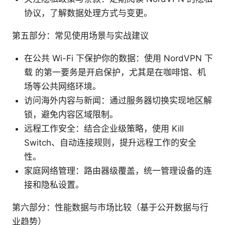
协议，了解数据处理方式与变更。
第五部分：常见使用场景与实战建议
在公共 Wi-Fi 下保护你的数据：使用 NordVPN 下
载 的第一要务是开启保护，尤其是在咖啡馆、机
场等公共网络环境。
访问海外内容与新闻：通过服务器切换实现地区解
锁，避免内容区域限制。
远程工作安全：结合企业级策略，使用 Kill
Switch、自动连接规则，提升远程工作的安全
性。
家庭网络管理：路由器级覆盖，统一管理设备的连
接和隐私设置。
第六部分：性能数据与市场比较（基于公开数据与行
业趋势）