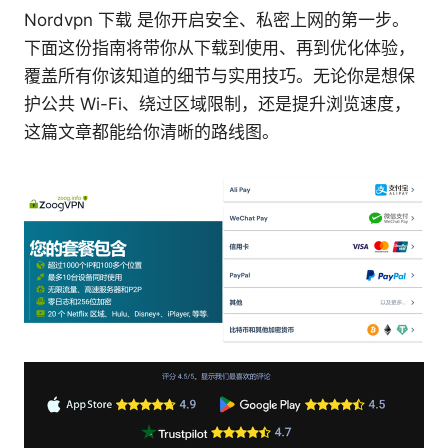
Nordvpn 下载 是你开启安全、私密上网的第一步。
下面这份指南将带你从下载到使用、再到优化体验，
覆盖所有你该知道的细节与实用技巧。无论你是想保
护公共 Wi-Fi、绕过区域限制，还是提升浏览速度，
这篇文章都能给你清晰的路线图。