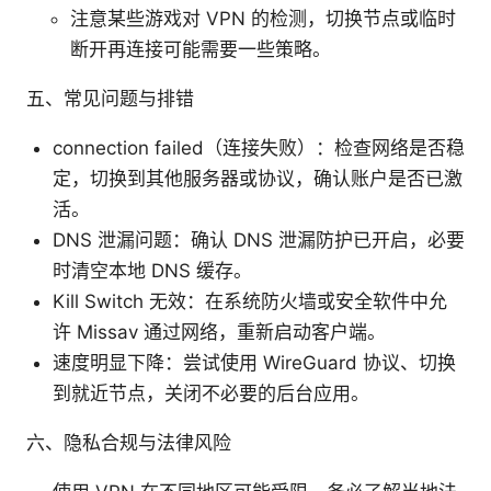
注意某些游戏对 VPN 的检测，切换节点或临时
断开再连接可能需要一些策略。
五、常见问题与排错
connection failed（连接失败）：检查网络是否稳
定，切换到其他服务器或协议，确认账户是否已激
活。
DNS 泄漏问题：确认 DNS 泄漏防护已开启，必要
时清空本地 DNS 缓存。
Kill Switch 无效：在系统防火墙或安全软件中允
许 Missav 通过网络，重新启动客户端。
速度明显下降：尝试使用 WireGuard 协议、切换
到就近节点，关闭不必要的后台应用。
六、隐私合规与法律风险