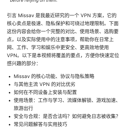
before relying on them.
引言 Missav 是我最近研究的一个 VPN 方案，它的
核心卖点是极速、隐私保护和可绕过地理限制。下面
这份内容会给你一个完整的对比、使用场景、选购要
点，以及实际使用中的注意事项，帮助你在日常上
网、工作、学习和娱乐中更安全、更高效地使用
VPN。以下是本视频将覆盖的要点，方便你快速定位
感兴趣的部分：
Missav 的核心功能、协议与隐私策略
与其他主流 VPN 的对比优劣
如何在不同设备上安装与配置
使用场景：工作与学习、流媒体解锁、游戏加速、
旅游出行
安全与合规：是否合法吗？如何避免日志被收集？
常见问题解答与实用技巧