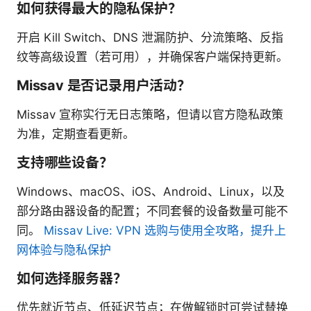
如何获得最大的隐私保护？
开启 Kill Switch、DNS 泄漏防护、分流策略、反指
纹等高级设置（若可用），并确保客户端保持更新。
Missav 是否记录用户活动？
Missav 宣称实行无日志策略，但请以官方隐私政策
为准，定期查看更新。
支持哪些设备？
Windows、macOS、iOS、Android、Linux，以及
部分路由器设备的配置；不同套餐的设备数量可能不
同。
Missav Live: VPN 选购与使用全攻略，提升上
网体验与隐私保护
如何选择服务器？
优先就近节点、低延迟节点；在做解锁时可尝试替换