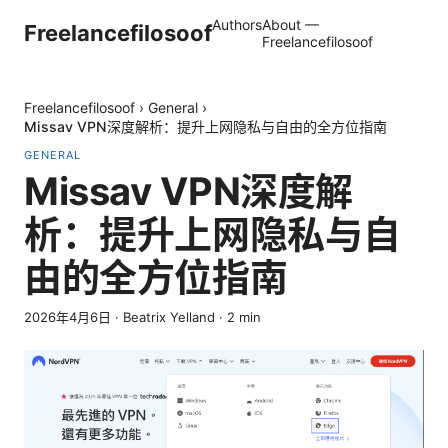
Authors
About —
Freelancefilosoof
Freelancefilosoof
Freelancefilosoof
›
General
›
Missav VPN深度解析：提升上网隐私与自由的全方位指南
GENERAL
Missav VPN深度解
析：提升上网隐私与自
由的全方位指南
2026年4月6日
·
Beatrix Yelland
·
2
min