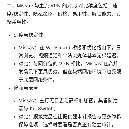
二、Missav 与主流 VPN 的对比 对比维度包括：速
度/稳定性、隐私策略、价格、易用性、解锁能力、设
备兼容性。
速度与稳定性
Missav：在 WireGuard 桥接和优化路由下，日
常浏览、视频通话和高清流媒体基本无感延迟。
对比：与同价位的 VPN 相比，Missav 在高并
发场景下更具优势，但在极端网络环境下也受限
于底层网络条件。
隐私与安全
Missav：主打无日志与高标准加密，具备防泄
漏与 Kill Switch。
对比：顶级竞品往往提供强审计报告与更多隐私
保障选项，选择时要看是否真正有独立审计。