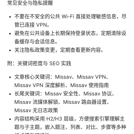
常见安全与隐私提醒
不要在不安全的公共 Wi-Fi 直接处理敏感信息，尽
管已连接 VPN。
避免在公共设备上长期保持登录状态，定期清除设
备缓存与会话信息。
关注隐私政策变更，定期查看更新内容。
附：关键词密度与 SEO 实践
文章核心关键词：Missav、Missav VPN、
Missav VPN 深度解析、Missav 使用指南
长尾关键词：Missav 安全性、Missav 协议、
Missav 流媒体解锁、Missav 路由器设置、
Missav 无日志政策
内容结构采用 H2/H3 层级，方便搜索引擎理解主
题与子主题，嵌入题注、列表、对比、步骤等多种