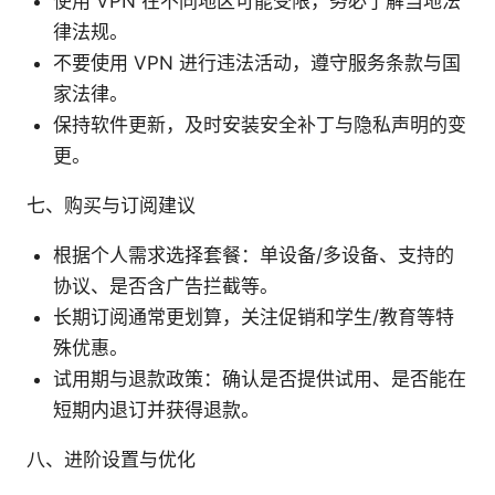
使用 VPN 在不同地区可能受限，务必了解当地法
律法规。
不要使用 VPN 进行违法活动，遵守服务条款与国
家法律。
保持软件更新，及时安装安全补丁与隐私声明的变
更。
七、购买与订阅建议
根据个人需求选择套餐：单设备/多设备、支持的
协议、是否含广告拦截等。
长期订阅通常更划算，关注促销和学生/教育等特
殊优惠。
试用期与退款政策：确认是否提供试用、是否能在
短期内退订并获得退款。
八、进阶设置与优化