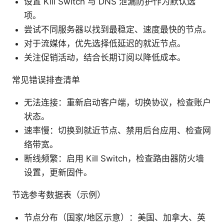
设置 Kill Switch 与 DNS 泄漏防护作为默认选
项。
尝试不同服务器以找到最稳定、速度最快的节点。
对于流媒体，优先选择低延迟的就近节点。
关注促销活动，结合长期订阅以降低成本。
常见错误排查清单
无法连接：重新启动客户端，切换协议，检查账户
状态。
速率慢：切换到就近节点、禁用后台应用、检查网
络带宽。
断线频繁：启用 Kill Switch，检查路由器防火墙
设置，更新固件。
节选参考数据表（示例）
节点分布（国家/地区示意）：美国、加拿大、英