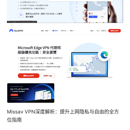
Missav VPN深度解析：提升上网隐私与自由的全方
位指南