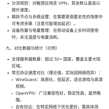
分流规则：对敏感应用走 VPN，其余默认直连以
提升速度。
跳跃节点与多跳设置：在需要更高匿名性的场景中
可考虑多跳（注意可能增加延迟）。
设备热量与电量管理：在移动设备上长时间使用
时，关注温度与电量消耗。
九、对比数据与统计（示例）
全球服务器数量：超过 50+ 国家，覆盖主要大陆
区域。
常见协议速度对比（理论值，实际因网络而异）：
WireGuard：高吞吐、低延迟，适合游戏与高清
视频。
OpenVPN：广泛兼容性好，稳定性高，虽然略
慢。
自有协议：在特定网络下优化更好，需具体测