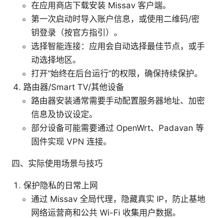
在应用商店下载安装 Missav 客户端。
第一次启动时导入账户信息，或使用二维码/密
钥登录（按官方指引）。
选择智能连接：应用会自动选择最佳节点，或手
动选择地区。
打开“始终在后台运行”的权限，确保持续保护。
路由器/Smart TV/其他设备
路由器安装通常需要手动配置服务器地址、加密
信息及协议设定。
部分设备可能需要通过 OpenWrt、Padavan 等
固件实现 VPN 连接。
四、实际使用场景与技巧
保护隐私的日常上网
通过 Missav 全局代理，隐藏真实 IP，防止基地
网络运营商和公共 Wi-Fi 收集用户数据。