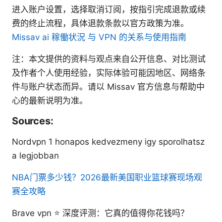
进入账户设置，选择取消订阅，按指引完成退款或续
费的终止流程，具体退款条款以官方政策为准。
Missav ai 稼働状況 与 VPN 的关系与使用指南
注：本文提供的资料与观点来自公开信息、对比测试
及作者个人使用经验，实际体验可能因地区、网络条
件与账户状态而异。请以 Missav 官方信息与帮助中
心的最新说明为准。
Sources:
Nordvpn 1 honapos kedvezmeny igy sporolhatsz
a legjobban
NBA门票多少钱？2026最新美国职业篮球赛现场观
赛全攻略
Brave vpn ⭐ 深度评测：它真的值得你花钱吗？