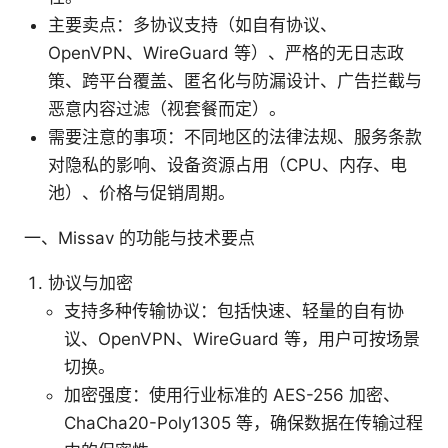
主要卖点：多协议支持（如自有协议、
OpenVPN、WireGuard 等）、严格的无日志政
策、跨平台覆盖、匿名化与防漏设计、广告拦截与
恶意内容过滤（视套餐而定）。
需要注意的事项：不同地区的法律法规、服务条款
对隐私的影响、设备资源占用（CPU、内存、电
池）、价格与促销周期。
一、Missav 的功能与技术要点
协议与加密
支持多种传输协议：包括快速、轻量的自有协
议、OpenVPN、WireGuard 等，用户可按场景
切换。
加密强度：使用行业标准的 AES-256 加密、
ChaCha20-Poly1305 等，确保数据在传输过程