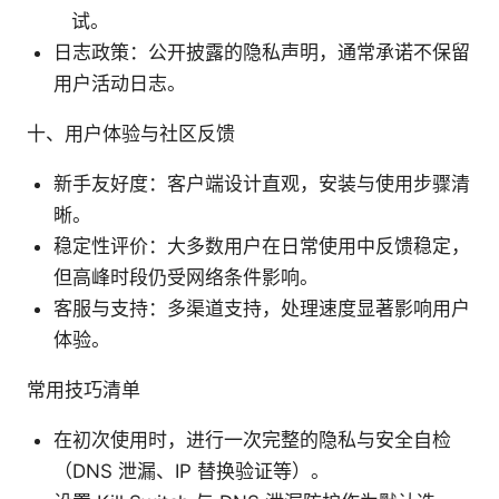
试。
日志政策：公开披露的隐私声明，通常承诺不保留
用户活动日志。
十、用户体验与社区反馈
新手友好度：客户端设计直观，安装与使用步骤清
晰。
稳定性评价：大多数用户在日常使用中反馈稳定，
但高峰时段仍受网络条件影响。
客服与支持：多渠道支持，处理速度显著影响用户
体验。
常用技巧清单
在初次使用时，进行一次完整的隐私与安全自检
（DNS 泄漏、IP 替换验证等）。