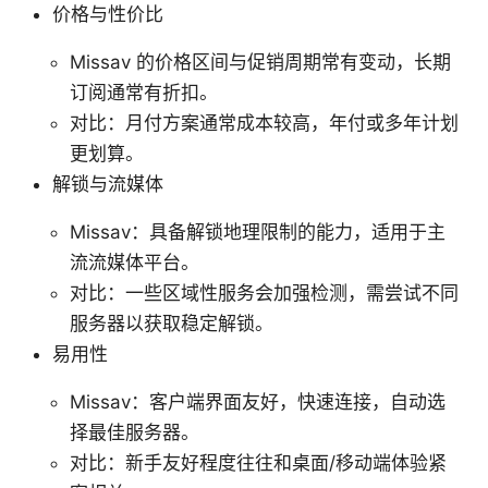
价格与性价比
Missav 的价格区间与促销周期常有变动，长期
订阅通常有折扣。
对比：月付方案通常成本较高，年付或多年计划
更划算。
解锁与流媒体
Missav：具备解锁地理限制的能力，适用于主
流流媒体平台。
对比：一些区域性服务会加强检测，需尝试不同
服务器以获取稳定解锁。
易用性
Missav：客户端界面友好，快速连接，自动选
择最佳服务器。
对比：新手友好程度往往和桌面/移动端体验紧