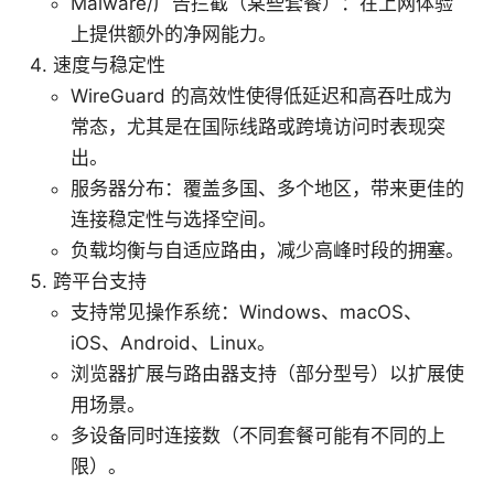
Malware/广告拦截（某些套餐）：在上网体验
上提供额外的净网能力。
速度与稳定性
WireGuard 的高效性使得低延迟和高吞吐成为
常态，尤其是在国际线路或跨境访问时表现突
出。
服务器分布：覆盖多国、多个地区，带来更佳的
连接稳定性与选择空间。
负载均衡与自适应路由，减少高峰时段的拥塞。
跨平台支持
支持常见操作系统：Windows、macOS、
iOS、Android、Linux。
浏览器扩展与路由器支持（部分型号）以扩展使
用场景。
多设备同时连接数（不同套餐可能有不同的上
限）。