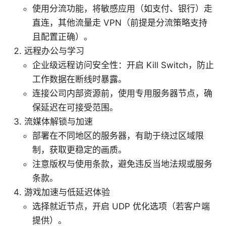
使用分流功能，将敏感应用（如支付、银行）走
直连，其他流量走 VPN（前提是分流策略支持
且配置正确）。
远程办公与学习
企业级远程访问安全性：开启 Kill Switch，防止
工作数据在断线时暴露。
连接公司内部资源前，使用专用服务器节点，确
保延迟在可接受范围。
流媒体解锁与加速
部署在不同地区的服务器，有助于绕过区域限
制，获取更稳定的画质。
注意版权与使用条款，避免违反当地法规或服务
条款。
游戏加速与低延迟体验
选择就近节点，开启 UDP 优化选项（若客户端
提供）。