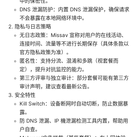
中的保密性。
DNS 泄漏防护：内置 DNS 泄漏保护，确保请求
不会暴露在本地网络环境中。
隐私与日志策略
无日志政策：Missav 宣称对用户的在线活动、
连接时间、流量等不进行长期保存（具体条款以
官方隐私政策为准）。
匿名性：支持分流、混淆和多跳（视套餐而
定），提升对抗监控的能力。
第三方评审与独立审计：部分套餐可能有第三方
审计声明，建议查看最新公告。
安全特性
Kill Switch：设备断网时自动切断，防止数据暴
露。
防 DNS 泄漏、IP 機泄漏检测工具内置，帮助用
户自查。