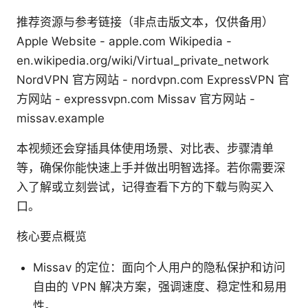
推荐资源与参考链接（非点击版文本，仅供备用）
Apple Website - apple.com Wikipedia -
en.wikipedia.org/wiki/Virtual_private_network
NordVPN 官方网站 - nordvpn.com ExpressVPN 官
方网站 - expressvpn.com Missav 官方网站 -
missav.example
本视频还会穿插具体使用场景、对比表、步骤清单
等，确保你能快速上手并做出明智选择。若你需要深
入了解或立刻尝试，记得查看下方的下载与购买入
口。
核心要点概览
Missav 的定位：面向个人用户的隐私保护和访问
自由的 VPN 解决方案，强调速度、稳定性和易用
性。