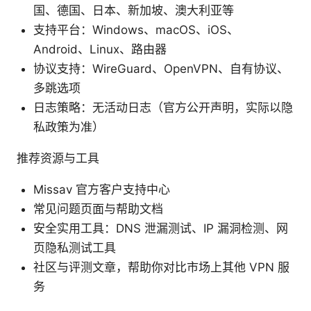
国、德国、日本、新加坡、澳大利亚等
支持平台：Windows、macOS、iOS、
Android、Linux、路由器
协议支持：WireGuard、OpenVPN、自有协议、
多跳选项
日志策略：无活动日志（官方公开声明，实际以隐
私政策为准）
推荐资源与工具
Missav 官方客户支持中心
常见问题页面与帮助文档
安全实用工具：DNS 泄漏测试、IP 漏洞检测、网
页隐私测试工具
社区与评测文章，帮助你对比市场上其他 VPN 服
务