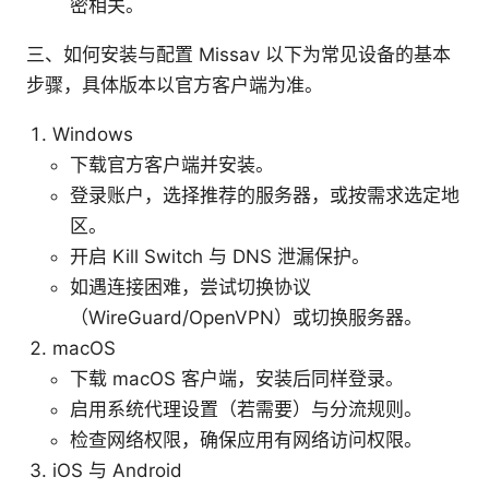
密相关。
三、如何安装与配置 Missav 以下为常见设备的基本
步骤，具体版本以官方客户端为准。
Windows
下载官方客户端并安装。
登录账户，选择推荐的服务器，或按需求选定地
区。
开启 Kill Switch 与 DNS 泄漏保护。
如遇连接困难，尝试切换协议
（WireGuard/OpenVPN）或切换服务器。
macOS
下载 macOS 客户端，安装后同样登录。
启用系统代理设置（若需要）与分流规则。
检查网络权限，确保应用有网络访问权限。
iOS 与 Android