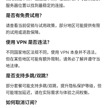
服务器位置以找到最稳定的连接。
是否有免费试用？
请查看当前促销与试用政策，部分地区可能提供有限
的试用或退款保障。
使用 VPN 是否违法？
不同国家地区法规不同，使用 VPN 本身并不违法，
但在某些地区可能有额外限制，请务必了解并遵守当
地法律。
是否支持多跳/双跳？
部分套餐可能支持多跳/双跳，提升隐私保护等级，但
可能增加延迟，请在实际需求与体验之间权衡。
如何取消订阅？