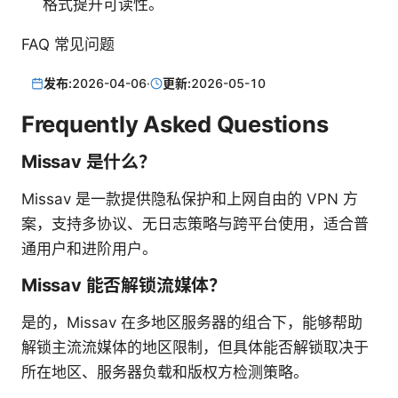
格式提升可读性。
FAQ 常见问题
发布:
2026-04-06
·
更新:
2026-05-10
Frequently Asked Questions
Missav 是什么？
Missav 是一款提供隐私保护和上网自由的 VPN 方
案，支持多协议、无日志策略与跨平台使用，适合普
通用户和进阶用户。
Missav 能否解锁流媒体？
是的，Missav 在多地区服务器的组合下，能够帮助
解锁主流流媒体的地区限制，但具体能否解锁取决于
所在地区、服务器负载和版权方检测策略。