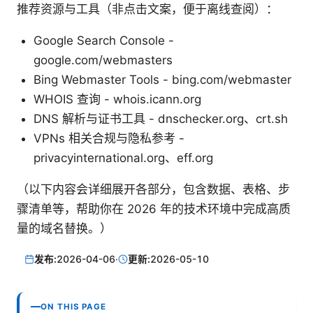
推荐资源与工具（非点击文案，便于离线查阅）：
Google Search Console -
google.com/webmasters
Bing Webmaster Tools - bing.com/webmaster
WHOIS 查询 - whois.icann.org
DNS 解析与证书工具 - dnschecker.org、crt.sh
VPNs 相关合规与隐私参考 -
privacyinternational.org、eff.org
（以下内容会详细展开各部分，包含数据、表格、步
骤清单等，帮助你在 2026 年的技术环境中完成高质
量的域名替换。）
发布:
2026-04-06
·
更新:
2026-05-10
ON THIS PAGE