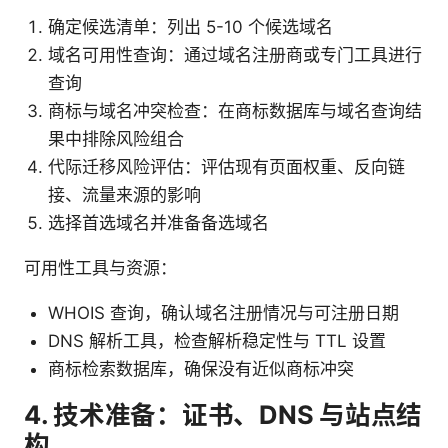
确定候选清单：列出 5-10 个候选域名
域名可用性查询：通过域名注册商或专门工具进行
查询
商标与域名冲突检查：在商标数据库与域名查询结
果中排除风险组合
代际迁移风险评估：评估现有页面权重、反向链
接、流量来源的影响
选择首选域名并准备备选域名
可用性工具与资源：
WHOIS 查询，确认域名注册情况与可注册日期
DNS 解析工具，检查解析稳定性与 TTL 设置
商标检索数据库，确保没有近似商标冲突
4. 技术准备：证书、DNS 与站点结
构