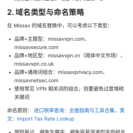
2. 域名类型与命名策略
在 Missav 的域名替换中，可以考虑以下类型：
品牌+主题型：missavvpn.com、
missavsecure.com
品牌+地区型：missavvpn.cn（简体中文市场）、
missavvpn.co.uk
品牌+通用词组合：missavprivacy.com、
missavnetsec.com
使用常见 VPN 相关词的组合，但要避免过度堆砌
关键词
命名原则：
进口税率查询：全面指南与工具合集，英
文：Import Tax Rate Lookup
简短易记、避免生僻字、避免容易混淆的字母组合