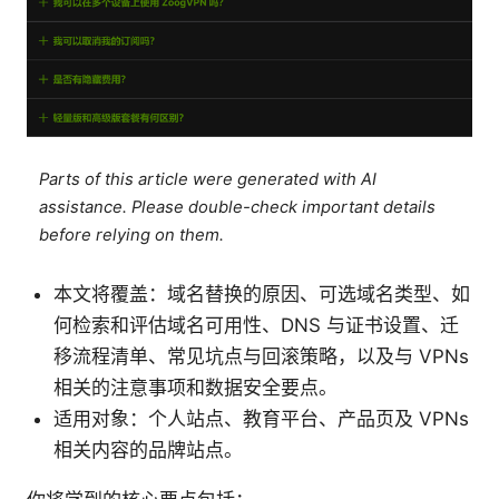
Parts of this article were generated with AI
assistance. Please double-check important details
before relying on them.
本文将覆盖：域名替换的原因、可选域名类型、如
何检索和评估域名可用性、DNS 与证书设置、迁
移流程清单、常见坑点与回滚策略，以及与 VPNs
相关的注意事项和数据安全要点。
适用对象：个人站点、教育平台、产品页及 VPNs
相关内容的品牌站点。