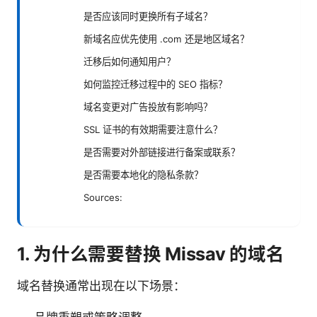
是否应该同时更换所有子域名？
新域名应优先使用 .com 还是地区域名？
迁移后如何通知用户？
如何监控迁移过程中的 SEO 指标？
域名变更对广告投放有影响吗？
SSL 证书的有效期需要注意什么？
是否需要对外部链接进行备案或联系？
是否需要本地化的隐私条款？
Sources:
1. 为什么需要替换 Missav 的域名
域名替换通常出现在以下场景：