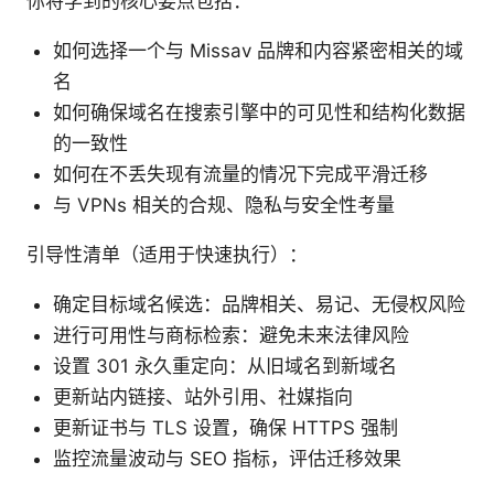
你将学到的核心要点包括：
如何选择一个与 Missav 品牌和内容紧密相关的域
名
如何确保域名在搜索引擎中的可见性和结构化数据
的一致性
如何在不丢失现有流量的情况下完成平滑迁移
与 VPNs 相关的合规、隐私与安全性考量
引导性清单（适用于快速执行）：
确定目标域名候选：品牌相关、易记、无侵权风险
进行可用性与商标检索：避免未来法律风险
设置 301 永久重定向：从旧域名到新域名
更新站内链接、站外引用、社媒指向
更新证书与 TLS 设置，确保 HTTPS 强制
监控流量波动与 SEO 指标，评估迁移效果