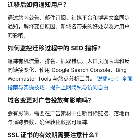
迁移后如何通知用户？
通过站内公告、邮件订阅、社媒平台和博客文章同步
通知，解释变更原因、新域名带来的好处以及对用户
的影响。
如何监控迁移过程中的 SEO 指标？
追踪有机流量、排名、抓取错误、入口页面表现和反
向链接变化，使用 Google Search Console、Bing
Webmaster Tools 与站点分析工具。
锐捷vpn：全面
指南与实操技巧，提升上网隐私与访问自由
域名变更对广告投放有影响吗？
会有影响，需要在广告素材中更新目标链接、落地页
与追踪参数，确保转化数据可追踪。
SSL 证书的有效期需要注意什么？