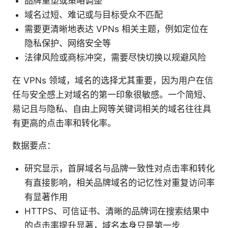
品牌重塑或策略调整
域名过短、难记或与目标受众不匹配
需要更清晰地表达 VPNs 相关主题，例如定位在
隐私保护、网络安全等
法律风险或商标冲突，需要尽快切换以规避风险
在 VPNs 领域，域名的选择尤其重要，因为用户在信
任与安全感上对域名的第一印象很敏感。一个简短、
易记且与隐私、自由上网等关键词相关的域名往往具
有更高的点击率和转化率。
数据要点：
研究显示，首屏域名与品牌一致性对点击率和转化
有直接影响，相关品牌域名的记忆性对重复访问率
有显著作用
HTTPS、可信证书、清晰的品牌词在搜索结果中
的点击率提升显著，域名本身只是第一步