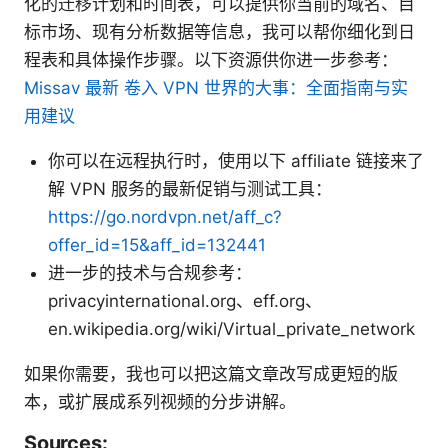
化的迁移计划和时间表，可以提供你当前的域名、目
标市场、现有分析数据等信息，我可以帮你细化到日
程表和具体操作步骤。以下资源供你进一步参考：
Missav 最新 卷入 VPN 世界的大事：全面指南与实
用建议
你可以在远程执行时，使用以下 affiliate 链接来了
解 VPN 服务的最新促销与测试工具：
https://go.nordvpn.net/aff_c?
offer_id=15&aff_id=132441
进一步的技术与合规参考：
privacyinternational.org、eff.org、
en.wikipedia.org/wiki/Virtual_private_network
如果你需要，我也可以把这篇文章改写成更短的版
本，或扩展成系列视频的分步讲解。
Sources: