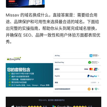
Missav 的域名换成什么，直接答案是：需要结合用
途、品牌保护和可用性来选择最合适的域名。下面给
出完整的实操指南，帮助你从头到尾完成域名替换，
并确保在 SEO、品牌一致性和用户体验方面都表现优
秀。