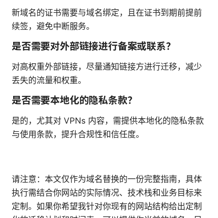
新域名的证书需要与域名绑定，且在证书到期前提前
续签，避免中断服务。
是否需要对外部链接进行备案或联系？
对高权重外部链接，尽量通知链接方进行迁移，减少
丢失的流量和权重。
是否需要本地化的隐私条款？
是的，尤其对 VPNs 内容，需提供本地化的隐私条款
与使用条款，提升合规性和信任度。
请注意：本文仅作为域名替换的一份完整指南，具体
执行需结合你网站的实际情况、技术栈和业务目标来
定制。如果你希望我针对你现有的网站结构给出定制