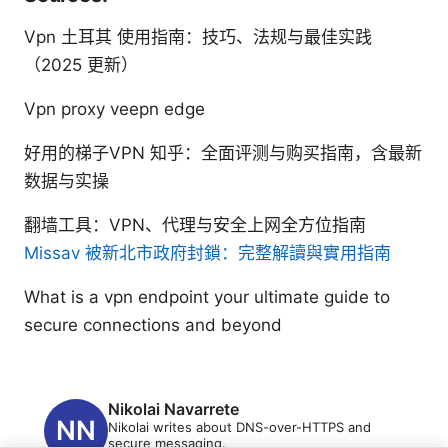
Vpn 土耳其 使用指南：技巧、法规与最佳实践
（2025 更新）
Vpn proxy veepn edge
好用的梯子VPN 知乎：全面评测与购买指南，含最新
数据与实操
翻墙工具：VPN、代理与安全上网全方位指南
Missav 被新北市政府封鎖：完整解讀與實用指南
What is a vpn endpoint your ultimate guide to
secure connections and beyond
Nikolai Navarrete
Nikolai writes about DNS-over-HTTPS and
secure messaging.