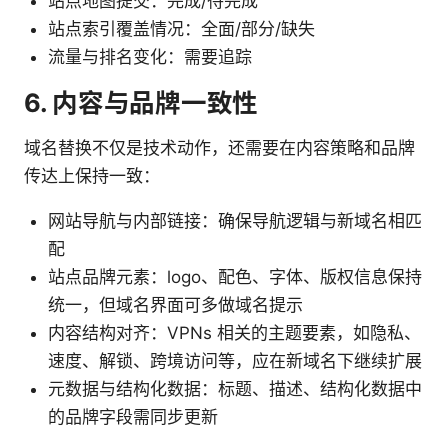
站点地图提交：完成/待完成
站点索引覆盖情况：全面/部分/缺失
流量与排名变化：需要追踪
6. 内容与品牌一致性
域名替换不仅是技术动作，还需要在内容策略和品牌
传达上保持一致：
网站导航与内部链接：确保导航逻辑与新域名相匹
配
站点品牌元素：logo、配色、字体、版权信息保持
统一，但域名界面可多做域名提示
内容结构对齐：VPNs 相关的主题要素，如隐私、
速度、解锁、跨境访问等，应在新域名下继续扩展
元数据与结构化数据：标题、描述、结构化数据中
的品牌字段需同步更新