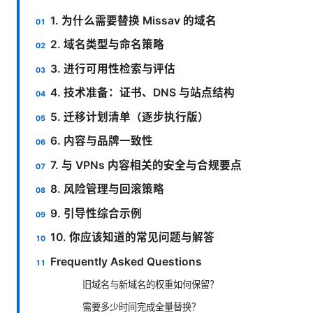
1. 为什么需要替换 Missav 的域名
2. 域名类型与命名策略
3. 进行可用性检索与评估
4. 技术准备：证书、DNS 与站点结构
5. 迁移计划清单（逐步执行版）
6. 内容与品牌一致性
7. 与 VPNs 内容相关的安全与合规要点
8. 风险管理与回滚策略
9. 引导性综合示例
10. 你应该知道的常见问题与解答
Frequently Asked Questions
旧域名与新域名的权重如何保留？
需要多少时间完成全量替换？