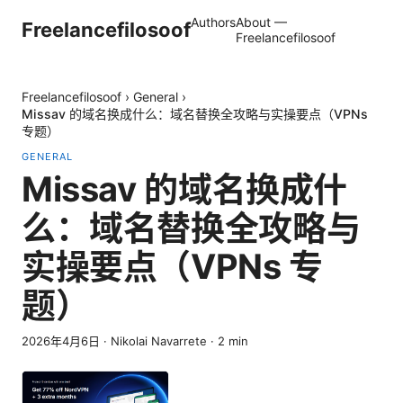
Authors
About —
Freelancefilosoof
Freelancefilosoof
Freelancefilosoof
›
General
›
Missav 的域名换成什么：域名替换全攻略与实操要点（VPNs
专题）
GENERAL
Missav 的域名换成什
么：域名替换全攻略与
实操要点（VPNs 专
题）
2026年4月6日
·
Nikolai Navarrete
·
2
min