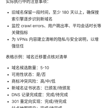
实际执行中的注意事项：
旧域名保留一段时间，至少 180 天以上，确保搜
索引擎逐步识别新域名
监控 crawl errors、用户跳出率、平均会话时长等
关键指标
为 VPNs 内容建立清晰的隐私与安全说明，以增
强信任
表格示例：域名迁移要点核对清单
域名候选数量：5-10
可用性状态：是/否
商标冲突风险：高/中/低
新域名证书状态：已颁发/待颁发
DNS 记录完成度：完成/待完成
301 重定向实现：完成/待完成