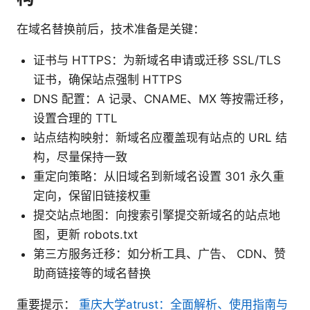
在域名替换前后，技术准备是关键：
证书与 HTTPS：为新域名申请或迁移 SSL/TLS
证书，确保站点强制 HTTPS
DNS 配置：A 记录、CNAME、MX 等按需迁移，
设置合理的 TTL
站点结构映射：新域名应覆盖现有站点的 URL 结
构，尽量保持一致
重定向策略：从旧域名到新域名设置 301 永久重
定向，保留旧链接权重
提交站点地图：向搜索引擎提交新域名的站点地
图，更新 robots.txt
第三方服务迁移：如分析工具、广告、 CDN、赞
助商链接等的域名替换
重要提示：
重庆大学atrust：全面解析、使用指南与