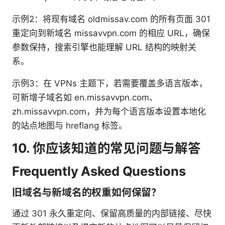
示例2：将现有域名 oldmissav.com 的所有页面 301
重定向到新域名 missavvpn.com 的相应 URL，确保
参数保持，搜索引擎也能理解 URL 结构的映射关
系。
示例3：在 VPNs 主题下，若需要覆盖多语言版本，
可新增子域名如 en.missavvpn.com、
zh.missavvpn.com，并为每个语言版本设置本地化
的站点地图与 hreflang 标签。
10. 你应该知道的常见问题与解答
Frequently Asked Questions
旧域名与新域名的权重如何保留？
通过 301 永久重定向、保留高质量的内部链接、尽快