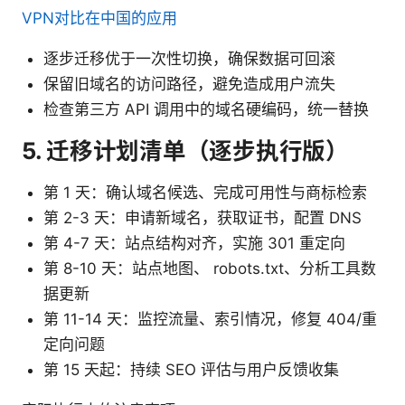
VPN对比在中国的应用
逐步迁移优于一次性切换，确保数据可回滚
保留旧域名的访问路径，避免造成用户流失
检查第三方 API 调用中的域名硬编码，统一替换
5. 迁移计划清单（逐步执行版）
第 1 天：确认域名候选、完成可用性与商标检索
第 2-3 天：申请新域名，获取证书，配置 DNS
第 4-7 天：站点结构对齐，实施 301 重定向
第 8-10 天：站点地图、 robots.txt、分析工具数
据更新
第 11-14 天：监控流量、索引情况，修复 404/重
定向问题
第 15 天起：持续 SEO 评估与用户反馈收集