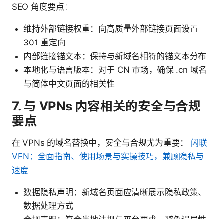
SEO 角度要点：
维持外部链接权重：向高质量外部链接页面设置
301 重定向
内部链接锚文本：保持与新域名相符的锚文本分布
本地化与语言版本：对于 CN 市场，确保 .cn 域名
与简体中文页面的相关性
7. 与 VPNs 内容相关的安全与合规
要点
在 VPNs 的域名替换中，安全与合规尤为重要：
闪联
VPN：全面指南、使用场景与实操技巧，兼顾隐私与
速度
数据隐私声明：新域名页面应清晰展示隐私政策、
数据处理方式