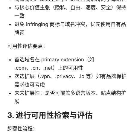
与核心价值主张（隐私、自由、速度、安全）保持
一致
避免 infringing 商标与域名冲突，优先使用自有品
牌词
可用性评估要点：
首选域名在 primary extension（如
.com、.cn、.net）上的可用性
次选扩展（.vpn、.privacy、.io 等）如有品牌保护
需求也可考虑
未来扩展性：是否可覆盖多语言版本、站点结构扩
展
3. 进行可用性检索与评估
步骤性流程：