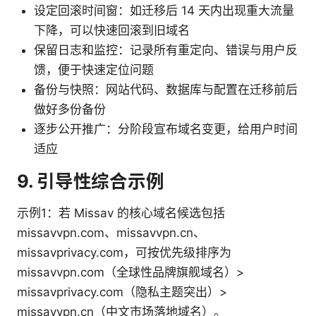
设定回滚时间窗：如迁移后 14 天内出现重大流量
下降，可以快速回滚到旧域名
保留日志和监控：记录所有重定向、错误与用户反
馈，便于快速定位问题
备份与快照：网站代码、数据库与配置在迁移前后
做好多份备份
逐步公开推广：分阶段宣布域名变更，给用户时间
适应
9. 引导性综合示例
示例1：若 Missav 的核心域名候选包括
missavvpn.com、missavvpn.cn、
missavprivacy.com，可按优先级排序为
missavvpn.com（全球性品牌旗舰域名）>
missavprivacy.com（隐私主题突出）>
missavvpn.cn（中文市场落地域名）。