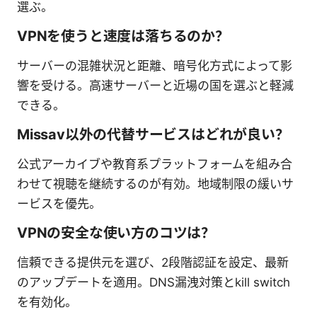
選ぶ。
VPNを使うと速度は落ちるのか？
サーバーの混雑状況と距離、暗号化方式によって影
響を受ける。高速サーバーと近場の国を選ぶと軽減
できる。
Missav以外の代替サービスはどれが良い？
公式アーカイブや教育系プラットフォームを組み合
わせて視聴を継続するのが有効。地域制限の緩いサ
ービスを優先。
VPNの安全な使い方のコツは？
信頼できる提供元を選び、2段階認証を設定、最新
のアップデートを適用。DNS漏洩対策とkill switch
を有効化。