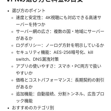
選び方のポイント
速度と安定性：4K視聴にも対応できる高速サ
ーバーを持つか
サーバー網の広さ：複数の国・地域にサーバー
があるか
ログポリシー：ノーログ方針を明示しているか
セキュリティ機能：AES-256暗号化、kill
switch、DNS漏洩対策
アプリの使いやすさ：スマホ・PC両方で扱い
やすいか
価格とコストパフォーマンス：長期契約の割引
があるか
追加機能：自動接続、分割トンネル、広告ブロ
ック機能
おすすめのカテゴリ別