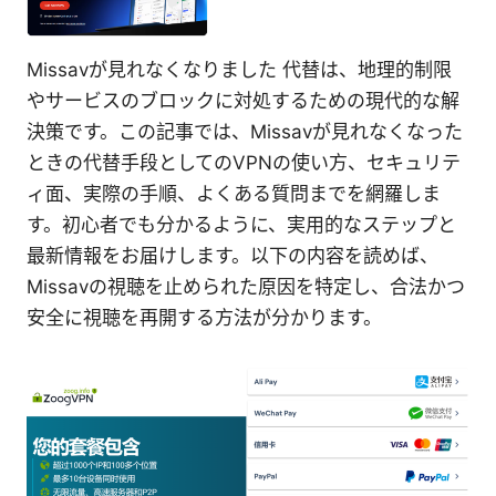
Missavが見れなくなりました 代替は、地理的制限
やサービスのブロックに対処するための現代的な解
決策です。この記事では、Missavが見れなくなった
ときの代替手段としてのVPNの使い方、セキュリテ
ィ面、実際の手順、よくある質問までを網羅しま
す。初心者でも分かるように、実用的なステップと
最新情報をお届けします。以下の内容を読めば、
Missavの視聴を止められた原因を特定し、合法かつ
安全に視聴を再開する方法が分かります。