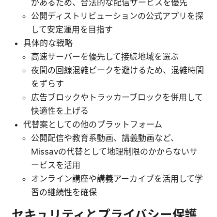
があるため、合法的な配信サービスを優先
公開ディストリビューションの公式アプリを探
して安定運用を目指す
具体的な戦略
高速サーバーを優先して接続地域を選ぶ
夜間の回線混雑ピークを避けるため、混雑時間
をずらす
広告ブロックやトラッカーブロックを併用して
快適性を上げる
代替案としての他のプラットフォーム
公開配信や教育系動画、講義動画など、
Missavの代替として地理制限のかからないサ
ービスを活用
オンライン講座や講義アーカイブを活用して学
習の継続性を確保
セキュリティとプライバシー保護