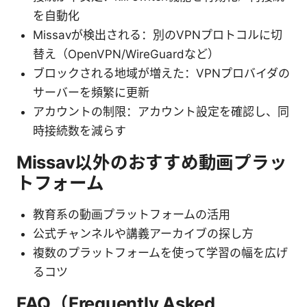
を自動化
Missavが検出される：別のVPNプロトコルに切
替え（OpenVPN/WireGuardなど）
ブロックされる地域が増えた：VPNプロバイダの
サーバーを頻繁に更新
アカウントの制限：アカウント設定を確認し、同
時接続数を減らす
Missav以外のおすすめ動画プラッ
トフォーム
教育系の動画プラットフォームの活用
公式チャンネルや講義アーカイブの探し方
複数のプラットフォームを使って学習の幅を広げ
るコツ
FAQ（Frequently Asked