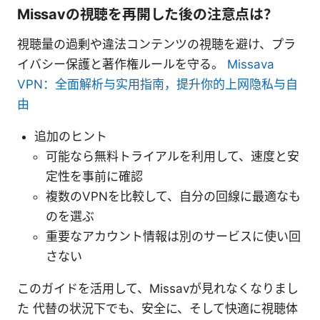
Missavの視聴を再開した後の注意点は？
視聴量の過剰や違法コンテンツの視聴を避け、プラ
イバシー保護と著作権ルールを守る。
Missava
VPN：全面解析与实用指南，提升你的上网隐私与自
由
追加のヒント
可能なら無料トライアルを利用して、速度と安
定性を事前に確認
複数のVPNを比較して、自分の回線に最適なも
のを選ぶ
重要なアカウント情報は別のサービスに使い回
さない
このガイドを活用して、Missavが見れなくなりまし
た 代替の状況下でも、安全に、そして快適に視聴体