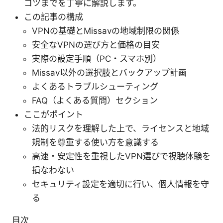
コツまでを丁寧に解説します。
この記事の構成
VPNの基礎とMissavの地域制限の関係
安全なVPNの選び方と価格の目安
実際の設定手順（PC・スマホ別）
Missav以外の選択肢とバックアップ計画
よくあるトラブルシューティング
FAQ（よくある質問）セクション
ここがポイント
法的リスクを理解した上で、ライセンスと地域
規制を尊重する使い方を意識する
高速・安定性を重視したVPN選びで視聴体験を
損なわない
セキュリティ設定を適切に行い、個人情報を守
る
目次