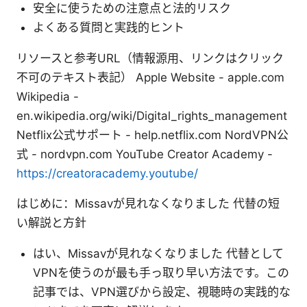
安全に使うための注意点と法的リスク
よくある質問と実践的ヒント
リソースと参考URL（情報源用、リンクはクリック
不可のテキスト表記） Apple Website - apple.com
Wikipedia -
en.wikipedia.org/wiki/Digital_rights_management
Netflix公式サポート - help.netflix.com NordVPN公
式 - nordvpn.com YouTube Creator Academy -
https://creatoracademy.youtube/
はじめに：Missavが見れなくなりました 代替の短
い解説と方針
はい、Missavが見れなくなりました 代替として
VPNを使うのが最も手っ取り早い方法です。この
記事では、VPN選びから設定、視聴時の実践的な