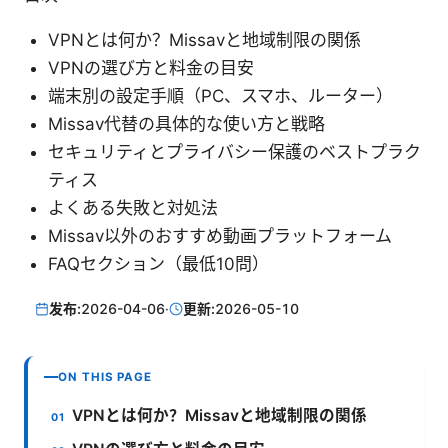
VPNとは何か？Missavと地域制限の関係
VPNの選び方と料金の目安
端末別の設定手順（PC、スマホ、ルーター）
Missav代替の具体的な使い方と戦略
セキュリティとプライバシー保護のベストプラク
ティス
よくある失敗と対処法
Missav以外のおすすめ動画プラットフォーム
FAQセクション（最低10問）
发布:
2026-04-06
·
更新:
2026-05-10
ON THIS PAGE
VPNとは何か？Missavと地域制限の関係