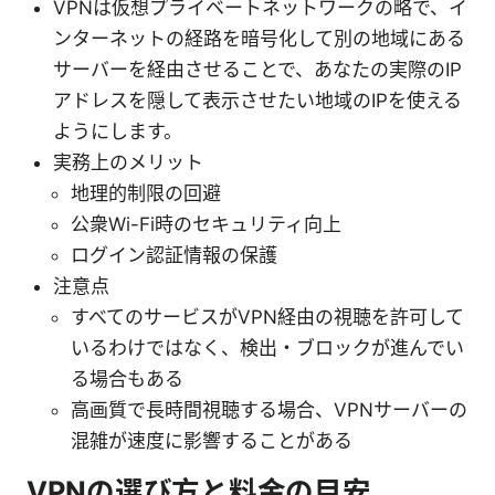
VPNは仮想プライベートネットワークの略で、イ
ンターネットの経路を暗号化して別の地域にある
サーバーを経由させることで、あなたの実際のIP
アドレスを隠して表示させたい地域のIPを使える
ようにします。
実務上のメリット
地理的制限の回避
公衆Wi-Fi時のセキュリティ向上
ログイン認証情報の保護
注意点
すべてのサービスがVPN経由の視聴を許可して
いるわけではなく、検出・ブロックが進んでい
る場合もある
高画質で長時間視聴する場合、VPNサーバーの
混雑が速度に影響することがある
VPNの選び方と料金の目安