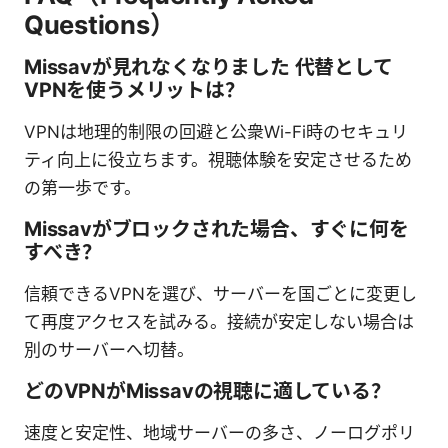
Questions）
Missavが見れなくなりました 代替として
VPNを使うメリットは？
VPNは地理的制限の回避と公衆Wi-Fi時のセキュリ
ティ向上に役立ちます。視聴体験を安定させるため
の第一歩です。
Missavがブロックされた場合、すぐに何を
すべき？
信頼できるVPNを選び、サーバーを国ごとに変更し
て再度アクセスを試みる。接続が安定しない場合は
別のサーバーへ切替。
どのVPNがMissavの視聴に適している？
速度と安定性、地域サーバーの多さ、ノーログポリ