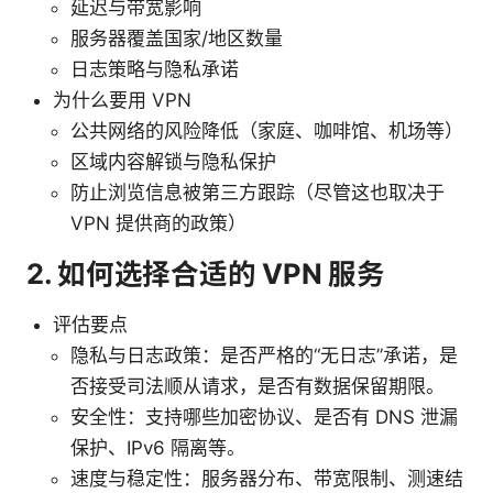
延迟与带宽影响
服务器覆盖国家/地区数量
日志策略与隐私承诺
为什么要用 VPN
公共网络的风险降低（家庭、咖啡馆、机场等）
区域内容解锁与隐私保护
防止浏览信息被第三方跟踪（尽管这也取决于
VPN 提供商的政策）
2. 如何选择合适的 VPN 服务
评估要点
隐私与日志政策：是否严格的“无日志”承诺，是
否接受司法顺从请求，是否有数据保留期限。
安全性：支持哪些加密协议、是否有 DNS 泄漏
保护、IPv6 隔离等。
速度与稳定性：服务器分布、带宽限制、测速结