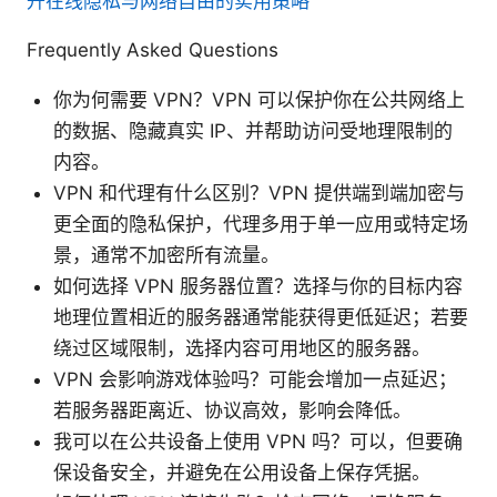
升在线隐私与网络自由的实用策略
Frequently Asked Questions
你为何需要 VPN？VPN 可以保护你在公共网络上
的数据、隐藏真实 IP、并帮助访问受地理限制的
内容。
VPN 和代理有什么区别？VPN 提供端到端加密与
更全面的隐私保护，代理多用于单一应用或特定场
景，通常不加密所有流量。
如何选择 VPN 服务器位置？选择与你的目标内容
地理位置相近的服务器通常能获得更低延迟；若要
绕过区域限制，选择内容可用地区的服务器。
VPN 会影响游戏体验吗？可能会增加一点延迟；
若服务器距离近、协议高效，影响会降低。
我可以在公共设备上使用 VPN 吗？可以，但要确
保设备安全，并避免在公用设备上保存凭据。