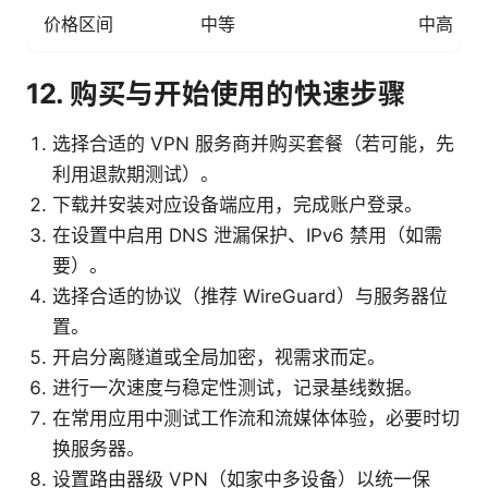
价格区间
中等
中高
12. 购买与开始使用的快速步骤
选择合适的 VPN 服务商并购买套餐（若可能，先
利用退款期测试）。
下载并安装对应设备端应用，完成账户登录。
在设置中启用 DNS 泄漏保护、IPv6 禁用（如需
要）。
选择合适的协议（推荐 WireGuard）与服务器位
置。
开启分离隧道或全局加密，视需求而定。
进行一次速度与稳定性测试，记录基线数据。
在常用应用中测试工作流和流媒体体验，必要时切
换服务器。
设置路由器级 VPN（如家中多设备）以统一保