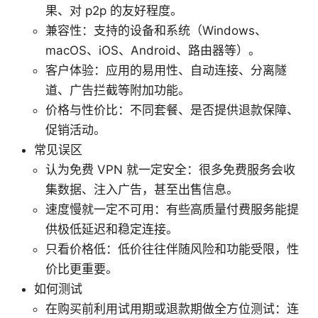
果、对 p2p 的友好程度。
兼容性：支持的设备和系统（Windows、
macOS、iOS、Android、路由器等）。
客户体验：应用的易用性、自动连接、分离隧
道、广告拦截等附加功能。
价格与性价比：不同套餐、是否提供退款保障、
促销活动。
常见误区
认为免费 VPN 就一定安全：很多免费服务会收
集数据、注入广告，甚至出售信息。
速度慢就一定不可用：有些高质量付费服务能提
供极低延迟和稳定连接。
只看价格低：低价往往伴随风险和功能受限，性
价比更重要。
如何测试
在购买前利用试用期或退款期做全方位测试：连