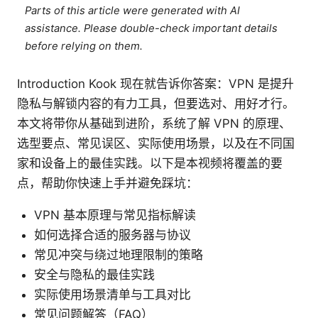
Parts of this article were generated with AI
assistance. Please double-check important details
before relying on them.
Introduction Kook 现在就告诉你答案：VPN 是提升
隐私与解锁内容的有力工具，但要选对、用好才行。
本文将带你从基础到进阶，系统了解 VPN 的原理、
选型要点、常见误区、实际使用场景，以及在不同国
家和设备上的最佳实践。以下是本视频将覆盖的要
点，帮助你快速上手并避免踩坑：
VPN 基本原理与常见指标解读
如何选择合适的服务器与协议
常见冲突与绕过地理限制的策略
安全与隐私的最佳实践
实际使用场景清单与工具对比
常见问题解答（FAQ）