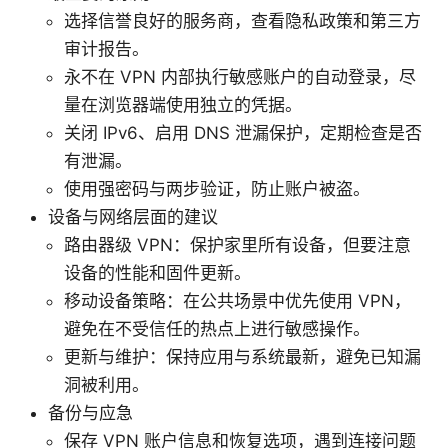
选择信誉良好的服务商，查看隐私政策和第三方
审计报告。
永不在 VPN 内部执行敏感账户的自动登录，尽
量在浏览器端使用独立的凭据。
关闭 IPv6、启用 DNS 泄漏保护，定期检查是否
有泄漏。
使用强密码与两步验证，防止账户被盗。
设备与网络层面的建议
路由器级 VPN：保护家里所有设备，但要注意
设备的性能和固件更新。
移动设备策略：在公共场景中优先使用 VPN，
避免在不受信任的热点上进行敏感操作。
更新与维护：保持应用与系统最新，避免已知漏
洞被利用。
备份与应急
保存 VPN 账户信息和恢复选项，遇到连接问题