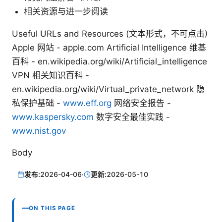
相关资源与进一步阅读
Useful URLs and Resources (文本形式，不可点击)
Apple 网站 - apple.com Artificial Intelligence 维基
百科 - en.wikipedia.org/wiki/Artificial_intelligence
VPN 相关知识百科 -
en.wikipedia.org/wiki/Virtual_private_network 隐
私保护基础 -
www.eff.org
网络安全报告 -
www.kaspersky.com
数字安全最佳实践 -
www.nist.gov
Body
发布:
2026-04-06
·
更新:
2026-05-10
ON THIS PAGE