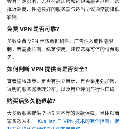
会有一定影响，尤其在高加密和远距离服务器时。选
择近距离、性能良好的服务器与适当协议通常能降低
影响。
免费 VPN 是否可靠？
多数免费 VPN 伴随数据销售、广告注入或性能限
制。若需要长期、稳定使用，建议选择可信的付费服
务。
如何判断 VPN 提供商是否安全？
查看隐私政策、是否有独立审计、是否采用强加密、
透明的服务器地理分布，以及用户评测与行业口碑。
购买后多久能退款？
大多数服务提供 7–45 天不等的退款保障，具体以商
家条款为准。
Kuailian 与 VPN 技术的完全指南：提