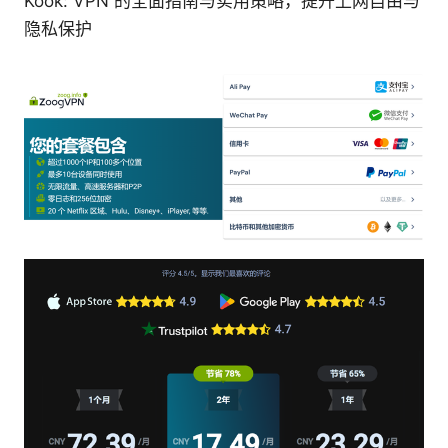
Kook: VPN 的全面指南与实用策略，提升上网自由与
隐私保护