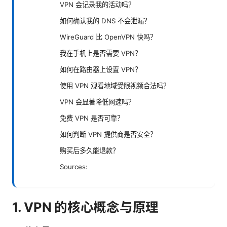
VPN 会记录我的活动吗？
如何确认我的 DNS 不会泄漏？
WireGuard 比 OpenVPN 快吗？
我在手机上是否需要 VPN？
如何在路由器上设置 VPN？
使用 VPN 观看地域受限视频合法吗？
VPN 会显著降低网速吗？
免费 VPN 是否可靠？
如何判断 VPN 提供商是否安全？
购买后多久能退款？
Sources:
1. VPN 的核心概念与原理