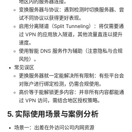
地区内的服务器连接。
变换服务器与协议：遇到检测时切换服务器、尝
试不同协议以获得更好表现。
启用分离隧道（Split Tunneling）：将仅需要通
过 VPN 的应用放入隧道，其他流量直连以提升
速度。
使用智能 DNS 服务作为辅助（注意隐私与合规
风险）。
常见误区
更换服务器就一定能解决所有限制：有些平台会
对账户进行绑定检测，仍需合规使用。
高价等于能解锁更多内容：并非所有内容都能通
过 VPN 访问，需结合地区授权策略。
5. 实际使用场景与案例分析
场景一：出差在外访问公司内网资源