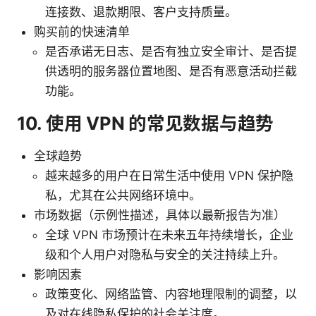
连接数、退款期限、客户支持质量。
购买前的快速清单
是否承诺无日志、是否有独立安全审计、是否提
供透明的服务器位置地图、是否有恶意活动拦截
功能。
10. 使用 VPN 的常见数据与趋势
全球趋势
越来越多的用户在日常生活中使用 VPN 保护隐
私，尤其在公共网络环境中。
市场数据（示例性描述，具体以最新报告为准）
全球 VPN 市场预计在未来五年持续增长，企业
级和个人用户对隐私与安全的关注持续上升。
影响因素
政策变化、网络监管、内容地理限制的调整，以
及对在线隐私保护的社会关注度。