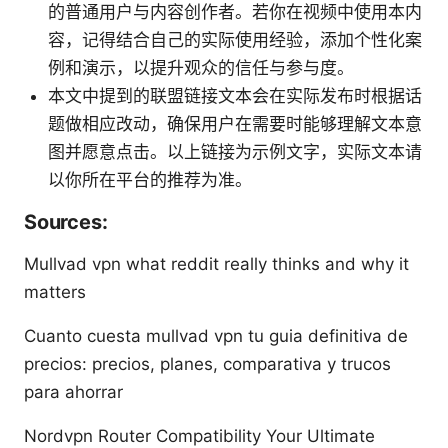
的普通用户与内容创作者。若你在视频中使用本内
容，记得结合自己的实际使用经验，添加个性化案
例和演示，以提升观众的信任与参与度。
本文中提到的联盟链接文本会在实际发布时根据话
题做相应改动，确保用户在需要时能够理解文本意
图并愿意点击。以上链接为示例文字，实际文本请
以你所在平台的推荐为准。
Sources:
Mullvad vpn what reddit really thinks and why it
matters
Cuanto cuesta mullvad vpn tu guia definitiva de
precios: precios, planes, comparativa y trucos
para ahorrar
Nordvpn Router Compatibility Your Ultimate