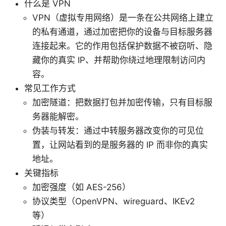
什么是 VPN
VPN（虚拟专用网络）是一条在公共网络上建立
的私有通道，通过加密把你的设备与目标服务器
连接起来。它的作用包括保护数据不被窃听、隐
藏你的真实 IP、并帮助你绕过地理限制访问内
容。
常见工作方式
加密隧道：把数据打包并加密传输，只有目标服
务器能解密。
伪装与转发：通过中转服务器改变你的可见位
置，让网站看到的是服务器的 IP 而非你的真实
地址。
关键指标
加密强度（如 AES-256）
协议类型（OpenVPN、wireguard、IKEv2
等）