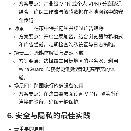
方案要点：企业级 VPN 或个人 VPN+分离隧道
结合，确保工作流与敏感数据在本地网络中的安
全传输。
场景二：在家中保护隐私并绕过广告追踪
方案要点：开启全局加密，结合浏览器隐私模式
和广告拦截，定期检查隐私设置与日志策略。
场景三：流媒体解锁与高速下载
方案要点：选择覆盖目标地区的服务器，利用
WireGuard 以获得更低延迟和更高带宽的体
验。
场景四：跨国旅行的多设备使用
方案要点：在路由器层面设置 VPN，覆盖所有
连接的设备，确保无缝保护。
6. 安全与隐私的最佳实践
最重要的原则