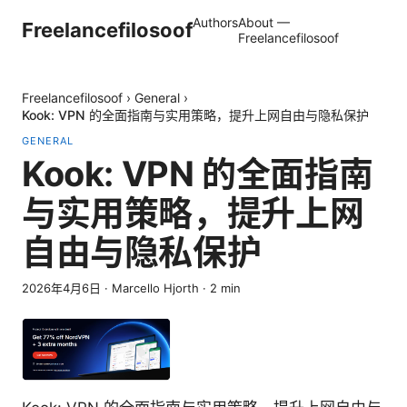
Authors
About —
Freelancefilosoof
Freelancefilosoof
Freelancefilosoof
›
General
›
Kook: VPN 的全面指南与实用策略，提升上网自由与隐私保护
GENERAL
Kook: VPN 的全面指南
与实用策略，提升上网
自由与隐私保护
2026年4月6日
·
Marcello Hjorth
·
2
min