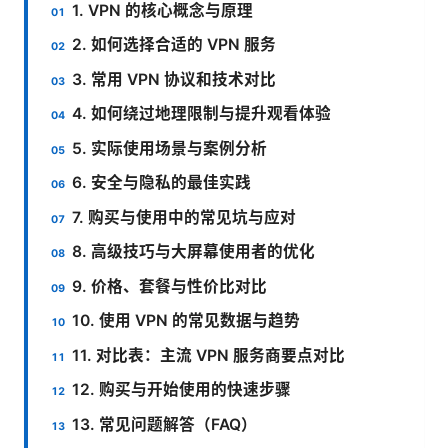
1. VPN 的核心概念与原理
2. 如何选择合适的 VPN 服务
3. 常用 VPN 协议和技术对比
4. 如何绕过地理限制与提升观看体验
5. 实际使用场景与案例分析
6. 安全与隐私的最佳实践
7. 购买与使用中的常见坑与应对
8. 高级技巧与大屏幕使用者的优化
9. 价格、套餐与性价比对比
10. 使用 VPN 的常见数据与趋势
11. 对比表：主流 VPN 服务商要点对比
12. 购买与开始使用的快速步骤
13. 常见问题解答（FAQ）