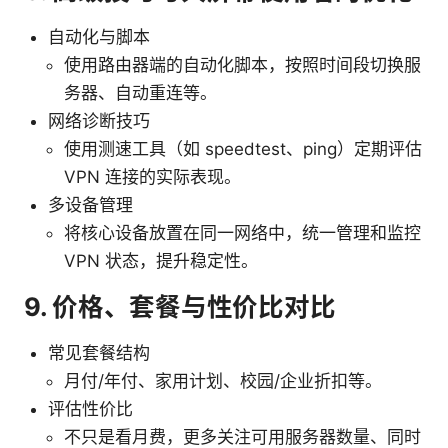
自动化与脚本
使用路由器端的自动化脚本，按照时间段切换服
务器、自动重连等。
网络诊断技巧
使用测速工具（如 speedtest、ping）定期评估
VPN 连接的实际表现。
多设备管理
将核心设备放置在同一网络中，统一管理和监控
VPN 状态，提升稳定性。
9. 价格、套餐与性价比对比
常见套餐结构
月付/年付、家用计划、校园/企业折扣等。
评估性价比
不只是看月费，更多关注可用服务器数量、同时