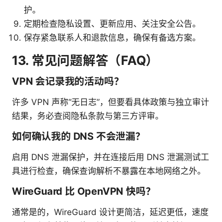
护。
定期检查隐私设置、更新应用、关注安全公告。
保存紧急联系人和退款信息，确保有备选方案。
13. 常见问题解答（FAQ）
VPN 会记录我的活动吗？
许多 VPN 声称“无日志”，但要看具体政策与独立审计
结果，务必查阅隐私条款与第三方评审。
如何确认我的 DNS 不会泄漏？
启用 DNS 泄漏保护，并在连接后用 DNS 泄漏测试工
具进行检查，确保查询解析不暴露在本地网络之外。
WireGuard 比 OpenVPN 快吗？
通常是的，WireGuard 设计更简洁，延迟更低，速度