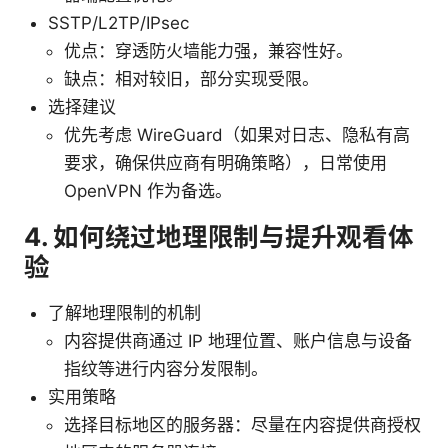
SSTP/L2TP/IPsec
优点：穿透防火墙能力强，兼容性好。
缺点：相对较旧，部分实现受限。
选择建议
优先考虑 WireGuard（如果对日志、隐私有高
要求，确保供应商有明确策略），日常使用
OpenVPN 作为备选。
4. 如何绕过地理限制与提升观看体
验
了解地理限制的机制
内容提供商通过 IP 地理位置、账户信息与设备
指纹等进行内容分发限制。
实用策略
选择目标地区的服务器：尽量在内容提供商授权