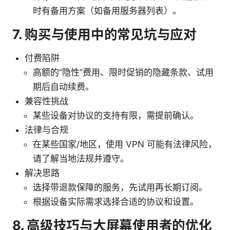
时有备用方案（如备用服务器列表）。
7. 购买与使用中的常见坑与应对
付费陷阱
高额的“隐性”费用、限时促销的隐藏条款、试用
期后自动续费。
兼容性挑战
某些设备对协议的支持有限，需提前确认。
法律与合规
在某些国家/地区，使用 VPN 可能有法律风险，
请了解当地法规并遵守。
解决思路
选择带退款保障的服务，先试用再长期订阅。
根据设备实际需求选择合适的协议和设置。
8. 高级技巧与大屏幕使用者的优化