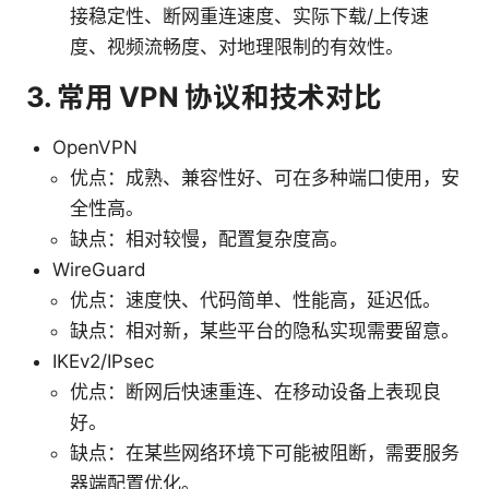
接稳定性、断网重连速度、实际下载/上传速
度、视频流畅度、对地理限制的有效性。
3. 常用 VPN 协议和技术对比
OpenVPN
优点：成熟、兼容性好、可在多种端口使用，安
全性高。
缺点：相对较慢，配置复杂度高。
WireGuard
优点：速度快、代码简单、性能高，延迟低。
缺点：相对新，某些平台的隐私实现需要留意。
IKEv2/IPsec
优点：断网后快速重连、在移动设备上表现良
好。
缺点：在某些网络环境下可能被阻断，需要服务
器端配置优化。