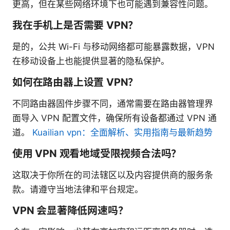
更高，但在某些网络环境下也可能遇到兼容性问题。
我在手机上是否需要 VPN？
是的，公共 Wi-Fi 与移动网络都可能暴露数据，VPN
在移动设备上也能提供显著的隐私保护。
如何在路由器上设置 VPN？
不同路由器固件步骤不同，通常需要在路由器管理界
面导入 VPN 配置文件，确保所有设备都通过 VPN 通
道。
Kuailian vpn：全面解析、实用指南与最新趋势
使用 VPN 观看地域受限视频合法吗？
这取决于你所在的司法辖区以及内容提供商的服务条
款。请遵守当地法律和平台规定。
VPN 会显著降低网速吗？