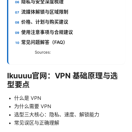
隐私与安全深度梳理
流媒体解锁与区域限制
价格、计划与购买建议
使用注意事项与合规建议
常见问题解答（FAQ）
Sources:
Ikuuuu官网：VPN 基础原理与选
型要点
什么是 VPN
为什么需要 VPN
选型三大核心：隐私、速度、解锁能力
常见误区与正确理解