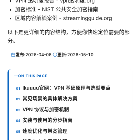
VPN 透明度报告 - vpn透明度.org
加密标准 - NIST 公共安全加密指南
区域内容解锁案例 - streamingguide.org
以下是更详细的内容结构，方便你快速定位需要的部
分。
发布:
2026-04-06
·
更新:
2026-05-10
ON THIS PAGE
Ikuuuu官网：VPN 基础原理与选型要点
常见场景的具体解决方案
VPN 协议与加密机制
安装与使用的分步指南
速度优化与带宽管理