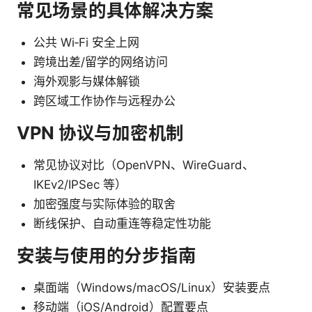
常见场景的具体解决方案
公共 Wi‑Fi 安全上网
跨境出差/留学的网络访问
海外观影与媒体解锁
跨区域工作协作与远程办公
VPN 协议与加密机制
常见协议对比（OpenVPN、WireGuard、
IKEv2/IPSec 等）
加密强度与实际体验的取舍
断线保护、自动重连等稳定性功能
安装与使用的分步指南
桌面端（Windows/macOS/Linux）安装要点
移动端（iOS/Android）配置要点