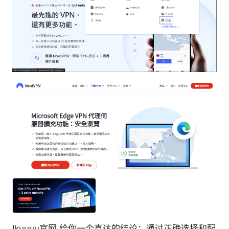
Ikuuuu官网 给你一个直达的结论：通过正确选择和配