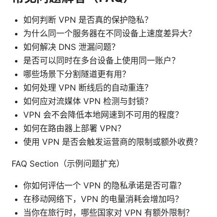
如何判断 VPN 是否真的保护隐私？
为什么同一个服务器在不同设备上速度差异大？
如何解决 DNS 泄漏问题？
是否可以同时在多台设备上使用同一账户？
哪些场景下分割隧道更有用？
如何处理 VPN 断线后的自动重连？
如何应对流媒体 VPN 检测与封锁？
VPN 会不会降低本地网速到不可用的程度？
如何在路由器上部署 VPN？
使用 VPN 是否会触发运营商的限制或额外收费？
FAQ Section（示例问题扩充）
你如何评估一个 VPN 的隐私承诺是否可靠？
在移动网络下，VPN 的电量消耗会增加吗？
当你在旅行时，哪些国家对 VPN 有额外限制？