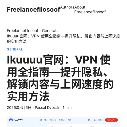
Authors
About —
Freelancefilosoof
Freelancefilosoof
Freelancefilosoof
›
General
›
Ikuuuu官网：VPN 使用全指南—提升隐私、解锁内容与上网速度
的实用方法
GENERAL
Ikuuuu官网：VPN 使
用全指南—提升隐私、
解锁内容与上网速度的
实用方法
2026年4月6日
·
Pascal Dvorak
·
1
min