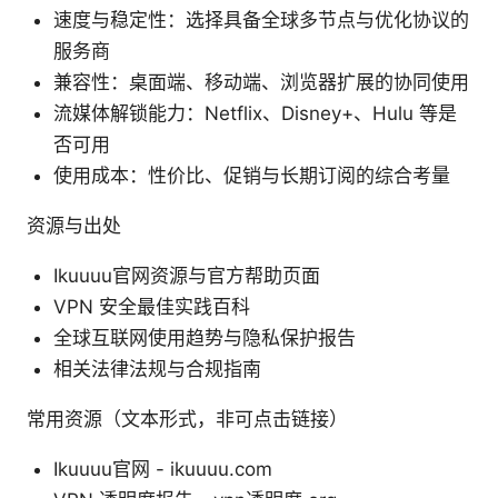
速度与稳定性：选择具备全球多节点与优化协议的
服务商
兼容性：桌面端、移动端、浏览器扩展的协同使用
流媒体解锁能力：Netflix、Disney+、Hulu 等是
否可用
使用成本：性价比、促销与长期订阅的综合考量
资源与出处
Ikuuuu官网资源与官方帮助页面
VPN 安全最佳实践百科
全球互联网使用趋势与隐私保护报告
相关法律法规与合规指南
常用资源（文本形式，非可点击链接）
Ikuuuu官网 - ikuuuu.com