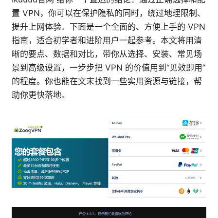
置 VPN，你可以在保护隐私的同时，绕过地理限制、
提升上网体验。下面是一个全面的、方便上手的 VPN
指南，适合初学者和进阶用户一起参考。本文将用清
晰的要点、数据和对比，带你从选择、安装、常见场
景到高级设置，一步步把 VPN 的价值用到“见效即用”
的程度。你也能在文末找到一些实用资源与链接，帮
助你更快落地。