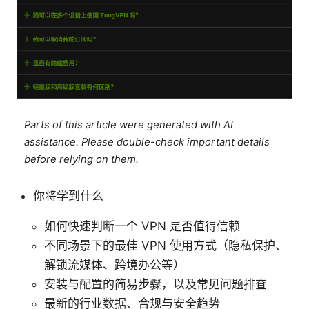
Parts of this article were generated with AI
assistance. Please double-check important details
before relying on them.
你将学到什么
如何快速判断一个 VPN 是否值得信赖
不同场景下的最佳 VPN 使用方式（隐私保护、
解锁流媒体、跨境办公等）
安装与配置的简易步骤，以及常见问题排查
最新的行业数据、合规与安全趋势