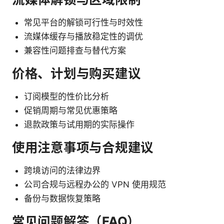
常见平台的解锁可行性与时效性
流媒体缓存与播放稳定性的调优
兼容性问题排查与替代方案
价格、计划与购买建议
订阅模型的性价比分析
促销周期与常见优惠策略
退款政策与试用期的实际操作
使用注意事项与合规建议
跨境访问的法律边界
公司合规与远程办公的 VPN 使用规范
备份与数据恢复策略
常见问题解答（FAQ）