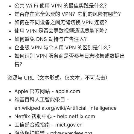
公共 Wi‑Fi 使用 VPN 的最佳实践是什么？
是否存在完全免费的 VPN？它们的风险有哪些？
如何在不同设备之间无缝切换 VPN 连接？
使用 VPN 是否会导致视频通话质量下降？
如何避免 DNS 劫持与广告注入？
企业级 VPN 与个人用 VPN 的区别是什么？
如何识别 VPN 服务商是否参与日志收集或数据出
售？
资源与 URL（文本形式，仅文本，不可点击）
Apple 官方网站 - apple.com
维基百科人工智能条目 -
en.wikipedia.org/wiki/Artificial_intelligence
Netflix 帮助中心 - help.netflix.com
工信部合规指南 - mict.gov.cn
隐私保护联盟 - privacyreview.org