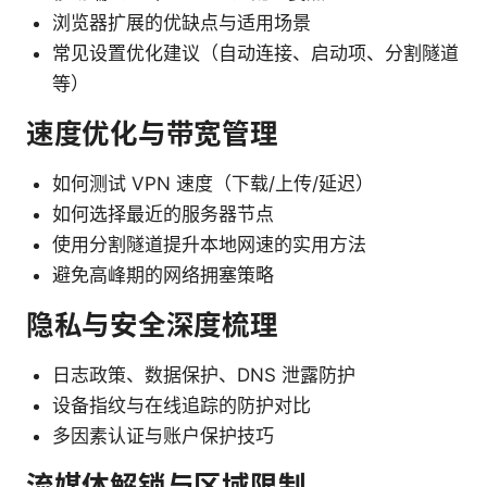
浏览器扩展的优缺点与适用场景
常见设置优化建议（自动连接、启动项、分割隧道
等）
速度优化与带宽管理
如何测试 VPN 速度（下载/上传/延迟）
如何选择最近的服务器节点
使用分割隧道提升本地网速的实用方法
避免高峰期的网络拥塞策略
隐私与安全深度梳理
日志政策、数据保护、DNS 泄露防护
设备指纹与在线追踪的防护对比
多因素认证与账户保护技巧
流媒体解锁与区域限制