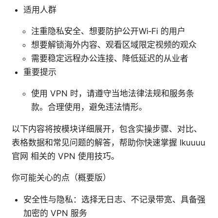
适用人群
注重隐私安全、想要防护公开Wi‑Fi 的用户
想要解锁海外内容、观看区域限定视频的观众
需要稳定远程办公连接、降低延迟的从业者
重要提示
使用 VPN 时，请遵守当地法律法规和服务条
款。合理使用，避免违法情形。
以下内容将按模块详细展开，包含实操步骤、对比、
表格数据和常见问题的解答，帮助你快速掌握 Ikuuuu
官网 相关的 VPN 使用技巧。
你可能关心的点（概要版）
安全性与隐私：选择无日志、不记录带宽、具备强
加密的 VPN 服务