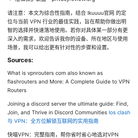
请注意：本文为综合性指南，结合 Ikuuuu官网 的定
位与当前 VPN 行业的最佳实践，旨在帮助你做出明
智的选择并快速落地使用。若你对具体某一部分有更
深入的需求，欢迎告诉我你的设备、所在地区与使用
场景，我可以给出更有针对性的步骤和设置。
Sources:
What is vpnrouters com also known as
flashrouters and More: A Complete Guide to VPN
Routers
Joining a discord server the ultimate guide: Find,
Join, and Thrive in Discord Communities
Ios clash
与 VPN：全方位解锁互联网的实用指南
快喵VPN：完整指南，帮你省时省心地选对VPN