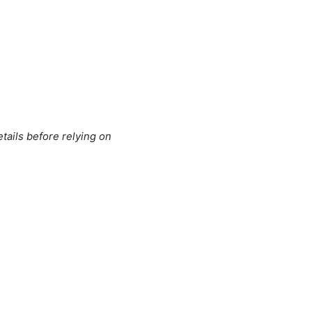
tails before relying on