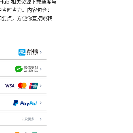
tHub 相关资源下载速度与
中省时省力。内容包含：
和要点，方便你直接跳转