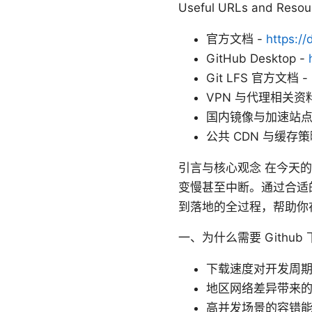
Useful URLs and R
官方文档 -
https:/
GitHub Desktop -
Git LFS 官方文档 -
VPN 与代理相关资料
国内镜像与加速站点
公共 CDN 与缓存策
引言与核心观念 在今天的
变慢甚至中断。通过合适
到落地的全过程，帮助你
一、为什么需要 Github
下载速度对开发周
地区网络差异带来的
高并发场景的容错