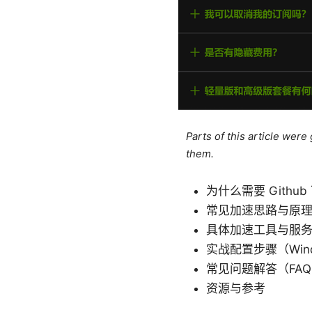
Parts of this article wer
them.
为什么需要 Githu
常见加速思路与原
具体加速工具与服
实战配置步骤（Wind
常见问题解答（FAQ，
资源与参考