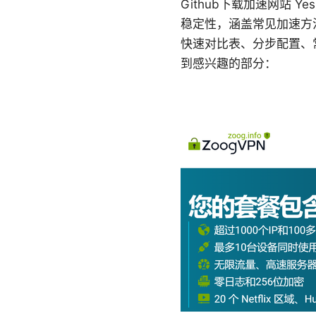
Github下载加速网站 
稳定性，涵盖常见加速方
快速对比表、分步配置、
到感兴趣的部分：