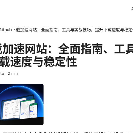
Github下载加速网站：全面指南、工具与实战技巧，提升下载速度与稳定
b下载加速网站：全面指南、工
载速度与稳定性
ete
·
2
min