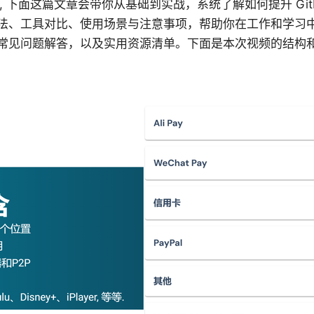
Yes, 下面这篇文章会带你从基础到实战，系统了解如何提升 Gi
法、工具对比、使用场景与注意事项，帮助你在工作和学习
常见问题解答，以及实用资源清单。下面是本次视频的结构