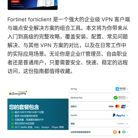
Fortinet forticlient 是一个强大的企业级 VPN 客户端
与端点安全解决方案的组合工具。本文将为你带来从
入门到高级的完整攻略，覆盖安装、配置、常见问题
解决、与其他 VPN 方案的对比，以及在日常工作中
的实际应用场景。无论你是企业IT管理员、自由职业
者还是普通用户，只要需要安全、快速、稳定的远程
访问，这份指南都值得收藏。