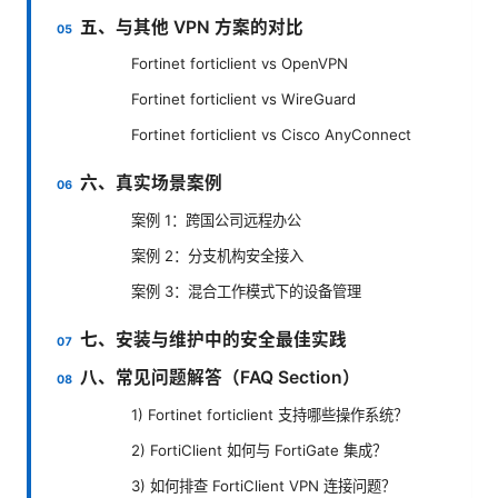
五、与其他 VPN 方案的对比
Fortinet forticlient vs OpenVPN
Fortinet forticlient vs WireGuard
Fortinet forticlient vs Cisco AnyConnect
六、真实场景案例
案例 1：跨国公司远程办公
案例 2：分支机构安全接入
案例 3：混合工作模式下的设备管理
七、安装与维护中的安全最佳实践
八、常见问题解答（FAQ Section）
1) Fortinet forticlient 支持哪些操作系统？
2) FortiClient 如何与 FortiGate 集成？
3) 如何排查 FortiClient VPN 连接问题？