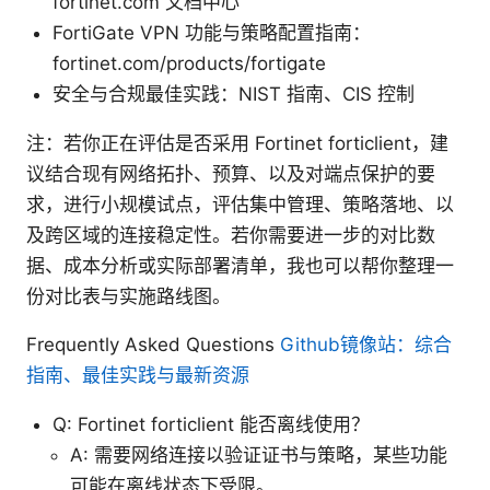
fortinet.com 文档中心
FortiGate VPN 功能与策略配置指南：
fortinet.com/products/fortigate
安全与合规最佳实践：NIST 指南、CIS 控制
注：若你正在评估是否采用 Fortinet forticlient，建
议结合现有网络拓扑、预算、以及对端点保护的要
求，进行小规模试点，评估集中管理、策略落地、以
及跨区域的连接稳定性。若你需要进一步的对比数
据、成本分析或实际部署清单，我也可以帮你整理一
份对比表与实施路线图。
Frequently Asked Questions
Github镜像站：综合
指南、最佳实践与最新资源
Q: Fortinet forticlient 能否离线使用？
A: 需要网络连接以验证证书与策略，某些功能
可能在离线状态下受限。