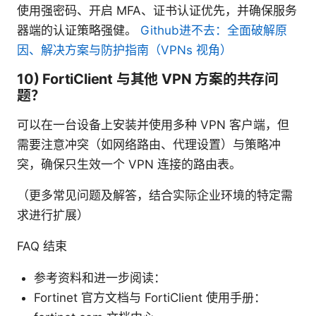
使用强密码、开启 MFA、证书认证优先，并确保服务
器端的认证策略强健。
Github进不去：全面破解原
因、解决方案与防护指南（VPNs 视角）
10) FortiClient 与其他 VPN 方案的共存问
题？
可以在一台设备上安装并使用多种 VPN 客户端，但
需要注意冲突（如网络路由、代理设置）与策略冲
突，确保只生效一个 VPN 连接的路由表。
（更多常见问题及解答，结合实际企业环境的特定需
求进行扩展）
FAQ 结束
参考资料和进一步阅读：
Fortinet 官方文档与 FortiClient 使用手册：