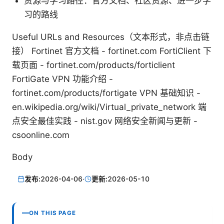
资源与学习路径：官方文档、社区资源、进一步学
习的路线
Useful URLs and Resources（文本形式，非点击链
接） Fortinet 官方文档 - fortinet.com FortiClient 下
载页面 - fortinet.com/products/forticlient
FortiGate VPN 功能介绍 -
fortinet.com/products/fortigate VPN 基础知识 -
en.wikipedia.org/wiki/Virtual_private_network 端
点安全最佳实践 - nist.gov 网络安全新闻与更新 -
csoonline.com
Body
发布:
2026-04-06
·
更新:
2026-05-10
ON THIS PAGE