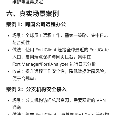
维护难度再决定
六、真实场景案例
案例 1：跨国公司远程办公
场景：全球员工远程工作，需统一策略、集中日志
与合规性
做法：使用 FortiClient 连接全球最近的 FortiGate
入口，启用端点保护与网页拦截，集中在
FortiManager/FortiAnalyzer 进行日志分析
收益：提升远程工作安全性，降低数据泄露风险，
便于合规审计
案例 2：分支机构安全接入
场景：分支机构访问总部资源，需要稳定的 VPN
通道
做法：部署 FortiClient，与总部 FortiGate 设备构