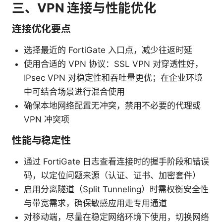
三、VPN 连接与性能优化
连接优化要点
选择最近的 FortiGate 入口点，减少往返时延
使用合适的 VPN 协议：SSL VPN 对穿透性好，
IPsec VPN 对稳定性和吞吐量更优；在企业环境
中可结合场景进行混合使用
确保本地网络配置无冲突，禁用不必要的代理或
VPN 冲突项
性能与稳定性
通过 FortiGate 日志查看连接时的握手阶段和错误
码，以定位问题来源（认证、证书、加密套件）
启用分离隧道（Split Tunneling）时需权衡安全性
与带宽需求，确保敏感应用走专用通道
对移动端，尽量在稳定网络环境下使用，切换网络