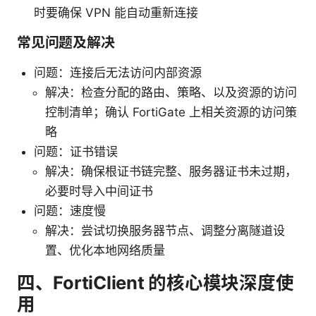
时要确保 VPN 能自动重新连接
常见问题及解决
问题：连接后无法访问内部资源
解决：检查分配的路由、策略、以及资源的访问
控制清单；确认 FortiGate 上相关资源的访问策
略
问题：证书错误
解决：确保根证书链完整、服务器证书未过期，
必要时导入中间证书
问题：速度慢
解决：尝试切换服务器节点、调整分离隧道设
置、优化本地网络质量
四、FortiClient 的核心模块深度使
用