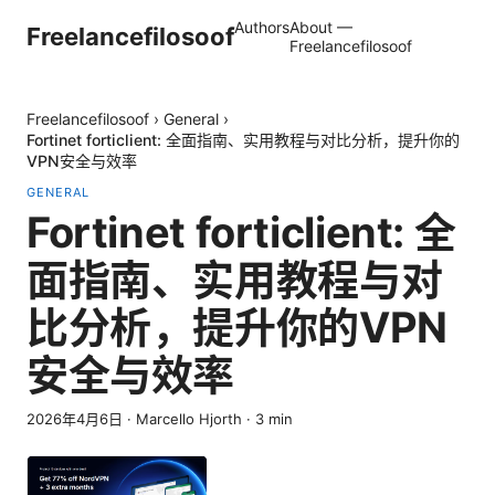
Authors
About —
Freelancefilosoof
Freelancefilosoof
Freelancefilosoof
›
General
›
Fortinet forticlient: 全面指南、实用教程与对比分析，提升你的
VPN安全与效率
GENERAL
Fortinet forticlient: 全
面指南、实用教程与对
比分析，提升你的VPN
安全与效率
2026年4月6日
·
Marcello Hjorth
·
3
min