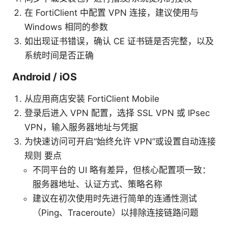
在 FortiClient 中配置 VPN 连接，建议使用与
Windows 相同的参数
如出现证书错误，确认 CE 证书链是否完整，以及
系统时间是否正确
Android / iOS
从应用商店安装 FortiClient Mobile
登录后进入 VPN 配置，选择 SSL VPN 或 IPsec
VPN，输入服务器地址与凭据
为快速访问可开启“始终允许 VPN”或设置自动连接
规则 要点
不同平台的 UI 略有差异，但核心配置项一致：
服务器地址、认证方式、策略名称
建议在初次使用时先进行简单的连通性测试
（Ping、Traceroute）以排除连接链路问题