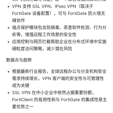
VPN 支持 SSL VPN、IPsec VPN（取决于
FortiGate 设备配置），可与 FortiGate 防火墙无
缝协作
端点保护模块包含防病毒、恶意软件检测、行为分
析等，增强远程工作场景的安全性
应用控制与网页拦截帮助企业在分布式环境中实施
细粒度访问策略，减少潜在风险
数据点与趋势
根据最新行业报告，全球远程办公与分支机构安全
需求持续增长，VPN 客户端的安全性与可管理性
成为关键
SSL VPN 在中小企业中依然占据重要份额，
FortiClient 的易用性和与 FortiGate 的集成性是主
要优势之一