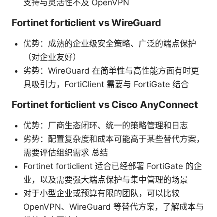
支持与灵活性不及 OpenVPN
Fortinet forticlient vs WireGuard
优势：成熟的企业级安全策略、广泛的端点保护
（对企业友好）
劣势：WireGuard 在简单性与高性能方面有时更
具吸引力，FortiClient 需要与 FortiGate 结合
Fortinet forticlient vs Cisco AnyConnect
优势：厂商生态闭环、统一的策略管理和日志
劣势：配置复杂度和成本可能高于某些替代方案，
需要评估组织需求 总结
Fortinet forticlient 适合已经部署 FortiGate 的企
业，以及需要强大端点保护与集中管理的场景
对于小型企业或预算有限的团队，可以比较
OpenVPN、WireGuard 等替代方案，了解成本与