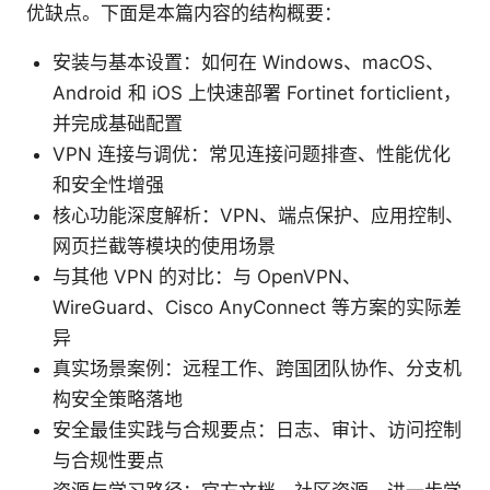
优缺点。下面是本篇内容的结构概要：
安装与基本设置：如何在 Windows、macOS、
Android 和 iOS 上快速部署 Fortinet forticlient，
并完成基础配置
VPN 连接与调优：常见连接问题排查、性能优化
和安全性增强
核心功能深度解析：VPN、端点保护、应用控制、
网页拦截等模块的使用场景
与其他 VPN 的对比：与 OpenVPN、
WireGuard、Cisco AnyConnect 等方案的实际差
异
真实场景案例：远程工作、跨国团队协作、分支机
构安全策略落地
安全最佳实践与合规要点：日志、审计、访问控制
与合规性要点