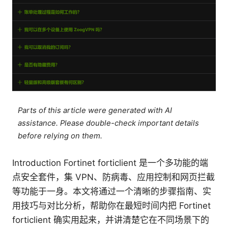
Parts of this article were generated with AI
assistance. Please double-check important details
before relying on them.
Introduction Fortinet forticlient 是一个多功能的端
点安全套件，集 VPN、防病毒、应用控制和网页拦截
等功能于一身。本文将通过一个清晰的步骤指南、实
用技巧与对比分析，帮助你在最短时间内把 Fortinet
forticlient 确实用起来，并讲清楚它在不同场景下的