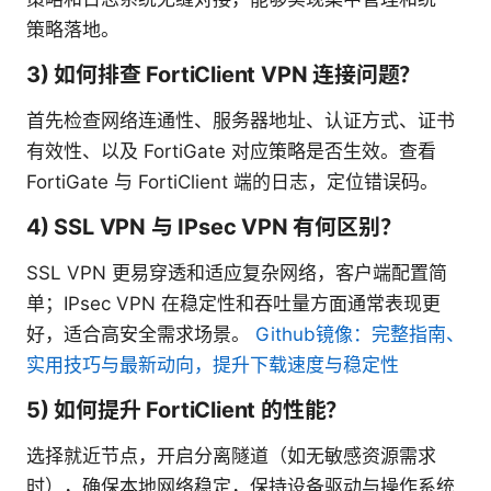
策略落地。
3) 如何排查 FortiClient VPN 连接问题？
首先检查网络连通性、服务器地址、认证方式、证书
有效性、以及 FortiGate 对应策略是否生效。查看
FortiGate 与 FortiClient 端的日志，定位错误码。
4) SSL VPN 与 IPsec VPN 有何区别？
SSL VPN 更易穿透和适应复杂网络，客户端配置简
单；IPsec VPN 在稳定性和吞吐量方面通常表现更
好，适合高安全需求场景。
Github镜像：完整指南、
实用技巧与最新动向，提升下载速度与稳定性
5) 如何提升 FortiClient 的性能？
选择就近节点，开启分离隧道（如无敏感资源需求
时），确保本地网络稳定，保持设备驱动与操作系统