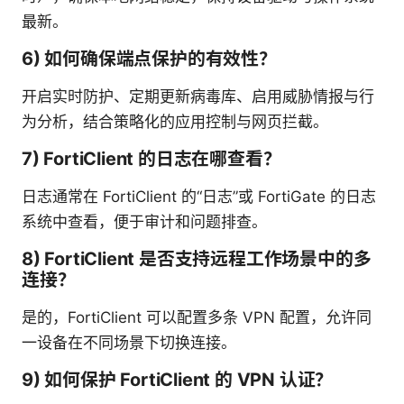
最新。
6) 如何确保端点保护的有效性？
开启实时防护、定期更新病毒库、启用威胁情报与行
为分析，结合策略化的应用控制与网页拦截。
7) FortiClient 的日志在哪查看？
日志通常在 FortiClient 的“日志”或 FortiGate 的日志
系统中查看，便于审计和问题排查。
8) FortiClient 是否支持远程工作场景中的多
连接？
是的，FortiClient 可以配置多条 VPN 配置，允许同
一设备在不同场景下切换连接。
9) 如何保护 FortiClient 的 VPN 认证？