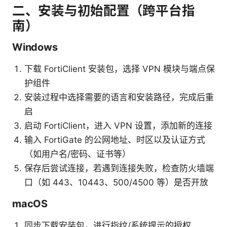
二、安装与初始配置（跨平台指
南）
Windows
下载 FortiClient 安装包，选择 VPN 模块与端点保
护组件
安装过程中选择需要的语言和安装路径，完成后重
启
启动 FortiClient，进入 VPN 设置，添加新的连接
输入 FortiGate 的公网地址、时区以及认证方式
（如用户名/密码、证书等）
保存后尝试连接，若遇到连接失败，检查防火墙端
口（如 443、10443、500/4500 等）是否开放
macOS
同步下载安装包，进行指纹/系统提示的授权