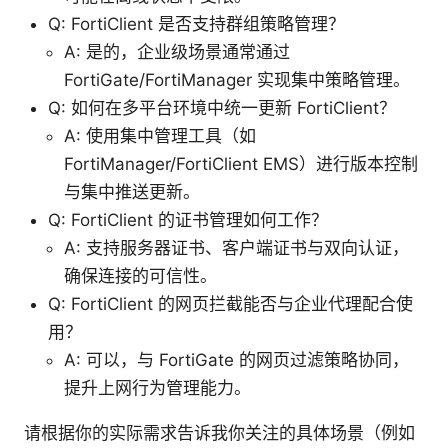
Q: FortiClient 是否支持群组策略管理？
A: 是的，企业级场景通常通过
FortiGate/FortiManager 实现集中策略管理。
Q: 如何在多平台环境中统一更新 FortiClient？
A: 使用集中管理工具（如
FortiManager/FortiClient EMS）进行版本控制
与集中推送更新。
Q: FortiClient 的证书管理如何工作？
A: 支持服务器证书、客户端证书与双向认证，
确保连接的可信性。
Q: FortiClient 的网页拦截能否与企业代理配合使
用？
A: 可以，与 FortiGate 的网页过滤策略协同，
提升上网行为管理能力。
请根据你的实际需求告诉我你关注的具体场景（例如