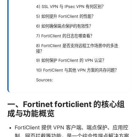
4) SSL VPN 与 IPsec VPN 有何区别？
5) 如何提升 FortiClient 的性能？
6) 如何确保端点保护的有效性？
7) FortiClient 的日志在哪查看？
8) FortiClient 是否支持远程工作场景中的多连
接？
9) 如何保护 FortiClient 的 VPN 认证？
10) FortiClient 与其他 VPN 方案的共存问题？
Sources:
一、Fortinet forticlient 的核心组
成与功能概览
FortiClient 提供 VPN 客户端、端点保护、应用控
制、网页拦截等功能，是一个综合性端点解决方案