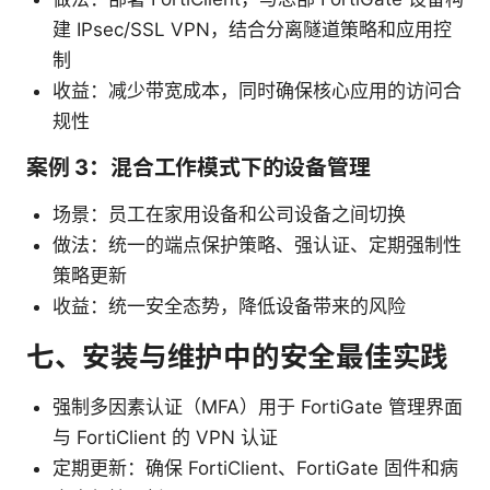
建 IPsec/SSL VPN，结合分离隧道策略和应用控
制
收益：减少带宽成本，同时确保核心应用的访问合
规性
案例 3：混合工作模式下的设备管理
场景：员工在家用设备和公司设备之间切换
做法：统一的端点保护策略、强认证、定期强制性
策略更新
收益：统一安全态势，降低设备带来的风险
七、安装与维护中的安全最佳实践
强制多因素认证（MFA）用于 FortiGate 管理界面
与 FortiClient 的 VPN 认证
定期更新：确保 FortiClient、FortiGate 固件和病