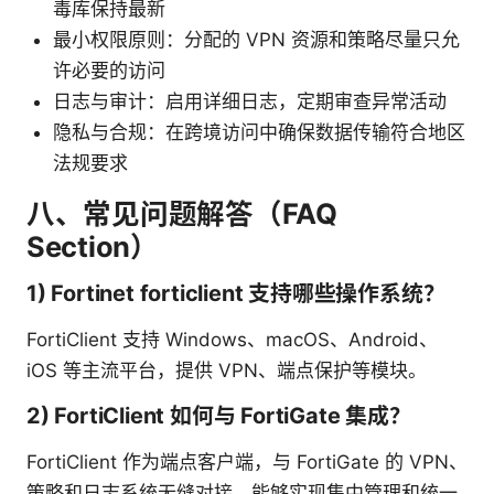
毒库保持最新
最小权限原则：分配的 VPN 资源和策略尽量只允
许必要的访问
日志与审计：启用详细日志，定期审查异常活动
隐私与合规：在跨境访问中确保数据传输符合地区
法规要求
八、常见问题解答（FAQ
Section）
1) Fortinet forticlient 支持哪些操作系统？
FortiClient 支持 Windows、macOS、Android、
iOS 等主流平台，提供 VPN、端点保护等模块。
2) FortiClient 如何与 FortiGate 集成？
FortiClient 作为端点客户端，与 FortiGate 的 VPN、
策略和日志系统无缝对接，能够实现集中管理和统一