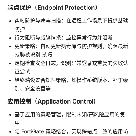
端点保护（Endpoint Protection）
实时防护与病毒扫描：在远程工作场景下提供基础
防护
行为阻断与威胁情报：监控异常行为并阻断
更新策略：自动更新病毒库与防护规则，确保最新
威胁被识别 技巧
定期检查安全日志，识别异常登录或重复的失败认
证尝试
给终端设置合规性策略，如操作系统版本、补丁级
别、安全设置等
应用控制（Application Control）
基于应用的策略管理，限制未知/高风险应用的使
用
与 FortiGate 策略结合，实现跨站点一致的应用访