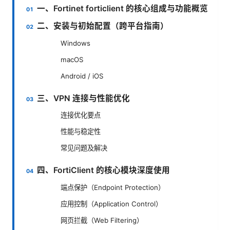
一、Fortinet forticlient 的核心组成与功能概览
二、安装与初始配置（跨平台指南）
Windows
macOS
Android / iOS
三、VPN 连接与性能优化
连接优化要点
性能与稳定性
常见问题及解决
四、FortiClient 的核心模块深度使用
端点保护（Endpoint Protection）
应用控制（Application Control）
网页拦截（Web Filtering）