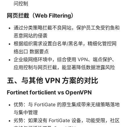
问控制
网页拦截（Web Filtering）
通过分类策略拦截不良网站，保护员工免受钓鱼和
恶意网站的侵袭
根据组织需求设置白名单/黑名单，精细化管控网
络出口 数据要点
企业级网络环境中，综合使用 VPN、端点保护、
应用控制与网页拦截，能显著降低数据泄露风险
五、与其他 VPN 方案的对比
Fortinet forticlient vs OpenVPN
优势：与 FortiGate 的原生集成带来无缝策略落地
与集中管理
劣势：如果没有 FortiGate 设备，功能受限，社区