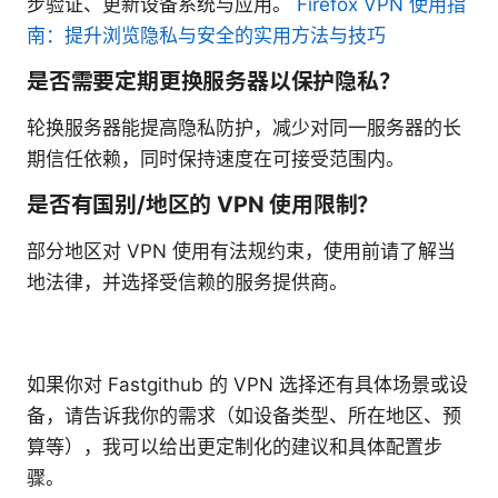
步验证、更新设备系统与应用。
Firefox VPN 使用指
南：提升浏览隐私与安全的实用方法与技巧
是否需要定期更换服务器以保护隐私？
轮换服务器能提高隐私防护，减少对同一服务器的长
期信任依赖，同时保持速度在可接受范围内。
是否有国别/地区的 VPN 使用限制？
部分地区对 VPN 使用有法规约束，使用前请了解当
地法律，并选择受信赖的服务提供商。
如果你对 Fastgithub 的 VPN 选择还有具体场景或设
备，请告诉我你的需求（如设备类型、所在地区、预
算等），我可以给出更定制化的建议和具体配置步
骤。