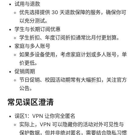
试用与退款
优先选择提供 30 天退款保障的服务，确保你可
以充分测试。
学生与长期订阅优惠
学生折扣、年度订阅折扣通常比月付更划算。
家庭与多人账号
如果多设备使用，考虑家庭计划或多人账号，单
价更低。
促销周期
节日促销、校园活动期常有大幅折扣，关注官方
公告。
常见误区澄清
误区1：VPN 让你完全匿名
实际上，VPN 可以隐藏你的活动对外可见性与
保护数据，但并非绝对匿名，需要结合隐私习惯