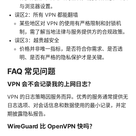
与浏览器设置。
误区2：所有 VPN 都能翻墙
某些地区对 VPN 的使用有严格限制和封锁机
制，需了解当地法律与服务提供方的合规政策。
误区3：越贵越安全
价格并非唯一指标，是否符合你需求、是否透
明、是否有严格的隐私保护才是关键。
FAQ 常见问题
VPN 会不会记录我的上网日志？
VPN 的日志策略因服务而异。优秀的服务通常提供无
日志选项、对会话信息和数据使用的最小记录，并定
期披露隐私报告。
WireGuard 比 OpenVPN 快吗？