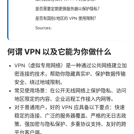
是否需要定期更换服务器以保护隐私？
是否有国别/地区的 VPN 使用限制？
Sources:
何谓 VPN 以及它能为你做什么
VPN（虚拟专用网络）是一种通过公共网络建立加
密连接的技术，帮助你隐藏真实IP、保护数据传输
安全、绕过地域限制。
常见使用场景：在公开无线网络上保护隐私、访问
地区限定的内容、企业远程工作接入内网等。
对于普通用户，好的 VPN 应具备以下要点：快速
稳定的连接、广泛的服务器覆盖、严格的无日志政
策、强加密与隐私保护、多重协议支持、友好的跨
平台客户端。