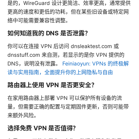
是的，WireGuard 设计更简洁、效率更高，通常提供
更高的速度和更低的功耗，但在某些旧设备或特定网
络中可能需要兼容性调整。
如何知道我的 DNS 是否泄露？
你可以在连接 VPN 后访问 dnsleaktest.com 或
dnsstuff.com 来自测，若显示的是你 VPN 提供的
DNS，说明没有泄露。
Feiniaoyun: VPNs 的终极解
读与实用指南，全面提升你的上网隐私与自由
路由器上使用 VPN 是否更安全？
在家用路由器上部署 VPN 可以保护所有设备的流
量，但需要正确的配置与定期固件更新，否则可能带
来额外风险。
选择免费 VPN 是否值得？