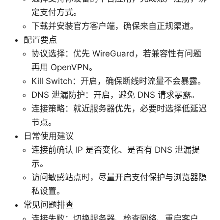
定支付方式。
下载并安装官方客户端，确保来自正规渠道。
配置要点
协议选择：优先 WireGuard，若兼容性有问题
再用 OpenVPN。
Kill Switch：开启，确保断线时流量不会暴露。
DNS 泄漏防护：开启，避免 DNS 请求暴露。
连接策略：就近服务器优先，必要时选择低延迟
节点。
日常使用建议
连接前确认 IP 是否变化、是否有 DNS 泄漏提
示。
访问敏感站点时，尽量开启支付保护与浏览器隐
私设置。
常见问题排查
连接失败：切换服务器、检查网络、重启客户