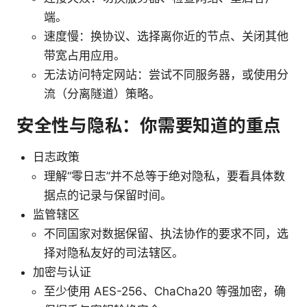
端。
速度慢：换协议、选择离你近的节点、关闭其他
带宽占用应用。
无法访问特定网站：尝试不同服务器，或使用分
流（分离隧道）策略。
安全性与隐私：你需要知道的重点
日志政策
理解“零日志”并不总等于绝对隐私，要看具体数
据点的记录与保留时间。
监管辖区
不同国家对数据保留、执法协作的要求不同，选
择对隐私友好的司法辖区。
加密与认证
至少使用 AES-256、ChaCha20 等强加密，确