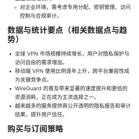
对企业环境，需考虑专用分配、密钥管理、访问
控制与合规审计。
数据与统计要点（相关数据点与趋
势）
全球 VPN 市场规模持续增长，用户对隐私保护与
访问自由的需求增加。
移动端 VPN 使用比例逐年上升，跨平台兼容性成
为关键竞争点。
WireGuard 的普及带来显著的速度提升和更低的
资源消耗，正在成为主流选择之一。
越来越多的服务提供商公开透明的隐私报告和审计
结果，提升用户信任。
购买与订阅策略