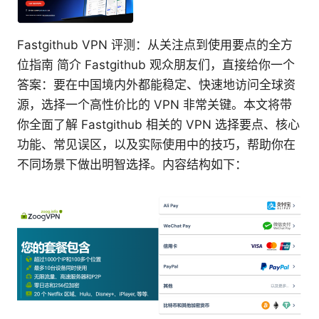
Fastgithub VPN 评测：从关注点到使用要点的全方
位指南 简介 Fastgithub 观众朋友们，直接给你一个
答案：要在中国境内外都能稳定、快速地访问全球资
源，选择一个高性价比的 VPN 非常关键。本文将带
你全面了解 Fastgithub 相关的 VPN 选择要点、核心
功能、常见误区，以及实际使用中的技巧，帮助你在
不同场景下做出明智选择。内容结构如下：