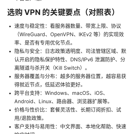
选购 VPN 的关键要点（对照表）
速度与稳定性：看服务器数量、带宽上限、协议
（WireGuard、OpenVPN、IKEv2 等）的实现效
率、是否有专用优化节点。
隐私与安全：日志政策透明度、司法管辖区域、默
认开启的隐私保护特性、DNS/IPv6 泄漏防护、分
离隧道与杀开关（Kill Switch）。
服务器覆盖与分布：越多的服务器位置，越容易获
得就近节点，低延迟体验更好。
跨平台支持：Windows、macOS、iOS、
Android、Linux、路由器、浏览器扩展等。
价格与性价比：套餐灵活性、长期订阅折扣、试
用/退款政策。
客户支持与易用性：中文界面、本地化帮助、快速