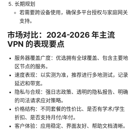
长期规划
若需要跨设备使用，确保多平台授权与家庭网关
支持。
市场对比：2024-2026 年主流
VPN 的表现要点
服务器覆盖广度：优选拥有全球覆盖、包含主要地
区节点的服务。
速度表现：以实测为准，推荐进行多地测试，记录
延迟和带宽。
隐私与合规：强日志政策、透明的隐私报告、明确
的司法请求应对策略。
价格结构：不同套餐的性价比、是否有学术/学生
折扣、是否支持月付/年付。
客户体验：应用稳定、界面友好、帮助文档清晰。