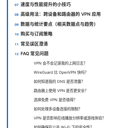
速度与性能提升的小技巧
高级用法：跨设备和路由器的 VPN 应用
数据与统计要点（相关数据点与趋势）
购买与订阅策略
常见误区澄清
FAQ 常见问题
VPN 会不会记录我的上网日志？
WireGuard 比 OpenVPN 快吗？
如何知道我的 DNS 是否泄露？
路由器上使用 VPN 是否更安全？
选择免费 VPN 是否值得？
如何处理多设备连接的限制？
VPN 是否影响在线播放分辨率或游戏体验？
如何确保在公共 Wi-Fi 下的安全性？