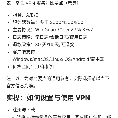
表：常见 VPN 服务对比要点（示意）
服务：A/B/C
服务器数量：多于 3000/1500/800
主要协议：WireGuard/OpenVPN/IKEv2
日志策略：无日志/会话日志/使用日志
退款政策：30 天/14 天/无退款
客户端支持：
Windows/macOS/Linux/iOS/Android/路由器
价格区间：月/年折扣
注：以上为对比要点的通用参考，实际选择请以当下
官方信息为准。
实操：如何设置与使用 VPN
注册与下载
选择支持你设备的平台应用，完成账户注册，绑