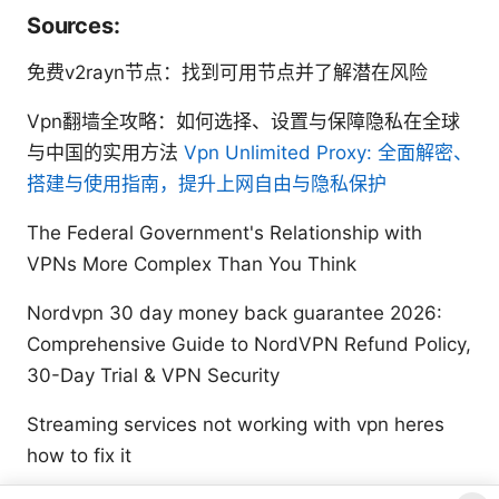
Sources:
免费v2rayn节点：找到可用节点并了解潜在风险
Vpn翻墙全攻略：如何选择、设置与保障隐私在全球
与中国的实用方法
Vpn Unlimited Proxy: 全面解密、
搭建与使用指南，提升上网自由与隐私保护
The Federal Government's Relationship with
VPNs More Complex Than You Think
Nordvpn 30 day money back guarantee 2026:
Comprehensive Guide to NordVPN Refund Policy,
30-Day Trial & VPN Security
Streaming services not working with vpn heres
how to fix it