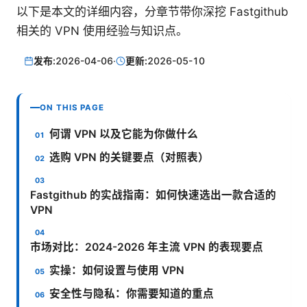
以下是本文的详细内容，分章节带你深挖 Fastgithub
相关的 VPN 使用经验与知识点。
发布:
2026-04-06
·
更新:
2026-05-10
ON THIS PAGE
何谓 VPN 以及它能为你做什么
选购 VPN 的关键要点（对照表）
Fastgithub 的实战指南：如何快速选出一款合适的
VPN
市场对比：2024-2026 年主流 VPN 的表现要点
实操：如何设置与使用 VPN
安全性与隐私：你需要知道的重点