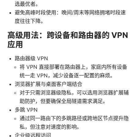
选最优者。
避免高峰时段使用：晚间/周末等网络拥堵时段速
度往往下降。
高级用法：跨设备和路由器的 VPN
应用
路由器级 VPN
将 VPN 直接部署在路由器上，家庭内所有设备
统一走 VPN，减少设备逐一配置的麻烦。
浏览器扩展与桌面客户端结合
对于只需浏览器级隐私，可以选用浏览器扩展辅
助防护，但要确保全局隧道需求满足。
多跳 VPN
通过同一路由下的多跳路径或跨地区节点提升隐
私，但注意对速度的影响。
企业级远程访问