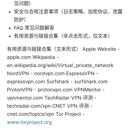
见问题）
安全与合规注意事项（日志策略、加密协议、泄露
防护）
FAQ 常见问题解答
有用资源与链接合集（非点击形式，仅文本）
有用资源与链接合集（文本形式） Apple Website -
apple.com Wikipedia -
en.wikipedia.org/wiki/Virtual_private_network
NordVPN - nordvpn.com ExpressVPN -
expressvpn.com Surfshark - surfshark.com
ProtonVPN - protonvpn.com VPNMentor -
vpnmentor.com TechRadar VPN 评测 -
techradar.com/vpn CNET VPN 评测 -
cnet.com/topics/vpn Tor Project -
www.torproject.org