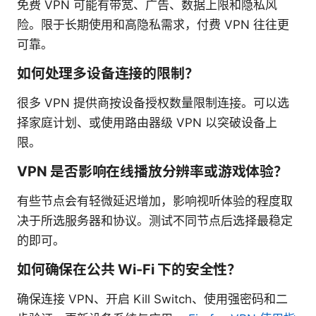
免费 VPN 可能有带宽、广告、数据上限和隐私风
险。限于长期使用和高隐私需求，付费 VPN 往往更
可靠。
如何处理多设备连接的限制？
很多 VPN 提供商按设备授权数量限制连接。可以选
择家庭计划、或使用路由器级 VPN 以突破设备上
限。
VPN 是否影响在线播放分辨率或游戏体验？
有些节点会有轻微延迟增加，影响视听体验的程度取
决于所选服务器和协议。测试不同节点后选择最稳定
的即可。
如何确保在公共 Wi-Fi 下的安全性？
确保连接 VPN、开启 Kill Switch、使用强密码和二