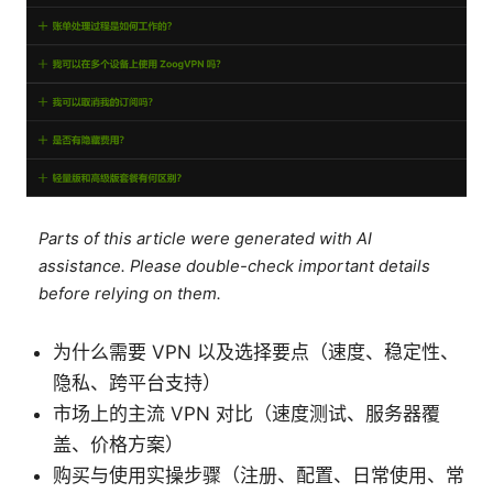
Parts of this article were generated with AI
assistance. Please double-check important details
before relying on them.
为什么需要 VPN 以及选择要点（速度、稳定性、
隐私、跨平台支持）
市场上的主流 VPN 对比（速度测试、服务器覆
盖、价格方案）
购买与使用实操步骤（注册、配置、日常使用、常