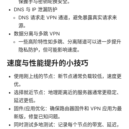
保握手与密钥轮换安全。
DNS 与 IP 泄漏防护
DNS 请求走 VPN 通道，避免暴露真实请求来
源。
数据分离与多跳 VPN
一些高阶特性如多跳、分离隧道可以进一步提升
隐私防护，但可能影响速度。
速度与性能提升的小技巧
使用刚上线的节点：新节点通常负载较低，速度更
优。
选择就近节点：地理距离近的服务器通常更稳定、
延迟更低。
固件/应用优化：确保路由器固件和 VPN 应用为最
新版，修复已知问题。
同时测试多地测试：记录每个节点的带宽、延迟，