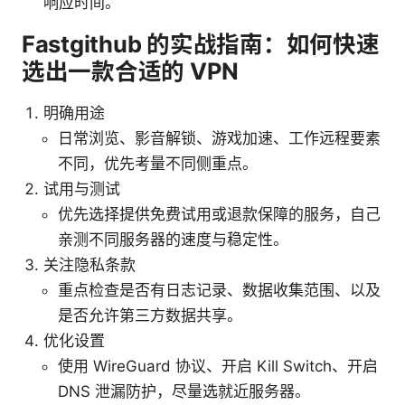
响应时间。
Fastgithub 的实战指南：如何快速
选出一款合适的 VPN
明确用途
日常浏览、影音解锁、游戏加速、工作远程要素
不同，优先考量不同侧重点。
试用与测试
优先选择提供免费试用或退款保障的服务，自己
亲测不同服务器的速度与稳定性。
关注隐私条款
重点检查是否有日志记录、数据收集范围、以及
是否允许第三方数据共享。
优化设置
使用 WireGuard 协议、开启 Kill Switch、开启
DNS 泄漏防护，尽量选就近服务器。