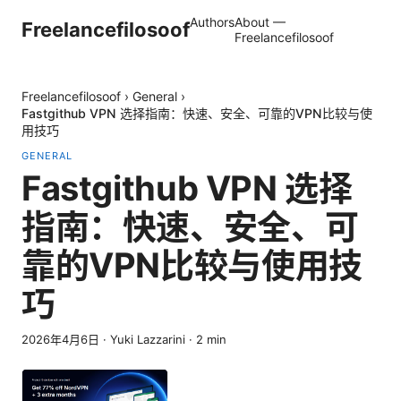
Authors
About —
Freelancefilosoof
Freelancefilosoof
Freelancefilosoof
›
General
›
Fastgithub VPN 选择指南：快速、安全、可靠的VPN比较与使
用技巧
GENERAL
Fastgithub VPN 选择
指南：快速、安全、可
靠的VPN比较与使用技
巧
2026年4月6日
·
Yuki Lazzarini
·
2
min